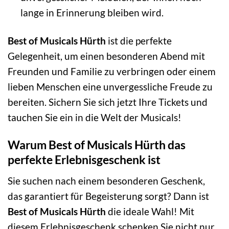
lange in Erinnerung bleiben wird.
Best of Musicals Hürth
ist die perfekte
Gelegenheit, um einen besonderen Abend mit
Freunden und Familie zu verbringen oder einem
lieben Menschen eine unvergessliche Freude zu
bereiten. Sichern Sie sich jetzt Ihre Tickets und
tauchen Sie ein in die Welt der Musicals!
Warum Best of Musicals Hürth das
perfekte Erlebnisgeschenk ist
Sie suchen nach einem besonderen Geschenk,
das garantiert für Begeisterung sorgt? Dann ist
Best of Musicals Hürth
die ideale Wahl! Mit
diesem Erlebnisgeschenk schenken Sie nicht nur