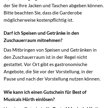
der Sie Ihre Jacken und Taschen abgeben können.
Bitte beachten Sie, dass die Garderobe
möglicherweise kostenpflichtig ist.
Darf ich Speisen und Getränke in den
Zuschauerraum mitnehmen?
Das Mitbringen von Speisen und Getränken in
den Zuschauerraum ist in der Regel nicht
gestattet. Vor Ort gibt es gastronomische
Angebote, die Sie vor der Vorstellung, in der
Pause und nach der Vorstellung nutzen können.
Wie kann ich einen Gutschein für Best of
Musicals Hürth einlösen?