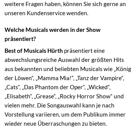
weitere Fragen haben, können Sie sich gerne an
unseren Kundenservice wenden.
Welche Musicals werden in der Show
präsentiert?
Best of Musicals Hürth
präsentiert eine
abwechslungsreiche Auswahl der größten Hits
aus bekannten und beliebten Musicals wie „König
der Löwen“, „Mamma Mia!“, „Tanz der Vampire“,
„Cats“, „Das Phantom der Oper“, „Wicked“,
„Elisabeth“, „Grease“, „Rocky Horror Show“ und
vielen mehr. Die Songauswahl kann je nach
Vorstellung variieren, um dem Publikum immer
wieder neue Überraschungen zu bieten.