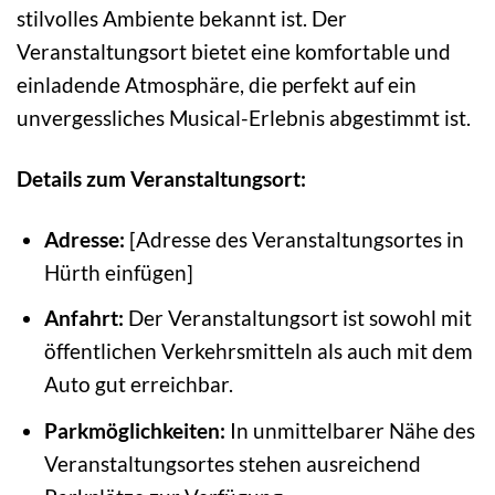
stilvolles Ambiente bekannt ist. Der
Veranstaltungsort bietet eine komfortable und
einladende Atmosphäre, die perfekt auf ein
unvergessliches Musical-Erlebnis abgestimmt ist.
Details zum Veranstaltungsort:
Adresse:
[Adresse des Veranstaltungsortes in
Hürth einfügen]
Anfahrt:
Der Veranstaltungsort ist sowohl mit
öffentlichen Verkehrsmitteln als auch mit dem
Auto gut erreichbar.
Parkmöglichkeiten:
In unmittelbarer Nähe des
Veranstaltungsortes stehen ausreichend