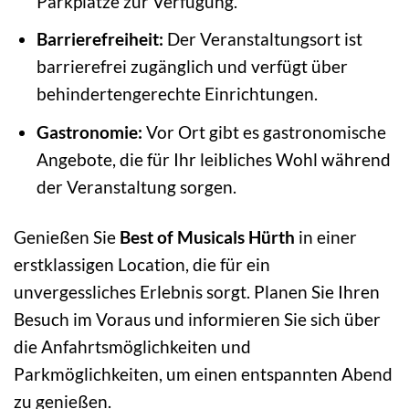
Parkplätze zur Verfügung.
Barrierefreiheit:
Der Veranstaltungsort ist
barrierefrei zugänglich und verfügt über
behindertengerechte Einrichtungen.
Gastronomie:
Vor Ort gibt es gastronomische
Angebote, die für Ihr leibliches Wohl während
der Veranstaltung sorgen.
Genießen Sie
Best of Musicals Hürth
in einer
erstklassigen Location, die für ein
unvergessliches Erlebnis sorgt. Planen Sie Ihren
Besuch im Voraus und informieren Sie sich über
die Anfahrtsmöglichkeiten und
Parkmöglichkeiten, um einen entspannten Abend
zu genießen.