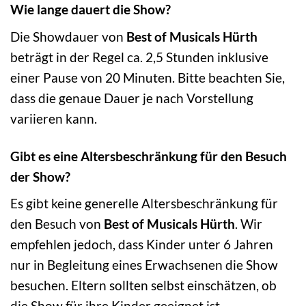
Wie lange dauert die Show?
Die Showdauer von
Best of Musicals Hürth
beträgt in der Regel ca. 2,5 Stunden inklusive
einer Pause von 20 Minuten. Bitte beachten Sie,
dass die genaue Dauer je nach Vorstellung
variieren kann.
Gibt es eine Altersbeschränkung für den Besuch
der Show?
Es gibt keine generelle Altersbeschränkung für
den Besuch von
Best of Musicals Hürth
. Wir
empfehlen jedoch, dass Kinder unter 6 Jahren
nur in Begleitung eines Erwachsenen die Show
besuchen. Eltern sollten selbst einschätzen, ob
die Show für ihre Kinder geeignet ist.