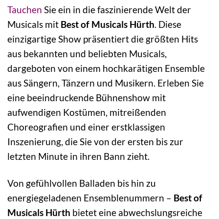
Tauchen
Sie ein in die faszinierende Welt der
Musicals mit
Best of Musicals Hürth
. Diese
einzigartige Show präsentiert die größten Hits
aus bekannten und beliebten Musicals,
dargeboten von einem hochkarätigen Ensemble
aus Sängern, Tänzern und Musikern. Erleben Sie
eine beeindruckende Bühnenshow mit
aufwendigen Kostümen, mitreißenden
Choreografien und einer erstklassigen
Inszenierung, die Sie von der ersten bis zur
letzten Minute in ihren Bann zieht.
Von gefühlvollen Balladen bis hin zu
energiegeladenen Ensemblenummern –
Best of
Musicals Hürth
bietet eine abwechslungsreiche