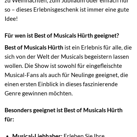
zu Weihnachten, zum Jubiläum oder einfach nur
so – dieses Erlebnisgeschenk ist immer eine gute
Idee!
Für wen ist Best of Musicals Hürth geeignet?
Best of Musicals Hürth
ist ein Erlebnis für alle, die
sich von der Welt der Musicals begeistern lassen
wollen. Die Show ist sowohl für eingefleischte
Musical-Fans als auch für Neulinge geeignet, die
einen ersten Einblick in dieses faszinierende
Genre gewinnen möchten.
Besonders geeignet ist Best of Musicals Hürth
für:
Musical-Liebhaber:
Erleben Sie Ihre