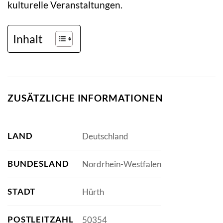
kulturelle Veranstaltungen.
Inhalt
ZUSÄTZLICHE INFORMATIONEN
LAND
Deutschland
BUNDESLAND
Nordrhein-Westfalen
STADT
Hürth
POSTLEITZAHL
50354