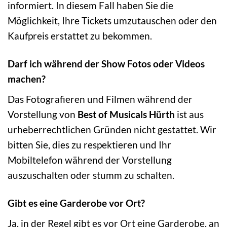
informiert. In diesem Fall haben Sie die
Möglichkeit, Ihre Tickets umzutauschen oder den
Kaufpreis erstattet zu bekommen.
Darf ich während der Show Fotos oder Videos
machen?
Das Fotografieren und Filmen während der
Vorstellung von
Best of Musicals Hürth
ist aus
urheberrechtlichen Gründen nicht gestattet. Wir
bitten Sie, dies zu respektieren und Ihr
Mobiltelefon während der Vorstellung
auszuschalten oder stumm zu schalten.
Gibt es eine Garderobe vor Ort?
Ja, in der Regel gibt es vor Ort eine Garderobe, an