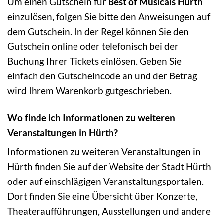
Um einen Gutschein für
Best of Musicals Hürth
einzulösen, folgen Sie bitte den Anweisungen auf
dem Gutschein. In der Regel können Sie den
Gutschein online oder telefonisch bei der
Buchung Ihrer Tickets einlösen. Geben Sie
einfach den Gutscheincode an und der Betrag
wird Ihrem Warenkorb gutgeschrieben.
Wo finde ich Informationen zu weiteren
Veranstaltungen in Hürth?
Informationen zu weiteren Veranstaltungen in
Hürth finden Sie auf der Website der Stadt Hürth
oder auf einschlägigen Veranstaltungsportalen.
Dort finden Sie eine Übersicht über Konzerte,
Theateraufführungen, Ausstellungen und andere