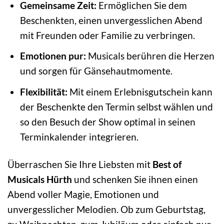
Gemeinsame Zeit:
Ermöglichen Sie dem
Beschenkten, einen unvergesslichen Abend
mit Freunden oder Familie zu verbringen.
Emotionen pur:
Musicals berühren die Herzen
und sorgen für Gänsehautmomente.
Flexibilität:
Mit einem Erlebnisgutschein kann
der Beschenkte den Termin selbst wählen und
so den Besuch der Show optimal in seinen
Terminkalender integrieren.
Überraschen Sie Ihre Liebsten mit
Best of
Musicals Hürth
und schenken Sie ihnen einen
Abend voller Magie, Emotionen und
unvergesslicher Melodien. Ob zum Geburtstag,