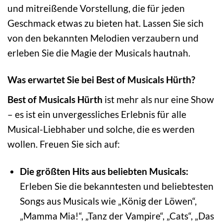
und mitreißende Vorstellung, die für jeden
Geschmack etwas zu bieten hat. Lassen Sie sich
von den bekannten Melodien verzaubern und
erleben Sie die Magie der Musicals hautnah.
Was erwartet Sie bei Best of Musicals Hürth?
Best of Musicals Hürth
ist mehr als nur eine Show
– es ist ein unvergessliches Erlebnis für alle
Musical-Liebhaber und solche, die es werden
wollen. Freuen Sie sich auf:
Die größten Hits aus beliebten Musicals:
Erleben Sie die bekanntesten und beliebtesten
Songs aus Musicals wie „König der Löwen“,
„Mamma Mia!“, „Tanz der Vampire“, „Cats“, „Das