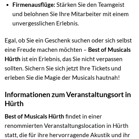
Firmenausflüge:
Stärken Sie den Teamgeist
und belohnen Sie Ihre Mitarbeiter mit einem
unvergesslichen Erlebnis.
Egal, ob Sie ein Geschenk suchen oder sich selbst
eine Freude machen möchten –
Best of Musicals
Hürth
ist ein Erlebnis, das Sie nicht verpassen
sollten. Sichern Sie sich jetzt Ihre Tickets und
erleben Sie die Magie der Musicals hautnah!
Informationen zum Veranstaltungsort in
Hürth
Best of Musicals Hürth
findet in einer
renommierten Veranstaltungslocation in Hürth
statt, die für ihre hervorragende Akustik und ihr