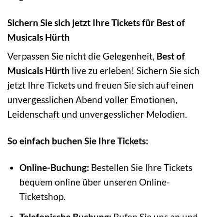
Sichern Sie sich jetzt Ihre Tickets für Best of
Musicals Hürth
Verpassen Sie nicht die Gelegenheit,
Best of
Musicals Hürth
live zu erleben! Sichern Sie sich
jetzt Ihre Tickets und freuen Sie sich auf einen
unvergesslichen Abend voller Emotionen,
Leidenschaft und unvergesslicher Melodien.
So einfach buchen Sie Ihre Tickets:
Online-Buchung:
Bestellen Sie Ihre Tickets
bequem online über unseren Online-
Ticketshop.
Telefonische Buchung:
Rufen Sie uns an und