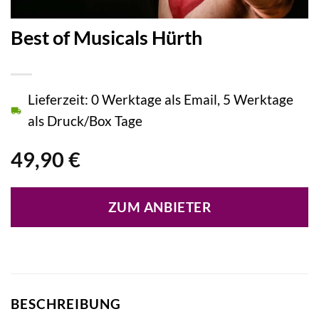
Best of Musicals Hürth
Lieferzeit: 0 Werktage als Email, 5 Werktage
als Druck/Box Tage
49,90
€
ZUM ANBIETER
BESCHREIBUNG