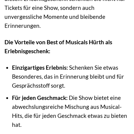
Tickets für eine Show, sondern auch
unvergessliche Momente und bleibende
Erinnerungen.
Die Vorteile von Best of Musicals Hürth als
Erlebnisgeschenk:
Einzigartiges Erlebnis:
Schenken Sie etwas
Besonderes, das in Erinnerung bleibt und für
Gesprächsstoff sorgt.
Für jeden Geschmack:
Die Show bietet eine
abwechslungsreiche Mischung aus Musical-
Hits, die für jeden Geschmack etwas zu bieten
hat.