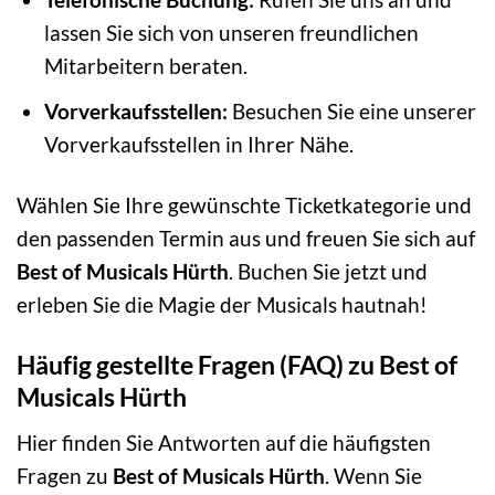
lassen Sie sich von unseren freundlichen
Mitarbeitern beraten.
Vorverkaufsstellen:
Besuchen Sie eine unserer
Vorverkaufsstellen in Ihrer Nähe.
Wählen Sie Ihre gewünschte Ticketkategorie und
den passenden Termin aus und freuen Sie sich auf
Best of Musicals Hürth
. Buchen Sie jetzt und
erleben Sie die Magie der Musicals hautnah!
Häufig gestellte Fragen (FAQ) zu Best of
Musicals Hürth
Hier finden Sie Antworten auf die häufigsten
Fragen zu
Best of Musicals Hürth
. Wenn Sie