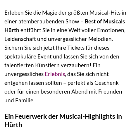
Erleben Sie die Magie der größten Musical-Hits in
einer atemberaubenden Show –
Best of Musicals
Hürth
entführt Sie in eine Welt voller Emotionen,
Leidenschaft und unvergesslicher Melodien.
Sichern Sie sich jetzt Ihre Tickets für dieses
spektakuläre Event und lassen Sie sich von den
talentierten Künstlern verzaubern! Ein
unvergessliches
Erlebnis
, das Sie sich nicht
entgehen lassen sollten – perfekt als Geschenk
oder für einen besonderen Abend mit Freunden
und Familie.
Ein Feuerwerk der Musical-Highlights in
Hürth