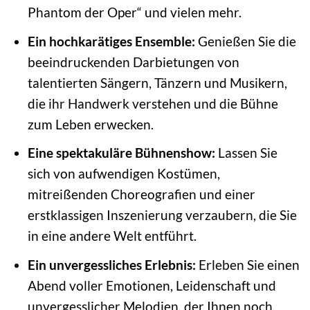
Phantom der Oper“ und vielen mehr.
Ein hochkarätiges Ensemble:
Genießen Sie die
beeindruckenden Darbietungen von
talentierten Sängern, Tänzern und Musikern,
die ihr Handwerk verstehen und die Bühne
zum Leben erwecken.
Eine spektakuläre Bühnenshow:
Lassen Sie
sich von aufwendigen Kostümen,
mitreißenden Choreografien und einer
erstklassigen Inszenierung verzaubern, die Sie
in eine andere Welt entführt.
Ein unvergessliches Erlebnis:
Erleben Sie einen
Abend voller Emotionen, Leidenschaft und
unvergesslicher Melodien, der Ihnen noch