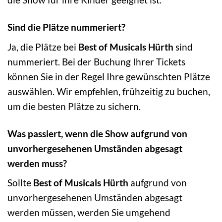
Sind die Plätze nummeriert?
Ja, die Plätze bei
Best of Musicals Hürth
sind
nummeriert. Bei der Buchung Ihrer Tickets
können Sie in der Regel Ihre gewünschten Plätze
auswählen. Wir empfehlen, frühzeitig zu buchen,
um die besten Plätze zu sichern.
Was passiert, wenn die Show aufgrund von
unvorhergesehenen Umständen abgesagt
werden muss?
Sollte
Best of Musicals Hürth
aufgrund von
unvorhergesehenen Umständen abgesagt
werden müssen, werden Sie umgehend