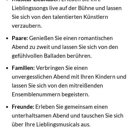
Lieblingssongs live auf der Bühne und lassen
Sie sich von den talentierten Künstlern
verzaubern.
Paare:
Genießen Sie einen romantischen
Abend zu zweit und lassen Sie sich von den
gefühlvollen Balladen berühren.
Familien:
Verbringen Sie einen
unvergesslichen Abend mit Ihren Kindern und
lassen Sie sich von den mitreißenden
Ensemblenummern begeistern.
Freunde:
Erleben Sie gemeinsam einen
unterhaltsamen Abend und tauschen Sie sich
über Ihre Lieblingsmusicals aus.