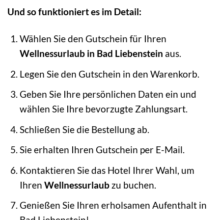
Und so funktioniert es im Detail:
Wählen Sie den Gutschein für Ihren
Wellnessurlaub in Bad Liebenstein
aus.
Legen Sie den Gutschein in den Warenkorb.
Geben Sie Ihre persönlichen Daten ein und
wählen Sie Ihre bevorzugte Zahlungsart.
Schließen Sie die Bestellung ab.
Sie erhalten Ihren Gutschein per E-Mail.
Kontaktieren Sie das Hotel Ihrer Wahl, um
Ihren
Wellnessurlaub
zu buchen.
Genießen Sie Ihren erholsamen Aufenthalt in
Bad Liebenstein!