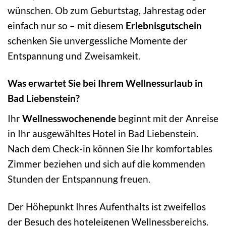
wünschen. Ob zum Geburtstag, Jahrestag oder
einfach nur so – mit diesem
Erlebnisgutschein
schenken Sie unvergessliche Momente der
Entspannung und Zweisamkeit.
Was erwartet Sie bei Ihrem Wellnessurlaub in
Bad Liebenstein?
Ihr
Wellnesswochenende
beginnt mit der Anreise
in Ihr ausgewähltes Hotel in Bad Liebenstein.
Nach dem Check-in können Sie Ihr komfortables
Zimmer beziehen und sich auf die kommenden
Stunden der Entspannung freuen.
Der Höhepunkt Ihres Aufenthalts ist zweifellos
der Besuch des hoteleigenen Wellnessbereichs.