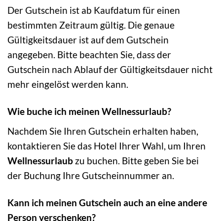
Der Gutschein ist ab Kaufdatum für einen
bestimmten Zeitraum gültig. Die genaue
Gültigkeitsdauer ist auf dem Gutschein
angegeben. Bitte beachten Sie, dass der
Gutschein nach Ablauf der Gültigkeitsdauer nicht
mehr eingelöst werden kann.
Wie buche ich meinen Wellnessurlaub?
Nachdem Sie Ihren Gutschein erhalten haben,
kontaktieren Sie das Hotel Ihrer Wahl, um Ihren
Wellnessurlaub
zu buchen. Bitte geben Sie bei
der Buchung Ihre Gutscheinnummer an.
Kann ich meinen Gutschein auch an eine andere
Person verschenken?