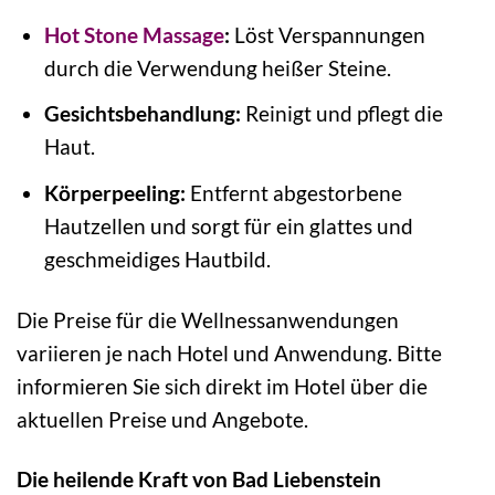
Hot Stone Massage
:
Löst Verspannungen
durch die Verwendung heißer Steine.
Gesichtsbehandlung:
Reinigt und pflegt die
Haut.
Körperpeeling:
Entfernt abgestorbene
Hautzellen und sorgt für ein glattes und
geschmeidiges Hautbild.
Die Preise für die Wellnessanwendungen
variieren je nach Hotel und Anwendung. Bitte
informieren Sie sich direkt im Hotel über die
aktuellen Preise und Angebote.
Die heilende Kraft von Bad Liebenstein