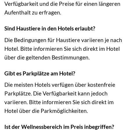
Verfügbarkeit und die Preise für einen längeren
Aufenthalt zu erfragen.
Sind Haustiere in den Hotels erlaubt?
Die Bedingungen für Haustiere variieren je nach
Hotel. Bitte informieren Sie sich direkt im Hotel
über die geltenden Bestimmungen.
Gibt es Parkplätze am Hotel?
Die meisten Hotels verfügen über kostenfreie
Parkplätze. Die Verfügbarkeit kann jedoch
variieren. Bitte informieren Sie sich direkt im
Hotel über die Parkmöglichkeiten.
Ist der Wellnessbereich im Preis inbegriffen?