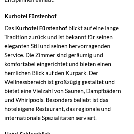
Kurhotel Fürstenhof
Das
Kurhotel Fürstenhof
blickt auf eine lange
Tradition zurück und ist bekannt für seinen
eleganten Stil und seinen hervorragenden
Service. Die Zimmer sind geräumig und
komfortabel eingerichtet und bieten einen
herrlichen Blick auf den Kurpark. Der
Wellnessbereich ist großzügig gestaltet und
bietet eine Vielzahl von Saunen, Dampfbädern
und Whirlpools. Besonders beliebt ist das
hoteleigene Restaurant, das regionale und
internationale Spezialitäten serviert.