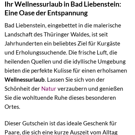
Ihr Wellnessurlaub in Bad Liebenstein:
Eine Oase der Entspannung
Bad Liebenstein, eingebettet in die malerische
Landschaft des Thüringer Waldes, ist seit
Jahrhunderten ein beliebtes Ziel für Kurgäste
und Erholungssuchende. Die frische Luft, die
heilenden Quellen und die idyllische Umgebung
bieten die perfekte Kulisse für einen erholsamen
Wellnessurlaub
. Lassen Sie sich von der
Schönheit der
Natur
verzaubern und genießen
Sie die wohltuende Ruhe dieses besonderen
Ortes.
Dieser Gutschein ist das ideale Geschenk für
Paare, die sich eine kurze Auszeit vom Alltag