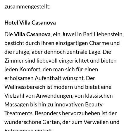
zusammengestellt:
Hotel Villa Casanova
Die
Villa Casanova
, ein Juwel in Bad Liebenstein,
besticht durch ihren einzigartigen Charme und
die ruhige, aber dennoch zentrale Lage. Die
Zimmer sind liebevoll eingerichtet und bieten
jeden Komfort, den man sich für einen
erholsamen Aufenthalt wünscht. Der
Wellnessbereich ist modern und bietet eine
Vielzahl von Anwendungen, von klassischen
Massagen bis hin zu innovativen Beauty-
Treatments. Besonders hervorzuheben ist der
wunderschöne Garten, der zum Verweilen und
Entspannen einlädt.