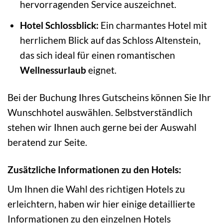
hervorragenden Service auszeichnet.
Hotel Schlossblick:
Ein charmantes Hotel mit
herrlichem Blick auf das Schloss Altenstein,
das sich ideal für einen romantischen
Wellnessurlaub
eignet.
Bei der Buchung Ihres Gutscheins können Sie Ihr
Wunschhotel auswählen. Selbstverständlich
stehen wir Ihnen auch gerne bei der Auswahl
beratend zur Seite.
Zusätzliche Informationen zu den Hotels:
Um Ihnen die Wahl des richtigen Hotels zu
erleichtern, haben wir hier einige detaillierte
Informationen zu den einzelnen Hotels