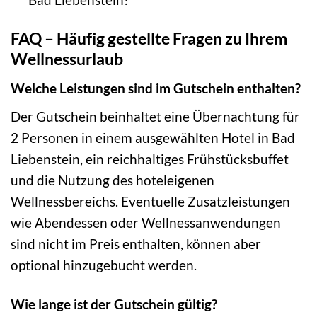
FAQ – Häufig gestellte Fragen zu Ihrem
Wellnessurlaub
Welche Leistungen sind im Gutschein enthalten?
Der Gutschein beinhaltet eine Übernachtung für
2 Personen in einem ausgewählten Hotel in Bad
Liebenstein, ein reichhaltiges Frühstücksbuffet
und die Nutzung des hoteleigenen
Wellnessbereichs. Eventuelle Zusatzleistungen
wie Abendessen oder Wellnessanwendungen
sind nicht im Preis enthalten, können aber
optional hinzugebucht werden.
Wie lange ist der Gutschein gültig?