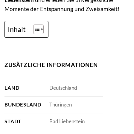
Momente der Entspannung und Zweisamkeit!
Inhalt
ZUSÄTZLICHE INFORMATIONEN
LAND
Deutschland
BUNDESLAND
Thüringen
STADT
Bad Liebenstein