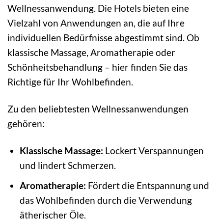
Wellnessanwendung. Die Hotels bieten eine
Vielzahl von Anwendungen an, die auf Ihre
individuellen Bedürfnisse abgestimmt sind. Ob
klassische Massage, Aromatherapie oder
Schönheitsbehandlung – hier finden Sie das
Richtige für Ihr Wohlbefinden.
Zu den beliebtesten Wellnessanwendungen
gehören:
Klassische Massage:
Lockert Verspannungen
und lindert Schmerzen.
Aromatherapie:
Fördert die Entspannung und
das Wohlbefinden durch die Verwendung
ätherischer Öle.