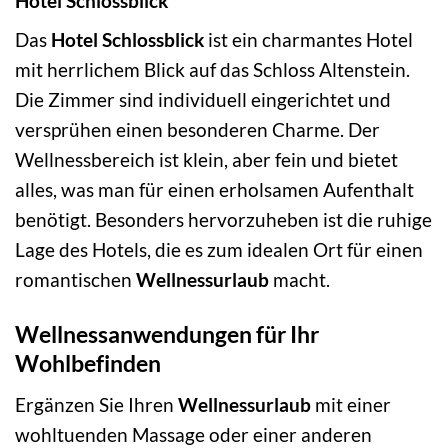
Hotel Schlossblick
Das
Hotel Schlossblick
ist ein charmantes Hotel
mit herrlichem Blick auf das Schloss Altenstein.
Die Zimmer sind individuell eingerichtet und
versprühen einen besonderen Charme. Der
Wellnessbereich ist klein, aber fein und bietet
alles, was man für einen erholsamen Aufenthalt
benötigt. Besonders hervorzuheben ist die ruhige
Lage des Hotels, die es zum idealen Ort für einen
romantischen
Wellnessurlaub
macht.
Wellnessanwendungen für Ihr
Wohlbefinden
Ergänzen Sie Ihren
Wellnessurlaub
mit einer
wohltuenden Massage oder einer anderen