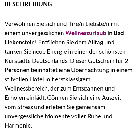
BESCHREIBUNG
Verwöhnen Sie sich und Ihre/n Liebste/n mit
einem unvergesslichen
Wellnessurlaub
in Bad
Liebenstein
! Entfliehen Sie dem Alltag und
tanken Sie neue Energie in einer der schönsten
Kurstädte Deutschlands. Dieser Gutschein für 2
Personen beinhaltet eine Übernachtung in einem
stilvollen Hotel mit erstklassigem
Wellnessbereich, der zum Entspannen und
Erholen einlädt. Gönnen Sie sich eine Auszeit
vom Stress und erleben Sie gemeinsam
unvergessliche Momente voller Ruhe und
Harmonie.