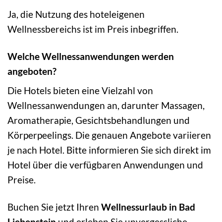
Ja, die Nutzung des hoteleigenen
Wellnessbereichs ist im Preis inbegriffen.
Welche Wellnessanwendungen werden
angeboten?
Die Hotels bieten eine Vielzahl von
Wellnessanwendungen an, darunter Massagen,
Aromatherapie, Gesichtsbehandlungen und
Körperpeelings. Die genauen Angebote variieren
je nach Hotel. Bitte informieren Sie sich direkt im
Hotel über die verfügbaren Anwendungen und
Preise.
Buchen Sie jetzt Ihren
Wellnessurlaub in Bad
Liebenstein
und erleben Sie unvergessliche