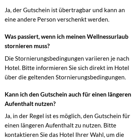
Ja, der Gutschein ist übertragbar und kann an
eine andere Person verschenkt werden.
Was passiert, wenn ich meinen Wellnessurlaub
stornieren muss?
Die Stornierungsbedingungen variieren je nach
Hotel. Bitte informieren Sie sich direkt im Hotel
über die geltenden Stornierungsbedingungen.
Kann ich den Gutschein auch für einen längeren
Aufenthalt nutzen?
Ja, in der Regel ist es möglich, den Gutschein für
einen längeren Aufenthalt zu nutzen. Bitte
kontaktieren Sie das Hotel Ihrer Wahl, um die