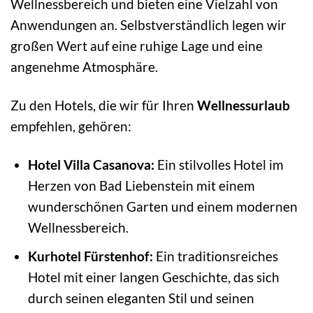
Wellnessbereich und bieten eine Vielzahl von
Anwendungen an. Selbstverständlich legen wir
großen Wert auf eine ruhige Lage und eine
angenehme Atmosphäre.
Zu den Hotels, die wir für Ihren
Wellnessurlaub
empfehlen, gehören:
Hotel Villa Casanova:
Ein stilvolles Hotel im
Herzen von Bad Liebenstein mit einem
wunderschönen Garten und einem modernen
Wellnessbereich.
Kurhotel Fürstenhof:
Ein traditionsreiches
Hotel mit einer langen Geschichte, das sich
durch seinen eleganten Stil und seinen