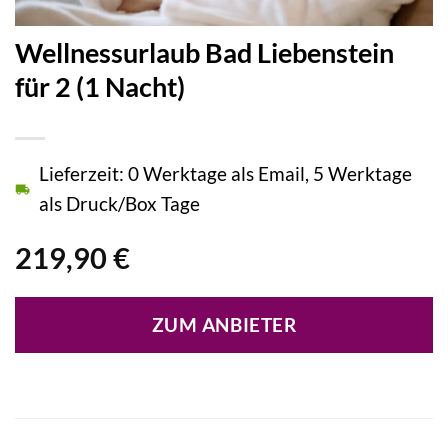
Wellnessurlaub Bad Liebenstein
für 2 (1 Nacht)
Lieferzeit: 0 Werktage als Email, 5 Werktage
als Druck/Box Tage
219,90
€
ZUM ANBIETER