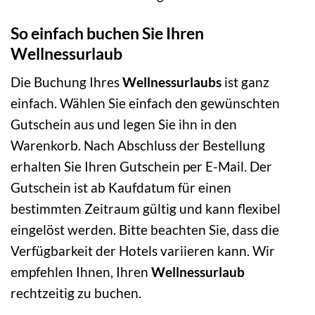
So einfach buchen Sie Ihren
Wellnessurlaub
Die Buchung Ihres
Wellnessurlaubs
ist ganz
einfach. Wählen Sie einfach den gewünschten
Gutschein aus und legen Sie ihn in den
Warenkorb. Nach Abschluss der Bestellung
erhalten Sie Ihren Gutschein per E-Mail. Der
Gutschein ist ab Kaufdatum für einen
bestimmten Zeitraum gültig und kann flexibel
eingelöst werden. Bitte beachten Sie, dass die
Verfügbarkeit der Hotels variieren kann. Wir
empfehlen Ihnen, Ihren
Wellnessurlaub
rechtzeitig zu buchen.