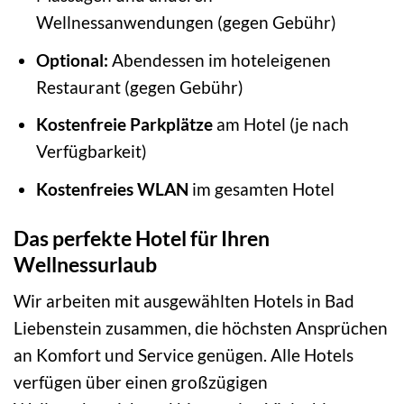
Wellnessanwendungen (gegen Gebühr)
Optional:
Abendessen im hoteleigenen
Restaurant (gegen Gebühr)
Kostenfreie Parkplätze
am Hotel (je nach
Verfügbarkeit)
Kostenfreies WLAN
im gesamten Hotel
Das perfekte Hotel für Ihren
Wellnessurlaub
Wir arbeiten mit ausgewählten Hotels in Bad
Liebenstein zusammen, die höchsten Ansprüchen
an Komfort und Service genügen. Alle Hotels
verfügen über einen großzügigen