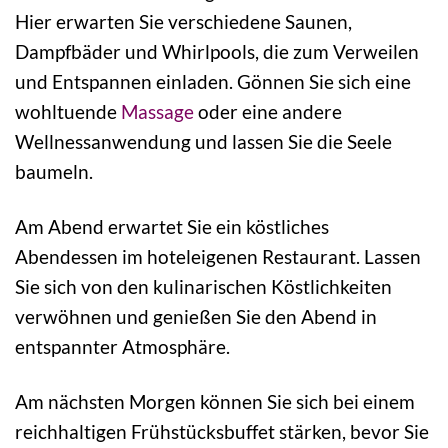
Hier erwarten Sie verschiedene Saunen,
Dampfbäder und Whirlpools, die zum Verweilen
und Entspannen einladen. Gönnen Sie sich eine
wohltuende
Massage
oder eine andere
Wellnessanwendung und lassen Sie die Seele
baumeln.
Am Abend erwartet Sie ein köstliches
Abendessen im hoteleigenen Restaurant. Lassen
Sie sich von den kulinarischen Köstlichkeiten
verwöhnen und genießen Sie den Abend in
entspannter Atmosphäre.
Am nächsten Morgen können Sie sich bei einem
reichhaltigen Frühstücksbuffet stärken, bevor Sie