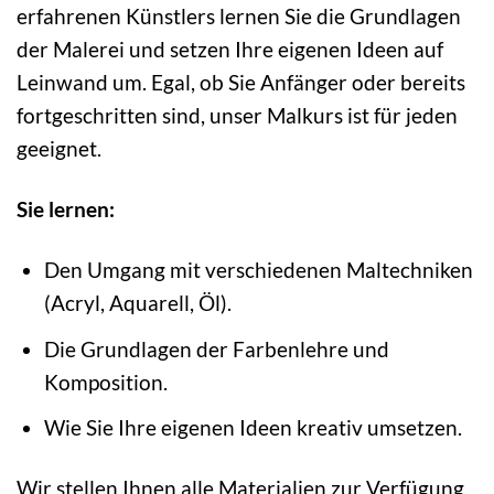
erfahrenen Künstlers lernen Sie die Grundlagen
der Malerei und setzen Ihre eigenen Ideen auf
Leinwand um. Egal, ob Sie Anfänger oder bereits
fortgeschritten sind, unser Malkurs ist für jeden
geeignet.
Sie lernen:
Den Umgang mit verschiedenen Maltechniken
(Acryl, Aquarell, Öl).
Die Grundlagen der Farbenlehre und
Komposition.
Wie Sie Ihre eigenen Ideen kreativ umsetzen.
Wir stellen Ihnen alle Materialien zur Verfügung,