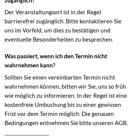
zugänglich?
Der Veranstaltungsort ist in der Regel
barrierefrei zugänglich. Bitte kontaktieren Sie
uns im Vorfeld, um dies zu bestätigen und
eventuelle Besonderheiten zu besprechen.
Was passiert, wenn ich den Termin nicht
wahrnehmen kann?
Sollten Sie einen vereinbarten Termin nicht
wahrnehmen können, bitten wir Sie, uns so früh
wie möglich zu informieren. In der Regel ist eine
kostenfreie Umbuchung bis zu einer gewissen
Frist vor dem Termin möglich. Die genauen
Bedingungen entnehmen Sie bitte unseren AGB.