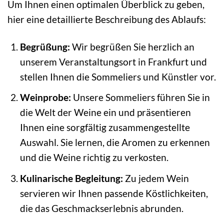
Um Ihnen einen optimalen Überblick zu geben,
hier eine detaillierte Beschreibung des Ablaufs:
Begrüßung:
Wir begrüßen Sie herzlich an
unserem Veranstaltungsort in Frankfurt und
stellen Ihnen die Sommeliers und Künstler vor.
Weinprobe:
Unsere Sommeliers führen Sie in
die Welt der Weine ein und präsentieren
Ihnen eine sorgfältig zusammengestellte
Auswahl. Sie lernen, die Aromen zu erkennen
und die Weine richtig zu verkosten.
Kulinarische Begleitung:
Zu jedem Wein
servieren wir Ihnen passende Köstlichkeiten,
die das Geschmackserlebnis abrunden.