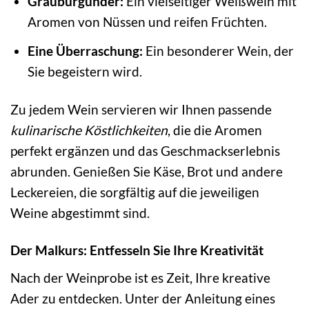
Grauburgunder:
Ein vielseitiger Weißwein mit
Aromen von Nüssen und reifen Früchten.
Eine Überraschung:
Ein besonderer Wein, der
Sie begeistern wird.
Zu jedem Wein servieren wir Ihnen passende
kulinarische Köstlichkeiten
, die die Aromen
perfekt ergänzen und das Geschmackserlebnis
abrunden. Genießen Sie Käse, Brot und andere
Leckereien, die sorgfältig auf die jeweiligen
Weine abgestimmt sind.
Der Malkurs: Entfesseln Sie Ihre Kreativität
Nach der Weinprobe ist es Zeit, Ihre kreative
Ader zu entdecken. Unter der Anleitung eines