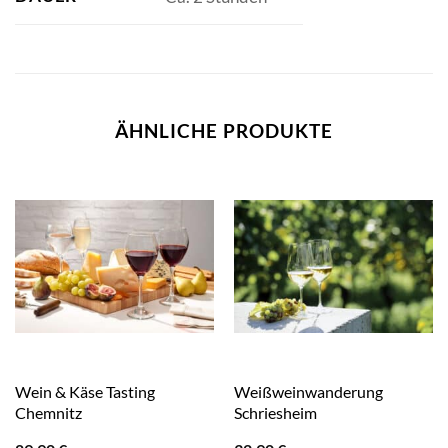
ÄHNLICHE PRODUKTE
Wein & Käse Tasting
Weißweinwanderung
Chemnitz
Schriesheim