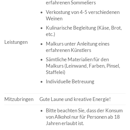
erfahrenen Sommeliers
Verkostung von 4-5 verschiedenen
Weinen
Kulinarische Begleitung (Käse, Brot,
etc.)
Leistungen
Malkurs unter Anleitung eines
erfahrenen Künstlers
Sämtliche Materialien für den
Malkurs (Leinwand, Farben, Pinsel,
Staffelei)
Individuelle Betreuung
Mitzubringen
Gute Laune und kreative Energie!
Bitte beachten Sie, dass der Konsum
von Alkohol nur für Personen ab 18
Jahren erlaubt ist.