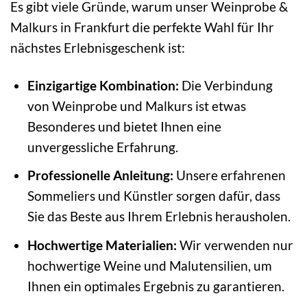
Es gibt viele Gründe, warum unser Weinprobe &
Malkurs in Frankfurt die perfekte Wahl für Ihr
nächstes Erlebnisgeschenk ist:
Einzigartige Kombination:
Die Verbindung
von Weinprobe und Malkurs ist etwas
Besonderes und bietet Ihnen eine
unvergessliche Erfahrung.
Professionelle Anleitung:
Unsere erfahrenen
Sommeliers und Künstler sorgen dafür, dass
Sie das Beste aus Ihrem Erlebnis herausholen.
Hochwertige Materialien:
Wir verwenden nur
hochwertige Weine und Malutensilien, um
Ihnen ein optimales Ergebnis zu garantieren.