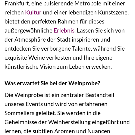
Frankfurt, eine pulsierende Metropole mit einer
reichen
Kultur
und einer lebendigen Kunstszene,
bietet den perfekten Rahmen für dieses
außergewöhnliche
Erlebnis
. Lassen Sie sich von
der Atmosphäre der Stadt inspirieren und
entdecken Sie verborgene Talente, während Sie
exquisite Weine verkosten und Ihre eigene
künstlerische Vision zum Leben erwecken.
Was erwartet Sie bei der Weinprobe?
Die Weinprobe ist ein zentraler Bestandteil
unseres Events und wird von erfahrenen
Sommeliers geleitet. Sie werden in die
Geheimnisse der Weinherstellung eingeführt und
lernen, die subtilen Aromen und Nuancen