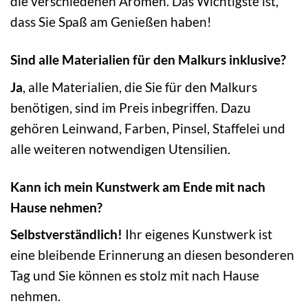
die verschiedenen Aromen. Das Wichtigste ist,
dass Sie Spaß am Genießen haben!
Sind alle Materialien für den Malkurs inklusive?
Ja
, alle Materialien, die Sie für den Malkurs
benötigen, sind im Preis inbegriffen. Dazu
gehören Leinwand, Farben, Pinsel, Staffelei und
alle weiteren notwendigen Utensilien.
Kann ich mein Kunstwerk am Ende mit nach
Hause nehmen?
Selbstverständlich!
Ihr eigenes Kunstwerk ist
eine bleibende Erinnerung an diesen besonderen
Tag und Sie können es stolz mit nach Hause
nehmen.