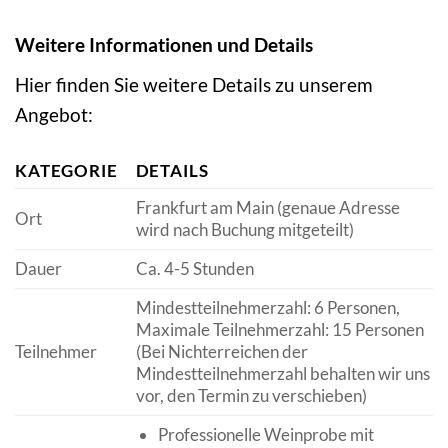
Weitere Informationen und Details
Hier finden Sie weitere Details zu unserem
Angebot:
KATEGORIE
DETAILS
Frankfurt am Main (genaue Adresse
Ort
wird nach Buchung mitgeteilt)
Dauer
Ca. 4-5 Stunden
Mindestteilnehmerzahl: 6 Personen,
Maximale Teilnehmerzahl: 15 Personen
Teilnehmer
(Bei Nichterreichen der
Mindestteilnehmerzahl behalten wir uns
vor, den Termin zu verschieben)
Professionelle Weinprobe mit