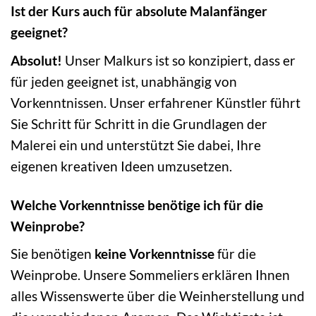
Ist der Kurs auch für absolute Malanfänger
geeignet?
Absolut!
Unser Malkurs ist so konzipiert, dass er
für jeden geeignet ist, unabhängig von
Vorkenntnissen. Unser erfahrener Künstler führt
Sie Schritt für Schritt in die Grundlagen der
Malerei ein und unterstützt Sie dabei, Ihre
eigenen kreativen Ideen umzusetzen.
Welche Vorkenntnisse benötige ich für die
Weinprobe?
Sie benötigen
keine Vorkenntnisse
für die
Weinprobe. Unsere Sommeliers erklären Ihnen
alles Wissenswerte über die Weinherstellung und