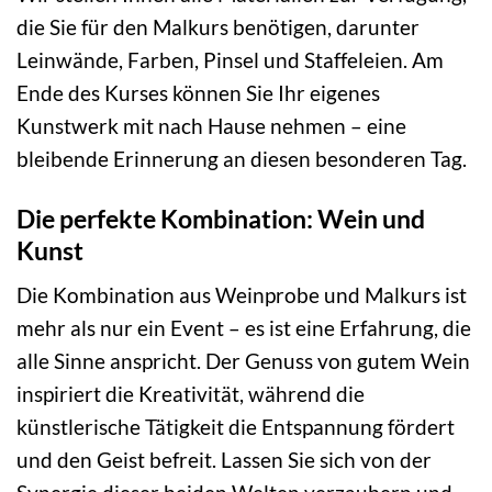
die Sie für den Malkurs benötigen, darunter
Leinwände, Farben, Pinsel und Staffeleien. Am
Ende des Kurses können Sie Ihr eigenes
Kunstwerk mit nach Hause nehmen – eine
bleibende Erinnerung an diesen besonderen Tag.
Die perfekte Kombination: Wein und
Kunst
Die Kombination aus Weinprobe und Malkurs ist
mehr als nur ein Event – es ist eine Erfahrung, die
alle Sinne anspricht. Der Genuss von gutem Wein
inspiriert die Kreativität, während die
künstlerische Tätigkeit die Entspannung fördert
und den Geist befreit. Lassen Sie sich von der