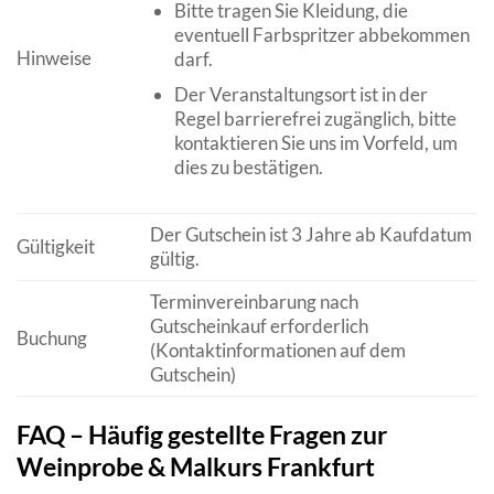
Bitte tragen Sie Kleidung, die
eventuell Farbspritzer abbekommen
Hinweise
darf.
Der Veranstaltungsort ist in der
Regel barrierefrei zugänglich, bitte
kontaktieren Sie uns im Vorfeld, um
dies zu bestätigen.
Der Gutschein ist 3 Jahre ab Kaufdatum
Gültigkeit
gültig.
Terminvereinbarung nach
Gutscheinkauf erforderlich
Buchung
(Kontaktinformationen auf dem
Gutschein)
FAQ – Häufig gestellte Fragen zur
Weinprobe & Malkurs Frankfurt