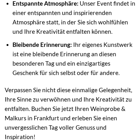
Entspannte Atmosphäre:
Unser Event findet in
einer entspannten und inspirierenden
Atmosphäre statt, in der Sie sich wohlfühlen
und Ihre Kreativität entfalten können.
Bleibende Erinnerung:
Ihr eigenes Kunstwerk
ist eine bleibende Erinnerung an diesen
besonderen Tag und ein einzigartiges
Geschenk für sich selbst oder für andere.
Verpassen Sie nicht diese einmalige Gelegenheit,
Ihre Sinne zu verwöhnen und Ihre Kreativität zu
entfalten. Buchen Sie jetzt Ihren Weinprobe &
Malkurs in Frankfurt und erleben Sie einen
unvergesslichen Tag voller Genuss und
Inspiration!