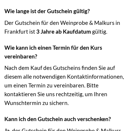
Wie lange ist der Gutschein gültig?
Der Gutschein für den Weinprobe & Malkurs in
Frankfurt ist
3 Jahre ab Kaufdatum
gültig.
Wie kann ich einen Termin für den Kurs
vereinbaren?
Nach dem Kauf des Gutscheins finden Sie auf
diesem alle notwendigen Kontaktinformationen,
um einen Termin zu vereinbaren. Bitte
kontaktieren Sie uns rechtzeitig, um Ihren
Wunschtermin zu sichern.
Kann ich den Gutschein auch verschenken?
Ja
, der Gutschein für den Weinprobe & Malkurs