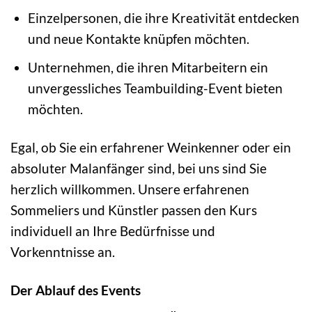
Einzelpersonen, die ihre Kreativität entdecken
und neue Kontakte knüpfen möchten.
Unternehmen, die ihren Mitarbeitern ein
unvergessliches Teambuilding-Event bieten
möchten.
Egal, ob Sie ein erfahrener Weinkenner oder ein
absoluter Malanfänger sind, bei uns sind Sie
herzlich willkommen. Unsere erfahrenen
Sommeliers und Künstler passen den Kurs
individuell an Ihre Bedürfnisse und
Vorkenntnisse an.
Der Ablauf des Events