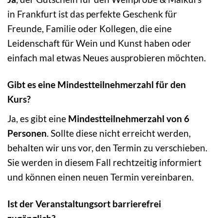
in Frankfurt ist das perfekte Geschenk für
Freunde, Familie oder Kollegen, die eine
Leidenschaft für Wein und Kunst haben oder
einfach mal etwas Neues ausprobieren möchten.
Gibt es eine Mindestteilnehmerzahl für den
Kurs?
Ja, es gibt eine
Mindestteilnehmerzahl von 6
Personen
. Sollte diese nicht erreicht werden,
behalten wir uns vor, den Termin zu verschieben.
Sie werden in diesem Fall rechtzeitig informiert
und können einen neuen Termin vereinbaren.
Ist der Veranstaltungsort barrierefrei