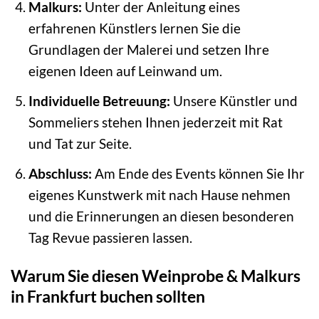
Malkurs:
Unter der Anleitung eines
erfahrenen Künstlers lernen Sie die
Grundlagen der Malerei und setzen Ihre
eigenen Ideen auf Leinwand um.
Individuelle Betreuung:
Unsere Künstler und
Sommeliers stehen Ihnen jederzeit mit Rat
und Tat zur Seite.
Abschluss:
Am Ende des Events können Sie Ihr
eigenes Kunstwerk mit nach Hause nehmen
und die Erinnerungen an diesen besonderen
Tag Revue passieren lassen.
Warum Sie diesen Weinprobe & Malkurs
in Frankfurt buchen sollten