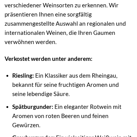
verschiedener Weinsorten zu erkennen. Wir
präsentieren Ihnen eine sorgfältig
zusammengestellte Auswahl an regionalen und
internationalen Weinen, die Ihren Gaumen
verwöhnen werden.
Verkostet werden unter anderem:
Riesling:
Ein Klassiker aus dem Rheingau,
bekannt für seine fruchtigen Aromen und
seine lebendige Säure.
Spätburgunder:
Ein eleganter Rotwein mit
Aromen von roten Beeren und feinen
Gewürzen.