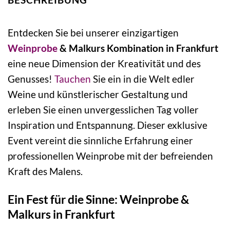
Entdecken Sie bei unserer einzigartigen
Weinprobe
& Malkurs Kombination in Frankfurt
eine neue Dimension der Kreativität und des
Genusses!
Tauchen
Sie ein in die Welt edler
Weine und künstlerischer Gestaltung und
erleben Sie einen unvergesslichen Tag voller
Inspiration und Entspannung. Dieser exklusive
Event vereint die sinnliche Erfahrung einer
professionellen Weinprobe mit der befreienden
Kraft des Malens.
Ein Fest für die Sinne: Weinprobe &
Malkurs in Frankfurt