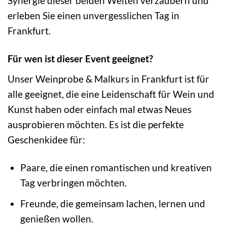
Synergie dieser beiden Welten verzaubern und
erleben Sie einen unvergesslichen Tag in
Frankfurt.
Für wen ist dieser Event geeignet?
Unser Weinprobe & Malkurs in Frankfurt ist für
alle geeignet, die eine Leidenschaft für Wein und
Kunst haben oder einfach mal etwas Neues
ausprobieren möchten. Es ist die perfekte
Geschenkidee für:
Paare, die einen romantischen und kreativen
Tag verbringen möchten.
Freunde, die gemeinsam lachen, lernen und
genießen wollen.