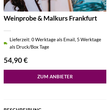
Weinprobe & Malkurs Frankfurt
Lieferzeit: 0 Werktage als Email, 5 Werktage
als Druck/Box Tage
54,90
€
ZUM ANBIETER
BESCHREIBUNG