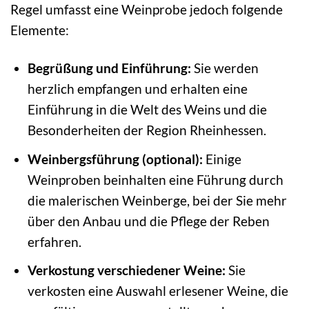
Regel umfasst eine Weinprobe jedoch folgende
Elemente:
Begrüßung und Einführung:
Sie werden
herzlich empfangen und erhalten eine
Einführung in die Welt des Weins und die
Besonderheiten der Region Rheinhessen.
Weinbergsführung (optional):
Einige
Weinproben beinhalten eine Führung durch
die malerischen Weinberge, bei der Sie mehr
über den Anbau und die Pflege der Reben
erfahren.
Verkostung verschiedener Weine:
Sie
verkosten eine Auswahl erlesener Weine, die