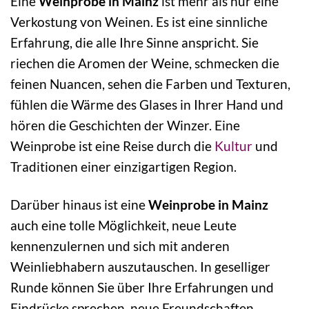
Eine
Weinprobe in Mainz
ist mehr als nur eine
Verkostung von Weinen. Es ist eine sinnliche
Erfahrung, die alle Ihre Sinne anspricht. Sie
riechen die Aromen der Weine, schmecken die
feinen Nuancen, sehen die Farben und Texturen,
fühlen die Wärme des Glases in Ihrer Hand und
hören die Geschichten der Winzer. Eine
Weinprobe ist eine Reise durch die
Kultur
und
Traditionen einer einzigartigen Region.
Darüber hinaus ist eine
Weinprobe in Mainz
auch eine tolle Möglichkeit, neue Leute
kennenzulernen und sich mit anderen
Weinliebhabern auszutauschen. In geselliger
Runde können Sie über Ihre Erfahrungen und
Eindrücke sprechen, neue Freundschaften