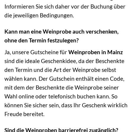
Informieren Sie sich daher vor der Buchung über
die jeweiligen Bedingungen.
Kann man eine Weinprobe auch verschenken,
ohne den Termin festzulegen?
Ja, unsere Gutscheine für
Weinproben in Mainz
sind die ideale Geschenkidee, da der Beschenkte
den Termin und die Art der Weinprobe selbst
wählen kann. Der Gutschein enthält einen Code,
mit dem der Beschenkte die Weinprobe seiner
Wahl online oder telefonisch buchen kann. So
können Sie sicher sein, dass Ihr Geschenk wirklich
Freude bereitet.
Sind die Weinproben barrierefrei zugänglich?