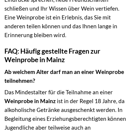
schließen und Ihr Wissen über Wein vertiefen.
Eine Weinprobe ist ein Erlebnis, das Sie mit
anderen teilen können und das Ihnen lange in
Erinnerung bleiben wird.
FAQ: Häufig gestellte Fragen zur
Weinprobe in Mainz
Ab welchem Alter darf man an einer Weinprobe
teilnehmen?
Das Mindestalter für die Teilnahme an einer
Weinprobe in Mainz
ist in der Regel 18 Jahre, da
alkoholische Getränke ausgeschenkt werden. In
Begleitung eines Erziehungsberechtigten können
Jugendliche aber teilweise auch an