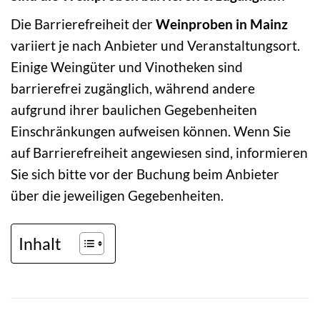
Die Barrierefreiheit der
Weinproben in Mainz
variiert je nach Anbieter und Veranstaltungsort.
Einige Weingüter und Vinotheken sind
barrierefrei zugänglich, während andere
aufgrund ihrer baulichen Gegebenheiten
Einschränkungen aufweisen können. Wenn Sie
auf Barrierefreiheit angewiesen sind, informieren
Sie sich bitte vor der Buchung beim Anbieter
über die jeweiligen Gegebenheiten.
Inhalt