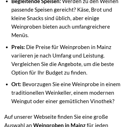
Begleitende Speisen:
Werden zu den Weinen
passende Speisen gereicht? Käse, Brot und
kleine Snacks sind üblich, aber einige
Weinproben bieten auch umfangreichere
Menüs.
Preis:
Die Preise für Weinproben in Mainz
variieren je nach Umfang und Leistung.
Vergleichen Sie die Angebote, um die beste
Option für Ihr Budget zu finden.
Ort:
Bevorzugen Sie eine Weinprobe in einem
traditionellen Weinkeller, einem modernen
Weingut oder einer gemütlichen Vinothek?
Auf unserer Webseite finden Sie eine große
Auswahl an
Weinproben in Mainz
für jeden