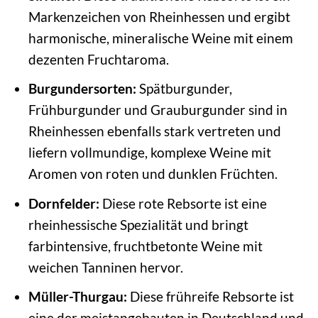
Markenzeichen von Rheinhessen und ergibt
harmonische, mineralische Weine mit einem
dezenten Fruchtaroma.
Burgundersorten:
Spätburgunder,
Frühburgunder und Grauburgunder sind in
Rheinhessen ebenfalls stark vertreten und
liefern vollmundige, komplexe Weine mit
Aromen von roten und dunklen Früchten.
Dornfelder:
Diese rote Rebsorte ist eine
rheinhessische Spezialität und bringt
farbintensive, fruchtbetonte Weine mit
weichen Tanninen hervor.
Müller-Thurgau:
Diese frühreife Rebsorte ist
eine der meistangebauten in Deutschland und