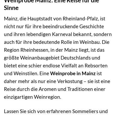
Weinprobe Mainz: Eine Reise für die
Sinne
Mainz, die Hauptstadt von Rheinland-Pfalz, ist
nicht nur für ihre beeindruckende Geschichte
und ihren lebendigen Karneval bekannt, sondern
auch für ihre bedeutende Rolle im Weinbau. Die
Region Rheinhessen, in der Mainz liegt, ist das
größte Weinanbaugebiet Deutschlands und
bietet eine schier endlose Vielfalt an Rebsorten
und Weinstilen. Eine
Weinprobe in Mainz
ist
daher mehr als nur eine Verkostung – sie ist eine
Reise durch die Aromen und Traditionen einer
einzigartigen Weinregion.
Lassen Sie sich von erfahrenen Sommeliers und