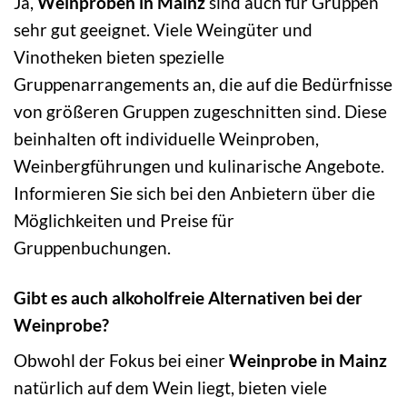
Ja,
Weinproben in Mainz
sind auch für Gruppen
sehr gut geeignet. Viele Weingüter und
Vinotheken bieten spezielle
Gruppenarrangements an, die auf die Bedürfnisse
von größeren Gruppen zugeschnitten sind. Diese
beinhalten oft individuelle Weinproben,
Weinbergführungen und kulinarische Angebote.
Informieren Sie sich bei den Anbietern über die
Möglichkeiten und Preise für
Gruppenbuchungen.
Gibt es auch alkoholfreie Alternativen bei der
Weinprobe?
Obwohl der Fokus bei einer
Weinprobe in Mainz
natürlich auf dem Wein liegt, bieten viele