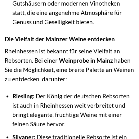
Gutshäusern oder modernen Vinotheken
statt, die eine angenehme Atmosphäre für
Genuss und Geselligkeit bieten.
Die Vielfalt der Mainzer Weine entdecken
Rheinhessen ist bekannt für seine Vielfalt an
Rebsorten. Bei einer
Weinprobe in Mainz
haben
Sie die Möglichkeit, eine breite Palette an Weinen
zu entdecken, darunter:
Riesling:
Der König der deutschen Rebsorten
ist auch in Rheinhessen weit verbreitet und
bringt elegante, fruchtige Weine mit einer
feinen Säure hervor.
Silvaner:
Diese traditionelle Rebsorte ist ein