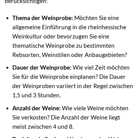
berücksichtigen:
Thema der Weinprobe:
Möchten Sie eine
allgemeine Einführung in die rheinhessische
Weinkultur oder bevorzugen Sie eine
thematische Weinprobe zu bestimmten
Rebsorten, Weinstilen oder Anbaugebieten?
Dauer der Weinprobe:
Wie viel Zeit möchten
Sie für die Weinprobe einplanen? Die Dauer
der Weinproben variiert in der Regel zwischen
1,5 und 3 Stunden.
Anzahl der Weine:
Wie viele Weine möchten
Sie verkosten? Die Anzahl der Weine liegt
meist zwischen 4 und 8.