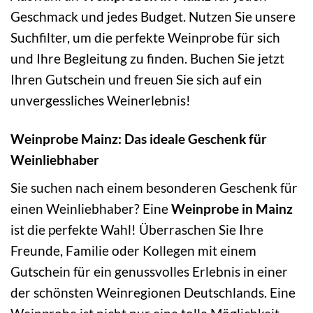
Geschmack und jedes Budget. Nutzen Sie unsere
Suchfilter, um die perfekte Weinprobe für sich
und Ihre Begleitung zu finden. Buchen Sie jetzt
Ihren Gutschein und freuen Sie sich auf ein
unvergessliches Weinerlebnis!
Weinprobe Mainz: Das ideale Geschenk für
Weinliebhaber
Sie suchen nach einem besonderen Geschenk für
einen Weinliebhaber? Eine
Weinprobe in Mainz
ist die perfekte Wahl! Überraschen Sie Ihre
Freunde, Familie oder Kollegen mit einem
Gutschein für ein genussvolles Erlebnis in einer
der schönsten Weinregionen Deutschlands. Eine