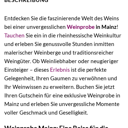
Entdecken Sie die faszinierende Welt des Weins
bei einer unvergesslichen
Weinprobe
in Mainz
!
Tauchen
Sie ein in die rheinhessische Weinkultur
und erleben Sie genussvolle Stunden inmitten
malerischer Weinberge und traditionsreicher
Weingüter. Ob Weinliebhaber oder neugieriger
Einsteiger – dieses
Erlebnis
ist die perfekte
Gelegenheit, Ihren Gaumen zu verwöhnen und
Ihr Weinwissen zu erweitern. Buchen Sie jetzt
Ihren Gutschein für eine exklusive Weinprobe in
Mainz und erleben Sie unvergessliche Momente
voller Geschmack und Geselligkeit.