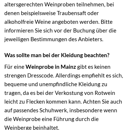
altersgerechten Weinproben teilnehmen, bei
denen beispielsweise Traubensaft oder
alkoholfreie Weine angeboten werden. Bitte
informieren Sie sich vor der Buchung über die
jeweiligen Bestimmungen des Anbieters.
Was sollte man bei der Kleidung beachten?
Für eine
Weinprobe in Mainz
gibt es keinen
strengen Dresscode. Allerdings empfiehlt es sich,
bequeme und unempfindliche Kleidung zu
tragen, da es bei der Verkostung von Rotwein
leicht zu Flecken kommen kann. Achten Sie auch
auf passendes Schuhwerk, insbesondere wenn
die Weinprobe eine Führung durch die
Weinberge beinhaltet.