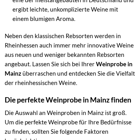
ergibt leichte, unkomplizierte Weine mit
einem blumigen Aroma.
Neben den klassischen Rebsorten werden in
Rheinhessen auch immer mehr innovative Weine
aus neuen und weniger bekannten Rebsorten
angebaut. Lassen Sie sich bei Ihrer
Weinprobe in
Mainz
überraschen und entdecken Sie die Vielfalt
der rheinhessischen Weine.
Die perfekte Weinprobe in Mainz finden
Die Auswahl an Weinproben in Mainz ist groß.
Um die perfekte Weinprobe für Ihre Bedürfnisse
zu finden, sollten Sie folgende Faktoren