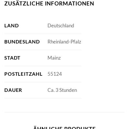
ZUSÄTZLICHE INFORMATIONEN
LAND
Deutschland
BUNDESLAND
Rheinland-Pfalz
STADT
Mainz
POSTLEITZAHL
55124
DAUER
Ca. 3 Stunden
ÄHNLICHE PRODUKTE