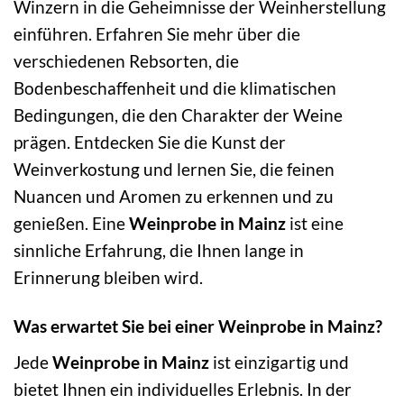
Winzern in die Geheimnisse der Weinherstellung
einführen. Erfahren Sie mehr über die
verschiedenen Rebsorten, die
Bodenbeschaffenheit und die klimatischen
Bedingungen, die den Charakter der Weine
prägen. Entdecken Sie die Kunst der
Weinverkostung und lernen Sie, die feinen
Nuancen und Aromen zu erkennen und zu
genießen. Eine
Weinprobe in Mainz
ist eine
sinnliche Erfahrung, die Ihnen lange in
Erinnerung bleiben wird.
Was erwartet Sie bei einer Weinprobe in Mainz?
Jede
Weinprobe in Mainz
ist einzigartig und
bietet Ihnen ein individuelles Erlebnis. In der