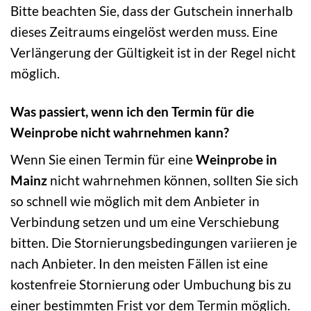
Bitte beachten Sie, dass der Gutschein innerhalb
dieses Zeitraums eingelöst werden muss. Eine
Verlängerung der Gültigkeit ist in der Regel nicht
möglich.
Was passiert, wenn ich den Termin für die
Weinprobe nicht wahrnehmen kann?
Wenn Sie einen Termin für eine
Weinprobe in
Mainz
nicht wahrnehmen können, sollten Sie sich
so schnell wie möglich mit dem Anbieter in
Verbindung setzen und um eine Verschiebung
bitten. Die Stornierungsbedingungen variieren je
nach Anbieter. In den meisten Fällen ist eine
kostenfreie Stornierung oder Umbuchung bis zu
einer bestimmten Frist vor dem Termin möglich.