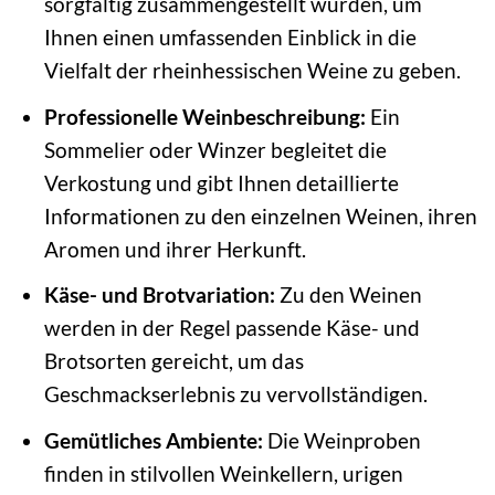
sorgfältig zusammengestellt wurden, um
Ihnen einen umfassenden Einblick in die
Vielfalt der rheinhessischen Weine zu geben.
Professionelle Weinbeschreibung:
Ein
Sommelier oder Winzer begleitet die
Verkostung und gibt Ihnen detaillierte
Informationen zu den einzelnen Weinen, ihren
Aromen und ihrer Herkunft.
Käse- und Brotvariation:
Zu den Weinen
werden in der Regel passende Käse- und
Brotsorten gereicht, um das
Geschmackserlebnis zu vervollständigen.
Gemütliches Ambiente:
Die Weinproben
finden in stilvollen Weinkellern, urigen