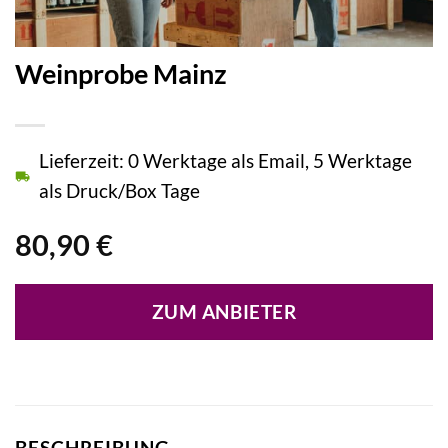
Weinprobe Mainz
Lieferzeit: 0 Werktage als Email, 5 Werktage
als Druck/Box Tage
80,90
€
ZUM ANBIETER
BESCHREIBUNG