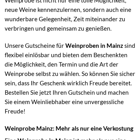
Weinprobe ist nicht nur eine tolle Möglichkeit,
neue Weine kennenzulernen, sondern auch eine
wunderbare Gelegenheit, Zeit miteinander zu
verbringen und gemeinsam zu genießen.
Unsere Gutscheine für
Weinproben in Mainz
sind
flexibel einlösbar und bieten dem Beschenkten
die Möglichkeit, den Termin und die Art der
Weinprobe selbst zu wählen. So können Sie sicher
sein, dass Ihr Geschenk wirklich Freude bereitet.
Bestellen Sie jetzt Ihren Gutschein und machen
Sie einem Weinliebhaber eine unvergessliche
Freude!
Weinprobe Mainz: Mehr als nur eine Verkostung