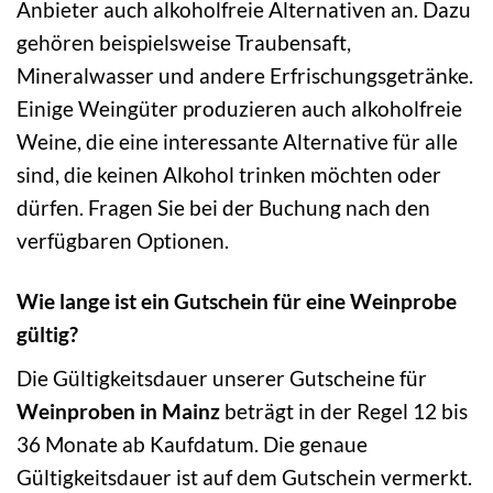
Anbieter auch alkoholfreie Alternativen an. Dazu
gehören beispielsweise Traubensaft,
Mineralwasser und andere Erfrischungsgetränke.
Einige Weingüter produzieren auch alkoholfreie
Weine, die eine interessante Alternative für alle
sind, die keinen Alkohol trinken möchten oder
dürfen. Fragen Sie bei der Buchung nach den
verfügbaren Optionen.
Wie lange ist ein Gutschein für eine Weinprobe
gültig?
Die Gültigkeitsdauer unserer Gutscheine für
Weinproben in Mainz
beträgt in der Regel 12 bis
36 Monate ab Kaufdatum. Die genaue
Gültigkeitsdauer ist auf dem Gutschein vermerkt.