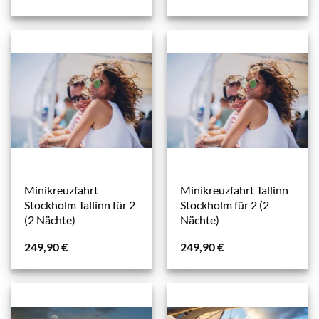
Minikreuzfahrt
Minikreuzfahrt Tallinn
Stockholm Tallinn für 2
Stockholm für 2 (2
(2 Nächte)
Nächte)
249,90
€
249,90
€