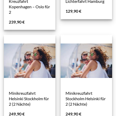
Kreuzfahrt
Lichterfahrt Hamburg
Kopenhagen – Oslo für
129,90
€
2
239,90
€
Minikreuzfahrt
Minikreuzfahrt
Helsinki Stockholm für
Stockholm Helsinki für
2 (2 Nächte)
2 (2 Nächte)
249,90
€
249,90
€