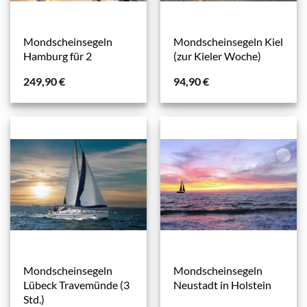
Mondscheinsegeln
Mondscheinsegeln Kiel
Hamburg für 2
(zur Kieler Woche)
249,90
€
94,90
€
Mondscheinsegeln
Mondscheinsegeln
Lübeck Travemünde (3
Neustadt in Holstein
Std.)