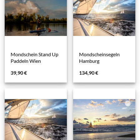
Mondschein Stand Up
Mondscheinsegeln
Paddeln Wien
Hamburg
39,90
€
134,90
€