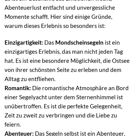
Abenteuerlust entfacht und unvergessliche
Momente schafft. Hier sind einige Gründe,
warum dieses Erlebnis so besonders ist:
Einzigartigkeit:
Das
Mondscheinsegeln
ist ein
einzigartiges Erlebnis, das man nicht jeden Tag
hat. Es ist eine besondere Möglichkeit, die Ostsee
von ihrer schönsten Seite zu erleben und dem
Alltag zu entfliehen.
Romantik:
Die romantische Atmosphäre an Bord
einer Segelyacht unter dem Sternenhimmel ist
unübertroffen. Es ist die perfekte Gelegenheit,
Zeit zu zweit zu verbringen und die Liebe zu
feiern.
Abenteuer:
Das Segeln selbst ist ein Abenteuer,