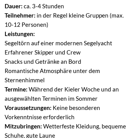
Dauer:
ca. 3-4 Stunden
Teilnehmer:
in der Regel kleine Gruppen (max.
10-12 Personen)
Leistungen:
Segeltörn auf einer modernen Segelyacht
Erfahrener Skipper und Crew
Snacks und Getränke an Bord
Romantische Atmosphäre unter dem
Sternenhimmel
Termine:
Während der Kieler Woche und an
ausgewählten Terminen im Sommer
Voraussetzungen:
Keine besonderen
Vorkenntnisse erforderlich
Mitzubringen:
Wetterfeste Kleidung, bequeme
Schuhe, gute Laune