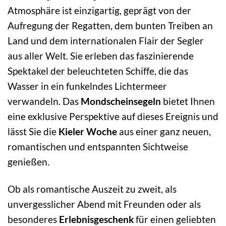
Atmosphäre ist einzigartig, geprägt von der
Aufregung der Regatten, dem bunten Treiben an
Land und dem internationalen Flair der Segler
aus aller Welt. Sie erleben das faszinierende
Spektakel der beleuchteten Schiffe, die das
Wasser in ein funkelndes Lichtermeer
verwandeln. Das
Mondscheinsegeln
bietet Ihnen
eine exklusive Perspektive auf dieses Ereignis und
lässt Sie die
Kieler Woche
aus einer ganz neuen,
romantischen und entspannten Sichtweise
genießen.
Ob als romantische Auszeit zu zweit, als
unvergesslicher Abend mit Freunden oder als
besonderes
Erlebnisgeschenk
für einen geliebten