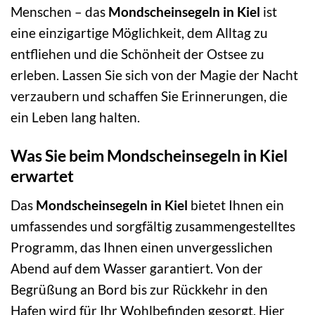
Menschen – das
Mondscheinsegeln in Kiel
ist
eine einzigartige Möglichkeit, dem Alltag zu
entfliehen und die Schönheit der Ostsee zu
erleben. Lassen Sie sich von der Magie der Nacht
verzaubern und schaffen Sie Erinnerungen, die
ein Leben lang halten.
Was Sie beim Mondscheinsegeln in Kiel
erwartet
Das
Mondscheinsegeln in Kiel
bietet Ihnen ein
umfassendes und sorgfältig zusammengestelltes
Programm, das Ihnen einen unvergesslichen
Abend auf dem Wasser garantiert. Von der
Begrüßung an Bord bis zur Rückkehr in den
Hafen wird für Ihr Wohlbefinden gesorgt. Hier