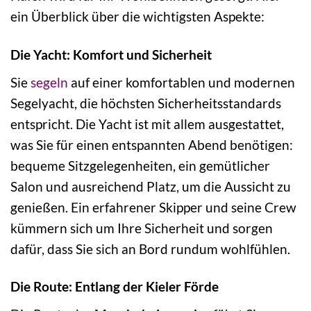
ein Überblick über die wichtigsten Aspekte:
Die Yacht: Komfort und Sicherheit
Sie
segeln
auf einer komfortablen und modernen
Segelyacht, die höchsten Sicherheitsstandards
entspricht. Die Yacht ist mit allem ausgestattet,
was Sie für einen entspannten Abend benötigen:
bequeme Sitzgelegenheiten, ein gemütlicher
Salon und ausreichend Platz, um die Aussicht zu
genießen. Ein erfahrener Skipper und seine Crew
kümmern sich um Ihre Sicherheit und sorgen
dafür, dass Sie sich an Bord rundum wohlfühlen.
Die Route: Entlang der Kieler Förde