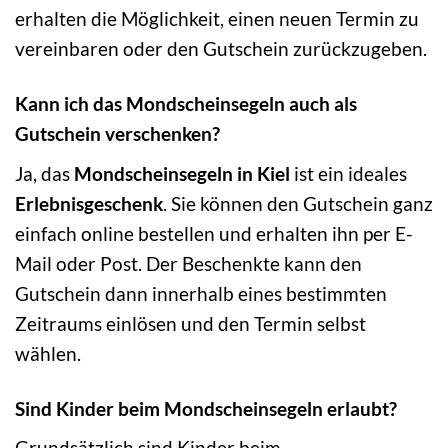
erhalten die Möglichkeit, einen neuen Termin zu
vereinbaren oder den Gutschein zurückzugeben.
Kann ich das Mondscheinsegeln auch als
Gutschein verschenken?
Ja, das
Mondscheinsegeln in Kiel
ist ein ideales
Erlebnisgeschenk
. Sie können den Gutschein ganz
einfach online bestellen und erhalten ihn per E-
Mail oder Post. Der Beschenkte kann den
Gutschein dann innerhalb eines bestimmten
Zeitraums einlösen und den Termin selbst
wählen.
Sind Kinder beim Mondscheinsegeln erlaubt?
Grundsätzlich sind Kinder beim