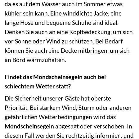
da es auf dem Wasser auch im Sommer etwas
kühler sein kann. Eine winddichte Jacke, eine
lange Hose und bequeme Schuhe sind ideal.
Denken Sie auch an eine Kopfbedeckung, um sich
vor Sonne oder Wind zu schützen. Bei Bedarf
können Sie auch eine Decke mitbringen, um sich
an Bord warmzuhalten.
Findet das Mondscheinsegeln auch bei
schlechtem Wetter statt?
Die Sicherheit unserer Gäste hat oberste
Priorität. Bei starkem Wind, Sturm oder anderen
gefährlichen Wetterbedingungen wird das
Mondscheinsegeln
abgesagt oder verschoben. In
diesem Fall werden Sie rechtzeitig informiert und