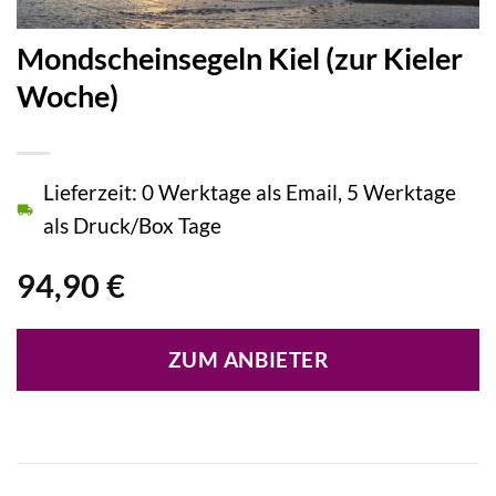
Mondscheinsegeln Kiel (zur Kieler
Woche)
Lieferzeit: 0 Werktage als Email, 5 Werktage
als Druck/Box Tage
94,90
€
ZUM ANBIETER