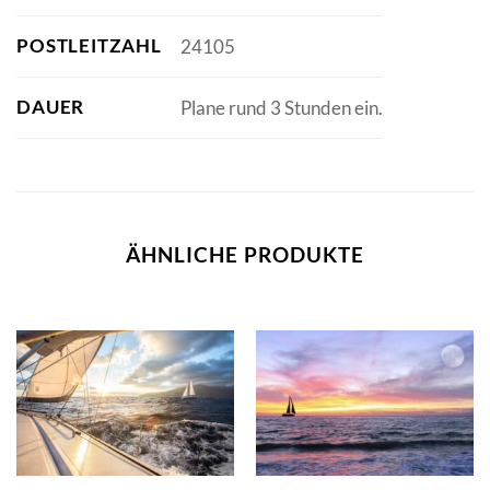
POSTLEITZAHL
24105
DAUER
Plane rund 3 Stunden ein.
ÄHNLICHE PRODUKTE