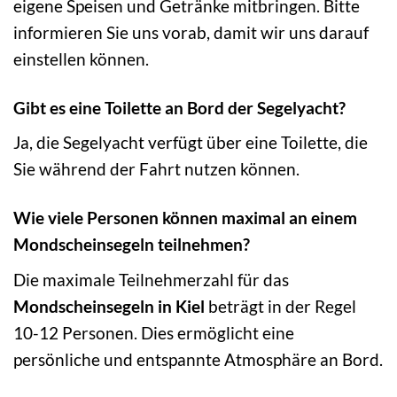
eigene Speisen und Getränke mitbringen. Bitte
informieren Sie uns vorab, damit wir uns darauf
einstellen können.
Gibt es eine Toilette an Bord der Segelyacht?
Ja, die Segelyacht verfügt über eine Toilette, die
Sie während der Fahrt nutzen können.
Wie viele Personen können maximal an einem
Mondscheinsegeln teilnehmen?
Die maximale Teilnehmerzahl für das
Mondscheinsegeln in Kiel
beträgt in der Regel
10-12 Personen. Dies ermöglicht eine
persönliche und entspannte Atmosphäre an Bord.