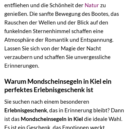
entfliehen und die Schönheit der
Natur
zu
genießen. Die sanfte Bewegung des Bootes, das
Rauschen der Wellen und der Blick auf den
funkelnden Sternenhimmel schaffen eine
Atmosphäre der Romantik und Entspannung.
Lassen Sie sich von der Magie der Nacht
verzaubern und schaffen Sie unvergessliche
Erinnerungen.
Warum Mondscheinsegeln in Kiel ein
perfektes Erlebnisgeschenk ist
Sie suchen nach einem besonderen
Erlebnisgeschenk
, das in Erinnerung bleibt? Dann
ist das
Mondscheinsegeln in Kiel
die ideale Wahl.
Es ist ein Geschenk, das Emotionen weckt,