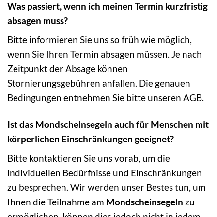
Was passiert, wenn ich meinen Termin kurzfristig
absagen muss?
Bitte informieren Sie uns so früh wie möglich,
wenn Sie Ihren Termin absagen müssen. Je nach
Zeitpunkt der Absage können
Stornierungsgebühren anfallen. Die genauen
Bedingungen entnehmen Sie bitte unseren AGB.
Ist das Mondscheinsegeln auch für Menschen mit
körperlichen Einschränkungen geeignet?
Bitte kontaktieren Sie uns vorab, um die
individuellen Bedürfnisse und Einschränkungen
zu besprechen. Wir werden unser Bestes tun, um
Ihnen die Teilnahme am
Mondscheinsegeln
zu
ermöglichen, können dies jedoch nicht in jedem