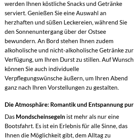
werden Ihnen köstliche Snacks und Getränke
serviert. Genießen Sie eine Auswahl an
herzhaften und süßen Leckereien, während Sie
den Sonnenuntergang über der Ostsee
bewundern. An Bord stehen Ihnen zudem
alkoholische und nicht-alkoholische Getränke zur
Verfügung, um Ihren Durst zu stillen. Auf Wunsch
können Sie auch individuelle
Verpflegungswünsche äußern, um Ihren Abend
ganz nach Ihren Vorstellungen zu gestalten.
Die Atmosphäre: Romantik und Entspannung pur
Das
Mondscheinsegeln
ist mehr als nur eine
Bootsfahrt. Es ist ein Erlebnis für alle Sinne, das
Ihnen die Möglichkeit gibt, dem Alltag zu