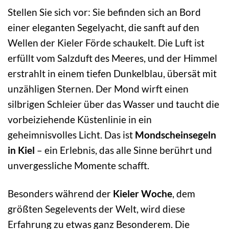
Stellen Sie sich vor: Sie befinden sich an Bord
einer eleganten Segelyacht, die sanft auf den
Wellen der Kieler Förde schaukelt. Die Luft ist
erfüllt vom Salzduft des Meeres, und der Himmel
erstrahlt in einem tiefen Dunkelblau, übersät mit
unzähligen Sternen. Der Mond wirft einen
silbrigen Schleier über das Wasser und taucht die
vorbeiziehende Küstenlinie in ein
geheimnisvolles Licht. Das ist
Mondscheinsegeln
in Kiel
– ein Erlebnis, das alle Sinne berührt und
unvergessliche Momente schafft.
Besonders während der
Kieler Woche
, dem
größten Segelevents der Welt, wird diese
Erfahrung zu etwas ganz Besonderem. Die