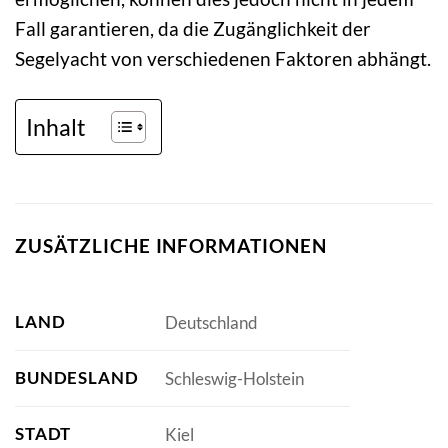
Fall garantieren, da die Zugänglichkeit der
Segelyacht von verschiedenen Faktoren abhängt.
Inhalt
ZUSÄTZLICHE INFORMATIONEN
LAND
Deutschland
BUNDESLAND
Schleswig-Holstein
STADT
Kiel