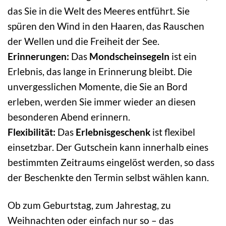
das Sie in die Welt des Meeres entführt. Sie
spüren den Wind in den Haaren, das Rauschen
der Wellen und die Freiheit der See.
Erinnerungen:
Das
Mondscheinsegeln
ist ein
Erlebnis, das lange in Erinnerung bleibt. Die
unvergesslichen Momente, die Sie an Bord
erleben, werden Sie immer wieder an diesen
besonderen Abend erinnern.
Flexibilität:
Das
Erlebnisgeschenk
ist flexibel
einsetzbar. Der Gutschein kann innerhalb eines
bestimmten Zeitraums eingelöst werden, so dass
der Beschenkte den Termin selbst wählen kann.
Ob zum Geburtstag, zum Jahrestag, zu
Weihnachten oder einfach nur so – das