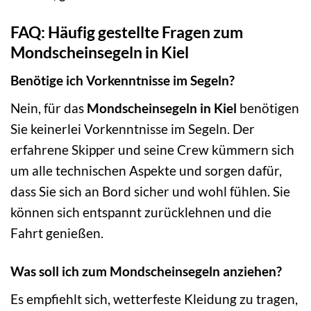
FAQ: Häufig gestellte Fragen zum
Mondscheinsegeln in Kiel
Benötige ich Vorkenntnisse im Segeln?
Nein, für das
Mondscheinsegeln in Kiel
benötigen
Sie keinerlei Vorkenntnisse im Segeln. Der
erfahrene Skipper und seine Crew kümmern sich
um alle technischen Aspekte und sorgen dafür,
dass Sie sich an Bord sicher und wohl fühlen. Sie
können sich entspannt zurücklehnen und die
Fahrt genießen.
Was soll ich zum Mondscheinsegeln anziehen?
Es empfiehlt sich, wetterfeste Kleidung zu tragen,