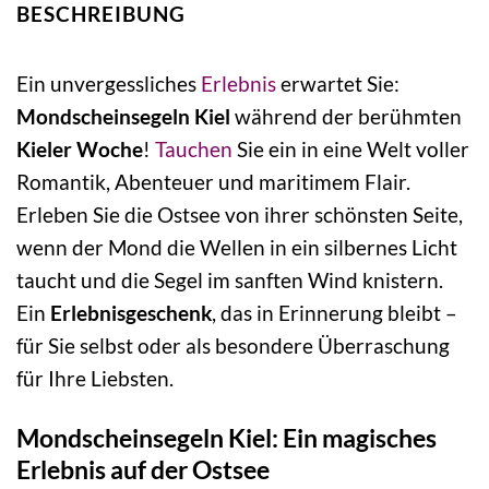
BESCHREIBUNG
Ein unvergessliches
Erlebnis
erwartet Sie:
Mondscheinsegeln Kiel
während der berühmten
Kieler Woche
!
Tauchen
Sie ein in eine Welt voller
Romantik, Abenteuer und maritimem Flair.
Erleben Sie die Ostsee von ihrer schönsten Seite,
wenn der Mond die Wellen in ein silbernes Licht
taucht und die Segel im sanften Wind knistern.
Ein
Erlebnisgeschenk
, das in Erinnerung bleibt –
für Sie selbst oder als besondere Überraschung
für Ihre Liebsten.
Mondscheinsegeln Kiel: Ein magisches
Erlebnis auf der Ostsee