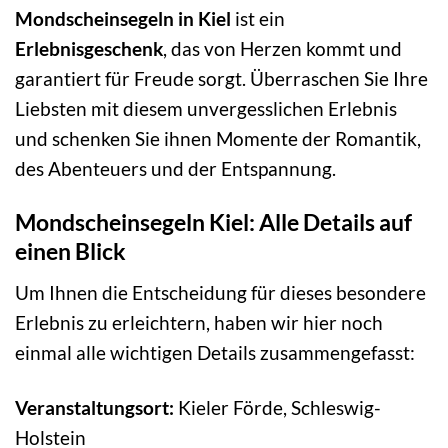
Mondscheinsegeln in Kiel
ist ein
Erlebnisgeschenk
, das von Herzen kommt und
garantiert für Freude sorgt. Überraschen Sie Ihre
Liebsten mit diesem unvergesslichen Erlebnis
und schenken Sie ihnen Momente der Romantik,
des Abenteuers und der Entspannung.
Mondscheinsegeln Kiel: Alle Details auf
einen Blick
Um Ihnen die Entscheidung für dieses besondere
Erlebnis zu erleichtern, haben wir hier noch
einmal alle wichtigen Details zusammengefasst:
Veranstaltungsort:
Kieler Förde, Schleswig-
Holstein