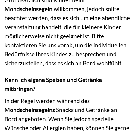
Mondscheinsegeln
willkommen, jedoch sollte
beachtet werden, dass es sich um eine abendliche
Veranstaltung handelt, die für kleinere Kinder
möglicherweise nicht geeignet ist. Bitte
kontaktieren Sie uns vorab, um die individuellen
Bedürfnisse Ihres Kindes zu besprechen und
sicherzustellen, dass es sich an Bord wohlfühlt.
Kann ich eigene Speisen und Getränke
mitbringen?
In der Regel werden während des
Mondscheinsegelns
Snacks und Getränke an
Bord angeboten. Wenn Sie jedoch spezielle
Wünsche oder Allergien haben, können Sie gerne