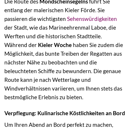
Die Route des
Mondscheinsegelns
führt Sie
entlang der malerischen Kieler Förde. Sie
passieren die wichtigsten
Sehenswürdigkeiten
der Stadt, wie das Marineehrenmal Laboe, die
Werften und die historischen Stadtteile.
Während der
Kieler Woche
haben Sie zudem die
Möglichkeit, das bunte Treiben der Regatten aus
nächster Nähe zu beobachten und die
beleuchteten Schiffe zu bewundern. Die genaue
Route kann je nach Wetterlage und
Windverhältnissen variieren, um Ihnen stets das
bestmögliche Erlebnis zu bieten.
Verpflegung: Kulinarische Köstlichkeiten an Bord
Um Ihren Abend an Bord perfekt zu machen,