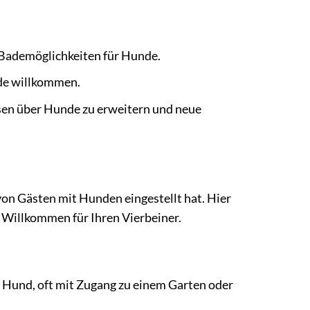
 Bademöglichkeiten für Hunde.
nde willkommen.
ssen über Hunde zu erweitern und neue
von Gästen mit Hunden eingestellt hat. Hier
s Willkommen für Ihren Vierbeiner.
 Hund, oft mit Zugang zu einem Garten oder