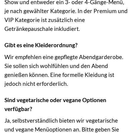
Show und entweder ein 3- oder 4-Gänge-Menü,
je nach gewählter Kategorie. In der Premium und
VIP Kategorie ist zusätzlich eine
Getränkepauschale inkludiert.
Gibt es eine Kleiderordnung?
Wir empfehlen eine gepflegte Abendgarderobe.
Sie sollen sich wohlfühlen und den Abend
genießen können. Eine formelle Kleidung ist
jedoch nicht erforderlich.
Sind vegetarische oder vegane Optionen
verfügbar?
Ja, selbstverständlich bieten wir vegetarische
und vegane Menüoptionen an. Bitte geben Sie