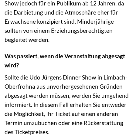
Show jedoch für ein Publikum ab 12 Jahren, da
die Darbietung und die Atmosphäre eher für
Erwachsene konzipiert sind. Minderjährige
sollten von einem Erziehungsberechtigten
begleitet werden.
Was passiert, wenn die Veranstaltung abgesagt
wird?
Sollte die Udo Jürgens Dinner Show in Limbach-
Oberfrohna aus unvorhergesehenen Gründen
abgesagt werden müssen, werden Sie umgehend
informiert. In diesem Fall erhalten Sie entweder
die Möglichkeit, Ihr Ticket auf einen anderen
Termin umzubuchen oder eine Rückerstattung
des Ticketpreises.