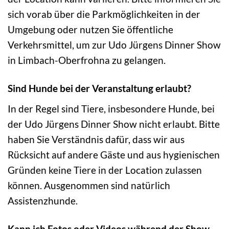
sich vorab über die Parkmöglichkeiten in der
Umgebung oder nutzen Sie öffentliche
Verkehrsmittel, um zur Udo Jürgens Dinner Show
in Limbach-Oberfrohna zu gelangen.
Sind Hunde bei der Veranstaltung erlaubt?
In der Regel sind Tiere, insbesondere Hunde, bei
der Udo Jürgens Dinner Show nicht erlaubt. Bitte
haben Sie Verständnis dafür, dass wir aus
Rücksicht auf andere Gäste und aus hygienischen
Gründen keine Tiere in der Location zulassen
können. Ausgenommen sind natürlich
Assistenzhunde.
Kann ich Fotos oder Videos während der Show