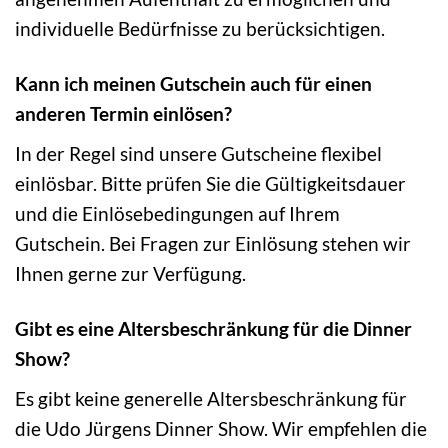
individuelle Bedürfnisse zu berücksichtigen.
Kann ich meinen Gutschein auch für einen
anderen Termin einlösen?
In der Regel sind unsere Gutscheine flexibel
einlösbar. Bitte prüfen Sie die Gültigkeitsdauer
und die Einlösebedingungen auf Ihrem
Gutschein. Bei Fragen zur Einlösung stehen wir
Ihnen gerne zur Verfügung.
Gibt es eine Altersbeschränkung für die Dinner
Show?
Es gibt keine generelle Altersbeschränkung für
die Udo Jürgens Dinner Show. Wir empfehlen die