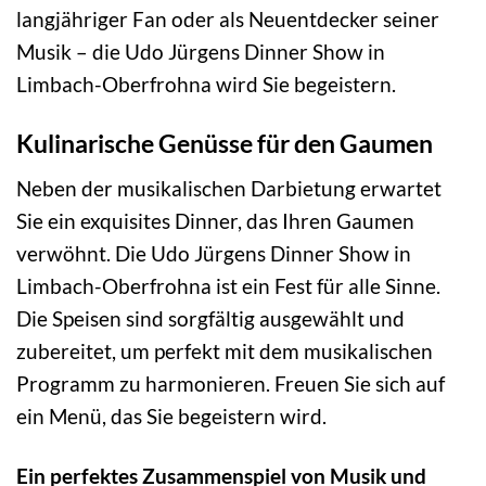
langjähriger Fan oder als Neuentdecker seiner
Musik – die Udo Jürgens Dinner Show in
Limbach-Oberfrohna wird Sie begeistern.
Kulinarische Genüsse für den Gaumen
Neben der musikalischen Darbietung erwartet
Sie ein exquisites Dinner, das Ihren Gaumen
verwöhnt. Die Udo Jürgens Dinner Show in
Limbach-Oberfrohna ist ein Fest für alle Sinne.
Die Speisen sind sorgfältig ausgewählt und
zubereitet, um perfekt mit dem musikalischen
Programm zu harmonieren. Freuen Sie sich auf
ein Menü, das Sie begeistern wird.
Ein perfektes Zusammenspiel von Musik und