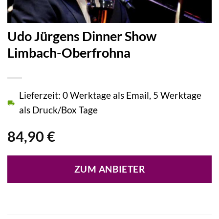
Udo Jürgens Dinner Show
Limbach-Oberfrohna
Lieferzeit: 0 Werktage als Email, 5 Werktage
als Druck/Box Tage
84,90
€
ZUM ANBIETER