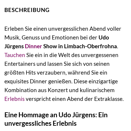
BESCHREIBUNG
Erleben Sie einen unvergesslichen Abend voller
Musik, Genuss und Emotionen bei der
Udo
Jürgens
Dinner
Show in Limbach-Oberfrohna
.
Tauchen
Sie ein in die Welt des unvergessenen
Entertainers und lassen Sie sich von seinen
größten Hits verzaubern, während Sie ein
exquisites Dinner genießen. Diese einzigartige
Kombination aus Konzert und kulinarischem
Erlebnis
verspricht einen Abend der Extraklasse.
Eine Hommage an Udo Jürgens: Ein
unvergessliches Erlebnis