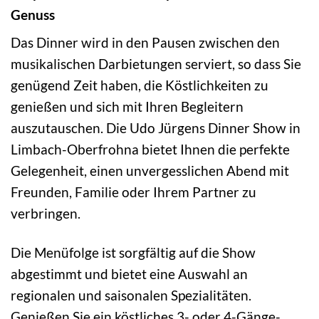
Genuss
Das Dinner wird in den Pausen zwischen den
musikalischen Darbietungen serviert, so dass Sie
genügend Zeit haben, die Köstlichkeiten zu
genießen und sich mit Ihren Begleitern
auszutauschen. Die Udo Jürgens Dinner Show in
Limbach-Oberfrohna bietet Ihnen die perfekte
Gelegenheit, einen unvergesslichen Abend mit
Freunden, Familie oder Ihrem Partner zu
verbringen.
Die Menüfolge ist sorgfältig auf die Show
abgestimmt und bietet eine Auswahl an
regionalen und saisonalen Spezialitäten.
Genießen Sie ein köstliches 3- oder 4-Gänge-