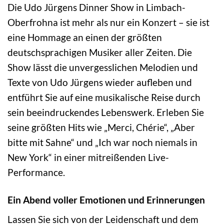
Die Udo Jürgens Dinner Show in Limbach-
Oberfrohna ist mehr als nur ein Konzert – sie ist
eine Hommage an einen der größten
deutschsprachigen Musiker aller Zeiten. Die
Show lässt die unvergesslichen Melodien und
Texte von Udo Jürgens wieder aufleben und
entführt Sie auf eine musikalische Reise durch
sein beeindruckendes Lebenswerk. Erleben Sie
seine größten Hits wie „Merci, Chérie“, „Aber
bitte mit Sahne“ und „Ich war noch niemals in
New York“ in einer mitreißenden Live-
Performance.
Ein Abend voller Emotionen und Erinnerungen
Lassen Sie sich von der Leidenschaft und dem