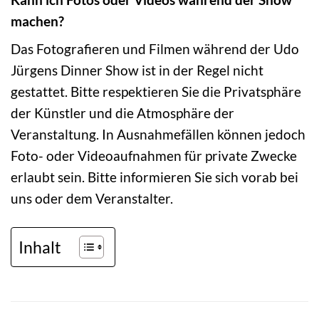
machen?
Das Fotografieren und Filmen während der Udo
Jürgens Dinner Show ist in der Regel nicht
gestattet. Bitte respektieren Sie die Privatsphäre
der Künstler und die Atmosphäre der
Veranstaltung. In Ausnahmefällen können jedoch
Foto- oder Videoaufnahmen für private Zwecke
erlaubt sein. Bitte informieren Sie sich vorab bei
uns oder dem Veranstalter.
Inhalt