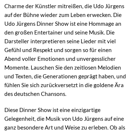
Charme der Künstler mitreißen, die Udo Jürgens
auf der Bühne wieder zum Leben erwecken. Die
Udo Jürgens Dinner Show ist eine Hommage an
den großen Entertainer und seine Musik. Die
Darsteller interpretieren seine Lieder mit viel
Gefühl und Respekt und sorgen so für einen
Abend voller Emotionen und unvergesslicher
Momente. Lauschen Sie den zeitlosen Melodien
und Texten, die Generationen geprägt haben, und
fühlen Sie sich zurückversetzt in die goldene Ära
des deutschen Chansons.
Diese Dinner Show ist eine einzigartige
Gelegenheit, die Musik von Udo Jürgens auf eine
ganz besondere Art und Weise zu erleben. Ob als