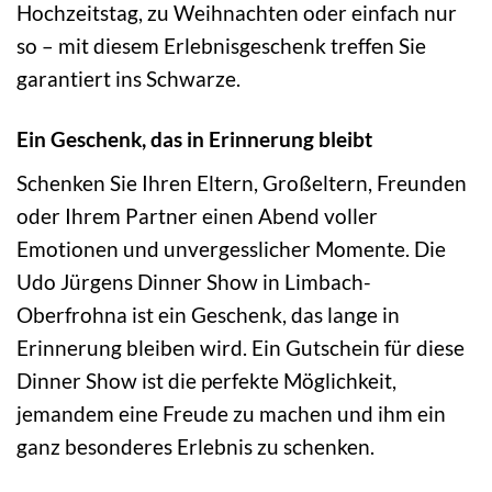
Hochzeitstag, zu Weihnachten oder einfach nur
so – mit diesem Erlebnisgeschenk treffen Sie
garantiert ins Schwarze.
Ein Geschenk, das in Erinnerung bleibt
Schenken Sie Ihren Eltern, Großeltern, Freunden
oder Ihrem Partner einen Abend voller
Emotionen und unvergesslicher Momente. Die
Udo Jürgens Dinner Show in Limbach-
Oberfrohna ist ein Geschenk, das lange in
Erinnerung bleiben wird. Ein Gutschein für diese
Dinner Show ist die perfekte Möglichkeit,
jemandem eine Freude zu machen und ihm ein
ganz besonderes Erlebnis zu schenken.