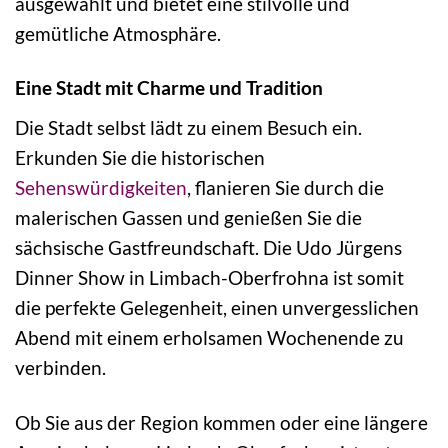
ausgewählt und bietet eine stilvolle und
gemütliche Atmosphäre.
Eine Stadt mit Charme und Tradition
Die Stadt selbst lädt zu einem Besuch ein.
Erkunden Sie die historischen
Sehenswürdigkeiten
, flanieren Sie durch die
malerischen Gassen und genießen Sie die
sächsische Gastfreundschaft. Die Udo Jürgens
Dinner Show in Limbach-Oberfrohna ist somit
die perfekte Gelegenheit, einen unvergesslichen
Abend mit einem erholsamen Wochenende zu
verbinden.
Ob Sie aus der Region kommen oder eine längere