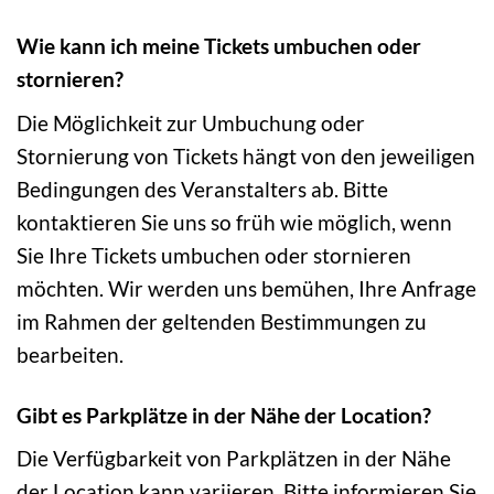
Wie kann ich meine Tickets umbuchen oder
stornieren?
Die Möglichkeit zur Umbuchung oder
Stornierung von Tickets hängt von den jeweiligen
Bedingungen des Veranstalters ab. Bitte
kontaktieren Sie uns so früh wie möglich, wenn
Sie Ihre Tickets umbuchen oder stornieren
möchten. Wir werden uns bemühen, Ihre Anfrage
im Rahmen der geltenden Bestimmungen zu
bearbeiten.
Gibt es Parkplätze in der Nähe der Location?
Die Verfügbarkeit von Parkplätzen in der Nähe
der Location kann variieren. Bitte informieren Sie