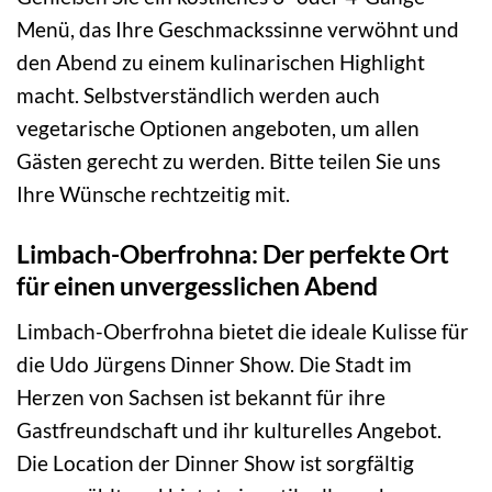
Menü, das Ihre Geschmackssinne verwöhnt und
den Abend zu einem kulinarischen Highlight
macht. Selbstverständlich werden auch
vegetarische Optionen angeboten, um allen
Gästen gerecht zu werden. Bitte teilen Sie uns
Ihre Wünsche rechtzeitig mit.
Limbach-Oberfrohna: Der perfekte Ort
für einen unvergesslichen Abend
Limbach-Oberfrohna bietet die ideale Kulisse für
die Udo Jürgens Dinner Show. Die Stadt im
Herzen von Sachsen ist bekannt für ihre
Gastfreundschaft und ihr kulturelles Angebot.
Die Location der Dinner Show ist sorgfältig