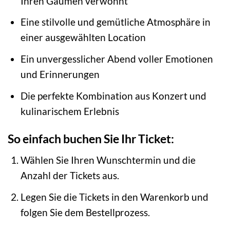
Ihren Gaumen verwöhnt
Eine stilvolle und gemütliche Atmosphäre in
einer ausgewählten Location
Ein unvergesslicher Abend voller Emotionen
und Erinnerungen
Die perfekte Kombination aus Konzert und
kulinarischem Erlebnis
So einfach buchen Sie Ihr Ticket:
Wählen Sie Ihren Wunschtermin und die
Anzahl der Tickets aus.
Legen Sie die Tickets in den Warenkorb und
folgen Sie dem Bestellprozess.