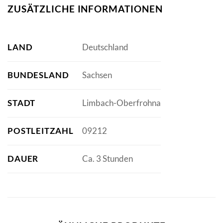
ZUSÄTZLICHE INFORMATIONEN
LAND
Deutschland
BUNDESLAND
Sachsen
STADT
Limbach-Oberfrohna
POSTLEITZAHL
09212
DAUER
Ca. 3 Stunden