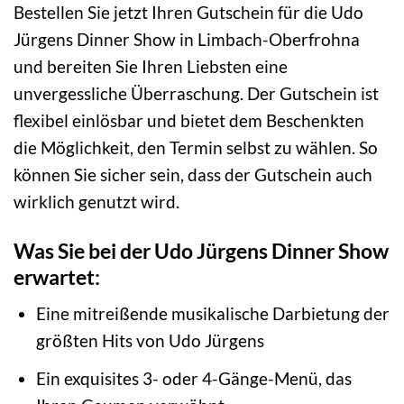
Bestellen Sie jetzt Ihren Gutschein für die Udo
Jürgens Dinner Show in Limbach-Oberfrohna
und bereiten Sie Ihren Liebsten eine
unvergessliche Überraschung. Der Gutschein ist
flexibel einlösbar und bietet dem Beschenkten
die Möglichkeit, den Termin selbst zu wählen. So
können Sie sicher sein, dass der Gutschein auch
wirklich genutzt wird.
Was Sie bei der Udo Jürgens Dinner Show
erwartet:
Eine mitreißende musikalische Darbietung der
größten Hits von Udo Jürgens
Ein exquisites 3- oder 4-Gänge-Menü, das