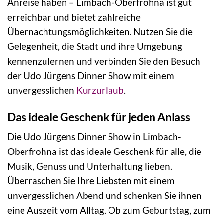
Anreise haben – Limbach-Oberfrohna ist gut
erreichbar und bietet zahlreiche
Übernachtungsmöglichkeiten. Nutzen Sie die
Gelegenheit, die Stadt und ihre Umgebung
kennenzulernen und verbinden Sie den Besuch
der Udo Jürgens Dinner Show mit einem
unvergesslichen
Kurzurlaub
.
Das ideale Geschenk für jeden Anlass
Die Udo Jürgens Dinner Show in Limbach-
Oberfrohna ist das ideale Geschenk für alle, die
Musik, Genuss und Unterhaltung lieben.
Überraschen Sie Ihre Liebsten mit einem
unvergesslichen Abend und schenken Sie ihnen
eine Auszeit vom Alltag. Ob zum Geburtstag, zum