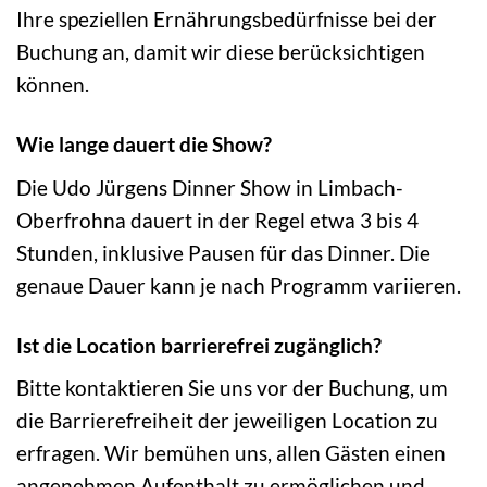
Ihre speziellen Ernährungsbedürfnisse bei der
Buchung an, damit wir diese berücksichtigen
können.
Wie lange dauert die Show?
Die Udo Jürgens Dinner Show in Limbach-
Oberfrohna dauert in der Regel etwa 3 bis 4
Stunden, inklusive Pausen für das Dinner. Die
genaue Dauer kann je nach Programm variieren.
Ist die Location barrierefrei zugänglich?
Bitte kontaktieren Sie uns vor der Buchung, um
die Barrierefreiheit der jeweiligen Location zu
erfragen. Wir bemühen uns, allen Gästen einen
angenehmen Aufenthalt zu ermöglichen und