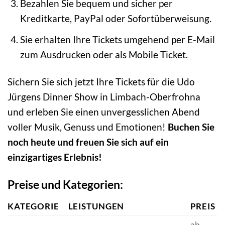
Bezahlen Sie bequem und sicher per
Kreditkarte, PayPal oder Sofortüberweisung.
Sie erhalten Ihre Tickets umgehend per E-Mail
zum Ausdrucken oder als Mobile Ticket.
Sichern Sie sich jetzt Ihre Tickets für die Udo
Jürgens Dinner Show in Limbach-Oberfrohna
und erleben Sie einen unvergesslichen Abend
voller Musik, Genuss und Emotionen!
Buchen Sie
noch heute und freuen Sie sich auf ein
einzigartiges Erlebnis!
Preise und Kategorien:
KATEGORIE
LEISTUNGEN
PREIS
ab