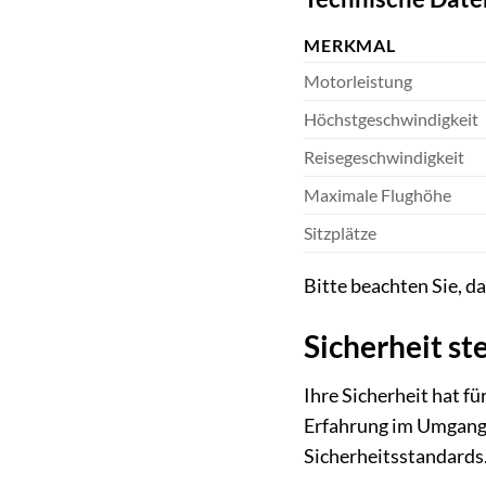
MERKMAL
Motorleistung
Höchstgeschwindigkeit
Reisegeschwindigkeit
Maximale Flughöhe
Sitzplätze
Bitte beachten Sie, d
Sicherheit ste
Ihre Sicherheit hat fü
Erfahrung im Umgang 
Sicherheitsstandards