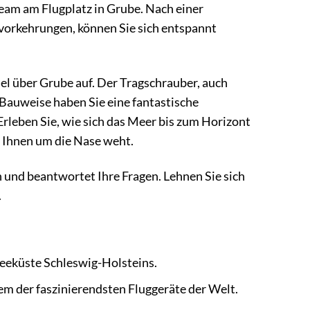
eam am Flugplatz in Grube. Nach einer
svorkehrungen, können Sie sich entspannt
el über Grube auf. Der Tragschrauber, auch
 Bauweise haben Sie eine fantastische
rleben Sie, wie sich das Meer bis zum Horizont
e Ihnen um die Nase weht.
 und beantwortet Ihre Fragen. Lehnen Sie sich
.
eeküste Schleswig-Holsteins.
em der faszinierendsten Fluggeräte der Welt.