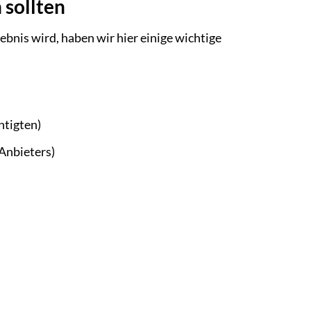
 sollten
ebnis wird, haben wir hier einige wichtige
htigten)
 Anbieters)