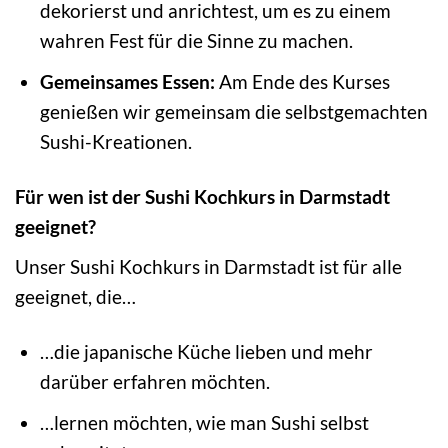
dekorierst und anrichtest, um es zu einem
wahren Fest für die Sinne zu machen.
Gemeinsames Essen:
Am Ende des Kurses
genießen wir gemeinsam die selbstgemachten
Sushi-Kreationen.
Für wen ist der Sushi Kochkurs in Darmstadt
geeignet?
Unser Sushi Kochkurs in Darmstadt ist für alle
geeignet, die…
…die japanische Küche lieben und mehr
darüber erfahren möchten.
…lernen möchten, wie man Sushi selbst