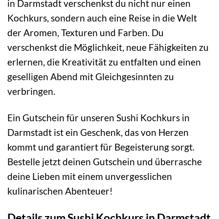
in Darmstadt verschenkst du nicht nur einen
Kochkurs, sondern auch eine Reise in die Welt
der Aromen, Texturen und Farben. Du
verschenkst die Möglichkeit, neue Fähigkeiten zu
erlernen, die Kreativität zu entfalten und einen
geselligen Abend mit Gleichgesinnten zu
verbringen.
Ein Gutschein für unseren Sushi Kochkurs in
Darmstadt ist ein Geschenk, das von Herzen
kommt und garantiert für Begeisterung sorgt.
Bestelle jetzt deinen Gutschein und überrasche
deine Lieben mit einem unvergesslichen
kulinarischen Abenteuer!
Details zum Sushi Kochkurs in Darmstadt