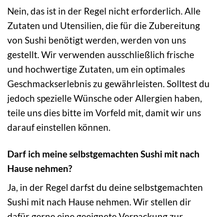
Nein, das ist in der Regel nicht erforderlich. Alle
Zutaten und Utensilien, die für die Zubereitung
von Sushi benötigt werden, werden von uns
gestellt. Wir verwenden ausschließlich frische
und hochwertige Zutaten, um ein optimales
Geschmackserlebnis zu gewährleisten. Solltest du
jedoch spezielle Wünsche oder Allergien haben,
teile uns dies bitte im Vorfeld mit, damit wir uns
darauf einstellen können.
Darf ich meine selbstgemachten Sushi mit nach
Hause nehmen?
Ja, in der Regel darfst du deine selbstgemachten
Sushi mit nach Hause nehmen. Wir stellen dir
dafür gerne eine geeignete Verpackung zur