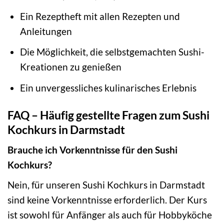
Ein Rezeptheft mit allen Rezepten und
Anleitungen
Die Möglichkeit, die selbstgemachten Sushi-
Kreationen zu genießen
Ein unvergessliches kulinarisches Erlebnis
FAQ – Häufig gestellte Fragen zum Sushi
Kochkurs in Darmstadt
Brauche ich Vorkenntnisse für den Sushi
Kochkurs?
Nein, für unseren Sushi Kochkurs in Darmstadt
sind keine Vorkenntnisse erforderlich. Der Kurs
ist sowohl für Anfänger als auch für Hobbyköche