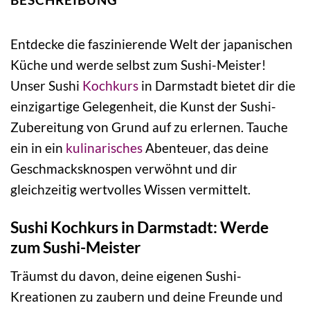
Entdecke die faszinierende Welt der japanischen
Küche und werde selbst zum Sushi-Meister!
Unser Sushi
Kochkurs
in Darmstadt bietet dir die
einzigartige Gelegenheit, die Kunst der Sushi-
Zubereitung von Grund auf zu erlernen. Tauche
ein in ein
kulinarisches
Abenteuer, das deine
Geschmacksknospen verwöhnt und dir
gleichzeitig wertvolles Wissen vermittelt.
Sushi Kochkurs in Darmstadt: Werde
zum Sushi-Meister
Träumst du davon, deine eigenen Sushi-
Kreationen zu zaubern und deine Freunde und