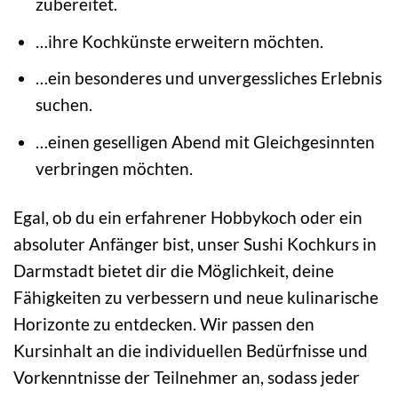
zubereitet.
…ihre Kochkünste erweitern möchten.
…ein besonderes und unvergessliches Erlebnis
suchen.
…einen geselligen Abend mit Gleichgesinnten
verbringen möchten.
Egal, ob du ein erfahrener Hobbykoch oder ein
absoluter Anfänger bist, unser Sushi Kochkurs in
Darmstadt bietet dir die Möglichkeit, deine
Fähigkeiten zu verbessern und neue kulinarische
Horizonte zu entdecken. Wir passen den
Kursinhalt an die individuellen Bedürfnisse und
Vorkenntnisse der Teilnehmer an, sodass jeder