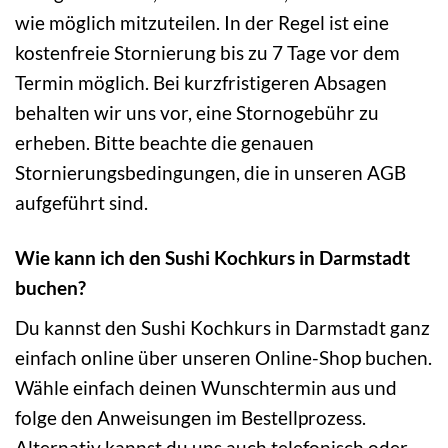
wie möglich mitzuteilen. In der Regel ist eine
kostenfreie Stornierung bis zu 7 Tage vor dem
Termin möglich. Bei kurzfristigeren Absagen
behalten wir uns vor, eine Stornogebühr zu
erheben. Bitte beachte die genauen
Stornierungsbedingungen, die in unseren AGB
aufgeführt sind.
Wie kann ich den Sushi Kochkurs in Darmstadt
buchen?
Du kannst den Sushi Kochkurs in Darmstadt ganz
einfach online über unseren Online-Shop buchen.
Wähle einfach deinen Wunschtermin aus und
folge den Anweisungen im Bestellprozess.
Alternativ kannst du uns auch telefonisch oder