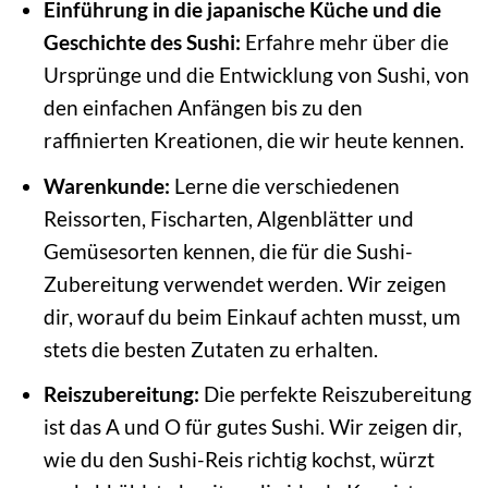
Einführung in die japanische Küche und die
Geschichte des Sushi:
Erfahre mehr über die
Ursprünge und die Entwicklung von Sushi, von
den einfachen Anfängen bis zu den
raffinierten Kreationen, die wir heute kennen.
Warenkunde:
Lerne die verschiedenen
Reissorten, Fischarten, Algenblätter und
Gemüsesorten kennen, die für die Sushi-
Zubereitung verwendet werden. Wir zeigen
dir, worauf du beim Einkauf achten musst, um
stets die besten Zutaten zu erhalten.
Reiszubereitung:
Die perfekte Reiszubereitung
ist das A und O für gutes Sushi. Wir zeigen dir,
wie du den Sushi-Reis richtig kochst, würzt