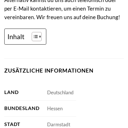
per E-Mail kontaktieren, um einen Termin zu
vereinbaren. Wir freuen uns auf deine Buchung!
Inhalt
ZUSÄTZLICHE INFORMATIONEN
LAND
Deutschland
BUNDESLAND
Hessen
STADT
Darmstadt