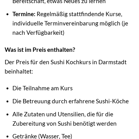
Bereitschaft, etwas Neues zu lernen
Termine:
Regelmäßig stattfindende Kurse,
individuelle Terminvereinbarung möglich (je
nach Verfügbarkeit)
Was ist im Preis enthalten?
Der Preis für den Sushi Kochkurs in Darmstadt
beinhaltet:
Die Teilnahme am Kurs
Die Betreuung durch erfahrene Sushi-Köche
Alle Zutaten und Utensilien, die für die
Zubereitung von Sushi benötigt werden
Getränke (Wasser, Tee)