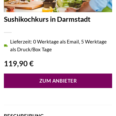
Sushikochkurs in Darmstadt
Lieferzeit: 0 Werktage als Email, 5 Werktage
als Druck/Box Tage
119,90
€
ZUM ANBIETER
BESCHREIBUNG