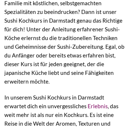
Familie mit köstlichen, selbstgemachten
Spezialitäten zu beeindrucken? Dann ist unser
Sushi Kochkurs in Darmstadt genau das Richtige
für dich! Unter der Anleitung erfahrener Sushi-
Köche erlernst du die traditionellen Techniken
und Geheimnisse der Sushi-Zubereitung. Egal, ob
du Anfänger oder bereits etwas erfahren bist,
dieser Kurs ist für jeden geeignet, der die
japanische Küche liebt und seine Fähigkeiten
erweitern möchte.
In unserem Sushi Kochkurs in Darmstadt
erwartet dich ein unvergessliches
Erlebnis
, das
weit mehr ist als nur ein Kochkurs. Es ist eine
Reise in die Welt der Aromen, Texturen und