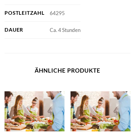
POSTLEITZAHL
64295
DAUER
Ca. 4 Stunden
ÄHNLICHE PRODUKTE