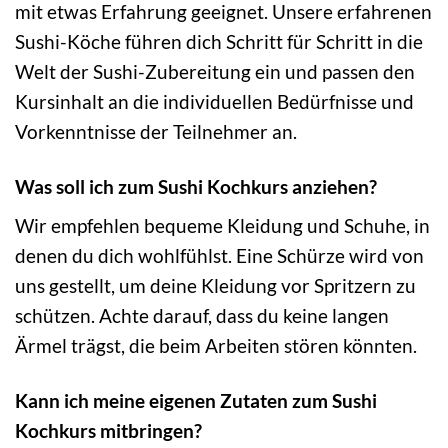
mit etwas Erfahrung geeignet. Unsere erfahrenen
Sushi-Köche führen dich Schritt für Schritt in die
Welt der Sushi-Zubereitung ein und passen den
Kursinhalt an die individuellen Bedürfnisse und
Vorkenntnisse der Teilnehmer an.
Was soll ich zum Sushi Kochkurs anziehen?
Wir empfehlen bequeme Kleidung und Schuhe, in
denen du dich wohlfühlst. Eine Schürze wird von
uns gestellt, um deine Kleidung vor Spritzern zu
schützen. Achte darauf, dass du keine langen
Ärmel trägst, die beim Arbeiten stören könnten.
Kann ich meine eigenen Zutaten zum Sushi
Kochkurs mitbringen?