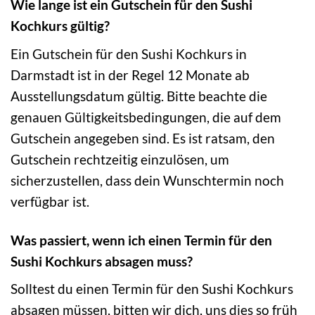
Wie lange ist ein Gutschein für den Sushi
Kochkurs gültig?
Ein Gutschein für den Sushi Kochkurs in
Darmstadt ist in der Regel 12 Monate ab
Ausstellungsdatum gültig. Bitte beachte die
genauen Gültigkeitsbedingungen, die auf dem
Gutschein angegeben sind. Es ist ratsam, den
Gutschein rechtzeitig einzulösen, um
sicherzustellen, dass dein Wunschtermin noch
verfügbar ist.
Was passiert, wenn ich einen Termin für den
Sushi Kochkurs absagen muss?
Solltest du einen Termin für den Sushi Kochkurs
absagen müssen, bitten wir dich, uns dies so früh