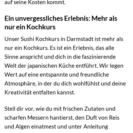
auf seine Kosten kommt.
Ein unvergessliches Erlebnis: Mehr als
nur ein Kochkurs
Unser Sushi Kochkurs in Darmstadt ist mehr als
nur ein Kochkurs. Es ist ein Erlebnis, das alle
Sinne anspricht und dich in die faszinierende
Welt der japanischen Küche entführt. Wir legen
Wert auf eine entspannte und freundliche
Atmosphäre, in der du dich wohlfühlst und deine
Kreativität entfalten kannst.
Stell dir vor, wie du mit frischen Zutaten und
scharfen Messern hantierst, den Duft von Reis
und Algen einatmest und unter Anleitung