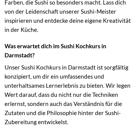
Farben, die Sushi so besonders macht. Lass dich
von der Leidenschaft unserer Sushi-Meister
inspirieren und entdecke deine eigene Kreativität
in der Küche.
Was erwartet dich im Sushi Kochkurs in
Darmstadt?
Unser Sushi Kochkurs in Darmstadt ist sorgfältig
konzipiert, um dir ein umfassendes und
unterhaltsames Lernerlebnis zu bieten. Wir legen
Wert darauf, dass du nicht nur die Techniken
erlernst, sondern auch das Verständnis für die
Zutaten und die Philosophie hinter der Sushi-
Zubereitung entwickelst.