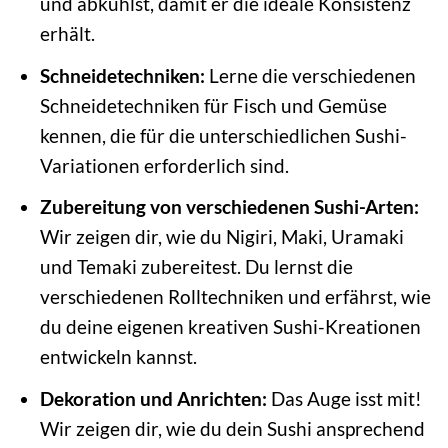
und abkühlst, damit er die ideale Konsistenz
erhält.
Schneidetechniken:
Lerne die verschiedenen
Schneidetechniken für Fisch und Gemüse
kennen, die für die unterschiedlichen Sushi-
Variationen erforderlich sind.
Zubereitung von verschiedenen Sushi-Arten:
Wir zeigen dir, wie du Nigiri, Maki, Uramaki
und Temaki zubereitest. Du lernst die
verschiedenen Rolltechniken und erfährst, wie
du deine eigenen kreativen Sushi-Kreationen
entwickeln kannst.
Dekoration und Anrichten:
Das Auge isst mit!
Wir zeigen dir, wie du dein Sushi ansprechend