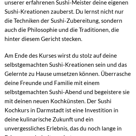
unserer erfahrenen Sushi-Meister deine eigenen
Sushi-Kreationen zauberst. Du lernst nicht nur
die Techniken der Sushi-Zubereitung, sondern
auch die Philosophie und die Traditionen, die
hinter diesem Gericht stecken.
Am Ende des Kurses wirst du stolz auf deine
selbstgemachten Sushi-Kreationen sein und das
Gelernte zu Hause umsetzen können. Überrasche
deine Freunde und Familie mit einem
selbstgemachten Sushi-Abend und begeistere sie
mit deinen neuen Kochkünsten. Der Sushi
Kochkurs in Darmstadt ist eine Investition in
deine kulinarische Zukunft und ein
unvergessliches Erlebnis, das du noch lange in