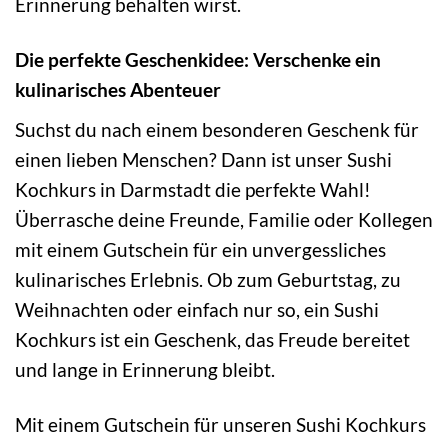
Erinnerung behalten wirst.
Die perfekte Geschenkidee: Verschenke ein
kulinarisches Abenteuer
Suchst du nach einem besonderen Geschenk für
einen lieben Menschen? Dann ist unser Sushi
Kochkurs in Darmstadt die perfekte Wahl!
Überrasche deine Freunde, Familie oder Kollegen
mit einem Gutschein für ein unvergessliches
kulinarisches Erlebnis. Ob zum Geburtstag, zu
Weihnachten oder einfach nur so, ein Sushi
Kochkurs ist ein Geschenk, das Freude bereitet
und lange in Erinnerung bleibt.
Mit einem Gutschein für unseren Sushi Kochkurs