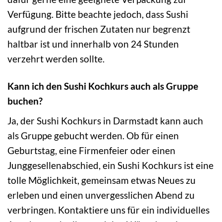
Verfügung. Bitte beachte jedoch, dass Sushi
aufgrund der frischen Zutaten nur begrenzt
haltbar ist und innerhalb von 24 Stunden
verzehrt werden sollte.
Kann ich den Sushi Kochkurs auch als Gruppe
buchen?
Ja, der Sushi Kochkurs in Darmstadt kann auch
als Gruppe gebucht werden. Ob für einen
Geburtstag, eine Firmenfeier oder einen
Junggesellenabschied, ein Sushi Kochkurs ist eine
tolle Möglichkeit, gemeinsam etwas Neues zu
erleben und einen unvergesslichen Abend zu
verbringen. Kontaktiere uns für ein individuelles