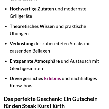
Hochwertige Zutaten
und modernste
Grillgeräte
Theoretisches Wissen
und praktische
Übungen
Verkostung
der zubereiteten Steaks mit
passenden Beilagen
Entspannte Atmosphäre
und Austausch mit
Gleichgesinnten
Unvergessliches
Erlebnis
und nachhaltiges
Know-how
Das perfekte Geschenk: Ein Gutschein
für den Steak Kurs Hürth