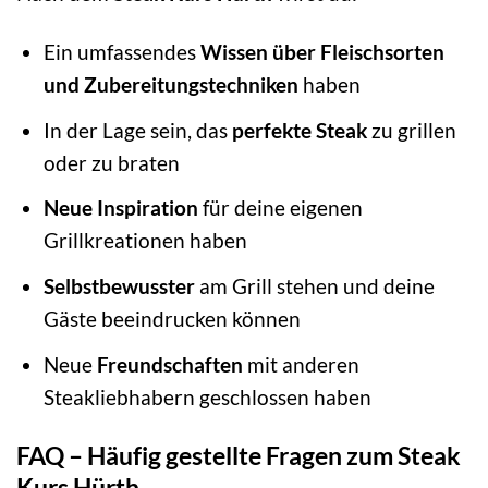
Ein umfassendes
Wissen über Fleischsorten
und Zubereitungstechniken
haben
In der Lage sein, das
perfekte Steak
zu grillen
oder zu braten
Neue Inspiration
für deine eigenen
Grillkreationen haben
Selbstbewusster
am Grill stehen und deine
Gäste beeindrucken können
Neue
Freundschaften
mit anderen
Steakliebhabern geschlossen haben
FAQ – Häufig gestellte Fragen zum Steak
Kurs Hürth