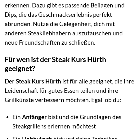
erkennen. Dazu gibt es passende Beilagen und
Dips, die das Geschmackserlebnis perfekt
abrunden. Nutze die Gelegenheit, dich mit
anderen Steakliebhabern auszutauschen und
neue Freundschaften zu schließen.
Für wen ist der Steak Kurs Hürth
geeignet?
Der
Steak Kurs Hürth
ist für alle geeignet, die ihre
Leidenschaft für gutes Essen teilen und ihre
Grillkünste verbessern möchten. Egal, ob du:
Ein
Anfänger
bist und die Grundlagen des
Steakgrillens erlernen möchtest
Ein
Hobbykoch
bist und deine Techniken