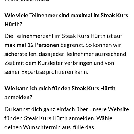
Wie viele Teilnehmer sind maximal im Steak Kurs
Hürth?
Die Teilnehmerzahl im Steak Kurs Hürth ist auf
maximal 12 Personen
begrenzt. So können wir
sicherstellen, dass jeder Teilnehmer ausreichend
Zeit mit dem Kursleiter verbringen und von
seiner Expertise profitieren kann.
Wie kann ich mich für den Steak Kurs Hürth
anmelden?
Du kannst dich ganz einfach über unsere Website
für den Steak Kurs Hürth anmelden. Wähle
deinen Wunschtermin aus, fülle das