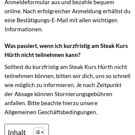
Anmeldeformular aus und bezahle bequem
online. Nach erfolgreicher Anmeldung erhältst du
eine Bestätigungs-E-Mail mit allen wichtigen
Informationen.
Was passiert, wenn ich kurzfristig am Steak Kurs
Hürth nicht teilnehmen kann?
Solltest du kurzfristig am Steak Kurs Hürth nicht
teilnehmen können, bitten wir dich, uns so schnell
wie möglich zu informieren. Je nach Zeitpunkt
der Absage können Stornierungsgebühren
anfallen. Bitte beachte hierzu unsere
Allgemeinen Geschäftsbedingungen.
Inhalt