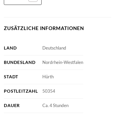
ZUSÄTZLICHE INFORMATIONEN
LAND
Deutschland
BUNDESLAND
Nordrhein-Westfalen
STADT
Hürth
POSTLEITZAHL
50354
DAUER
Ca. 4 Stunden