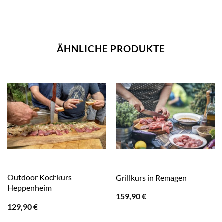
ÄHNLICHE PRODUKTE
Outdoor Kochkurs
Grillkurs in Remagen
Heppenheim
159,90
€
129,90
€