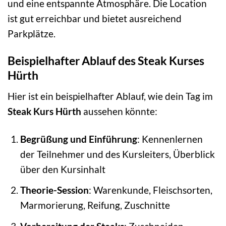
und eine entspannte Atmosphäre. Die Location
ist gut erreichbar und bietet ausreichend
Parkplätze.
Beispielhafter Ablauf des Steak Kurses
Hürth
Hier ist ein beispielhafter Ablauf, wie dein Tag im
Steak Kurs Hürth
aussehen könnte:
Begrüßung und Einführung
: Kennenlernen
der Teilnehmer und des Kursleiters, Überblick
über den Kursinhalt
Theorie-Session
: Warenkunde, Fleischsorten,
Marmorierung, Reifung, Zuschnitte