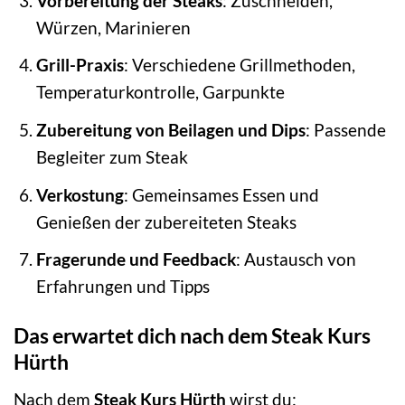
Vorbereitung der Steaks
: Zuschneiden,
Würzen, Marinieren
Grill-Praxis
: Verschiedene Grillmethoden,
Temperaturkontrolle, Garpunkte
Zubereitung von Beilagen und Dips
: Passende
Begleiter zum Steak
Verkostung
: Gemeinsames Essen und
Genießen der zubereiteten Steaks
Fragerunde und Feedback
: Austausch von
Erfahrungen und Tipps
Das erwartet dich nach dem Steak Kurs
Hürth
Nach dem
Steak Kurs Hürth
wirst du: