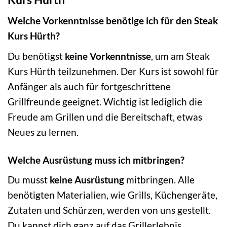
Welche Vorkenntnisse benötige ich für den Steak
Kurs Hürth?
Du benötigst
keine Vorkenntnisse
, um am Steak
Kurs Hürth teilzunehmen. Der Kurs ist sowohl für
Anfänger als auch für fortgeschrittene
Grillfreunde geeignet. Wichtig ist lediglich die
Freude am Grillen und die Bereitschaft, etwas
Neues zu lernen.
Welche Ausrüstung muss ich mitbringen?
Du musst
keine Ausrüstung
mitbringen. Alle
benötigten Materialien, wie Grills, Küchengeräte,
Zutaten und Schürzen, werden von uns gestellt.
Du kannst dich ganz auf das Grillerlebnis