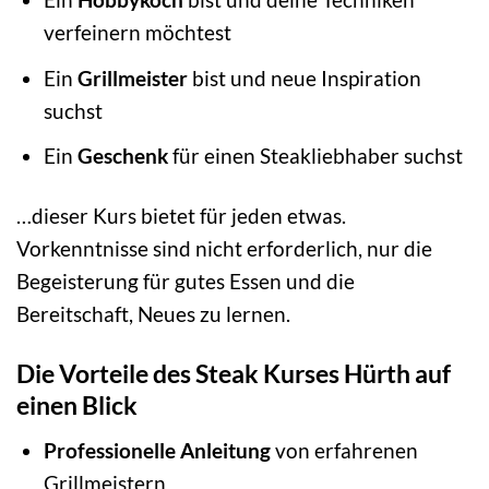
verfeinern möchtest
Ein
Grillmeister
bist und neue Inspiration
suchst
Ein
Geschenk
für einen Steakliebhaber suchst
…dieser Kurs bietet für jeden etwas.
Vorkenntnisse sind nicht erforderlich, nur die
Begeisterung für gutes Essen und die
Bereitschaft, Neues zu lernen.
Die Vorteile des Steak Kurses Hürth auf
einen Blick
Professionelle Anleitung
von erfahrenen
Grillmeistern