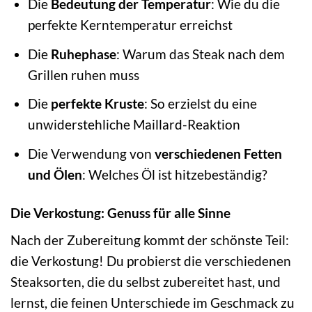
Die
Bedeutung der Temperatur
: Wie du die
perfekte Kerntemperatur erreichst
Die
Ruhephase
: Warum das Steak nach dem
Grillen ruhen muss
Die
perfekte Kruste
: So erzielst du eine
unwiderstehliche Maillard-Reaktion
Die Verwendung von
verschiedenen Fetten
und Ölen
: Welches Öl ist hitzebeständig?
Die Verkostung: Genuss für alle Sinne
Nach der Zubereitung kommt der schönste Teil:
die Verkostung! Du probierst die verschiedenen
Steaksorten, die du selbst zubereitet hast, und
lernst, die feinen Unterschiede im Geschmack zu