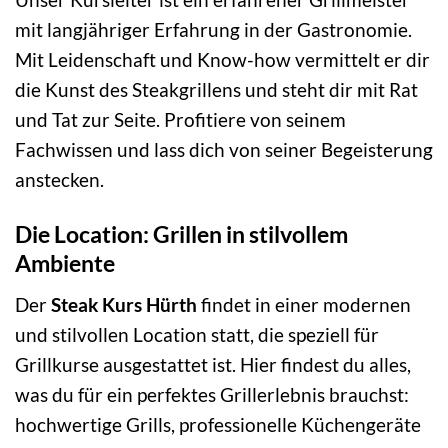
mit langjähriger Erfahrung in der Gastronomie.
Mit Leidenschaft und Know-how vermittelt er dir
die Kunst des Steakgrillens und steht dir mit Rat
und Tat zur Seite. Profitiere von seinem
Fachwissen und lass dich von seiner Begeisterung
anstecken.
Die Location: Grillen in stilvollem
Ambiente
Der
Steak Kurs Hürth
findet in einer modernen
und stilvollen Location statt, die speziell für
Grillkurse ausgestattet ist. Hier findest du alles,
was du für ein perfektes Grillerlebnis brauchst:
hochwertige Grills, professionelle Küchengeräte