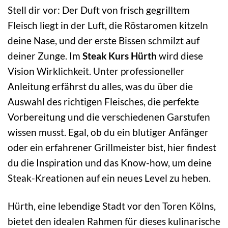
Stell dir vor: Der Duft von frisch gegrilltem
Fleisch liegt in der Luft, die Röstaromen kitzeln
deine Nase, und der erste Bissen schmilzt auf
deiner Zunge. Im
Steak Kurs Hürth
wird diese
Vision Wirklichkeit. Unter professioneller
Anleitung erfährst du alles, was du über die
Auswahl des richtigen Fleisches, die perfekte
Vorbereitung und die verschiedenen Garstufen
wissen musst. Egal, ob du ein blutiger Anfänger
oder ein erfahrener Grillmeister bist, hier findest
du die Inspiration und das Know-how, um deine
Steak-Kreationen auf ein neues Level zu heben.
Hürth, eine lebendige Stadt vor den Toren Kölns,
bietet den idealen Rahmen für dieses kulinarische