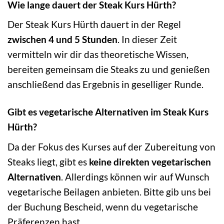
Wie lange dauert der Steak Kurs Hürth?
Der Steak Kurs Hürth dauert in der Regel
zwischen 4 und 5 Stunden
. In dieser Zeit
vermitteln wir dir das theoretische Wissen,
bereiten gemeinsam die Steaks zu und genießen
anschließend das Ergebnis in geselliger Runde.
Gibt es vegetarische Alternativen im Steak Kurs
Hürth?
Da der Fokus des Kurses auf der Zubereitung von
Steaks liegt, gibt es
keine direkten vegetarischen
Alternativen
. Allerdings können wir auf Wunsch
vegetarische Beilagen anbieten. Bitte gib uns bei
der Buchung Bescheid, wenn du vegetarische
Präferenzen hast.