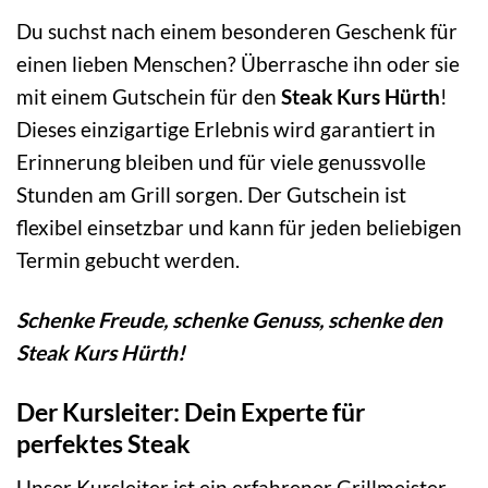
Du suchst nach einem besonderen Geschenk für
einen lieben Menschen? Überrasche ihn oder sie
mit einem Gutschein für den
Steak Kurs Hürth
!
Dieses einzigartige Erlebnis wird garantiert in
Erinnerung bleiben und für viele genussvolle
Stunden am Grill sorgen. Der Gutschein ist
flexibel einsetzbar und kann für jeden beliebigen
Termin gebucht werden.
Schenke Freude, schenke Genuss, schenke den
Steak Kurs Hürth!
Der Kursleiter: Dein Experte für
perfektes Steak
Unser Kursleiter ist ein erfahrener Grillmeister