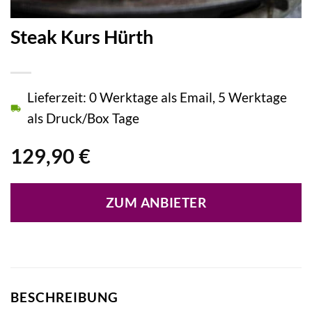
Steak Kurs Hürth
Lieferzeit: 0 Werktage als Email, 5 Werktage
als Druck/Box Tage
129,90
€
ZUM ANBIETER
BESCHREIBUNG