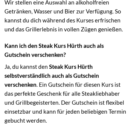
Wir stellen eine Auswahl an alkoholfreien
Getränken, Wasser und Bier zur Verfügung. So
kannst du dich während des Kurses erfrischen
und das Grillerlebnis in vollen Zügen genießen.
Kann ich den Steak Kurs Hürth auch als
Gutschein verschenken?
Ja, du kannst den
Steak Kurs Hürth
selbstverständlich auch als Gutschein
verschenken
. Ein Gutschein für diesen Kurs ist
das perfekte Geschenk für alle Steakliebhaber
und Grillbegeisterten. Der Gutschein ist flexibel
einsetzbar und kann für jeden beliebigen Termin
gebucht werden.