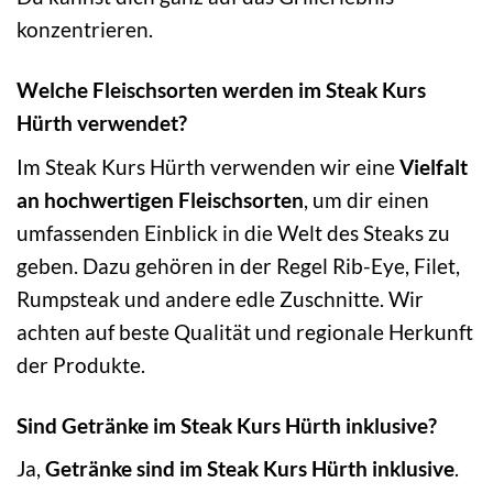
konzentrieren.
Welche Fleischsorten werden im Steak Kurs
Hürth verwendet?
Im Steak Kurs Hürth verwenden wir eine
Vielfalt
an hochwertigen Fleischsorten
, um dir einen
umfassenden Einblick in die Welt des Steaks zu
geben. Dazu gehören in der Regel Rib-Eye, Filet,
Rumpsteak und andere edle Zuschnitte. Wir
achten auf beste Qualität und regionale Herkunft
der Produkte.
Sind Getränke im Steak Kurs Hürth inklusive?
Ja,
Getränke sind im Steak Kurs Hürth inklusive
.