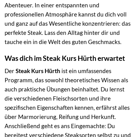
Abenteuer. In einer entspannten und
professionellen Atmosphäre kannst du dich voll
und ganz auf das Wesentliche konzentrieren: das
perfekte Steak. Lass den Alltag hinter dir und
tauche ein in die Welt des guten Geschmacks.
Was dich im Steak Kurs Hürth erwartet
Der
Steak Kurs Hürth
ist ein umfassendes
Programm, das sowohl theoretisches Wissen als
auch praktische Übungen beinhaltet. Du lernst
die verschiedenen Fleischsorten und ihre
spezifischen Eigenschaften kennen, erfährst alles
über Marmorierung, Reifung und Herkunft.
Anschließend geht es ans Eingemachte: Du
bereitest verschiedene Steaksorten selbst zu und