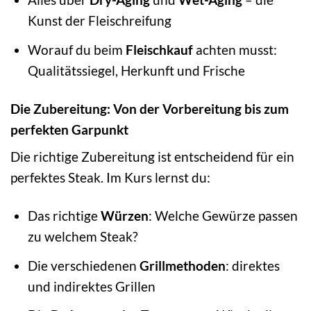
Kunst der Fleischreifung
Worauf du beim
Fleischkauf
achten musst:
Qualitätssiegel, Herkunft und Frische
Die Zubereitung: Von der Vorbereitung bis zum
perfekten Garpunkt
Die richtige Zubereitung ist entscheidend für ein
perfektes Steak. Im Kurs lernst du:
Das richtige
Würzen
: Welche Gewürze passen
zu welchem Steak?
Die verschiedenen
Grillmethoden
: direktes
und indirektes Grillen