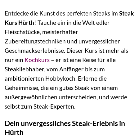
Entdecke die Kunst des perfekten Steaks im
Steak
Kurs Hürth
! Tauche ein in die Welt edler
Fleischstücke, meisterhafter
Zubereitungstechniken und unvergesslicher
Geschmackserlebnisse. Dieser Kurs ist mehr als
nur ein
Kochkurs
– er ist eine Reise für alle
Steakliebhaber, vom Anfänger bis zum
ambitionierten Hobbykoch. Erlerne die
Geheimnisse, die ein gutes Steak von einem
außergewöhnlichen unterscheiden, und werde
selbst zum Steak-Experten.
Dein unvergessliches Steak-Erlebnis in
Hürth