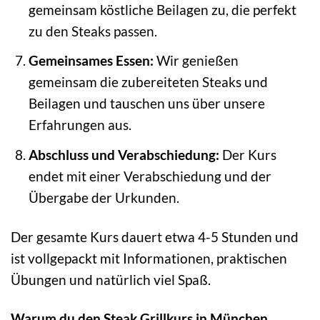
gemeinsam köstliche Beilagen zu, die perfekt
zu den Steaks passen.
Gemeinsames Essen:
Wir genießen
gemeinsam die zubereiteten Steaks und
Beilagen und tauschen uns über unsere
Erfahrungen aus.
Abschluss und Verabschiedung:
Der Kurs
endet mit einer Verabschiedung und der
Übergabe der Urkunden.
Der gesamte Kurs dauert etwa 4-5 Stunden und
ist vollgepackt mit Informationen, praktischen
Übungen und natürlich viel Spaß.
Warum du den Steak Grillkurs in München