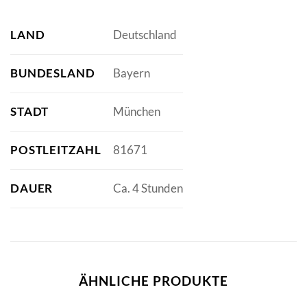
LAND
Deutschland
BUNDESLAND
Bayern
STADT
München
POSTLEITZAHL
81671
DAUER
Ca. 4 Stunden
ÄHNLICHE PRODUKTE