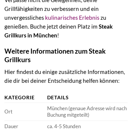
Grillfähigkeiten zu verbessern und ein
unvergessliches
kulinarisches
Erlebnis
zu
genießen. Buche jetzt deinen Platz im
Steak
Grillkurs in München
!
Weitere Informationen zum Steak
Grillkurs
Hier findest du einige zusätzliche Informationen,
die dir bei deiner Entscheidung helfen können:
KATEGORIE
DETAILS
München (genaue Adresse wird nach
Ort
Buchung mitgeteilt)
Dauer
ca. 4-5 Stunden