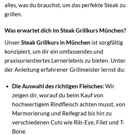
alles, was du brauchst, um das perfekte Steak zu
grillen.
Was erwartet dich im Steak Grillkurs München?
Unser
Steak Grillkurs in München
ist sorgfältig
konzipiert, um dir ein umfassendes und
praxisorientiertes Lernerlebnis zu bieten. Unter
der Anleitung erfahrener Grillmeister lernst du:
Die Auswahl des richtigen Fleisches:
Wir
zeigen dir, worauf du beim Kauf von
hochwertigem Rindfleisch achten musst, von
Marmorierung und Reifegrad bis hin zu
verschiedenen Cuts wie Rib-Eye, Filet und T-
Bone.