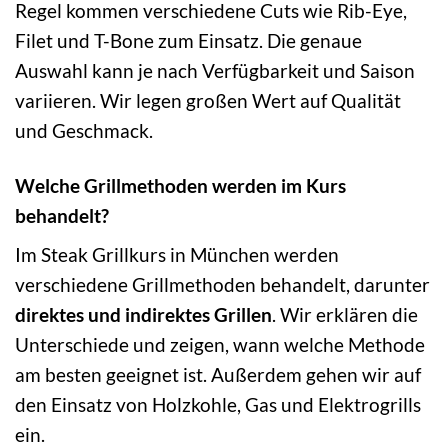
Regel kommen verschiedene Cuts wie Rib-Eye,
Filet und T-Bone zum Einsatz. Die genaue
Auswahl kann je nach Verfügbarkeit und Saison
variieren. Wir legen großen Wert auf Qualität
und Geschmack.
Welche Grillmethoden werden im Kurs
behandelt?
Im Steak Grillkurs in München werden
verschiedene Grillmethoden behandelt, darunter
direktes und indirektes Grillen
. Wir erklären die
Unterschiede und zeigen, wann welche Methode
am besten geeignet ist. Außerdem gehen wir auf
den Einsatz von Holzkohle, Gas und Elektrogrills
ein.