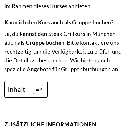
im Rahmen dieses Kurses anbieten.
Kann ich den Kurs auch als Gruppe buchen?
Ja, du kannst den Steak Grillkurs in München
auch als
Gruppe buchen
. Bitte kontaktiere uns
rechtzeitig, um die Verfügbarkeit zu prüfen und
die Details zu besprechen. Wir bieten auch
spezielle Angebote für Gruppenbuchungen an.
Inhalt
ZUSÄTZLICHE INFORMATIONEN