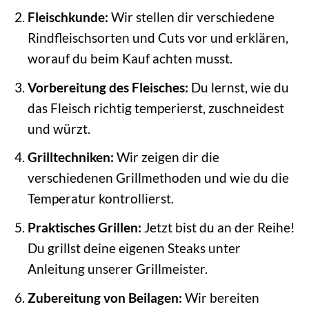
Fleischkunde:
Wir stellen dir verschiedene
Rindfleischsorten und Cuts vor und erklären,
worauf du beim Kauf achten musst.
Vorbereitung des Fleisches:
Du lernst, wie du
das Fleisch richtig temperierst, zuschneidest
und würzt.
Grilltechniken:
Wir zeigen dir die
verschiedenen Grillmethoden und wie du die
Temperatur kontrollierst.
Praktisches Grillen:
Jetzt bist du an der Reihe!
Du grillst deine eigenen Steaks unter
Anleitung unserer Grillmeister.
Zubereitung von Beilagen:
Wir bereiten