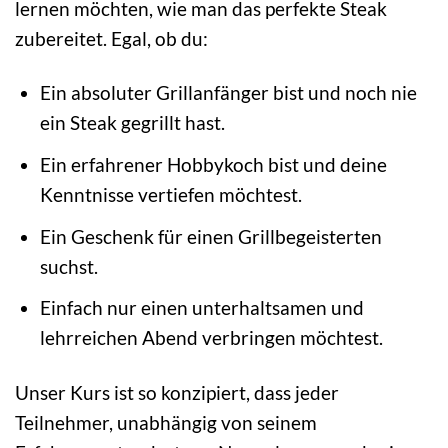
lernen möchten, wie man das perfekte Steak
zubereitet. Egal, ob du:
Ein absoluter Grillanfänger bist und noch nie
ein Steak gegrillt hast.
Ein erfahrener Hobbykoch bist und deine
Kenntnisse vertiefen möchtest.
Ein Geschenk für einen Grillbegeisterten
suchst.
Einfach nur einen unterhaltsamen und
lehrreichen Abend verbringen möchtest.
Unser Kurs ist so konzipiert, dass jeder
Teilnehmer, unabhängig von seinem