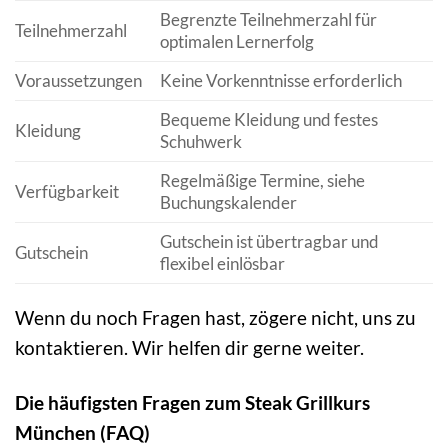
Begrenzte Teilnehmerzahl für
Teilnehmerzahl
optimalen Lernerfolg
Voraussetzungen
Keine Vorkenntnisse erforderlich
Bequeme Kleidung und festes
Kleidung
Schuhwerk
Regelmäßige Termine, siehe
Verfügbarkeit
Buchungskalender
Gutschein ist übertragbar und
Gutschein
flexibel einlösbar
Wenn du noch Fragen hast, zögere nicht, uns zu
kontaktieren. Wir helfen dir gerne weiter.
Die häufigsten Fragen zum Steak Grillkurs
München (FAQ)