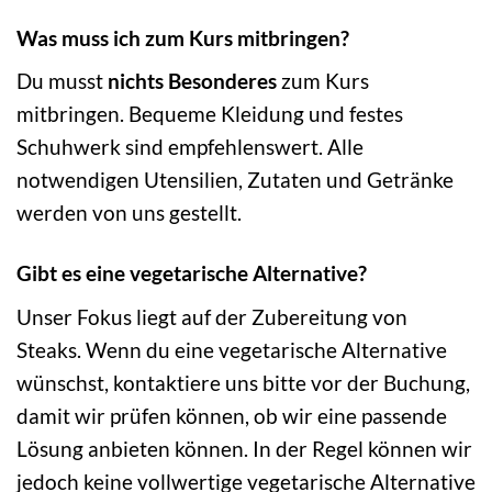
Was muss ich zum Kurs mitbringen?
Du musst
nichts Besonderes
zum Kurs
mitbringen. Bequeme Kleidung und festes
Schuhwerk sind empfehlenswert. Alle
notwendigen Utensilien, Zutaten und Getränke
werden von uns gestellt.
Gibt es eine vegetarische Alternative?
Unser Fokus liegt auf der Zubereitung von
Steaks. Wenn du eine vegetarische Alternative
wünschst, kontaktiere uns bitte vor der Buchung,
damit wir prüfen können, ob wir eine passende
Lösung anbieten können. In der Regel können wir
jedoch keine vollwertige vegetarische Alternative