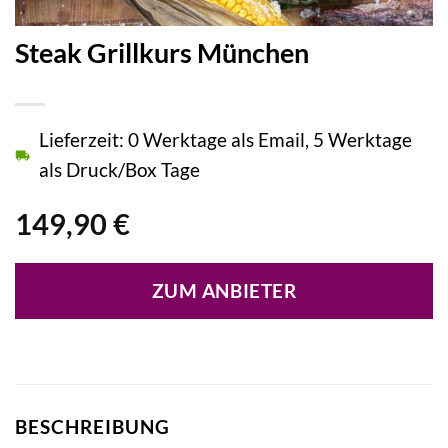
Steak Grillkurs München
Lieferzeit: 0 Werktage als Email, 5 Werktage
als Druck/Box Tage
149,90
€
ZUM ANBIETER
BESCHREIBUNG