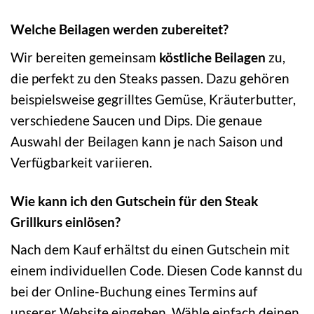
Welche Beilagen werden zubereitet?
Wir bereiten gemeinsam
köstliche Beilagen
zu,
die perfekt zu den Steaks passen. Dazu gehören
beispielsweise gegrilltes Gemüse, Kräuterbutter,
verschiedene Saucen und Dips. Die genaue
Auswahl der Beilagen kann je nach Saison und
Verfügbarkeit variieren.
Wie kann ich den Gutschein für den Steak
Grillkurs einlösen?
Nach dem Kauf erhältst du einen Gutschein mit
einem individuellen Code. Diesen Code kannst du
bei der Online-Buchung eines Termins auf
unserer Website eingeben. Wähle einfach deinen