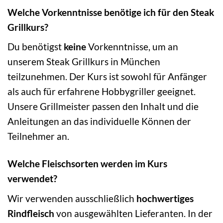
Welche Vorkenntnisse benötige ich für den Steak
Grillkurs?
Du benötigst
keine
Vorkenntnisse, um an
unserem Steak Grillkurs in München
teilzunehmen. Der Kurs ist sowohl für Anfänger
als auch für erfahrene Hobbygriller geeignet.
Unsere Grillmeister passen den Inhalt und die
Anleitungen an das individuelle Können der
Teilnehmer an.
Welche Fleischsorten werden im Kurs
verwendet?
Wir verwenden ausschließlich
hochwertiges
Rindfleisch
von ausgewählten Lieferanten. In der