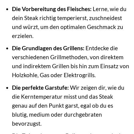
Die Vorbereitung des Fleisches:
Lerne, wie du
dein Steak richtig temperierst, zuschneidest
und würzt, um den optimalen Geschmack zu
erzielen.
Die Grundlagen des Grillens:
Entdecke die
verschiedenen Grillmethoden, von direktem
und indirektem Grillen bis hin zum Einsatz von
Holzkohle, Gas oder Elektrogrills.
Die perfekte Garstufe:
Wir zeigen dir, wie du
die Kerntemperatur misst und das Steak
genau auf den Punkt garst, egal ob du es
blutig, medium oder durchgebraten
bevorzugst.