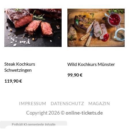
Steak Kochkurs
Wild Kochkurs Münster
Schwetzingen
99,90
€
119,90
€
IMPRESSUM
DATENSCHUTZ
MAGAZIN
Copyright 2026 ©
online-tickets.de