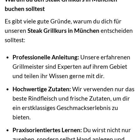
buchen solltest
Es gibt viele gute Gründe, warum du dich für
unseren
Steak Grillkurs in München
entscheiden
solltest:
Professionelle Anleitung:
Unsere erfahrenen
Grillmeister sind Experten auf ihrem Gebiet
und teilen ihr Wissen gerne mit dir.
Hochwertige Zutaten:
Wir verwenden nur das
beste Rindfleisch und frische Zutaten, um dir
ein erstklassiges Geschmackserlebnis zu
bieten.
Praxisorientiertes Lernen:
Du wirst nicht nur
zusehen, sondern selbst Hand anlegen und