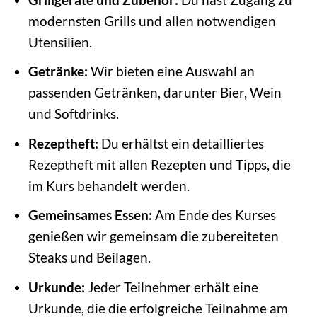
modernsten Grills und allen notwendigen
Utensilien.
Getränke:
Wir bieten eine Auswahl an
passenden Getränken, darunter Bier, Wein
und Softdrinks.
Rezeptheft:
Du erhältst ein detailliertes
Rezeptheft mit allen Rezepten und Tipps, die
im Kurs behandelt werden.
Gemeinsames Essen:
Am Ende des Kurses
genießen wir gemeinsam die zubereiteten
Steaks und Beilagen.
Urkunde:
Jeder Teilnehmer erhält eine
Urkunde, die die erfolgreiche Teilnahme am