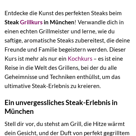
Entdecke die Kunst des perfekten Steaks beim
Steak
Grillkurs
in München
! Verwandle dich in
einen echten Grillmeister und lerne, wie du
saftige, aromatische Steaks zubereitest, die deine
Freunde und Familie begeistern werden. Dieser
Kurs ist mehr als nur ein
Kochkurs
– es ist eine
Reise in die Welt des Grillens, bei der du alle
Geheimnisse und Techniken enthüllst, um das
ultimative Steak-Erlebnis zu kreieren.
Ein unvergessliches Steak-Erlebnis in
München
Stell dir vor, du stehst am Grill, die Hitze wärmt
dein Gesicht, und der Duft von perfekt gegrilltem