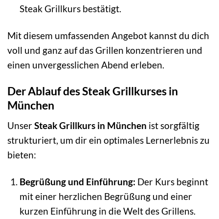
Steak Grillkurs bestätigt.
Mit diesem umfassenden Angebot kannst du dich
voll und ganz auf das Grillen konzentrieren und
einen unvergesslichen Abend erleben.
Der Ablauf des Steak Grillkurses in
München
Unser
Steak Grillkurs in München
ist sorgfältig
strukturiert, um dir ein optimales Lernerlebnis zu
bieten:
Begrüßung und Einführung:
Der Kurs beginnt
mit einer herzlichen Begrüßung und einer
kurzen Einführung in die Welt des Grillens.