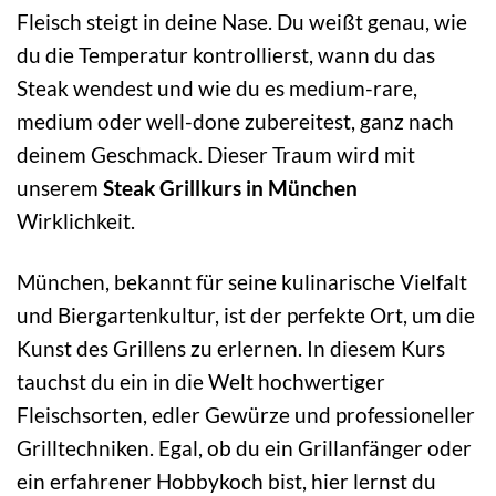
Fleisch steigt in deine Nase. Du weißt genau, wie
du die Temperatur kontrollierst, wann du das
Steak wendest und wie du es medium-rare,
medium oder well-done zubereitest, ganz nach
deinem Geschmack. Dieser Traum wird mit
unserem
Steak Grillkurs in München
Wirklichkeit.
München, bekannt für seine kulinarische Vielfalt
und Biergartenkultur, ist der perfekte Ort, um die
Kunst des Grillens zu erlernen. In diesem Kurs
tauchst du ein in die Welt hochwertiger
Fleischsorten, edler Gewürze und professioneller
Grilltechniken. Egal, ob du ein Grillanfänger oder
ein erfahrener Hobbykoch bist, hier lernst du