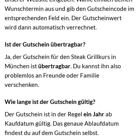
Wunschtermin aus und gib den Gutscheincode im
entsprechenden Feld ein. Der Gutscheinwert
wird dann automatisch verrechnet.
Ist der Gutschein übertragbar?
Ja, der Gutschein für den Steak Grillkurs in
München ist
übertragbar
. Du kannst ihn also
problemlos an Freunde oder Familie
verschenken.
Wie lange ist der Gutschein gültig?
Der Gutschein ist in der Regel
ein Jahr
ab
Kaufdatum gültig. Das genaue Ablaufdatum
findest du auf dem Gutschein selbst.