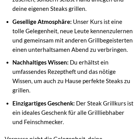
deine eigenen Steaks grillen.
Gesellige Atmosphäre:
Unser Kurs ist eine
tolle Gelegenheit, neue Leute kennenzulernen
und gemeinsam mit anderen Grillbegeisterten
einen unterhaltsamen Abend zu verbringen.
Nachhaltiges Wissen:
Du erhältst ein
umfassendes Rezeptheft und das nötige
Wissen, um auch zu Hause perfekte Steaks zu
grillen.
Einzigartiges Geschenk:
Der Steak Grillkurs ist
ein ideales Geschenk für alle Grillliebhaber
und Feinschmecker.
Verpasse nicht die Gelegenheit, deine