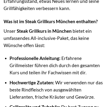
Erfahrungsstand, etwas Neues lernen und seine
Grillfähigkeiten verbessern kann.
Was ist im Steak Grillkurs München enthalten?
Unser
Steak Grillkurs in München
bietet ein
umfassendes All-inclusive-Paket, das keine
Wünsche offen lässt:
Professionelle Anleitung:
Erfahrene
Grillmeister führen dich durch den gesamten
Kurs und teilen ihr Fachwissen mit dir.
Hochwertige Zutaten:
Wir verwenden nur das
beste Rindfleisch von ausgewählten
Lieferanten, frische Kräuter und Gewürze.
Grillgeräte und Zubehör:
Du hast Zugang zu