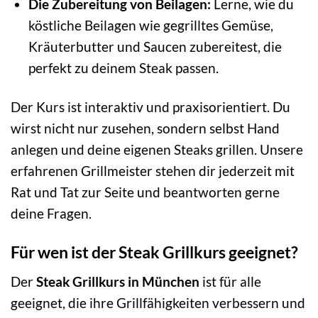
Die Zubereitung von Beilagen:
Lerne, wie du
köstliche Beilagen wie gegrilltes Gemüse,
Kräuterbutter und Saucen zubereitest, die
perfekt zu deinem Steak passen.
Der Kurs ist interaktiv und praxisorientiert. Du
wirst nicht nur zusehen, sondern selbst Hand
anlegen und deine eigenen Steaks grillen. Unsere
erfahrenen Grillmeister stehen dir jederzeit mit
Rat und Tat zur Seite und beantworten gerne
deine Fragen.
Für wen ist der Steak Grillkurs geeignet?
Der
Steak Grillkurs in München
ist für alle
geeignet, die ihre Grillfähigkeiten verbessern und