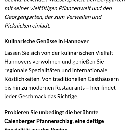
mit seiner vielfältigen Pflanzenwelt und den
Georgengarten, der zum Verweilen und
Picknicken einlädt.
Kulinarische Genüsse in Hannover
Lassen Sie sich von der kulinarischen Vielfalt
Hannovers verwöhnen und genießen Sie
regionale Spezialitäten und internationale
Köstlichkeiten. Von traditionellen Gasthäusern
bis hin zu modernen Restaurants – hier findet
jeder Geschmack das Richtige.
Probieren Sie unbedingt die berühmte
Calenberger Pfannenschlag, eine deftige
Spezialität aus der Region.