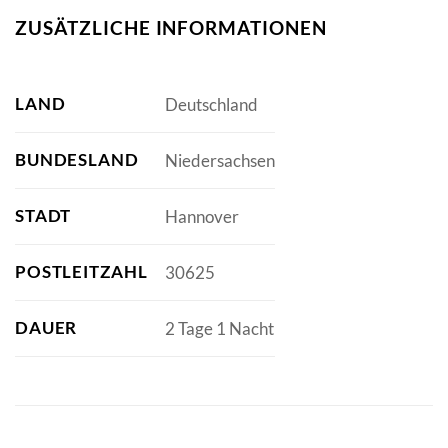
ZUSÄTZLICHE INFORMATIONEN
LAND
Deutschland
BUNDESLAND
Niedersachsen
STADT
Hannover
POSTLEITZAHL
30625
DAUER
2 Tage 1 Nacht