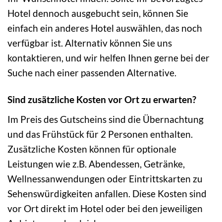
Hotel dennoch ausgebucht sein, können Sie
einfach ein anderes Hotel auswählen, das noch
verfügbar ist. Alternativ können Sie uns
kontaktieren, und wir helfen Ihnen gerne bei der
Suche nach einer passenden Alternative.
Sind zusätzliche Kosten vor Ort zu erwarten?
Im Preis des Gutscheins sind die Übernachtung
und das Frühstück für 2 Personen enthalten.
Zusätzliche Kosten können für optionale
Leistungen wie z.B. Abendessen, Getränke,
Wellnessanwendungen oder Eintrittskarten zu
Sehenswürdigkeiten anfallen. Diese Kosten sind
vor Ort direkt im Hotel oder bei den jeweiligen