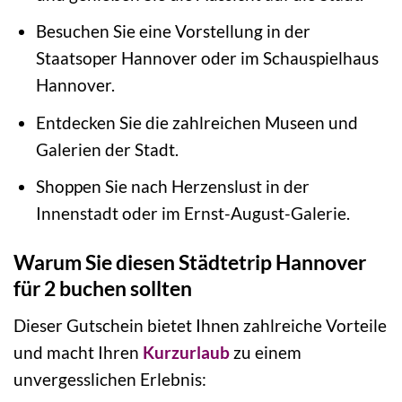
Besuchen Sie eine Vorstellung in der
Staatsoper Hannover oder im Schauspielhaus
Hannover.
Entdecken Sie die zahlreichen Museen und
Galerien der Stadt.
Shoppen Sie nach Herzenslust in der
Innenstadt oder im Ernst-August-Galerie.
Warum Sie diesen Städtetrip Hannover
für 2 buchen sollten
Dieser Gutschein bietet Ihnen zahlreiche Vorteile
und macht Ihren
Kurzurlaub
zu einem
unvergesslichen Erlebnis: