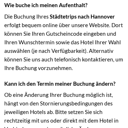
Wie buche ich meinen Aufenthalt?
Die Buchung Ihres
Städtetrips nach Hannover
erfolgt bequem online über unsere Website. Dort
können Sie Ihren Gutscheincode eingeben und
Ihren Wunschtermin sowie das Hotel Ihrer Wahl
auswählen (je nach Verfügbarkeit). Alternativ
können Sie uns auch telefonisch kontaktieren, um
Ihre Buchung vorzunehmen.
Kann ich den Termin meiner Buchung ändern?
Ob eine Änderung Ihrer Buchung möglich ist,
hängt von den Stornierungsbedingungen des
jeweiligen Hotels ab. Bitte setzen Sie sich
rechtzeitig mit uns oder direkt mit dem Hotel in