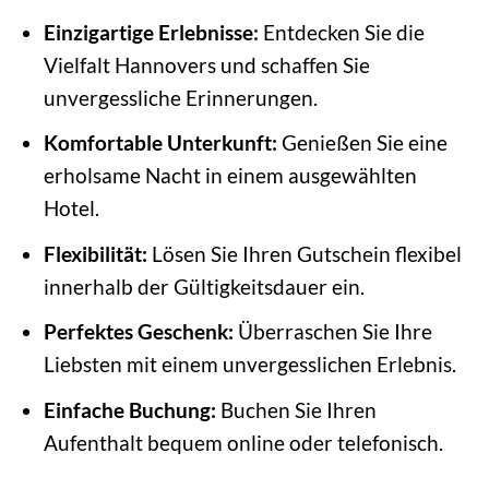
Einzigartige Erlebnisse:
Entdecken Sie die
Vielfalt Hannovers und schaffen Sie
unvergessliche Erinnerungen.
Komfortable Unterkunft:
Genießen Sie eine
erholsame Nacht in einem ausgewählten
Hotel.
Flexibilität:
Lösen Sie Ihren Gutschein flexibel
innerhalb der Gültigkeitsdauer ein.
Perfektes Geschenk:
Überraschen Sie Ihre
Liebsten mit einem unvergesslichen Erlebnis.
Einfache Buchung:
Buchen Sie Ihren
Aufenthalt bequem online oder telefonisch.