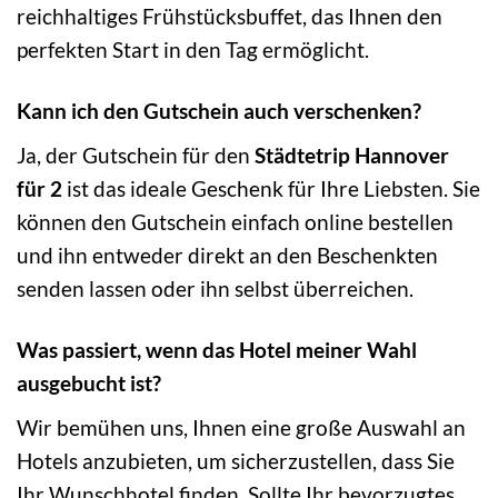
reichhaltiges Frühstücksbuffet, das Ihnen den
perfekten Start in den Tag ermöglicht.
Kann ich den Gutschein auch verschenken?
Ja, der Gutschein für den
Städtetrip Hannover
für 2
ist das ideale Geschenk für Ihre Liebsten. Sie
können den Gutschein einfach online bestellen
und ihn entweder direkt an den Beschenkten
senden lassen oder ihn selbst überreichen.
Was passiert, wenn das Hotel meiner Wahl
ausgebucht ist?
Wir bemühen uns, Ihnen eine große Auswahl an
Hotels anzubieten, um sicherzustellen, dass Sie
Ihr Wunschhotel finden. Sollte Ihr bevorzugtes