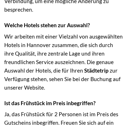
Verbindung, um eine mögliche Änderung zu
besprechen.
Welche Hotels stehen zur Auswahl?
Wir arbeiten mit einer Vielzahl von ausgewählten
Hotels in Hannover zusammen, die sich durch
ihre Qualität, ihre zentrale Lage und ihren
freundlichen Service auszeichnen. Die genaue
Auswahl der Hotels, die für Ihren
Städtetrip
zur
Verfügung stehen, sehen Sie bei der Buchung auf
unserer Website.
Ist das Frühstück im Preis inbegriffen?
Ja, das Frühstück für 2 Personen ist im Preis des
Gutscheins inbegriffen. Freuen Sie sich auf ein