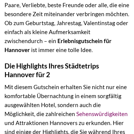
Paare, Verliebte, beste Freunde oder alle, die eine
besondere Zeit miteinander verbringen möchten.
Ob zum Geburtstag, Jahrestag, Valentinstag oder
einfach als kleine Aufmerksamkeit
zwischendurch – ein
Erlebnisgutschein für
Hannover
ist immer eine tolle Idee.
Die Highlights Ihres Städtetrips
Hannover für 2
Mit diesem Gutschein erhalten Sie nicht nur eine
komfortable Übernachtung in einem sorgfältig
ausgewählten Hotel, sondern auch die
Möglichkeit, die zahlreichen
Sehenswürdigkeiten
und Attraktionen Hannovers zu erkunden. Hier
sind einige der Highlights, die Sie während Ihres