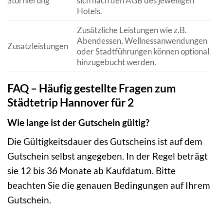
Stornierung
sich nach den AGB des jeweiligen
Hotels.
Zusätzliche Leistungen wie z.B.
Abendessen, Wellnessanwendungen
Zusatzleistungen
oder Stadtführungen können optional
hinzugebucht werden.
FAQ – Häufig gestellte Fragen zum
Städtetrip Hannover für 2
Wie lange ist der Gutschein gültig?
Die Gültigkeitsdauer des Gutscheins ist auf dem
Gutschein selbst angegeben. In der Regel beträgt
sie 12 bis 36 Monate ab Kaufdatum. Bitte
beachten Sie die genauen Bedingungen auf Ihrem
Gutschein.