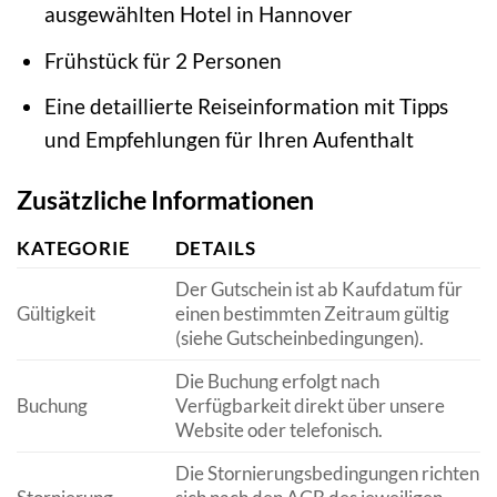
ausgewählten Hotel in Hannover
Frühstück für 2 Personen
Eine detaillierte Reiseinformation mit Tipps
und Empfehlungen für Ihren Aufenthalt
Zusätzliche Informationen
KATEGORIE
DETAILS
Der Gutschein ist ab Kaufdatum für
Gültigkeit
einen bestimmten Zeitraum gültig
(siehe Gutscheinbedingungen).
Die Buchung erfolgt nach
Buchung
Verfügbarkeit direkt über unsere
Website oder telefonisch.
Die Stornierungsbedingungen richten