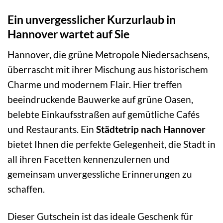
Ein unvergesslicher Kurzurlaub in
Hannover wartet auf Sie
Hannover, die grüne Metropole Niedersachsens,
überrascht mit ihrer Mischung aus historischem
Charme und modernem Flair. Hier treffen
beeindruckende Bauwerke auf grüne Oasen,
belebte Einkaufsstraßen auf gemütliche Cafés
und Restaurants. Ein
Städtetrip nach Hannover
bietet Ihnen die perfekte Gelegenheit, die Stadt in
all ihren Facetten kennenzulernen und
gemeinsam unvergessliche Erinnerungen zu
schaffen.
Dieser Gutschein ist das ideale Geschenk für