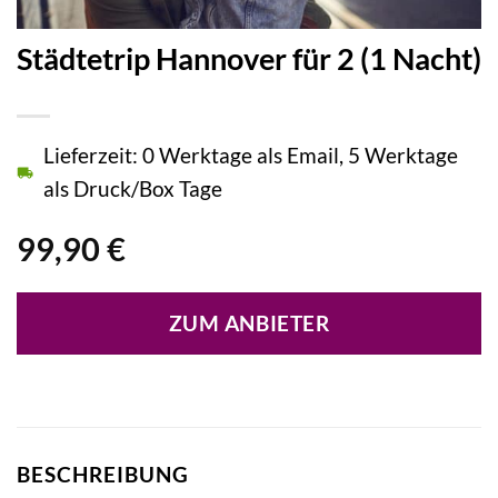
Städtetrip Hannover für 2 (1 Nacht)
Lieferzeit: 0 Werktage als Email, 5 Werktage
als Druck/Box Tage
99,90
€
ZUM ANBIETER
BESCHREIBUNG