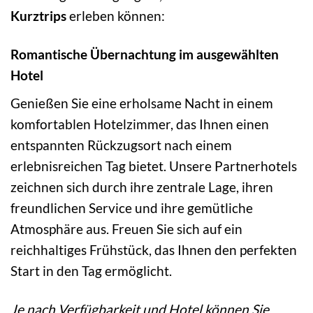
Kurztrips
erleben können:
Romantische Übernachtung im ausgewählten
Hotel
Genießen Sie eine erholsame Nacht in einem
komfortablen Hotelzimmer, das Ihnen einen
entspannten Rückzugsort nach einem
erlebnisreichen Tag bietet. Unsere Partnerhotels
zeichnen sich durch ihre zentrale Lage, ihren
freundlichen Service und ihre gemütliche
Atmosphäre aus. Freuen Sie sich auf ein
reichhaltiges Frühstück, das Ihnen den perfekten
Start in den Tag ermöglicht.
Je nach Verfügbarkeit und Hotel können Sie