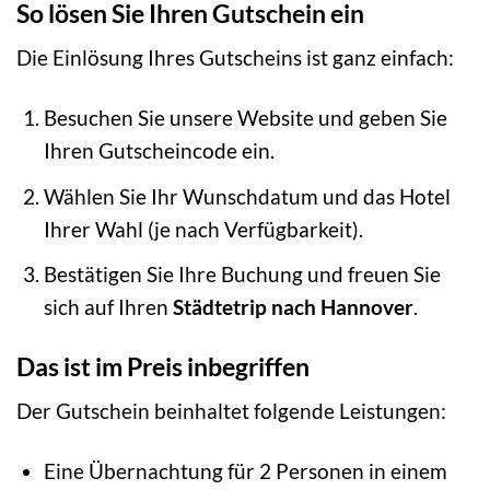
So lösen Sie Ihren Gutschein ein
Die Einlösung Ihres Gutscheins ist ganz einfach:
Besuchen Sie unsere Website und geben Sie
Ihren Gutscheincode ein.
Wählen Sie Ihr Wunschdatum und das Hotel
Ihrer Wahl (je nach Verfügbarkeit).
Bestätigen Sie Ihre Buchung und freuen Sie
sich auf Ihren
Städtetrip nach Hannover
.
Das ist im Preis inbegriffen
Der Gutschein beinhaltet folgende Leistungen:
Eine Übernachtung für 2 Personen in einem