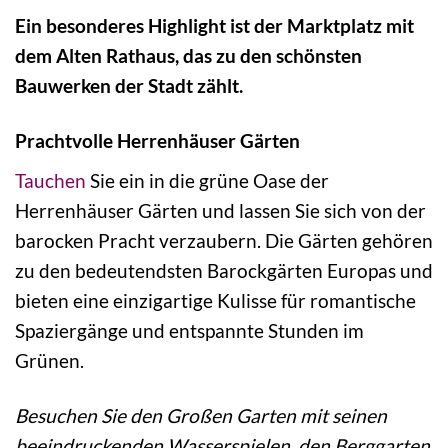
Ein besonderes Highlight ist der Marktplatz mit
dem Alten Rathaus, das zu den schönsten
Bauwerken der Stadt zählt.
Prachtvolle Herrenhäuser Gärten
Tauchen
Sie ein in die grüne Oase der
Herrenhäuser Gärten und lassen Sie sich von der
barocken Pracht verzaubern. Die Gärten gehören
zu den bedeutendsten Barockgärten Europas und
bieten eine einzigartige Kulisse für romantische
Spaziergänge und entspannte Stunden im
Grünen.
Besuchen Sie den Großen Garten mit seinen
beeindruckenden Wasserspielen, den Berggarten