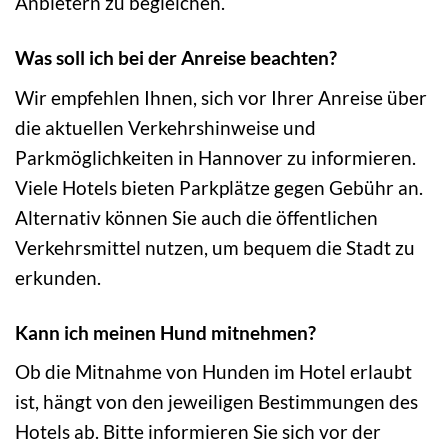
Anbietern zu begleichen.
Was soll ich bei der Anreise beachten?
Wir empfehlen Ihnen, sich vor Ihrer Anreise über
die aktuellen Verkehrshinweise und
Parkmöglichkeiten in Hannover zu informieren.
Viele Hotels bieten Parkplätze gegen Gebühr an.
Alternativ können Sie auch die öffentlichen
Verkehrsmittel nutzen, um bequem die Stadt zu
erkunden.
Kann ich meinen Hund mitnehmen?
Ob die Mitnahme von Hunden im Hotel erlaubt
ist, hängt von den jeweiligen Bestimmungen des
Hotels ab. Bitte informieren Sie sich vor der