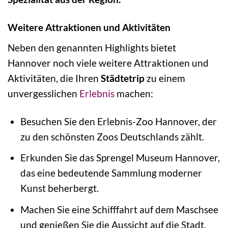
Weitere Attraktionen und Aktivitäten
Neben den genannten Highlights bietet
Hannover noch viele weitere Attraktionen und
Aktivitäten, die Ihren
Städtetrip
zu einem
unvergesslichen
Erlebnis
machen:
Besuchen Sie den Erlebnis-Zoo Hannover, der
zu den schönsten Zoos Deutschlands zählt.
Erkunden Sie das Sprengel Museum Hannover,
das eine bedeutende Sammlung moderner
Kunst beherbergt.
Machen Sie eine Schifffahrt auf dem Maschsee
und genießen Sie die Aussicht auf die Stadt.