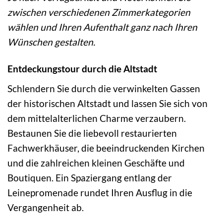
zwischen verschiedenen Zimmerkategorien
wählen und Ihren Aufenthalt ganz nach Ihren
Wünschen gestalten.
Entdeckungstour durch die Altstadt
Schlendern Sie durch die verwinkelten Gassen
der historischen Altstadt und lassen Sie sich von
dem mittelalterlichen Charme verzaubern.
Bestaunen Sie die liebevoll restaurierten
Fachwerkhäuser, die beeindruckenden Kirchen
und die zahlreichen kleinen Geschäfte und
Boutiquen. Ein Spaziergang entlang der
Leinepromenade rundet Ihren Ausflug in die
Vergangenheit ab.