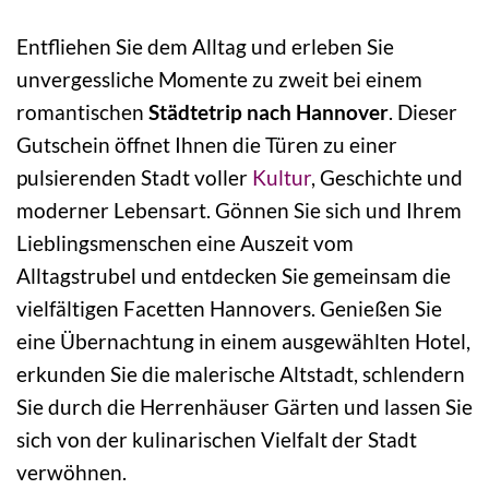
Entfliehen Sie dem Alltag und erleben Sie
unvergessliche Momente zu zweit bei einem
romantischen
Städtetrip nach Hannover
. Dieser
Gutschein öffnet Ihnen die Türen zu einer
pulsierenden Stadt voller
Kultur
, Geschichte und
moderner Lebensart. Gönnen Sie sich und Ihrem
Lieblingsmenschen eine Auszeit vom
Alltagstrubel und entdecken Sie gemeinsam die
vielfältigen Facetten Hannovers. Genießen Sie
eine Übernachtung in einem ausgewählten Hotel,
erkunden Sie die malerische Altstadt, schlendern
Sie durch die Herrenhäuser Gärten und lassen Sie
sich von der kulinarischen Vielfalt der Stadt
verwöhnen.