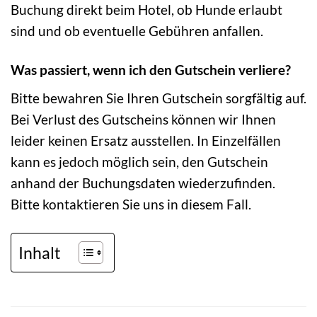
Buchung direkt beim Hotel, ob Hunde erlaubt
sind und ob eventuelle Gebühren anfallen.
Was passiert, wenn ich den Gutschein verliere?
Bitte bewahren Sie Ihren Gutschein sorgfältig auf.
Bei Verlust des Gutscheins können wir Ihnen
leider keinen Ersatz ausstellen. In Einzelfällen
kann es jedoch möglich sein, den Gutschein
anhand der Buchungsdaten wiederzufinden.
Bitte kontaktieren Sie uns in diesem Fall.
Inhalt