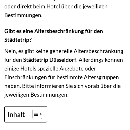
oder direkt beim Hotel über die jeweiligen
Bestimmungen.
Gibt es eine Altersbeschränkung für den
Städtetrip?
Nein, es gibt keine generelle Altersbeschränkung
für den
Städtetrip Düsseldorf
. Allerdings können
einige Hotels spezielle Angebote oder
Einschränkungen für bestimmte Altersgruppen
haben. Bitte informieren Sie sich vorab über die
jeweiligen Bestimmungen.
Inhalt