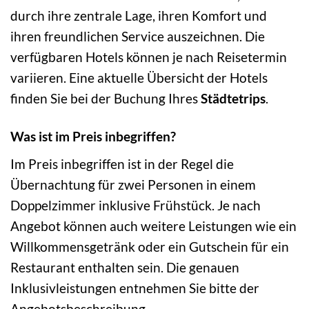
durch ihre zentrale Lage, ihren Komfort und
ihren freundlichen Service auszeichnen. Die
verfügbaren Hotels können je nach Reisetermin
variieren. Eine aktuelle Übersicht der Hotels
finden Sie bei der Buchung Ihres
Städtetrips
.
Was ist im Preis inbegriffen?
Im Preis inbegriffen ist in der Regel die
Übernachtung für zwei Personen in einem
Doppelzimmer inklusive Frühstück. Je nach
Angebot können auch weitere Leistungen wie ein
Willkommensgetränk oder ein Gutschein für ein
Restaurant enthalten sein. Die genauen
Inklusivleistungen entnehmen Sie bitte der
Angebotsbeschreibung.