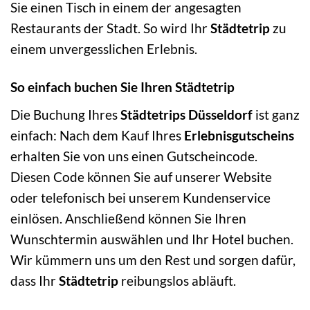
Sie einen Tisch in einem der angesagten
Restaurants der Stadt. So wird Ihr
Städtetrip
zu
einem unvergesslichen Erlebnis.
So einfach buchen Sie Ihren Städtetrip
Die Buchung Ihres
Städtetrips Düsseldorf
ist ganz
einfach: Nach dem Kauf Ihres
Erlebnisgutscheins
erhalten Sie von uns einen Gutscheincode.
Diesen Code können Sie auf unserer Website
oder telefonisch bei unserem Kundenservice
einlösen. Anschließend können Sie Ihren
Wunschtermin auswählen und Ihr Hotel buchen.
Wir kümmern uns um den Rest und sorgen dafür,
dass Ihr
Städtetrip
reibungslos abläuft.