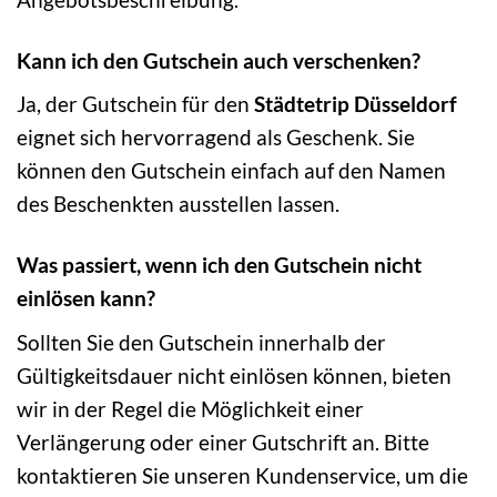
Kann ich den Gutschein auch verschenken?
Ja, der Gutschein für den
Städtetrip Düsseldorf
eignet sich hervorragend als Geschenk. Sie
können den Gutschein einfach auf den Namen
des Beschenkten ausstellen lassen.
Was passiert, wenn ich den Gutschein nicht
einlösen kann?
Sollten Sie den Gutschein innerhalb der
Gültigkeitsdauer nicht einlösen können, bieten
wir in der Regel die Möglichkeit einer
Verlängerung oder einer Gutschrift an. Bitte
kontaktieren Sie unseren Kundenservice, um die