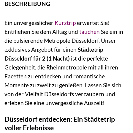
BESCHREIBUNG
Ein unvergesslicher
Kurztrip
erwartet Sie!
Entfliehen Sie dem Alltag und
tauchen
Sie ein in
die pulsierende Metropole Düsseldorf. Unser
exklusives Angebot für einen
Städtetrip
Düsseldorf für 2 (1 Nacht)
ist die perfekte
Gelegenheit, die Rheinmetropole mit all ihren
Facetten zu entdecken und romantische
Momente zu zweit zu genießen. Lassen Sie sich
von der Vielfalt Düsseldorfs verzaubern und
erleben Sie eine unvergessliche Auszeit!
Düsseldorf entdecken: Ein Städtetrip
voller Erlebnisse