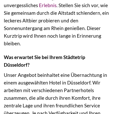
unvergessliches
Erlebnis
. Stellen Sie sich vor, wie
Sie gemeinsam durch die Altstadt schlendern, ein
leckeres Altbier probieren und den
Sonnenuntergang am Rhein genießen. Dieser
Kurztrip wird Ihnen noch lange in Erinnerung
bleiben.
Was erwartet Sie bei Ihrem Städtetrip
Düsseldorf?
Unser Angebot beinhaltet eine Übernachtung in
einem ausgewählten Hotel in Düsseldorf. Wir
arbeiten mit verschiedenen Partnerhotels
zusammen, die alle durch ihren Komfort, ihre
zentrale Lage und ihren freundlichen Service
überzeugen. Je nach Verfügbarkeit und Ihren