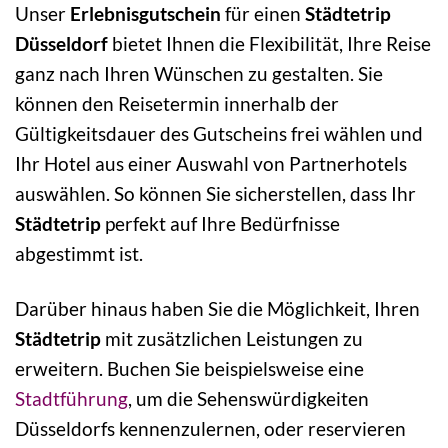
Unser
Erlebnisgutschein
für einen
Städtetrip
Düsseldorf
bietet Ihnen die Flexibilität, Ihre Reise
ganz nach Ihren Wünschen zu gestalten. Sie
können den Reisetermin innerhalb der
Gültigkeitsdauer des Gutscheins frei wählen und
Ihr Hotel aus einer Auswahl von Partnerhotels
auswählen. So können Sie sicherstellen, dass Ihr
Städtetrip
perfekt auf Ihre Bedürfnisse
abgestimmt ist.
Darüber hinaus haben Sie die Möglichkeit, Ihren
Städtetrip
mit zusätzlichen Leistungen zu
erweitern. Buchen Sie beispielsweise eine
Stadtführung
, um die Sehenswürdigkeiten
Düsseldorfs kennenzulernen, oder reservieren