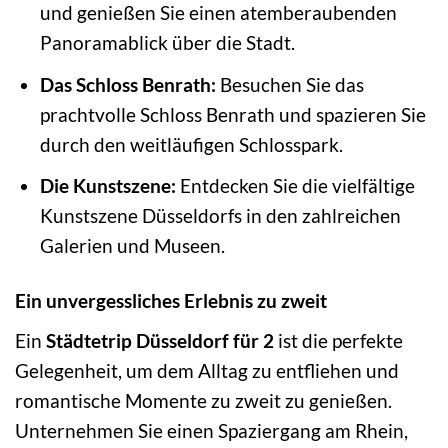
und genießen Sie einen atemberaubenden
Panoramablick über die Stadt.
Das Schloss Benrath:
Besuchen Sie das
prachtvolle Schloss Benrath und spazieren Sie
durch den weitläufigen Schlosspark.
Die Kunstszene:
Entdecken Sie die vielfältige
Kunstszene Düsseldorfs in den zahlreichen
Galerien und Museen.
Ein unvergessliches Erlebnis zu zweit
Ein
Städtetrip Düsseldorf für 2
ist die perfekte
Gelegenheit, um dem Alltag zu entfliehen und
romantische Momente zu zweit zu genießen.
Unternehmen Sie einen Spaziergang am Rhein,