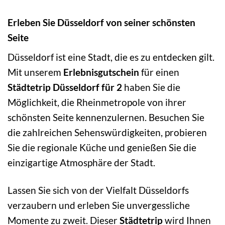
Erleben Sie Düsseldorf von seiner schönsten
Seite
Düsseldorf ist eine Stadt, die es zu entdecken gilt.
Mit unserem
Erlebnisgutschein
für einen
Städtetrip Düsseldorf für 2
haben Sie die
Möglichkeit, die Rheinmetropole von ihrer
schönsten Seite kennenzulernen. Besuchen Sie
die zahlreichen Sehenswürdigkeiten, probieren
Sie die regionale Küche und genießen Sie die
einzigartige Atmosphäre der Stadt.
Lassen Sie sich von der Vielfalt Düsseldorfs
verzaubern und erleben Sie unvergessliche
Momente zu zweit. Dieser
Städtetrip
wird Ihnen