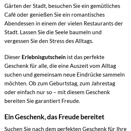
Gärten der Stadt, besuchen Sie ein gemütliches
Café oder genießen Sie ein romantisches
Abendessen in einem der vielen Restaurants der
Stadt. Lassen Sie die Seele baumeln und
vergessen Sie den Stress des Alltags.
Dieser
Erlebnisgutschein
ist das perfekte
Geschenk für alle, die eine Auszeit vom Alltag
suchen und gemeinsam neue Eindrücke sammeln
möchten. Ob zum Geburtstag, zum Jahrestag
oder einfach nur so – mit diesem Geschenk
bereiten Sie garantiert Freude.
Ein Geschenk, das Freude bereitet
Suchen Sie nach dem perfekten Geschenk für Ihre