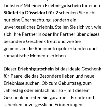
Liebsten? Mit einem
Erlebnisgutschein
für einen
Städtetrip Düsseldorf für 2
schenken Sie nicht
nur eine Übernachtung, sondern ein
unvergessliches Erlebnis. Stellen Sie sich vor, wie
sich Ihre Partnerin oder Ihr Partner über dieses
besondere Geschenk freut und wie Sie
gemeinsam die Rheinmetropole erkunden und
romantische Momente erleben.
Dieser
Erlebnisgutschein
ist das ideale Geschenk
für Paare, die das Besondere lieben und neue
Erlebnisse suchen. Ob zum Geburtstag, zum
Jahrestag oder einfach nur so – mit diesem
Geschenk bereiten Sie garantiert Freude und
schenken unvergessliche Erinnerungen.