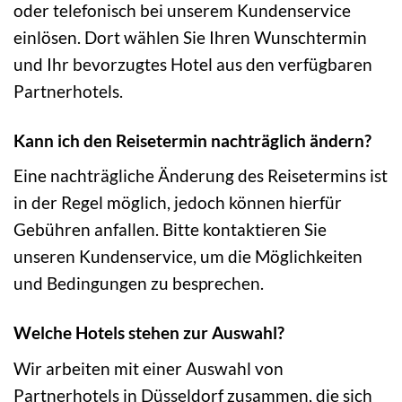
oder telefonisch bei unserem Kundenservice
einlösen. Dort wählen Sie Ihren Wunschtermin
und Ihr bevorzugtes Hotel aus den verfügbaren
Partnerhotels.
Kann ich den Reisetermin nachträglich ändern?
Eine nachträgliche Änderung des Reisetermins ist
in der Regel möglich, jedoch können hierfür
Gebühren anfallen. Bitte kontaktieren Sie
unseren Kundenservice, um die Möglichkeiten
und Bedingungen zu besprechen.
Welche Hotels stehen zur Auswahl?
Wir arbeiten mit einer Auswahl von
Partnerhotels in Düsseldorf zusammen, die sich