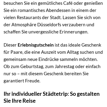
besuchen Sie ein gemütliches Café oder genießen
Sie ein romantisches Abendessen in einem der
vielen Restaurants der Stadt. Lassen Sie sich von
der Atmosphäre Düsseldorfs verzaubern und
schaffen Sie unvergessliche Erinnerungen.
Dieser
Erlebnisgutschein
ist das ideale Geschenk
für Paare, die eine Auszeit vom Alltag suchen und
gemeinsam neue Eindrücke sammeln möchten.
Ob zum Geburtstag, zum Jahrestag oder einfach
nur so – mit diesem Geschenk bereiten Sie
garantiert Freude.
Ihr individueller Städtetrip: So gestalten
Sie Ihre Reise