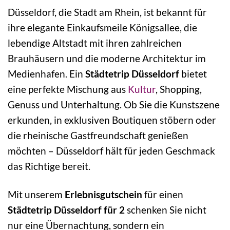
Düsseldorf, die Stadt am Rhein, ist bekannt für
ihre elegante Einkaufsmeile Königsallee, die
lebendige Altstadt mit ihren zahlreichen
Brauhäusern und die moderne Architektur im
Medienhafen. Ein
Städtetrip Düsseldorf
bietet
eine perfekte Mischung aus
Kultur
, Shopping,
Genuss und Unterhaltung. Ob Sie die Kunstszene
erkunden, in exklusiven Boutiquen stöbern oder
die rheinische Gastfreundschaft genießen
möchten – Düsseldorf hält für jeden Geschmack
das Richtige bereit.
Mit unserem
Erlebnisgutschein
für einen
Städtetrip Düsseldorf für 2
schenken Sie nicht
nur eine Übernachtung, sondern ein