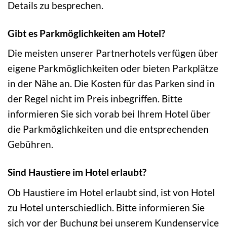
Details zu besprechen.
Gibt es Parkmöglichkeiten am Hotel?
Die meisten unserer Partnerhotels verfügen über
eigene Parkmöglichkeiten oder bieten Parkplätze
in der Nähe an. Die Kosten für das Parken sind in
der Regel nicht im Preis inbegriffen. Bitte
informieren Sie sich vorab bei Ihrem Hotel über
die Parkmöglichkeiten und die entsprechenden
Gebühren.
Sind Haustiere im Hotel erlaubt?
Ob Haustiere im Hotel erlaubt sind, ist von Hotel
zu Hotel unterschiedlich. Bitte informieren Sie
sich vor der Buchung bei unserem Kundenservice