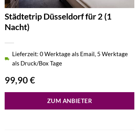
Städtetrip Düsseldorf für 2 (1
Nacht)
Lieferzeit: 0 Werktage als Email, 5 Werktage
als Druck/Box Tage
99,90
€
ZUM ANBIETER