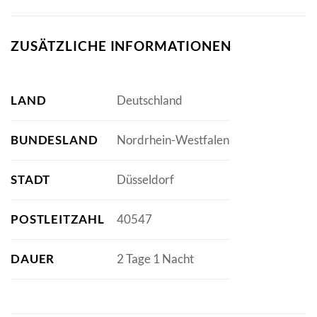
ZUSÄTZLICHE INFORMATIONEN
LAND
Deutschland
BUNDESLAND
Nordrhein-Westfalen
STADT
Düsseldorf
POSTLEITZAHL
40547
DAUER
2 Tage 1 Nacht