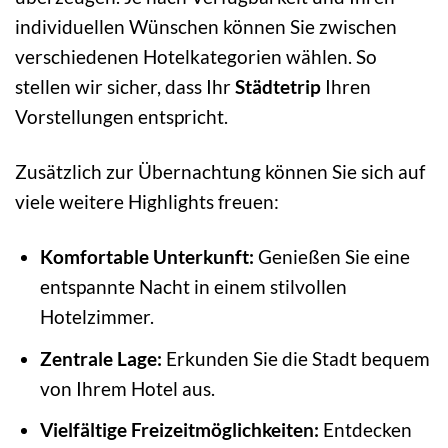
individuellen Wünschen können Sie zwischen
verschiedenen Hotelkategorien wählen. So
stellen wir sicher, dass Ihr
Städtetrip
Ihren
Vorstellungen entspricht.
Zusätzlich zur Übernachtung können Sie sich auf
viele weitere Highlights freuen:
Komfortable Unterkunft:
Genießen Sie eine
entspannte Nacht in einem stilvollen
Hotelzimmer.
Zentrale Lage:
Erkunden Sie die Stadt bequem
von Ihrem Hotel aus.
Vielfältige Freizeitmöglichkeiten:
Entdecken