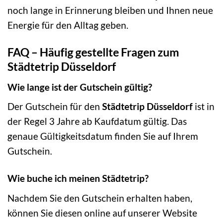
noch lange in Erinnerung bleiben und Ihnen neue
Energie für den Alltag geben.
FAQ – Häufig gestellte Fragen zum
Städtetrip Düsseldorf
Wie lange ist der Gutschein gültig?
Der Gutschein für den
Städtetrip Düsseldorf
ist in
der Regel 3 Jahre ab Kaufdatum gültig. Das
genaue Gültigkeitsdatum finden Sie auf Ihrem
Gutschein.
Wie buche ich meinen Städtetrip?
Nachdem Sie den Gutschein erhalten haben,
können Sie diesen online auf unserer Website