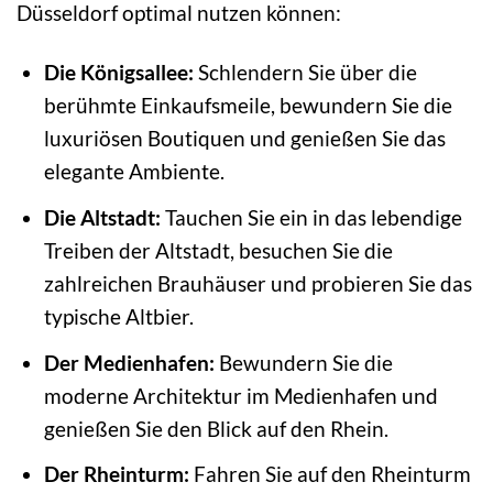
Düsseldorf optimal nutzen können:
Die Königsallee:
Schlendern Sie über die
berühmte Einkaufsmeile, bewundern Sie die
luxuriösen Boutiquen und genießen Sie das
elegante Ambiente.
Die Altstadt:
Tauchen Sie ein in das lebendige
Treiben der Altstadt, besuchen Sie die
zahlreichen Brauhäuser und probieren Sie das
typische Altbier.
Der Medienhafen:
Bewundern Sie die
moderne Architektur im Medienhafen und
genießen Sie den Blick auf den Rhein.
Der Rheinturm:
Fahren Sie auf den Rheinturm