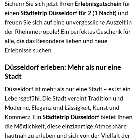
Sichern Sie sich jetzt Ihren
Erlebnisgutschein
für
einen
Städtetrip Düsseldorf für 2 (1 Nacht)
und
freuen Sie sich auf eine unvergessliche Auszeit in
der Rheinmetropole! Ein perfektes Geschenk für
alle, die das Besondere lieben und neue
Erlebnisse suchen.
Düsseldorf erleben: Mehr als nur eine
Stadt
Düsseldorf ist mehr als nur eine Stadt – es ist ein
Lebensgefühl. Die Stadt vereint Tradition und
Moderne, Eleganz und Lässigkeit, Kunst und
Kommerz. Ein
Städtetrip Düsseldorf
bietet Ihnen
die Möglichkeit, diese einzigartige Atmosphäre
hautnah zu erleben und sich von der Vielfalt der