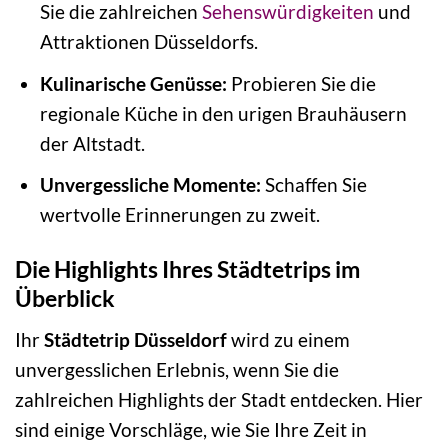
Sie die zahlreichen
Sehenswürdigkeiten
und
Attraktionen Düsseldorfs.
Kulinarische Genüsse:
Probieren Sie die
regionale Küche in den urigen Brauhäusern
der Altstadt.
Unvergessliche Momente:
Schaffen Sie
wertvolle Erinnerungen zu zweit.
Die Highlights Ihres Städtetrips im
Überblick
Ihr
Städtetrip Düsseldorf
wird zu einem
unvergesslichen Erlebnis, wenn Sie die
zahlreichen Highlights der Stadt entdecken. Hier
sind einige Vorschläge, wie Sie Ihre Zeit in