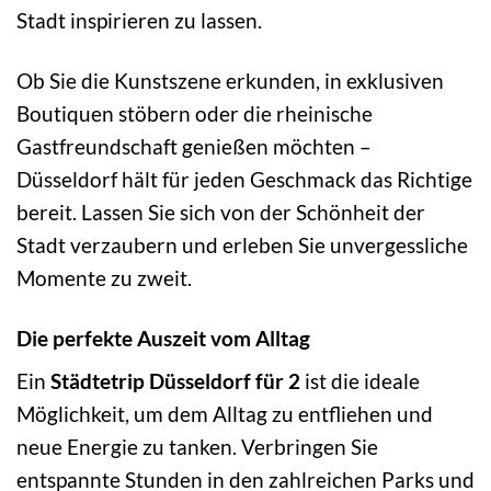
Stadt inspirieren zu lassen.
Ob Sie die Kunstszene erkunden, in exklusiven
Boutiquen stöbern oder die rheinische
Gastfreundschaft genießen möchten –
Düsseldorf hält für jeden Geschmack das Richtige
bereit. Lassen Sie sich von der Schönheit der
Stadt verzaubern und erleben Sie unvergessliche
Momente zu zweit.
Die perfekte Auszeit vom Alltag
Ein
Städtetrip Düsseldorf für 2
ist die ideale
Möglichkeit, um dem Alltag zu entfliehen und
neue Energie zu tanken. Verbringen Sie
entspannte Stunden in den zahlreichen Parks und