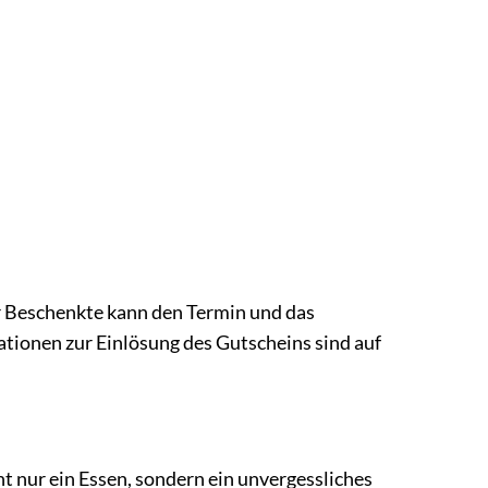
r Beschenkte kann den Termin und das
tionen zur Einlösung des Gutscheins sind auf
t nur ein Essen, sondern ein unvergessliches