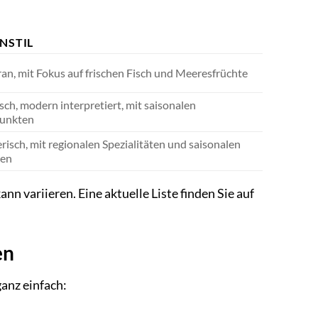
NSTIL
an, mit Fokus auf frischen Fisch und Meeresfrüchte
sch, modern interpretiert, mit saisonalen
unkten
risch, mit regionalen Spezialitäten und saisonalen
ten
 variieren. Eine aktuelle Liste finden Sie auf
en
ganz einfach: