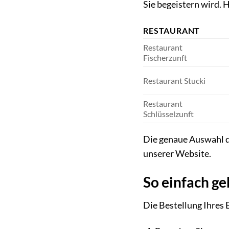
Sie begeistern wird. 
RESTAURANT
Restaurant
Fischerzunft
Restaurant Stucki
Restaurant
Schlüsselzunft
Die genaue Auswahl de
unserer Website.
So einfach ge
Die Bestellung Ihres 