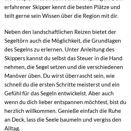
erfahrener Skipper kennt die besten Plätze und
teilt gerne sein Wissen über die Region mit dir.
Neben den landschaftlichen Reizen bietet der
Segeltörn auch die Möglichkeit, die Grundlagen
des Segelns zu erlernen. Unter Anleitung des
Skippers kannst du selbst das Steuer in die Hand
nehmen, die Segel setzen und die verschiedenen
Manöver üben. Du wirst überrascht sein, wie
schnell du die ersten Schritte meisterst und ein
Gefühl für das Segeln entwickelst. Aber auch
wenn du dich lieber entspannen möchtest, bist du
herzlich willkommen. Genieße einfach die Ruhe
an Deck, lass die Seele baumeln und vergiss den
Alltag.