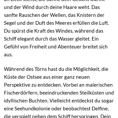
und der Wind durch deine Haare weht. Das
sanfte Rauschen der Wellen, das Knistern der
Segel und der Duft des Meeres erfüllen die Luft.
Du spürst die Kraft des Windes, während das
Schiff elegant durch das Wasser gleitet. Ein
Gefühl von Freiheit und Abenteuer breitet sich
aus.
Während des Törns hast du die Möglichkeit, die
Küste der Ostsee aus einer ganz neuen
Perspektive zu entdecken. Vorbei an malerischen
Fischerdörfern, beeindruckenden Steilküsten und
idyllischen Buchten. Vielleicht entdeckst du sogar
eine Seehundkolonie oder beobachtest Delfine,
die verspielt neben dem Schiff herspringen. Dein