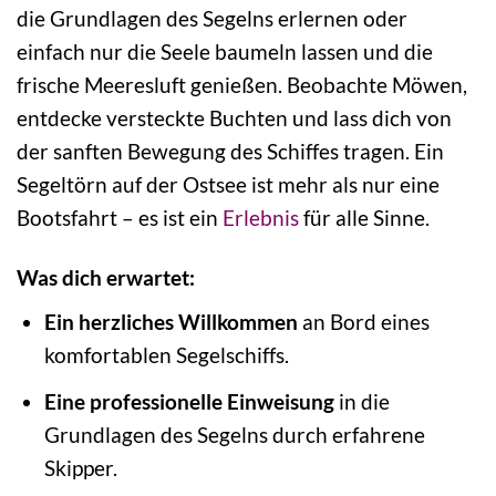
die Grundlagen des Segelns erlernen oder
einfach nur die Seele baumeln lassen und die
frische Meeresluft genießen. Beobachte Möwen,
entdecke versteckte Buchten und lass dich von
der sanften Bewegung des Schiffes tragen. Ein
Segeltörn auf der Ostsee ist mehr als nur eine
Bootsfahrt – es ist ein
Erlebnis
für alle Sinne.
Was dich erwartet:
Ein herzliches Willkommen
an Bord eines
komfortablen Segelschiffs.
Eine professionelle Einweisung
in die
Grundlagen des Segelns durch erfahrene
Skipper.