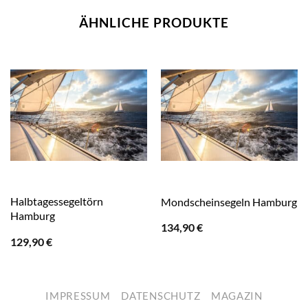
ÄHNLICHE PRODUKTE
Halbtagessegeltörn
Mondscheinsegeln Hamburg
Hamburg
134,90
€
129,90
€
IMPRESSUM
DATENSCHUTZ
MAGAZIN