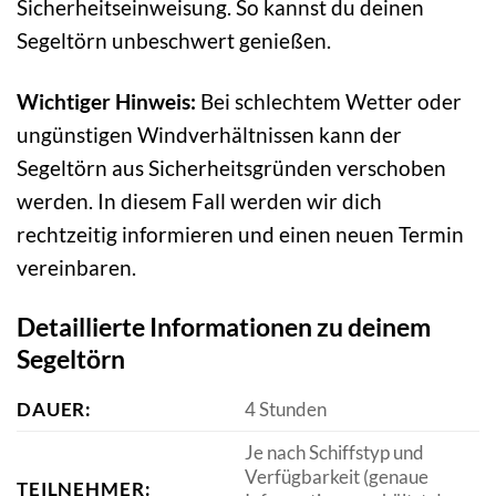
Sicherheitseinweisung. So kannst du deinen
Segeltörn unbeschwert genießen.
Wichtiger Hinweis:
Bei schlechtem Wetter oder
ungünstigen Windverhältnissen kann der
Segeltörn aus Sicherheitsgründen verschoben
werden. In diesem Fall werden wir dich
rechtzeitig informieren und einen neuen Termin
vereinbaren.
Detaillierte Informationen zu deinem
Segeltörn
DAUER:
4 Stunden
Je nach Schiffstyp und
Verfügbarkeit (genaue
TEILNEHMER: