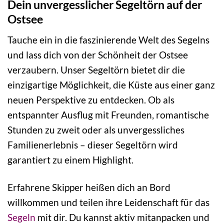
Dein unvergesslicher Segeltörn auf der
Ostsee
Tauche ein in die faszinierende Welt des Segelns
und lass dich von der Schönheit der Ostsee
verzaubern. Unser Segeltörn bietet dir die
einzigartige Möglichkeit, die Küste aus einer ganz
neuen Perspektive zu entdecken. Ob als
entspannter Ausflug mit Freunden, romantische
Stunden zu zweit oder als unvergessliches
Familienerlebnis – dieser Segeltörn wird
garantiert zu einem Highlight.
Erfahrene Skipper heißen dich an Bord
willkommen und teilen ihre Leidenschaft für das
Segeln
mit dir. Du kannst aktiv mitanpacken und