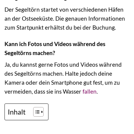
Der Segeltörn startet von verschiedenen Häfen
an der Ostseeküste. Die genauen Informationen
zum Startpunkt erhältst du bei der Buchung.
Kann ich Fotos und Videos während des
Segeltörns machen?
Ja, du kannst gerne Fotos und Videos während
des Segeltörns machen. Halte jedoch deine
Kamera oder dein Smartphone gut fest, um zu
vermeiden, dass sie ins Wasser
fallen
.
Inhalt