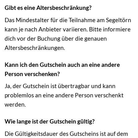
Gibt es eine Altersbeschränkung?
Das Mindestalter für die Teilnahme am Segeltörn
kann je nach Anbieter variieren. Bitte informiere
dich vor der Buchung über die genauen
Altersbeschränkungen.
Kann ich den Gutschein auch an eine andere
Person verschenken?
Ja, der Gutschein ist übertragbar und kann
problemlos an eine andere Person verschenkt
werden.
Wie lange ist der Gutschein gültig?
Die Gültigkeitsdauer des Gutscheins ist auf dem