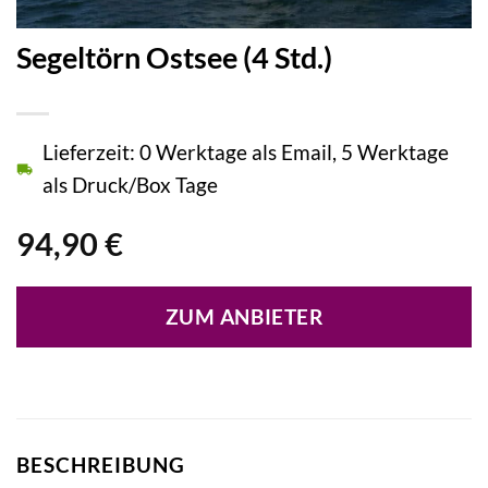
Segeltörn Ostsee (4 Std.)
Lieferzeit: 0 Werktage als Email, 5 Werktage
als Druck/Box Tage
94,90
€
ZUM ANBIETER
BESCHREIBUNG