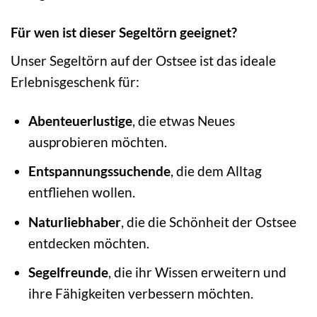
Für wen ist dieser Segeltörn geeignet?
Unser Segeltörn auf der Ostsee ist das ideale
Erlebnisgeschenk für:
Abenteuerlustige
, die etwas Neues
ausprobieren möchten.
Entspannungssuchende
, die dem Alltag
entfliehen wollen.
Naturliebhaber
, die die Schönheit der Ostsee
entdecken möchten.
Segelfreunde
, die ihr Wissen erweitern und
ihre Fähigkeiten verbessern möchten.