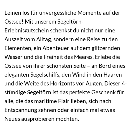
Leinen los für unvergessliche Momente auf der
Ostsee! Mit unserem Segeltörn-
Erlebnisgutschein schenkst du nicht nur eine
Auszeit vom Alltag, sondern eine Reise zu den
Elementen, ein Abenteuer auf dem glitzernden
Wasser und die Freiheit des Meeres. Erlebe die
Ostsee von ihrer schönsten Seite – an Bord eines
eleganten Segelschiffs, den Wind in den Haaren
und die Weite des Horizonts vor Augen. Dieser 4-
stündige Segeltörn ist das perfekte Geschenk für
alle, die das maritime Flair lieben, sich nach
Entspannung sehnen oder einfach mal etwas
Neues ausprobieren möchten.