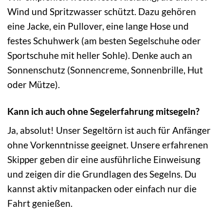
Wind und Spritzwasser schützt. Dazu gehören
eine Jacke, ein Pullover, eine lange Hose und
festes Schuhwerk (am besten Segelschuhe oder
Sportschuhe mit heller Sohle). Denke auch an
Sonnenschutz (Sonnencreme, Sonnenbrille, Hut
oder Mütze).
Kann ich auch ohne Segelerfahrung mitsegeln?
Ja, absolut! Unser Segeltörn ist auch für Anfänger
ohne Vorkenntnisse geeignet. Unsere erfahrenen
Skipper geben dir eine ausführliche Einweisung
und zeigen dir die Grundlagen des Segelns. Du
kannst aktiv mitanpacken oder einfach nur die
Fahrt genießen.