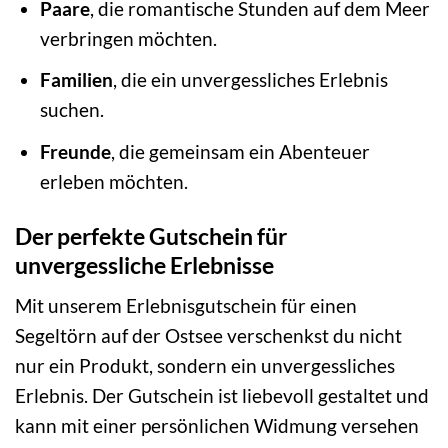
Paare
, die romantische Stunden auf dem Meer
verbringen möchten.
Familien
, die ein unvergessliches Erlebnis
suchen.
Freunde
, die gemeinsam ein Abenteuer
erleben möchten.
Der perfekte Gutschein für
unvergessliche Erlebnisse
Mit unserem Erlebnisgutschein für einen
Segeltörn auf der Ostsee verschenkst du nicht
nur ein Produkt, sondern ein unvergessliches
Erlebnis. Der Gutschein ist liebevoll gestaltet und
kann mit einer persönlichen Widmung versehen