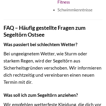
Fitness
Schwimmkenntnisse
FAQ – Häufig gestellte Fragen zum
Segeltörn Ostsee
Was passiert bei schlechtem Wetter?
Bei ungeeignetem Wetter, wie Sturm oder
starkem Regen, wird der Segeltörn aus
Sicherheitsgründen verschoben. Wir informieren
dich rechtzeitig und vereinbaren einen neuen
Termin mit dir.
Was soll ich zum Segeltörn anziehen?
Wir empfehlen wetterfeste Kleidung, die dich vor