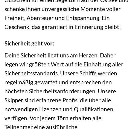
schenke ihnen unvergessliche Momente voller
Freiheit, Abenteuer und Entspannung. Ein
Geschenk, das garantiert in Erinnerung bleibt!
Sicherheit geht vor:
Deine Sicherheit liegt uns am Herzen. Daher
legen wir größten Wert auf die Einhaltung aller
Sicherheitsstandards. Unsere Schiffe werden
regelmäßig gewartet und entsprechen den
höchsten Sicherheitsanforderungen. Unsere
Skipper sind erfahrene Profis, die über alle
notwendigen Lizenzen und Qualifikationen
verfügen. Vor jedem Törn erhalten alle
Teilnehmer eine ausführliche