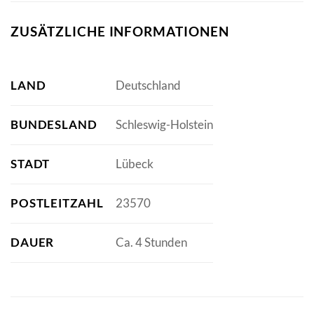
ZUSÄTZLICHE INFORMATIONEN
LAND
Deutschland
BUNDESLAND
Schleswig-Holstein
STADT
Lübeck
POSTLEITZAHL
23570
DAUER
Ca. 4 Stunden