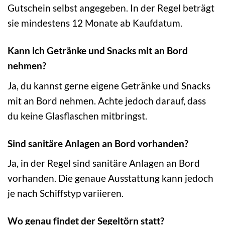
Gutschein selbst angegeben. In der Regel beträgt
sie mindestens 12 Monate ab Kaufdatum.
Kann ich Getränke und Snacks mit an Bord
nehmen?
Ja, du kannst gerne eigene Getränke und Snacks
mit an Bord nehmen. Achte jedoch darauf, dass
du keine Glasflaschen mitbringst.
Sind sanitäre Anlagen an Bord vorhanden?
Ja, in der Regel sind sanitäre Anlagen an Bord
vorhanden. Die genaue Ausstattung kann jedoch
je nach Schiffstyp variieren.
Wo genau findet der Segeltörn statt?