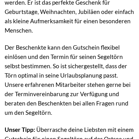
werden. Er ist das perfekte Geschenk für
Geburtstage, Weihnachten, Jubiläen oder einfach
als kleine Aufmerksamkeit für einen besonderen
Menschen.
Der Beschenkte kann den Gutschein flexibel
einlösen und den Termin für seinen Segeltörn
selbst bestimmen. So ist sichergestellt, dass der
Törn optimal in seine Urlaubsplanung passt.
Unsere erfahrenen Mitarbeiter stehen gerne bei
der Terminvereinbarung zur Verfügung und
beraten den Beschenkten bei allen Fragen rund
um den Segeltörn.
Unser Tipp:
Überrasche deine Liebsten mit einem
Gutschein für einen Segeltörn auf der Ostsee und