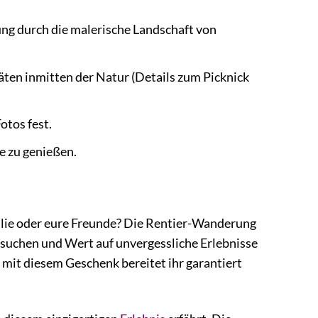
ng durch die malerische Landschaft von
täten inmitten der Natur (Details zum Picknick
otos fest.
e zu genießen.
ilie oder eure Freunde? Die Rentier-Wanderung
e suchen und Wert auf unvergessliche Erlebnisse
 mit diesem Geschenk bereitet ihr garantiert