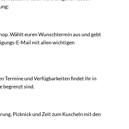
rung:
Shop. Wählt euren Wunschtermin aus und gebt
tigungs-E-Mail mit allen wichtigen
 Termine und Verfügbarkeiten findet ihr in
e begrenzt sind.
rung, Picknick und Zeit zum Kuscheln mit den