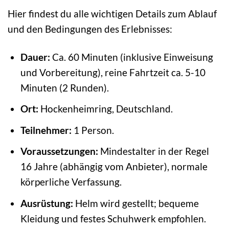
Hier findest du alle wichtigen Details zum Ablauf
und den Bedingungen des Erlebnisses:
Dauer:
Ca. 60 Minuten (inklusive Einweisung
und Vorbereitung), reine Fahrtzeit ca. 5-10
Minuten (2 Runden).
Ort:
Hockenheimring, Deutschland.
Teilnehmer:
1 Person.
Voraussetzungen:
Mindestalter in der Regel
16 Jahre (abhängig vom Anbieter), normale
körperliche Verfassung.
Ausrüstung:
Helm wird gestellt; bequeme
Kleidung und festes Schuhwerk empfohlen.