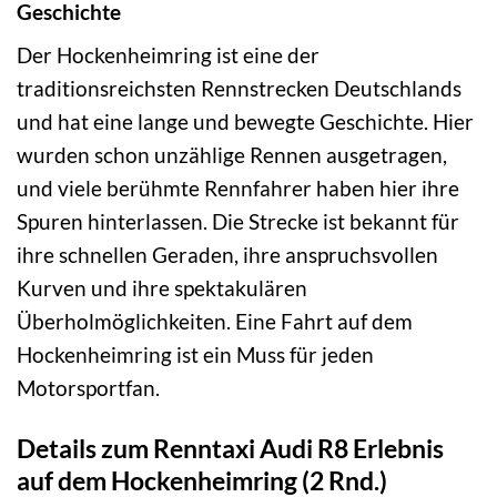
Geschichte
Der Hockenheimring ist eine der
traditionsreichsten Rennstrecken Deutschlands
und hat eine lange und bewegte Geschichte. Hier
wurden schon unzählige Rennen ausgetragen,
und viele berühmte Rennfahrer haben hier ihre
Spuren hinterlassen. Die Strecke ist bekannt für
ihre schnellen Geraden, ihre anspruchsvollen
Kurven und ihre spektakulären
Überholmöglichkeiten. Eine Fahrt auf dem
Hockenheimring ist ein Muss für jeden
Motorsportfan.
Details zum Renntaxi Audi R8 Erlebnis
auf dem Hockenheimring (2 Rnd.)