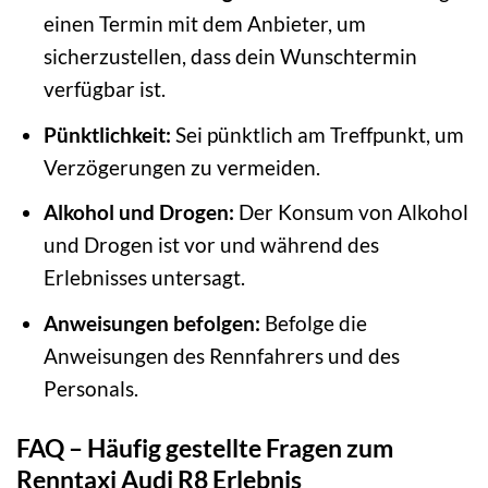
einen Termin mit dem Anbieter, um
sicherzustellen, dass dein Wunschtermin
verfügbar ist.
Pünktlichkeit:
Sei pünktlich am Treffpunkt, um
Verzögerungen zu vermeiden.
Alkohol und Drogen:
Der Konsum von Alkohol
und Drogen ist vor und während des
Erlebnisses untersagt.
Anweisungen befolgen:
Befolge die
Anweisungen des Rennfahrers und des
Personals.
FAQ – Häufig gestellte Fragen zum
Renntaxi Audi R8 Erlebnis