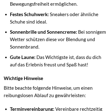
Bewegungsfreiheit ermöglichen.
Festes Schuhwerk:
Sneakers oder ähnliche
Schuhe sind ideal.
Sonnenbrille und Sonnencreme:
Bei sonnigem
Wetter schützen diese vor Blendung und
Sonnenbrand.
Gute Laune:
Das Wichtigste ist, dass du dich
auf das Erlebnis freust und Spaß hast!
Wichtige Hinweise
Bitte beachte folgende Hinweise, um einen
reibungslosen Ablauf zu gewährleisten:
Terminvereinbarung:
Vereinbare rechtzeitig