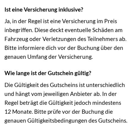
Ist eine Versicherung inklusive?
Ja, in der Regel ist eine Versicherung im Preis
inbegriffen. Diese deckt eventuelle Schäden am
Fahrzeug oder Verletzungen des Teilnehmers ab.
Bitte informiere dich vor der Buchung über den
genauen Umfang der Versicherung.
Wie lange ist der Gutschein gültig?
Die Gültigkeit des Gutscheins ist unterschiedlich
und hängt vom jeweiligen Anbieter ab. In der
Regel beträgt die Gültigkeit jedoch mindestens
12 Monate. Bitte prüfe vor der Buchung die
genauen Gültigkeitsbedingungen des Gutscheins.