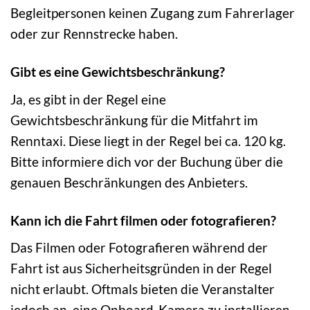
Begleitpersonen keinen Zugang zum Fahrerlager
oder zur Rennstrecke haben.
Gibt es eine Gewichtsbeschränkung?
Ja, es gibt in der Regel eine
Gewichtsbeschränkung für die Mitfahrt im
Renntaxi. Diese liegt in der Regel bei ca. 120 kg.
Bitte informiere dich vor der Buchung über die
genauen Beschränkungen des Anbieters.
Kann ich die Fahrt filmen oder fotografieren?
Das Filmen oder Fotografieren während der
Fahrt ist aus Sicherheitsgründen in der Regel
nicht erlaubt. Oftmals bieten die Veranstalter
jedoch an, eine Onboard-Kamera zu installieren,