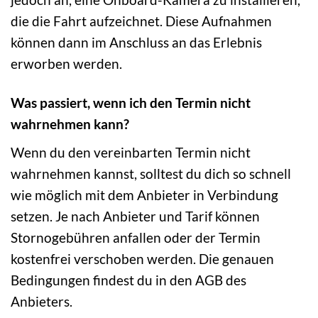
die die Fahrt aufzeichnet. Diese Aufnahmen
können dann im Anschluss an das Erlebnis
erworben werden.
Was passiert, wenn ich den Termin nicht
wahrnehmen kann?
Wenn du den vereinbarten Termin nicht
wahrnehmen kannst, solltest du dich so schnell
wie möglich mit dem Anbieter in Verbindung
setzen. Je nach Anbieter und Tarif können
Stornogebühren anfallen oder der Termin
kostenfrei verschoben werden. Die genauen
Bedingungen findest du in den AGB des
Anbieters.