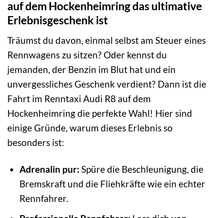
auf dem Hockenheimring das ultimative
Erlebnisgeschenk ist
Träumst du davon, einmal selbst am Steuer eines
Rennwagens zu sitzen? Oder kennst du
jemanden, der Benzin im Blut hat und ein
unvergessliches Geschenk verdient? Dann ist die
Fahrt im Renntaxi Audi R8 auf dem
Hockenheimring die perfekte Wahl! Hier sind
einige Gründe, warum dieses Erlebnis so
besonders ist:
Adrenalin pur:
Spüre die Beschleunigung, die
Bremskraft und die Fliehkräfte wie ein echter
Rennfahrer.