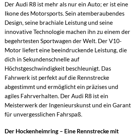
Der Audi R8 ist mehr als nur ein Auto; er ist eine
Ikone des Motorsports. Sein atemberaubendes
Design, seine brachiale Leistung und seine
innovative Technologie machen ihn zu einem der
begehrtesten Sportwagen der Welt. Der V10-
Motor liefert eine beeindruckende Leistung, die
dich in Sekundenschnelle auf
Höchstgeschwindigkeit beschleunigt. Das
Fahrwerk ist perfekt auf die Rennstrecke
abgestimmt und ermöglicht ein präzises und
agiles Fahrverhalten. Der Audi R8 ist ein
Meisterwerk der Ingenieurskunst und ein Garant
für unvergesslichen Fahrspaß.
Der Hockenheimring – Eine Rennstrecke mit