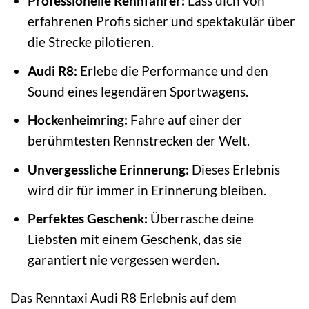
Professionelle Rennfahrer:
Lass dich von
erfahrenen Profis sicher und spektakulär über
die Strecke pilotieren.
Audi R8:
Erlebe die Performance und den
Sound eines legendären Sportwagens.
Hockenheimring:
Fahre auf einer der
berühmtesten Rennstrecken der Welt.
Unvergessliche Erinnerung:
Dieses Erlebnis
wird dir für immer in Erinnerung bleiben.
Perfektes Geschenk:
Überrasche deine
Liebsten mit einem Geschenk, das sie
garantiert nie vergessen werden.
Das Renntaxi Audi R8 Erlebnis auf dem