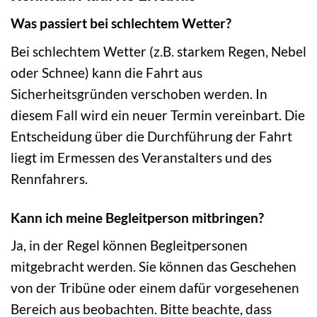
Was passiert bei schlechtem Wetter?
Bei schlechtem Wetter (z.B. starkem Regen, Nebel
oder Schnee) kann die Fahrt aus
Sicherheitsgründen verschoben werden. In
diesem Fall wird ein neuer Termin vereinbart. Die
Entscheidung über die Durchführung der Fahrt
liegt im Ermessen des Veranstalters und des
Rennfahrers.
Kann ich meine Begleitperson mitbringen?
Ja, in der Regel können Begleitpersonen
mitgebracht werden. Sie können das Geschehen
von der Tribüne oder einem dafür vorgesehenen
Bereich aus beobachten. Bitte beachte, dass