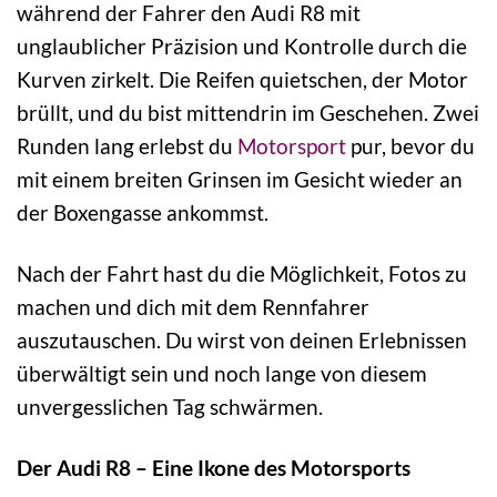
während der Fahrer den Audi R8 mit
unglaublicher Präzision und Kontrolle durch die
Kurven zirkelt. Die Reifen quietschen, der Motor
brüllt, und du bist mittendrin im Geschehen. Zwei
Runden lang erlebst du
Motorsport
pur, bevor du
mit einem breiten Grinsen im Gesicht wieder an
der Boxengasse ankommst.
Nach der Fahrt hast du die Möglichkeit, Fotos zu
machen und dich mit dem Rennfahrer
auszutauschen. Du wirst von deinen Erlebnissen
überwältigt sein und noch lange von diesem
unvergesslichen Tag schwärmen.
Der Audi R8 – Eine Ikone des Motorsports