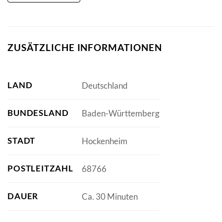
ZUSÄTZLICHE INFORMATIONEN
LAND
Deutschland
BUNDESLAND
Baden-Württemberg
STADT
Hockenheim
POSTLEITZAHL
68766
DAUER
Ca. 30 Minuten