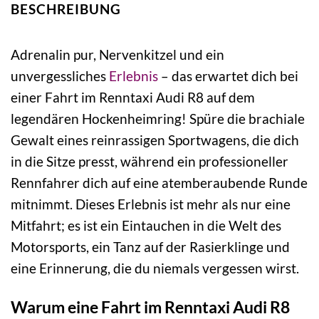
BESCHREIBUNG
Adrenalin pur, Nervenkitzel und ein
unvergessliches
Erlebnis
– das erwartet dich bei
einer Fahrt im Renntaxi Audi R8 auf dem
legendären Hockenheimring! Spüre die brachiale
Gewalt eines reinrassigen Sportwagens, die dich
in die Sitze presst, während ein professioneller
Rennfahrer dich auf eine atemberaubende Runde
mitnimmt. Dieses Erlebnis ist mehr als nur eine
Mitfahrt; es ist ein Eintauchen in die Welt des
Motorsports, ein Tanz auf der Rasierklinge und
eine Erinnerung, die du niemals vergessen wirst.
Warum eine Fahrt im Renntaxi Audi R8