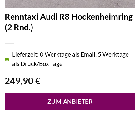
Renntaxi Audi R8 Hockenheimring
(2 Rnd.)
Lieferzeit: 0 Werktage als Email, 5 Werktage
als Druck/Box Tage
249,90
€
ZUM ANBIETER