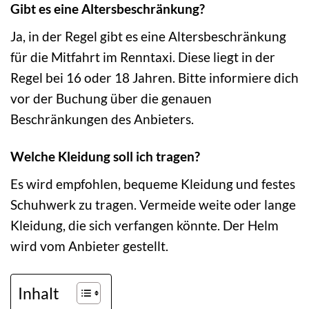
Gibt es eine Altersbeschränkung?
Ja, in der Regel gibt es eine Altersbeschränkung
für die Mitfahrt im Renntaxi. Diese liegt in der
Regel bei 16 oder 18 Jahren. Bitte informiere dich
vor der Buchung über die genauen
Beschränkungen des Anbieters.
Welche Kleidung soll ich tragen?
Es wird empfohlen, bequeme Kleidung und festes
Schuhwerk zu tragen. Vermeide weite oder lange
Kleidung, die sich verfangen könnte. Der Helm
wird vom Anbieter gestellt.
Inhalt