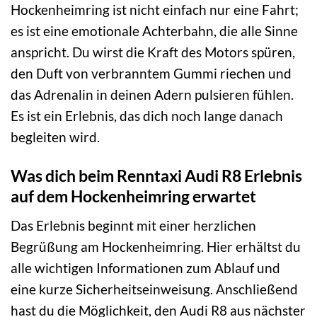
Hockenheimring ist nicht einfach nur eine Fahrt;
es ist eine emotionale Achterbahn, die alle Sinne
anspricht. Du wirst die Kraft des Motors spüren,
den Duft von verbranntem Gummi riechen und
das Adrenalin in deinen Adern pulsieren fühlen.
Es ist ein Erlebnis, das dich noch lange danach
begleiten wird.
Was dich beim Renntaxi Audi R8 Erlebnis
auf dem Hockenheimring erwartet
Das Erlebnis beginnt mit einer herzlichen
Begrüßung am Hockenheimring. Hier erhältst du
alle wichtigen Informationen zum Ablauf und
eine kurze Sicherheitseinweisung. Anschließend
hast du die Möglichkeit, den Audi R8 aus nächster