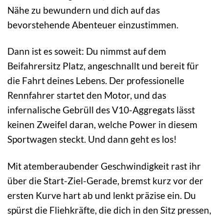
Nähe zu bewundern und dich auf das
bevorstehende Abenteuer einzustimmen.
Dann ist es soweit: Du nimmst auf dem
Beifahrersitz Platz, angeschnallt und bereit für
die Fahrt deines Lebens. Der professionelle
Rennfahrer startet den Motor, und das
infernalische Gebrüll des V10-Aggregats lässt
keinen Zweifel daran, welche Power in diesem
Sportwagen steckt. Und dann geht es los!
Mit atemberaubender Geschwindigkeit rast ihr
über die Start-Ziel-Gerade, bremst kurz vor der
ersten Kurve hart ab und lenkt präzise ein. Du
spürst die Fliehkräfte, die dich in den Sitz pressen,