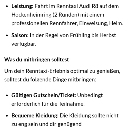
Leistung:
Fahrt im Renntaxi Audi R8 auf dem
Hockenheimring (2 Runden) mit einem
professionellen Rennfahrer, Einweisung, Helm.
Saison:
In der Regel von Frühling bis Herbst
verfügbar.
Was du mitbringen solltest
Um dein Renntaxi-Erlebnis optimal zu genießen,
solltest du folgende Dinge mitbringen:
Gültigen Gutschein/Ticket:
Unbedingt
erforderlich für die Teilnahme.
Bequeme Kleidung:
Die Kleidung sollte nicht
zu eng sein und dir genügend