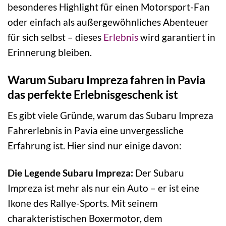
besonderes Highlight für einen Motorsport-Fan
oder einfach als außergewöhnliches Abenteuer
für sich selbst – dieses
Erlebnis
wird garantiert in
Erinnerung bleiben.
Warum Subaru Impreza fahren in Pavia
das perfekte Erlebnisgeschenk ist
Es gibt viele Gründe, warum das Subaru Impreza
Fahrerlebnis in Pavia eine unvergessliche
Erfahrung ist. Hier sind nur einige davon:
Die Legende Subaru Impreza:
Der Subaru
Impreza ist mehr als nur ein Auto – er ist eine
Ikone des Rallye-Sports. Mit seinem
charakteristischen Boxermotor, dem