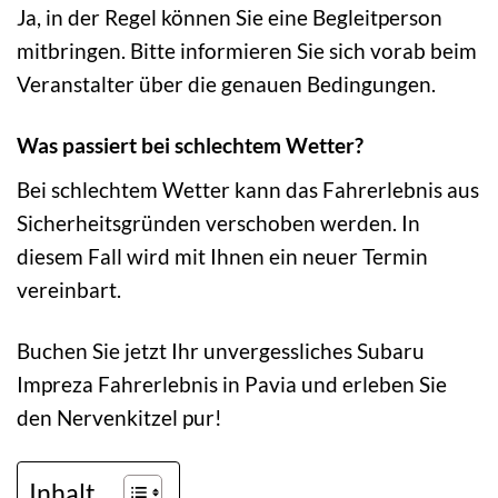
Ja, in der Regel können Sie eine Begleitperson
mitbringen. Bitte informieren Sie sich vorab beim
Veranstalter über die genauen Bedingungen.
Was passiert bei schlechtem Wetter?
Bei schlechtem Wetter kann das Fahrerlebnis aus
Sicherheitsgründen verschoben werden. In
diesem Fall wird mit Ihnen ein neuer Termin
vereinbart.
Buchen Sie jetzt Ihr unvergessliches Subaru
Impreza Fahrerlebnis in Pavia und erleben Sie
den Nervenkitzel pur!
Inhalt