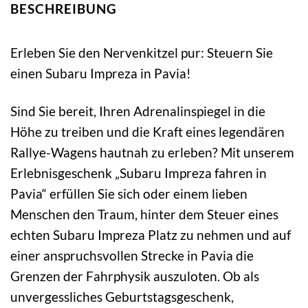
BESCHREIBUNG
Erleben Sie den Nervenkitzel pur: Steuern Sie
einen Subaru Impreza in Pavia!
Sind Sie bereit, Ihren Adrenalinspiegel in die
Höhe zu treiben und die Kraft eines legendären
Rallye-Wagens hautnah zu erleben? Mit unserem
Erlebnisgeschenk „Subaru Impreza fahren in
Pavia“ erfüllen Sie sich oder einem lieben
Menschen den Traum, hinter dem Steuer eines
echten Subaru Impreza Platz zu nehmen und auf
einer anspruchsvollen Strecke in Pavia die
Grenzen der Fahrphysik auszuloten. Ob als
unvergessliches Geburtstagsgeschenk,