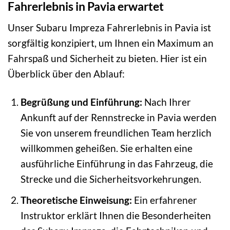
Fahrerlebnis in Pavia erwartet
Unser Subaru Impreza Fahrerlebnis in Pavia ist
sorgfältig konzipiert, um Ihnen ein Maximum an
Fahrspaß und Sicherheit zu bieten. Hier ist ein
Überblick über den Ablauf:
Begrüßung und Einführung:
Nach Ihrer
Ankunft auf der Rennstrecke in Pavia werden
Sie von unserem freundlichen Team herzlich
willkommen geheißen. Sie erhalten eine
ausführliche Einführung in das Fahrzeug, die
Strecke und die Sicherheitsvorkehrungen.
Theoretische Einweisung:
Ein erfahrener
Instruktor erklärt Ihnen die Besonderheiten