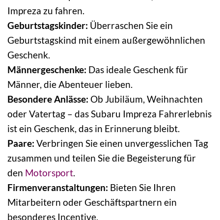
Impreza zu fahren.
Geburtstagskinder:
Überraschen Sie ein
Geburtstagskind mit einem außergewöhnlichen
Geschenk.
Männergeschenke:
Das ideale Geschenk für
Männer, die Abenteuer lieben.
Besondere Anlässe:
Ob Jubiläum, Weihnachten
oder Vatertag – das Subaru Impreza Fahrerlebnis
ist ein Geschenk, das in Erinnerung bleibt.
Paare:
Verbringen Sie einen unvergesslichen Tag
zusammen und teilen Sie die Begeisterung für
den
Motorsport
.
Firmenveranstaltungen:
Bieten Sie Ihren
Mitarbeitern oder Geschäftspartnern ein
besonderes Incentive.