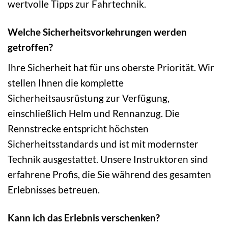
wertvolle Tipps zur Fahrtechnik.
Welche Sicherheitsvorkehrungen werden
getroffen?
Ihre Sicherheit hat für uns oberste Priorität. Wir
stellen Ihnen die komplette
Sicherheitsausrüstung zur Verfügung,
einschließlich Helm und Rennanzug. Die
Rennstrecke entspricht höchsten
Sicherheitsstandards und ist mit modernster
Technik ausgestattet. Unsere Instruktoren sind
erfahrene Profis, die Sie während des gesamten
Erlebnisses betreuen.
Kann ich das Erlebnis verschenken?