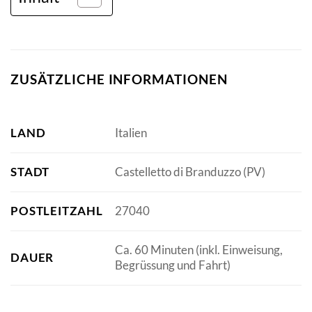
ZUSÄTZLICHE INFORMATIONEN
LAND
Italien
STADT
Castelletto di Branduzzo (PV)
POSTLEITZAHL
27040
Ca. 60 Minuten (inkl. Einweisung,
DAUER
Begrüssung und Fahrt)