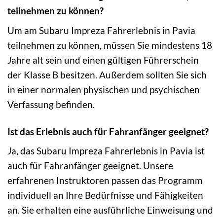
teilnehmen zu können?
Um am Subaru Impreza Fahrerlebnis in Pavia
teilnehmen zu können, müssen Sie mindestens 18
Jahre alt sein und einen gültigen Führerschein
der Klasse B besitzen. Außerdem sollten Sie sich
in einer normalen physischen und psychischen
Verfassung befinden.
Ist das Erlebnis auch für Fahranfänger geeignet?
Ja, das Subaru Impreza Fahrerlebnis in Pavia ist
auch für Fahranfänger geeignet. Unsere
erfahrenen Instruktoren passen das Programm
individuell an Ihre Bedürfnisse und Fähigkeiten
an. Sie erhalten eine ausführliche Einweisung und