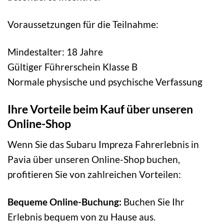
Voraussetzungen für die Teilnahme:
Mindestalter: 18 Jahre
Gültiger Führerschein Klasse B
Normale physische und psychische Verfassung
Ihre Vorteile beim Kauf über unseren
Online-Shop
Wenn Sie das Subaru Impreza Fahrerlebnis in
Pavia über unseren Online-Shop buchen,
profitieren Sie von zahlreichen Vorteilen:
Bequeme Online-Buchung:
Buchen Sie Ihr
Erlebnis bequem von zu Hause aus.