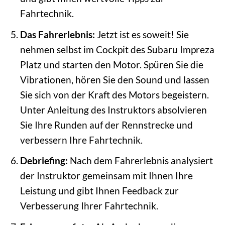
Fahrtechnik.
Das Fahrerlebnis:
Jetzt ist es soweit! Sie
nehmen selbst im Cockpit des Subaru Impreza
Platz und starten den Motor. Spüren Sie die
Vibrationen, hören Sie den Sound und lassen
Sie sich von der Kraft des Motors begeistern.
Unter Anleitung des Instruktors absolvieren
Sie Ihre Runden auf der Rennstrecke und
verbessern Ihre Fahrtechnik.
Debriefing:
Nach dem Fahrerlebnis analysiert
der Instruktor gemeinsam mit Ihnen Ihre
Leistung und gibt Ihnen Feedback zur
Verbesserung Ihrer Fahrtechnik.