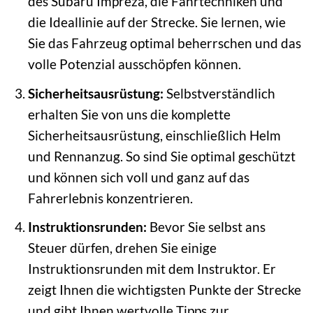
des Subaru Impreza, die Fahrtechniken und
die Ideallinie auf der Strecke. Sie lernen, wie
Sie das Fahrzeug optimal beherrschen und das
volle Potenzial ausschöpfen können.
Sicherheitsausrüstung:
Selbstverständlich
erhalten Sie von uns die komplette
Sicherheitsausrüstung, einschließlich Helm
und Rennanzug. So sind Sie optimal geschützt
und können sich voll und ganz auf das
Fahrerlebnis konzentrieren.
Instruktionsrunden:
Bevor Sie selbst ans
Steuer dürfen, drehen Sie einige
Instruktionsrunden mit dem Instruktor. Er
zeigt Ihnen die wichtigsten Punkte der Strecke
und gibt Ihnen wertvolle Tipps zur