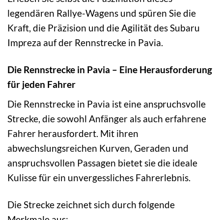
legendären Rallye-Wagens und spüren Sie die
Kraft, die Präzision und die Agilität des Subaru
Impreza auf der Rennstrecke in Pavia.
Die Rennstrecke in Pavia – Eine Herausforderung
für jeden Fahrer
Die Rennstrecke in Pavia ist eine anspruchsvolle
Strecke, die sowohl Anfänger als auch erfahrene
Fahrer herausfordert. Mit ihren
abwechslungsreichen Kurven, Geraden und
anspruchsvollen Passagen bietet sie die ideale
Kulisse für ein unvergessliches Fahrerlebnis.
Die Strecke zeichnet sich durch folgende
Merkmale aus: