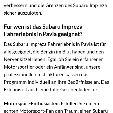
verbessern und die Grenzen des Subaru Impreza
sicher auszuloten.
Für wen ist das Subaru Impreza
Fahrerlebnis in Pavia geeignet?
Das Subaru Impreza Fahrerlebnis in Pavia ist für
alle geeignet, die Benzin im Blut haben und den
Nervenkitzel lieben. Egal, ob Sie ein erfahrener
Motorsportler oder ein Anfänger sind, unsere
professionellen Instruktoren passen das
Programm individuell an Ihre Bedürfnisse an. Das
Erlebnis ist auch eine tolle Geschenkidee für:
Motorsport-Enthusiasten:
Erfüllen Sie einem
echten Motorsport-Fan den Traum, einen Subaru