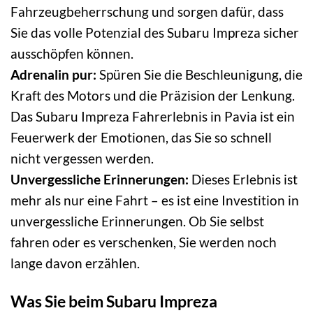
Fahrzeugbeherrschung und sorgen dafür, dass
Sie das volle Potenzial des Subaru Impreza sicher
ausschöpfen können.
Adrenalin pur:
Spüren Sie die Beschleunigung, die
Kraft des Motors und die Präzision der Lenkung.
Das Subaru Impreza Fahrerlebnis in Pavia ist ein
Feuerwerk der Emotionen, das Sie so schnell
nicht vergessen werden.
Unvergessliche Erinnerungen:
Dieses Erlebnis ist
mehr als nur eine Fahrt – es ist eine Investition in
unvergessliche Erinnerungen. Ob Sie selbst
fahren oder es verschenken, Sie werden noch
lange davon erzählen.
Was Sie beim Subaru Impreza