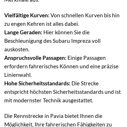
Vielfältige Kurven:
Von schnellen Kurven bis hin
zu engen Kehren ist alles dabei.
Lange Geraden:
Hier können Sie die
Beschleunigung des Subaru Impreza voll
auskosten.
Anspruchsvolle Passagen:
Einige Passagen
erfordern fahrerisches Können und eine präzise
Linienwahl.
Hohe Sicherheitsstandards:
Die Strecke
entspricht höchsten Sicherheitsstandards und ist
mit modernster Technik ausgestattet.
Die Rennstrecke in Pavia bietet Ihnen die
Möglichkeit, Ihre fahrerischen Fähigkeiten zu