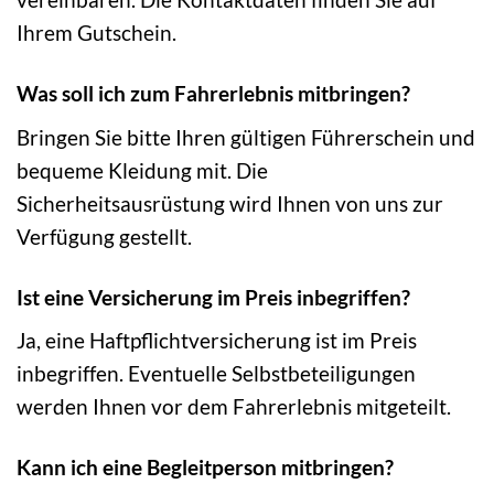
Ihrem Gutschein.
Was soll ich zum Fahrerlebnis mitbringen?
Bringen Sie bitte Ihren gültigen Führerschein und
bequeme Kleidung mit. Die
Sicherheitsausrüstung wird Ihnen von uns zur
Verfügung gestellt.
Ist eine Versicherung im Preis inbegriffen?
Ja, eine Haftpflichtversicherung ist im Preis
inbegriffen. Eventuelle Selbstbeteiligungen
werden Ihnen vor dem Fahrerlebnis mitgeteilt.
Kann ich eine Begleitperson mitbringen?