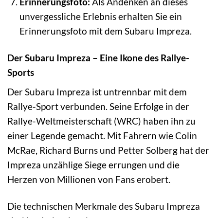
Erinnerungsfoto:
Als Andenken an dieses
unvergessliche Erlebnis erhalten Sie ein
Erinnerungsfoto mit dem Subaru Impreza.
Der Subaru Impreza – Eine Ikone des Rallye-
Sports
Der Subaru Impreza ist untrennbar mit dem
Rallye-Sport verbunden. Seine Erfolge in der
Rallye-Weltmeisterschaft (WRC) haben ihn zu
einer Legende gemacht. Mit Fahrern wie Colin
McRae, Richard Burns und Petter Solberg hat der
Impreza unzählige Siege errungen und die
Herzen von Millionen von Fans erobert.
Die technischen Merkmale des Subaru Impreza