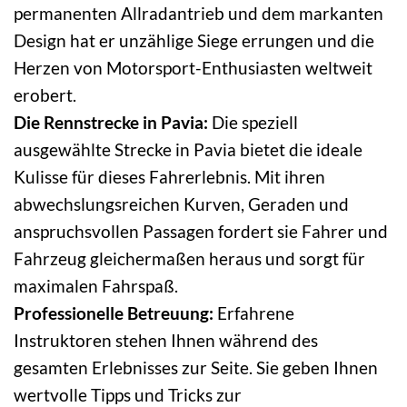
permanenten Allradantrieb und dem markanten
Design hat er unzählige Siege errungen und die
Herzen von Motorsport-Enthusiasten weltweit
erobert.
Die Rennstrecke in Pavia:
Die speziell
ausgewählte Strecke in Pavia bietet die ideale
Kulisse für dieses Fahrerlebnis. Mit ihren
abwechslungsreichen Kurven, Geraden und
anspruchsvollen Passagen fordert sie Fahrer und
Fahrzeug gleichermaßen heraus und sorgt für
maximalen Fahrspaß.
Professionelle Betreuung:
Erfahrene
Instruktoren stehen Ihnen während des
gesamten Erlebnisses zur Seite. Sie geben Ihnen
wertvolle Tipps und Tricks zur