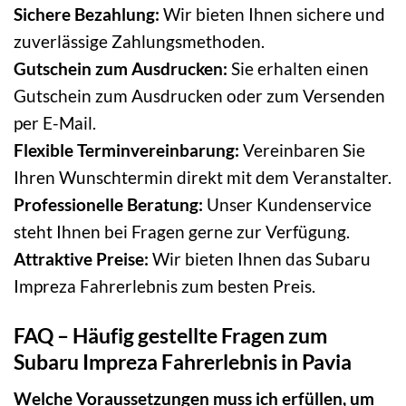
Sichere Bezahlung:
Wir bieten Ihnen sichere und
zuverlässige Zahlungsmethoden.
Gutschein zum Ausdrucken:
Sie erhalten einen
Gutschein zum Ausdrucken oder zum Versenden
per E-Mail.
Flexible Terminvereinbarung:
Vereinbaren Sie
Ihren Wunschtermin direkt mit dem Veranstalter.
Professionelle Beratung:
Unser Kundenservice
steht Ihnen bei Fragen gerne zur Verfügung.
Attraktive Preise:
Wir bieten Ihnen das Subaru
Impreza Fahrerlebnis zum besten Preis.
FAQ – Häufig gestellte Fragen zum
Subaru Impreza Fahrerlebnis in Pavia
Welche Voraussetzungen muss ich erfüllen, um