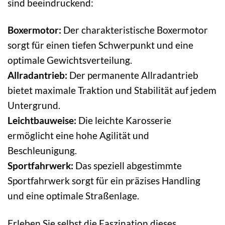
sind beeindruckend:
Boxermotor:
Der charakteristische Boxermotor
sorgt für einen tiefen Schwerpunkt und eine
optimale Gewichtsverteilung.
Allradantrieb:
Der permanente Allradantrieb
bietet maximale Traktion und Stabilität auf jedem
Untergrund.
Leichtbauweise:
Die leichte Karosserie
ermöglicht eine hohe Agilität und
Beschleunigung.
Sportfahrwerk:
Das speziell abgestimmte
Sportfahrwerk sorgt für ein präzises Handling
und eine optimale Straßenlage.
Erleben Sie selbst die Faszination dieses