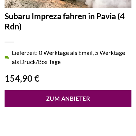
Subaru Impreza fahren in Pavia (4
Rdn)
Lieferzeit: 0 Werktage als Email, 5 Werktage
als Druck/Box Tage
154,90
€
ZUM ANBIETER