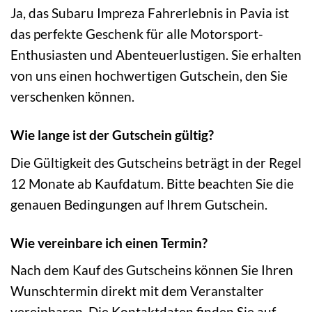
Ja, das Subaru Impreza Fahrerlebnis in Pavia ist
das perfekte Geschenk für alle Motorsport-
Enthusiasten und Abenteuerlustigen. Sie erhalten
von uns einen hochwertigen Gutschein, den Sie
verschenken können.
Wie lange ist der Gutschein gültig?
Die Gültigkeit des Gutscheins beträgt in der Regel
12 Monate ab Kaufdatum. Bitte beachten Sie die
genauen Bedingungen auf Ihrem Gutschein.
Wie vereinbare ich einen Termin?
Nach dem Kauf des Gutscheins können Sie Ihren
Wunschtermin direkt mit dem Veranstalter
vereinbaren. Die Kontaktdaten finden Sie auf