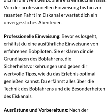
Von der professionellen Einweisung bis hin zur
rasanten Fahrt im Eiskanal erwartet dich ein
unvergessliches Abenteuer.
Professionelle Einweisung:
Bevor es losgeht,
erhältst du eine ausführliche Einweisung von
erfahrenen Bobpiloten. Sie erklären dir die
Grundlagen des Bobfahrens, die
Sicherheitsvorkehrungen und geben dir
wertvolle Tipps, wie du das Erlebnis optimal
genießen kannst. Du erfährst alles über die
Technik des Bobfahrens und die Besonderheiten
des Eiskanals.
Ausrüstung und Vorbereitung:
Nach der