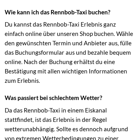
Wie kann ich das Rennbob-Taxi buchen?
Du kannst das Rennbob-Taxi Erlebnis ganz
einfach online über unseren Shop buchen. Wähle
den gewünschten Termin und Anbieter aus, fülle
das Buchungsformular aus und bezahle bequem
online. Nach der Buchung erhältst du eine
Bestätigung mit allen wichtigen Informationen
zum Erlebnis.
Was passiert bei schlechtem Wetter?
Da das Rennbob-Taxi in einem Eiskanal
stattfindet, ist das Erlebnis in der Regel
wetterunabhängig. Sollte es dennoch aufgrund
von extremen Wetterbedingungen zu einer