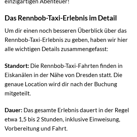
einzigartigen Abenteuer!
Das Rennbob-Taxi-Erlebnis im Detail
Um dir einen noch besseren Überblick über das
Rennbob-Taxi-Erlebnis zu geben, haben wir hier
alle wichtigen Details zusammengefasst:
Standort:
Die Rennbob-Taxi-Fahrten finden in
Eiskanälen in der Nähe von Dresden statt. Die
genaue Location wird dir nach der Buchung
mitgeteilt.
Dauer:
Das gesamte Erlebnis dauert in der Regel
etwa 1,5 bis 2 Stunden, inklusive Einweisung,
Vorbereitung und Fahrt.