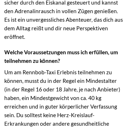
sicher durch den Eiskanal gesteuert und kannst
den Adrenalinrausch in vollen Zügen genießen.
Es ist ein unvergessliches Abenteuer, das dich aus
dem Alltag reißt und dir neue Perspektiven
eröffnet.
Welche Voraussetzungen muss ich erfüllen, um
teilnehmen zu können?
Um am Rennbob-Taxi Erlebnis teilnehmen zu
können, musst du in der Regel ein Mindestalter
(in der Regel 16 oder 18 Jahre, je nach Anbieter)
haben, ein Mindestgewicht von ca. 40 kg
erreichen und in guter körperlicher Verfassung
sein. Du solltest keine Herz-Kreislauf-
Erkrankungen oder andere gesundheitliche