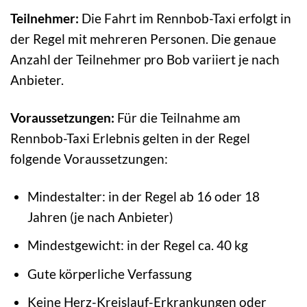
Teilnehmer:
Die Fahrt im Rennbob-Taxi erfolgt in
der Regel mit mehreren Personen. Die genaue
Anzahl der Teilnehmer pro Bob variiert je nach
Anbieter.
Voraussetzungen:
Für die Teilnahme am
Rennbob-Taxi Erlebnis gelten in der Regel
folgende Voraussetzungen:
Mindestalter: in der Regel ab 16 oder 18
Jahren (je nach Anbieter)
Mindestgewicht: in der Regel ca. 40 kg
Gute körperliche Verfassung
Keine Herz-Kreislauf-Erkrankungen oder