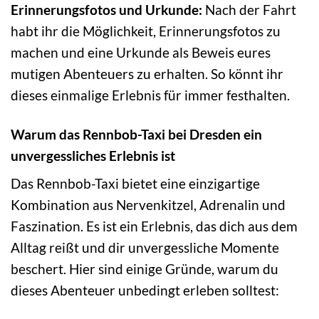
Erinnerungsfotos und Urkunde:
Nach der Fahrt
habt ihr die Möglichkeit, Erinnerungsfotos zu
machen und eine Urkunde als Beweis eures
mutigen Abenteuers zu erhalten. So könnt ihr
dieses einmalige Erlebnis für immer festhalten.
Warum das Rennbob-Taxi bei Dresden ein
unvergessliches Erlebnis ist
Das Rennbob-Taxi bietet eine einzigartige
Kombination aus Nervenkitzel, Adrenalin und
Faszination. Es ist ein Erlebnis, das dich aus dem
Alltag reißt und dir unvergessliche Momente
beschert. Hier sind einige Gründe, warum du
dieses Abenteuer unbedingt erleben solltest: