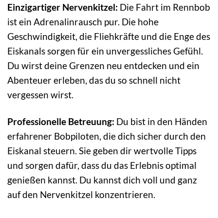
Einzigartiger Nervenkitzel:
Die Fahrt im Rennbob
ist ein Adrenalinrausch pur. Die hohe
Geschwindigkeit, die Fliehkräfte und die Enge des
Eiskanals sorgen für ein unvergessliches Gefühl.
Du wirst deine Grenzen neu entdecken und ein
Abenteuer erleben, das du so schnell nicht
vergessen wirst.
Professionelle Betreuung:
Du bist in den Händen
erfahrener Bobpiloten, die dich sicher durch den
Eiskanal steuern. Sie geben dir wertvolle Tipps
und sorgen dafür, dass du das Erlebnis optimal
genießen kannst. Du kannst dich voll und ganz
auf den Nervenkitzel konzentrieren.