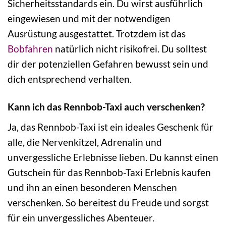
Sicherheitsstandards ein. Du wirst ausführlich
eingewiesen und mit der notwendigen
Ausrüstung ausgestattet. Trotzdem ist das
Bobfahren
natürlich nicht risikofrei. Du solltest
dir der potenziellen Gefahren bewusst sein und
dich entsprechend verhalten.
Kann ich das Rennbob-Taxi auch verschenken?
Ja, das Rennbob-Taxi ist ein ideales Geschenk für
alle, die Nervenkitzel, Adrenalin und
unvergessliche Erlebnisse lieben. Du kannst einen
Gutschein für das Rennbob-Taxi Erlebnis kaufen
und ihn an einen besonderen Menschen
verschenken. So bereitest du Freude und sorgst
für ein unvergessliches Abenteuer.