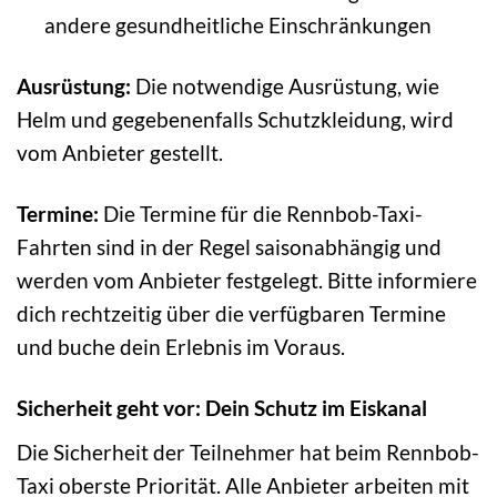
andere gesundheitliche Einschränkungen
Ausrüstung:
Die notwendige Ausrüstung, wie
Helm und gegebenenfalls Schutzkleidung, wird
vom Anbieter gestellt.
Termine:
Die Termine für die Rennbob-Taxi-
Fahrten sind in der Regel saisonabhängig und
werden vom Anbieter festgelegt. Bitte informiere
dich rechtzeitig über die verfügbaren Termine
und buche dein Erlebnis im Voraus.
Sicherheit geht vor: Dein Schutz im Eiskanal
Die Sicherheit der Teilnehmer hat beim Rennbob-
Taxi oberste Priorität. Alle Anbieter arbeiten mit