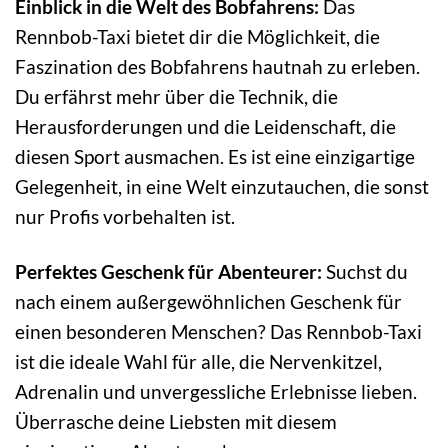
Einblick in die Welt des Bobfahrens:
Das
Rennbob-Taxi bietet dir die Möglichkeit, die
Faszination des Bobfahrens hautnah zu erleben.
Du erfährst mehr über die Technik, die
Herausforderungen und die Leidenschaft, die
diesen Sport ausmachen. Es ist eine einzigartige
Gelegenheit, in eine Welt einzutauchen, die sonst
nur Profis vorbehalten ist.
Perfektes Geschenk für Abenteurer:
Suchst du
nach einem außergewöhnlichen Geschenk für
einen besonderen Menschen? Das Rennbob-Taxi
ist die ideale Wahl für alle, die Nervenkitzel,
Adrenalin und unvergessliche Erlebnisse lieben.
Überrasche deine Liebsten mit diesem