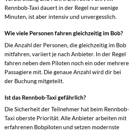
Rennbob-Taxi dauert in der Regel nur wenige
Minuten, ist aber intensiv und unvergesslich.
Wie viele Personen fahren gleichzeitig im Bob?
Die Anzahl der Personen, die gleichzeitig im Bob
mitfahren, variiert je nach Anbieter. In der Regel
fahren neben dem Piloten noch ein oder mehrere
Passagiere mit. Die genaue Anzahl wird dir bei
der Buchung mitgeteilt.
Ist das Rennbob-Taxi gefährlich?
Die Sicherheit der Teilnehmer hat beim Rennbob-
Taxi oberste Priorität. Alle Anbieter arbeiten mit
erfahrenen Bobpiloten und setzen modernste