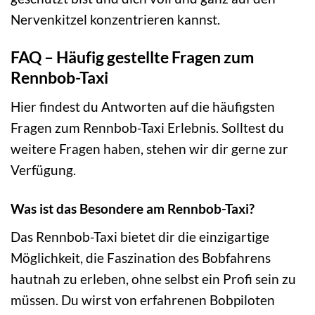
Nervenkitzel konzentrieren kannst.
FAQ – Häufig gestellte Fragen zum
Rennbob-Taxi
Hier findest du Antworten auf die häufigsten
Fragen zum Rennbob-Taxi Erlebnis. Solltest du
weitere Fragen haben, stehen wir dir gerne zur
Verfügung.
Was ist das Besondere am Rennbob-Taxi?
Das Rennbob-Taxi bietet dir die einzigartige
Möglichkeit, die Faszination des Bobfahrens
hautnah zu erleben, ohne selbst ein Profi sein zu
müssen. Du wirst von erfahrenen Bobpiloten