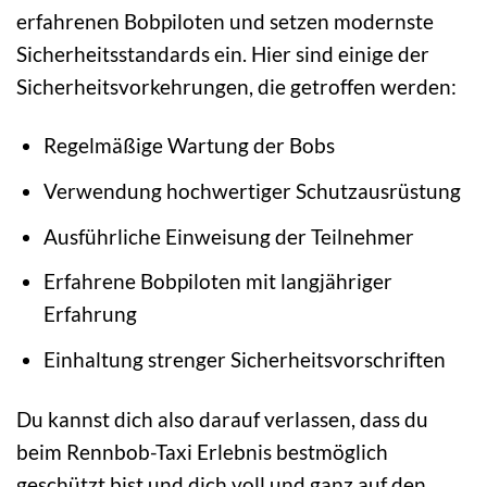
erfahrenen Bobpiloten und setzen modernste
Sicherheitsstandards ein. Hier sind einige der
Sicherheitsvorkehrungen, die getroffen werden:
Regelmäßige Wartung der Bobs
Verwendung hochwertiger Schutzausrüstung
Ausführliche Einweisung der Teilnehmer
Erfahrene Bobpiloten mit langjähriger
Erfahrung
Einhaltung strenger Sicherheitsvorschriften
Du kannst dich also darauf verlassen, dass du
beim Rennbob-Taxi Erlebnis bestmöglich
geschützt bist und dich voll und ganz auf den