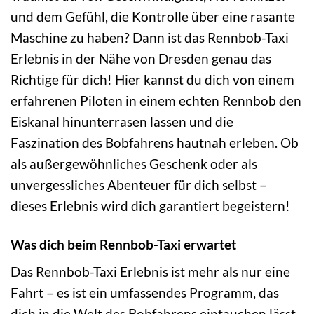
und dem Gefühl, die Kontrolle über eine rasante
Maschine zu haben? Dann ist das Rennbob-Taxi
Erlebnis in der Nähe von Dresden genau das
Richtige für dich! Hier kannst du dich von einem
erfahrenen Piloten in einem echten Rennbob den
Eiskanal hinunterrasen lassen und die
Faszination des Bobfahrens hautnah erleben. Ob
als außergewöhnliches Geschenk oder als
unvergessliches Abenteuer für dich selbst –
dieses Erlebnis wird dich garantiert begeistern!
Was dich beim Rennbob-Taxi erwartet
Das Rennbob-Taxi Erlebnis ist mehr als nur eine
Fahrt – es ist ein umfassendes Programm, das
dich in die Welt des Bobfahrens eintauchen lässt.