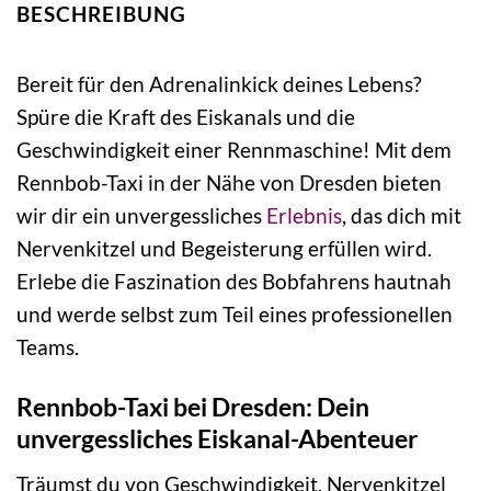
BESCHREIBUNG
Bereit für den Adrenalinkick deines Lebens?
Spüre die Kraft des Eiskanals und die
Geschwindigkeit einer Rennmaschine! Mit dem
Rennbob-Taxi in der Nähe von Dresden bieten
wir dir ein unvergessliches
Erlebnis
, das dich mit
Nervenkitzel und Begeisterung erfüllen wird.
Erlebe die Faszination des Bobfahrens hautnah
und werde selbst zum Teil eines professionellen
Teams.
Rennbob-Taxi bei Dresden: Dein
unvergessliches Eiskanal-Abenteuer
Träumst du von Geschwindigkeit, Nervenkitzel