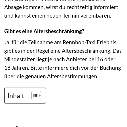
Absage kommen, wirst du rechtzeitig informiert
und kannst einen neuen Termin vereinbaren.
Gibt es eine Altersbeschränkung?
Ja, für die Teilnahme am Rennbob-Taxi Erlebnis
gibt es in der Regel eine Altersbeschränkung. Das
Mindestalter liegt je nach Anbieter bei 16 oder
18 Jahren. Bitte informiere dich vor der Buchung
über die genauen Altersbestimmungen.
Inhalt