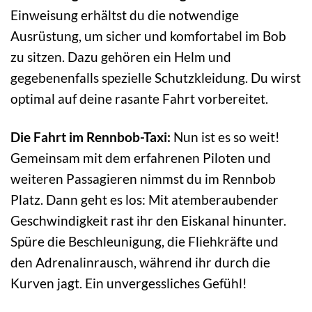
Einweisung erhältst du die notwendige
Ausrüstung, um sicher und komfortabel im Bob
zu sitzen. Dazu gehören ein Helm und
gegebenenfalls spezielle Schutzkleidung. Du wirst
optimal auf deine rasante Fahrt vorbereitet.
Die Fahrt im Rennbob-Taxi:
Nun ist es so weit!
Gemeinsam mit dem erfahrenen Piloten und
weiteren Passagieren nimmst du im Rennbob
Platz. Dann geht es los: Mit atemberaubender
Geschwindigkeit rast ihr den Eiskanal hinunter.
Spüre die Beschleunigung, die Fliehkräfte und
den Adrenalinrausch, während ihr durch die
Kurven jagt. Ein unvergessliches Gefühl!