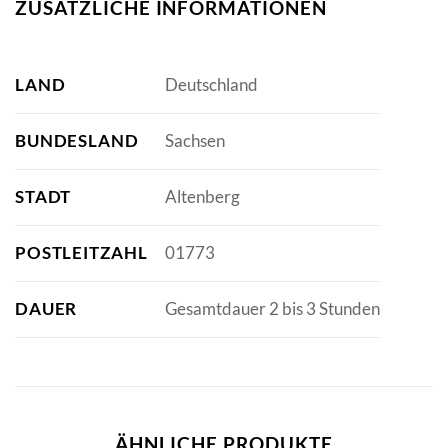
ZUSÄTZLICHE INFORMATIONEN
LAND
Deutschland
BUNDESLAND
Sachsen
STADT
Altenberg
POSTLEITZAHL
01773
DAUER
Gesamtdauer 2 bis 3 Stunden
ÄHNLICHE PRODUKTE