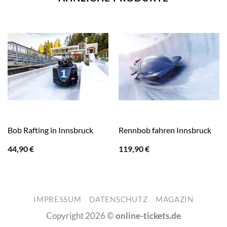
Bob Rafting in Innsbruck
Rennbob fahren Innsbruck
44,90
€
119,90
€
IMPRESSUM
DATENSCHUTZ
MAGAZIN
Copyright 2026 ©
online-tickets.de