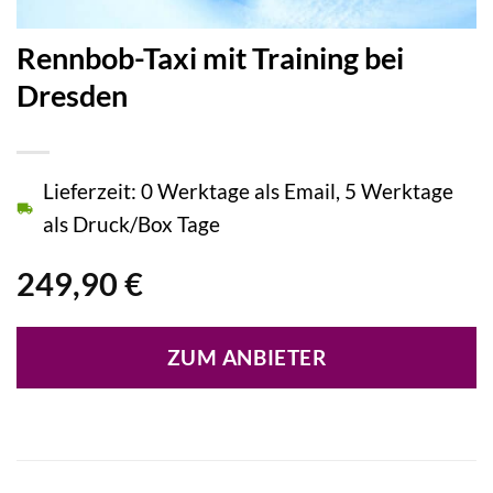
Rennbob-Taxi mit Training bei
Dresden
Lieferzeit: 0 Werktage als Email, 5 Werktage
als Druck/Box Tage
249,90
€
ZUM ANBIETER