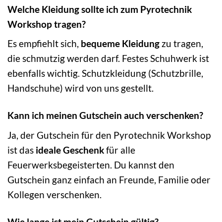
Welche Kleidung sollte ich zum Pyrotechnik
Workshop tragen?
Es empfiehlt sich,
bequeme Kleidung
zu tragen,
die schmutzig werden darf. Festes Schuhwerk ist
ebenfalls wichtig. Schutzkleidung (Schutzbrille,
Handschuhe) wird von uns gestellt.
Kann ich meinen Gutschein auch verschenken?
Ja, der Gutschein für den Pyrotechnik Workshop
ist das
ideale Geschenk
für alle
Feuerwerksbegeisterten. Du kannst den
Gutschein ganz einfach an Freunde, Familie oder
Kollegen verschenken.
Wie lange ist mein Gutschein gültig?