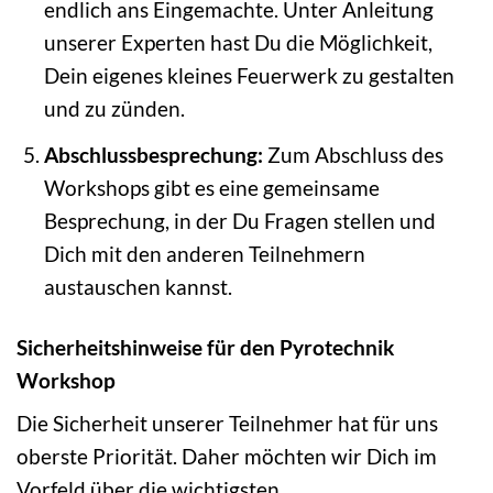
endlich ans Eingemachte. Unter Anleitung
unserer Experten hast Du die Möglichkeit,
Dein eigenes kleines Feuerwerk zu gestalten
und zu zünden.
Abschlussbesprechung:
Zum Abschluss des
Workshops gibt es eine gemeinsame
Besprechung, in der Du Fragen stellen und
Dich mit den anderen Teilnehmern
austauschen kannst.
Sicherheitshinweise für den Pyrotechnik
Workshop
Die Sicherheit unserer Teilnehmer hat für uns
oberste Priorität. Daher möchten wir Dich im
Vorfeld über die wichtigsten