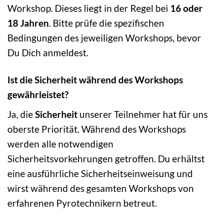
Workshop. Dieses liegt in der Regel bei
16 oder
18 Jahren
. Bitte prüfe die spezifischen
Bedingungen des jeweiligen Workshops, bevor
Du Dich anmeldest.
Ist die Sicherheit während des Workshops
gewährleistet?
Ja, die
Sicherheit
unserer Teilnehmer hat für uns
oberste Priorität. Während des Workshops
werden alle notwendigen
Sicherheitsvorkehrungen getroffen. Du erhältst
eine ausführliche Sicherheitseinweisung und
wirst während des gesamten Workshops von
erfahrenen Pyrotechnikern betreut.