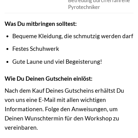
Betreuung durch erfahrene
Pyrotechniker
Was Du mitbringen solltest:
Bequeme Kleidung, die schmutzig werden darf
Festes Schuhwerk
Gute Laune und viel Begeisterung!
Wie Du Deinen Gutschein einlöst:
Nach dem Kauf Deines Gutscheins erhältst Du
von uns eine E-Mail mit allen wichtigen
Informationen. Folge den Anweisungen, um
Deinen Wunschtermin für den Workshop zu
vereinbaren.