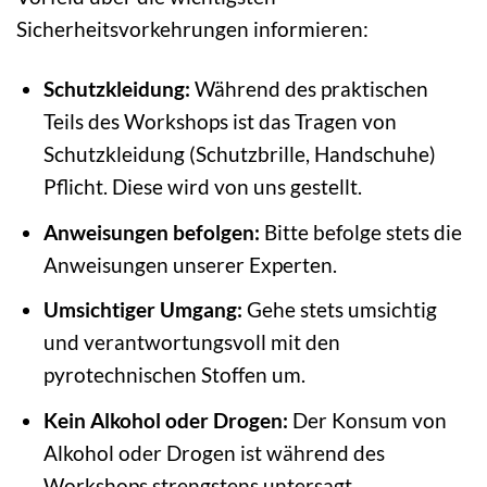
Sicherheitsvorkehrungen informieren:
Schutzkleidung:
Während des praktischen
Teils des Workshops ist das Tragen von
Schutzkleidung (Schutzbrille, Handschuhe)
Pflicht. Diese wird von uns gestellt.
Anweisungen befolgen:
Bitte befolge stets die
Anweisungen unserer Experten.
Umsichtiger Umgang:
Gehe stets umsichtig
und verantwortungsvoll mit den
pyrotechnischen Stoffen um.
Kein Alkohol oder Drogen:
Der Konsum von
Alkohol oder Drogen ist während des
Workshops strengstens untersagt.