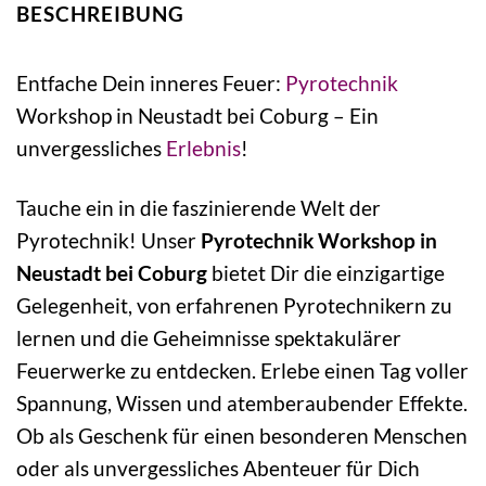
BESCHREIBUNG
Entfache Dein inneres Feuer:
Pyrotechnik
Workshop in Neustadt bei Coburg – Ein
unvergessliches
Erlebnis
!
Tauche ein in die faszinierende Welt der
Pyrotechnik! Unser
Pyrotechnik Workshop in
Neustadt bei Coburg
bietet Dir die einzigartige
Gelegenheit, von erfahrenen Pyrotechnikern zu
lernen und die Geheimnisse spektakulärer
Feuerwerke zu entdecken. Erlebe einen Tag voller
Spannung, Wissen und atemberaubender Effekte.
Ob als Geschenk für einen besonderen Menschen
oder als unvergessliches Abenteuer für Dich