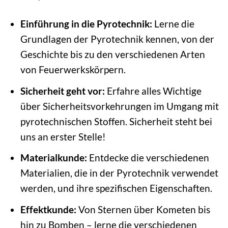
Einführung in die Pyrotechnik:
Lerne die
Grundlagen der Pyrotechnik kennen, von der
Geschichte bis zu den verschiedenen Arten
von Feuerwerkskörpern.
Sicherheit geht vor:
Erfahre alles Wichtige
über Sicherheitsvorkehrungen im Umgang mit
pyrotechnischen Stoffen. Sicherheit steht bei
uns an erster Stelle!
Materialkunde:
Entdecke die verschiedenen
Materialien, die in der Pyrotechnik verwendet
werden, und ihre spezifischen Eigenschaften.
Effektkunde:
Von Sternen über Kometen bis
hin zu Bomben – lerne die verschiedenen