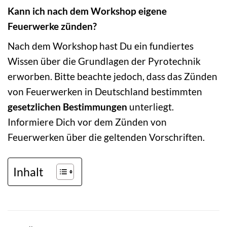
Kann ich nach dem Workshop eigene
Feuerwerke zünden?
Nach dem Workshop hast Du ein fundiertes
Wissen über die Grundlagen der Pyrotechnik
erworben. Bitte beachte jedoch, dass das Zünden
von Feuerwerken in Deutschland bestimmten
gesetzlichen Bestimmungen
unterliegt.
Informiere Dich vor dem Zünden von
Feuerwerken über die geltenden Vorschriften.
Inhalt