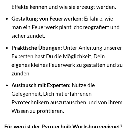
Effekte kennen und wie sie erzeugt werden.
Gestaltung von Feuerwerken:
Erfahre, wie
man ein Feuerwerk plant, choreografiert und
sicher zündet.
Praktische Übungen:
Unter Anleitung unserer
Experten hast Du die Möglichkeit, Dein
eigenes kleines Feuerwerk zu gestalten und zu
zünden.
Austausch mit Experten:
Nutze die
Gelegenheit, Dich mit erfahrenen
Pyrotechnikern auszutauschen und von ihrem
Wissen zu profitieren.
Für wen ist der Pyrotechnik Workshop geeignet?