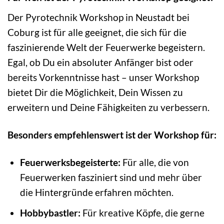
Der Pyrotechnik Workshop in Neustadt bei
Coburg ist für alle geeignet, die sich für die
faszinierende Welt der Feuerwerke begeistern.
Egal, ob Du ein absoluter Anfänger bist oder
bereits Vorkenntnisse hast – unser Workshop
bietet Dir die Möglichkeit, Dein Wissen zu
erweitern und Deine Fähigkeiten zu verbessern.
Besonders empfehlenswert ist der Workshop für:
Feuerwerksbegeisterte:
Für alle, die von
Feuerwerken fasziniert sind und mehr über
die Hintergründe erfahren möchten.
Hobbybastler:
Für kreative Köpfe, die gerne