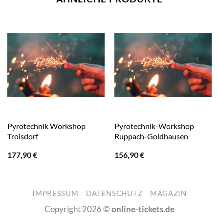
Pyrotechnik Workshop
Pyrotechnik-Workshop
Troisdorf
Ruppach-Goldhausen
177,90
€
156,90
€
IMPRESSUM
DATENSCHUTZ
MAGAZIN
Copyright 2026 ©
online-tickets.de