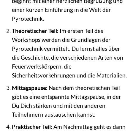
beginnt mit einer herzlichen Begrüßung und
einer kurzen Einführung in die Welt der
Pyrotechnik.
Theoretischer Teil:
Im ersten Teil des
Workshops werden die Grundlagen der
Pyrotechnik vermittelt. Du lernst alles über
die Geschichte, die verschiedenen Arten von
Feuerwerkskörpern, die
Sicherheitsvorkehrungen und die Materialien.
Mittagspause:
Nach dem theoretischen Teil
gibt es eine entspannte Mittagspause, in der
Du Dich stärken und mit den anderen
Teilnehmern austauschen kannst.
Praktischer Teil:
Am Nachmittag geht es dann