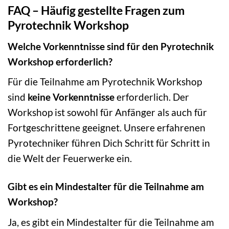
FAQ – Häufig gestellte Fragen zum
Pyrotechnik Workshop
Welche Vorkenntnisse sind für den Pyrotechnik
Workshop erforderlich?
Für die Teilnahme am Pyrotechnik Workshop
sind
keine Vorkenntnisse
erforderlich. Der
Workshop ist sowohl für Anfänger als auch für
Fortgeschrittene geeignet. Unsere erfahrenen
Pyrotechniker führen Dich Schritt für Schritt in
die Welt der Feuerwerke ein.
Gibt es ein Mindestalter für die Teilnahme am
Workshop?
Ja, es gibt ein Mindestalter für die Teilnahme am