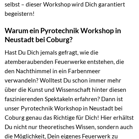
selbst – dieser Workshop wird Dich garantiert
begeistern!
Warum ein Pyrotechnik Workshop in
Neustadt bei Coburg?
Hast Du Dich jemals gefragt, wie die
atemberaubenden Feuerwerke entstehen, die
den Nachthimmel in ein Farbenmeer
verwandeln? Wolltest Du schon immer mehr
über die Kunst und Wissenschaft hinter diesen
faszinierenden Spektakeln erfahren? Dann ist
unser Pyrotechnik Workshop in Neustadt bei
Coburg genau das Richtige für Dich! Hier erhältst
Du nicht nur theoretisches Wissen, sondern auch
die Möglichkeit, Dein eigenes Feuerwerk zu