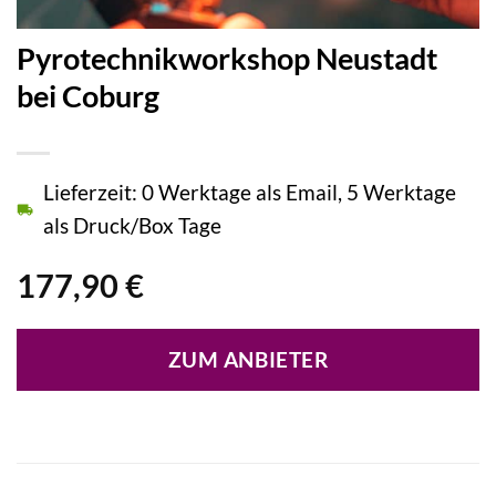
Pyrotechnikworkshop Neustadt
bei Coburg
Lieferzeit: 0 Werktage als Email, 5 Werktage
als Druck/Box Tage
177,90
€
ZUM ANBIETER