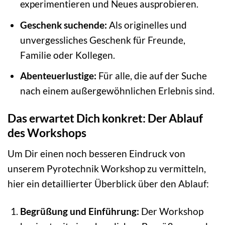
experimentieren und Neues ausprobieren.
Geschenk suchende:
Als originelles und
unvergessliches Geschenk für Freunde,
Familie oder Kollegen.
Abenteuerlustige:
Für alle, die auf der Suche
nach einem außergewöhnlichen Erlebnis sind.
Das erwartet Dich konkret: Der Ablauf
des Workshops
Um Dir einen noch besseren Eindruck von
unserem Pyrotechnik Workshop zu vermitteln,
hier ein detaillierter Überblick über den Ablauf:
Begrüßung und Einführung:
Der Workshop