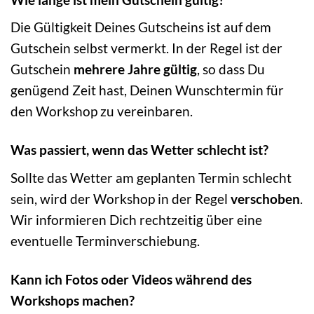
Die Gültigkeit Deines Gutscheins ist auf dem
Gutschein selbst vermerkt. In der Regel ist der
Gutschein
mehrere Jahre gültig
, so dass Du
genügend Zeit hast, Deinen Wunschtermin für
den Workshop zu vereinbaren.
Was passiert, wenn das Wetter schlecht ist?
Sollte das Wetter am geplanten Termin schlecht
sein, wird der Workshop in der Regel
verschoben
.
Wir informieren Dich rechtzeitig über eine
eventuelle Terminverschiebung.
Kann ich Fotos oder Videos während des
Workshops machen?