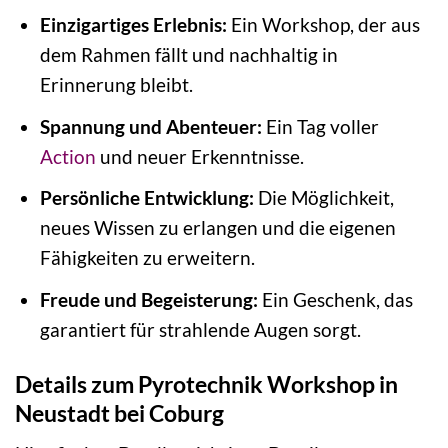
Einzigartiges Erlebnis:
Ein Workshop, der aus
dem Rahmen fällt und nachhaltig in
Erinnerung bleibt.
Spannung und Abenteuer:
Ein Tag voller
Action
und neuer Erkenntnisse.
Persönliche Entwicklung:
Die Möglichkeit,
neues Wissen zu erlangen und die eigenen
Fähigkeiten zu erweitern.
Freude und Begeisterung:
Ein Geschenk, das
garantiert für strahlende Augen sorgt.
Details zum Pyrotechnik Workshop in
Neustadt bei Coburg