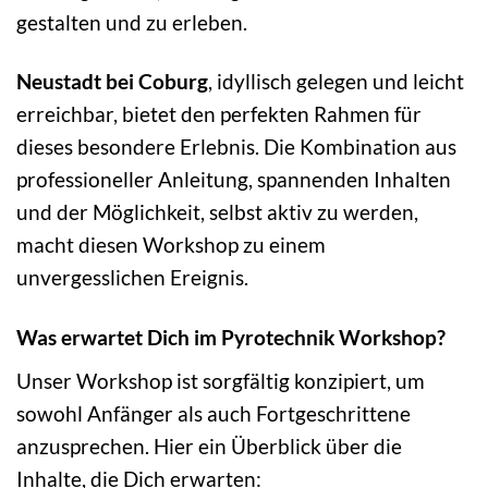
gestalten und zu erleben.
Neustadt bei Coburg
, idyllisch gelegen und leicht
erreichbar, bietet den perfekten Rahmen für
dieses besondere Erlebnis. Die Kombination aus
professioneller Anleitung, spannenden Inhalten
und der Möglichkeit, selbst aktiv zu werden,
macht diesen Workshop zu einem
unvergesslichen Ereignis.
Was erwartet Dich im Pyrotechnik Workshop?
Unser Workshop ist sorgfältig konzipiert, um
sowohl Anfänger als auch Fortgeschrittene
anzusprechen. Hier ein Überblick über die
Inhalte, die Dich erwarten: