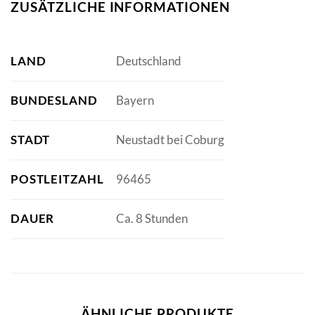
ZUSÄTZLICHE INFORMATIONEN
LAND
Deutschland
BUNDESLAND
Bayern
STADT
Neustadt bei Coburg
POSTLEITZAHL
96465
DAUER
Ca. 8 Stunden
ÄHNLICHE PRODUKTE