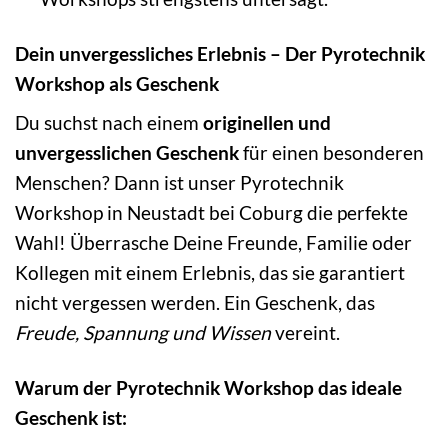
Dein unvergessliches Erlebnis – Der Pyrotechnik
Workshop als Geschenk
Du suchst nach einem
originellen und
unvergesslichen Geschenk
für einen besonderen
Menschen? Dann ist unser Pyrotechnik
Workshop in Neustadt bei Coburg die perfekte
Wahl! Überrasche Deine Freunde, Familie oder
Kollegen mit einem Erlebnis, das sie garantiert
nicht vergessen werden. Ein Geschenk, das
Freude, Spannung und Wissen
vereint.
Warum der Pyrotechnik Workshop das ideale
Geschenk ist: