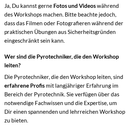
Ja, Du kannst gerne
Fotos und Videos
während
des Workshops machen. Bitte beachte jedoch,
dass das Filmen oder Fotografieren während der
praktischen Übungen aus Sicherheitsgründen
eingeschränkt sein kann.
Wer sind die Pyrotechniker, die den Workshop
leiten?
Die Pyrotechniker, die den Workshop leiten, sind
erfahrene Profis
mit langjähriger Erfahrung im
Bereich der Pyrotechnik. Sie verfügen über das
notwendige Fachwissen und die Expertise, um
Dir einen spannenden und lehrreichen Workshop
zu bieten.