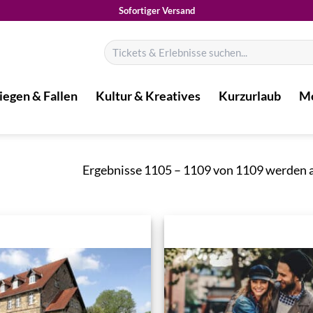
Sofortiger Versand
Suchen
nach:
iegen & Fallen
Kultur & Kreatives
Kurzurlaub
Mo
Ergebnisse 1105 – 1109 von 1109 werden 