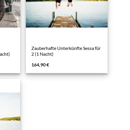
Zauberhafte Unterkünfte Sessa für
acht)
2 (1 Nacht)
164,90
€