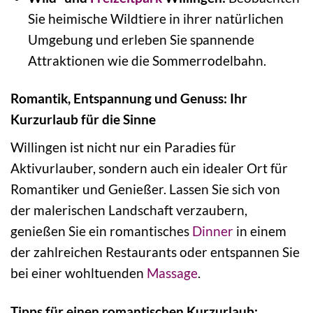
Sie heimische Wildtiere in ihrer natürlichen
Umgebung und erleben Sie spannende
Attraktionen wie die Sommerrodelbahn.
Romantik, Entspannung und Genuss: Ihr
Kurzurlaub für die Sinne
Willingen ist nicht nur ein Paradies für
Aktivurlauber, sondern auch ein idealer Ort für
Romantiker und Genießer. Lassen Sie sich von
der malerischen Landschaft verzaubern,
genießen Sie ein romantisches
Dinner
in einem
der zahlreichen Restaurants oder entspannen Sie
bei einer wohltuenden
Massage
.
Tipps für einen romantischen Kurzurlaub: