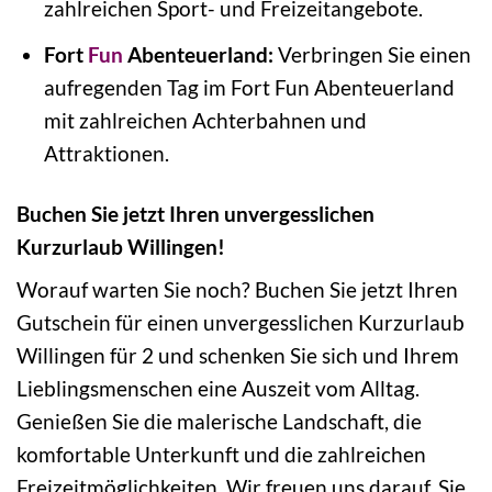
zahlreichen Sport- und Freizeitangebote.
Fort
Fun
Abenteuerland:
Verbringen Sie einen
aufregenden Tag im Fort Fun Abenteuerland
mit zahlreichen Achterbahnen und
Attraktionen.
Buchen Sie jetzt Ihren unvergesslichen
Kurzurlaub Willingen!
Worauf warten Sie noch? Buchen Sie jetzt Ihren
Gutschein für einen unvergesslichen Kurzurlaub
Willingen für 2 und schenken Sie sich und Ihrem
Lieblingsmenschen eine Auszeit vom Alltag.
Genießen Sie die malerische Landschaft, die
komfortable Unterkunft und die zahlreichen
Freizeitmöglichkeiten. Wir freuen uns darauf, Sie