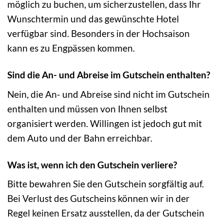
möglich zu buchen, um sicherzustellen, dass Ihr
Wunschtermin und das gewünschte Hotel
verfügbar sind. Besonders in der Hochsaison
kann es zu Engpässen kommen.
Sind die An- und Abreise im Gutschein enthalten?
Nein, die An- und Abreise sind nicht im Gutschein
enthalten und müssen von Ihnen selbst
organisiert werden. Willingen ist jedoch gut mit
dem Auto und der Bahn erreichbar.
Was ist, wenn ich den Gutschein verliere?
Bitte bewahren Sie den Gutschein sorgfältig auf.
Bei Verlust des Gutscheins können wir in der
Regel keinen Ersatz ausstellen, da der Gutschein