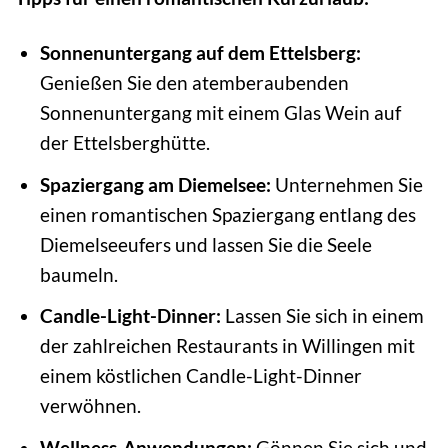
Sonnenuntergang auf dem Ettelsberg:
Genießen Sie den atemberaubenden
Sonnenuntergang mit einem Glas Wein auf
der Ettelsberghütte.
Spaziergang am Diemelsee:
Unternehmen Sie
einen romantischen Spaziergang entlang des
Diemelseeufers und lassen Sie die Seele
baumeln.
Candle-Light-Dinner:
Lassen Sie sich in einem
der zahlreichen Restaurants in Willingen mit
einem köstlichen Candle-Light-Dinner
verwöhnen.
Wellness-Anwendungen:
Gönnen Sie sich und