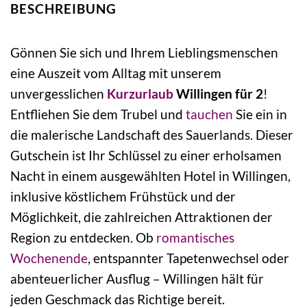
BESCHREIBUNG
Gönnen Sie sich und Ihrem Lieblingsmenschen
eine Auszeit vom Alltag mit unserem
unvergesslichen
Kurzurlaub
Willingen für 2
!
Entfliehen Sie dem Trubel und
tauchen
Sie ein in
die malerische Landschaft des Sauerlands. Dieser
Gutschein ist Ihr Schlüssel zu einer erholsamen
Nacht in einem ausgewählten Hotel in Willingen,
inklusive köstlichem Frühstück und der
Möglichkeit, die zahlreichen Attraktionen der
Region zu entdecken. Ob
romantisches
Wochenende
, entspannter Tapetenwechsel oder
abenteuerlicher Ausflug – Willingen hält für
jeden Geschmack das Richtige bereit.