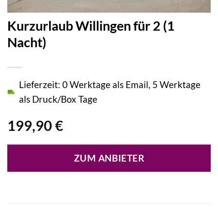
Kurzurlaub Willingen für 2 (1
Nacht)
Lieferzeit: 0 Werktage als Email, 5 Werktage
als Druck/Box Tage
199,90
€
ZUM ANBIETER