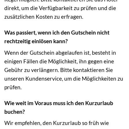
direkt, um die Verfügbarkeit zu prüfen und die
zusätzlichen Kosten zu erfragen.
Was passiert, wenn ich den Gutschein nicht
rechtzeitig einlösen kann?
Wenn der Gutschein abgelaufen ist, besteht in
einigen Fällen die Möglichkeit, ihn gegen eine
Gebühr zu verlängern. Bitte kontaktieren Sie
unseren Kundenservice, um die Möglichkeiten zu
prüfen.
Wie weit im Voraus muss ich den Kurzurlaub
buchen?
Wir empfehlen, den Kurzurlaub so früh wie