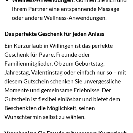
Ihrem Partner eine entspannende Massage
oder andere Wellness-Anwendungen.
Das perfekte Geschenk für jeden Anlass
Ein Kurzurlaub in Willingen ist das perfekte
Geschenk für Paare, Freunde oder
Familienmitglieder. Ob zum Geburtstag,
Jahrestag, Valentinstag oder einfach nur so – mit
diesem Gutschein schenken Sie unvergessliche
Momente und gemeinsame Erlebnisse. Der
Gutschein ist flexibel einlösbar und bietet dem
Beschenkten die Möglichkeit, seinen
Wunschtermin selbst zu wählen.