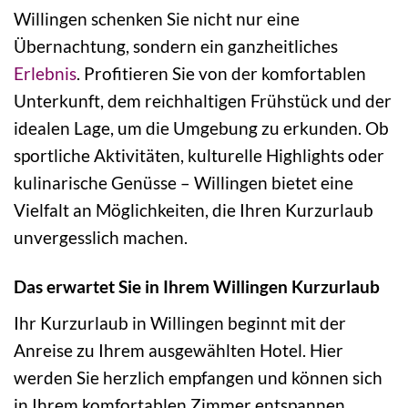
Willingen schenken Sie nicht nur eine
Übernachtung, sondern ein ganzheitliches
Erlebnis
. Profitieren Sie von der komfortablen
Unterkunft, dem reichhaltigen Frühstück und der
idealen Lage, um die Umgebung zu erkunden. Ob
sportliche Aktivitäten, kulturelle Highlights oder
kulinarische Genüsse – Willingen bietet eine
Vielfalt an Möglichkeiten, die Ihren Kurzurlaub
unvergesslich machen.
Das erwartet Sie in Ihrem Willingen Kurzurlaub
Ihr Kurzurlaub in Willingen beginnt mit der
Anreise zu Ihrem ausgewählten Hotel. Hier
werden Sie herzlich empfangen und können sich
in Ihrem komfortablen Zimmer entspannen.