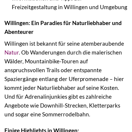
Freizeitgestaltung in Willingen und Umgebung
Willingen: Ein Paradies für Naturliebhaber und
Abenteurer
Willingen ist bekannt für seine atemberaubende
Natur
. Ob Wanderungen durch die malerischen
Wälder, Mountainbike-Touren auf
anspruchsvollen Trails oder entspannte
Spaziergänge entlang der Uferpromenade – hier
kommt jeder Naturliebhaber auf seine Kosten.
Und für Adrenalinjunkies gibt es zahlreiche
Angebote wie Downhill-Strecken, Kletterparks
und sogar eine Sommerrodelbahn.
Einige Highlights in Willingen: