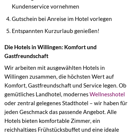
Kundenservice vornehmen
Gutschein bei Anreise im Hotel vorlegen
Entspannten Kurzurlaub genießen!
Die Hotels in Willingen: Komfort und
Gastfreundschaft
Wir arbeiten mit ausgewählten Hotels in
Willingen zusammen, die höchsten Wert auf
Komfort, Gastfreundschaft und Service legen. Ob
gemütliches Landhotel, modernes
Wellnesshotel
oder zentral gelegenes Stadthotel – wir haben für
jeden Geschmack das passende Angebot. Alle
Hotels bieten komfortable Zimmer, ein
reichhaltiges Frühstücksbuffet und eine ideale