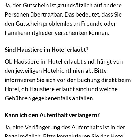
Ja, der Gutschein ist grundsätzlich auf andere
Personen übertragbar. Das bedeutet, dass Sie
den Gutschein problemlos an Freunde oder
Familienmitglieder verschenken können.
Sind Haustiere im Hotel erlaubt?
Ob Haustiere im Hotel erlaubt sind, hängt von
den jeweiligen Hotelrichtlinien ab. Bitte
informieren Sie sich vor der Buchung direkt beim
Hotel, ob Haustiere erlaubt sind und welche
Gebühren gegebenenfalls anfallen.
Kann ich den Aufenthalt verlängern?
Ja, eine Verlängerung des Aufenthalts ist in der
Regel möglich. Bitte kontaktieren Sie das Hotel