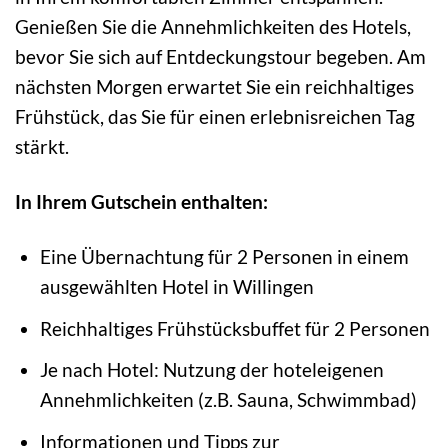
Genießen Sie die Annehmlichkeiten des Hotels,
bevor Sie sich auf Entdeckungstour begeben. Am
nächsten Morgen erwartet Sie ein reichhaltiges
Frühstück, das Sie für einen erlebnisreichen Tag
stärkt.
In Ihrem Gutschein enthalten:
Eine Übernachtung für 2 Personen in einem
ausgewählten Hotel in Willingen
Reichhaltiges Frühstücksbuffet für 2 Personen
Je nach Hotel: Nutzung der hoteleigenen
Annehmlichkeiten (z.B. Sauna, Schwimmbad)
Informationen und Tipps zur