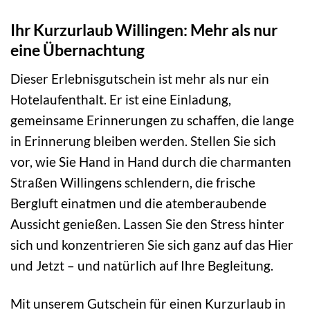
Ihr Kurzurlaub Willingen: Mehr als nur
eine Übernachtung
Dieser Erlebnisgutschein ist mehr als nur ein
Hotelaufenthalt. Er ist eine Einladung,
gemeinsame Erinnerungen zu schaffen, die lange
in Erinnerung bleiben werden. Stellen Sie sich
vor, wie Sie Hand in Hand durch die charmanten
Straßen Willingens schlendern, die frische
Bergluft einatmen und die atemberaubende
Aussicht genießen. Lassen Sie den Stress hinter
sich und konzentrieren Sie sich ganz auf das Hier
und Jetzt – und natürlich auf Ihre Begleitung.
Mit unserem Gutschein für einen Kurzurlaub in