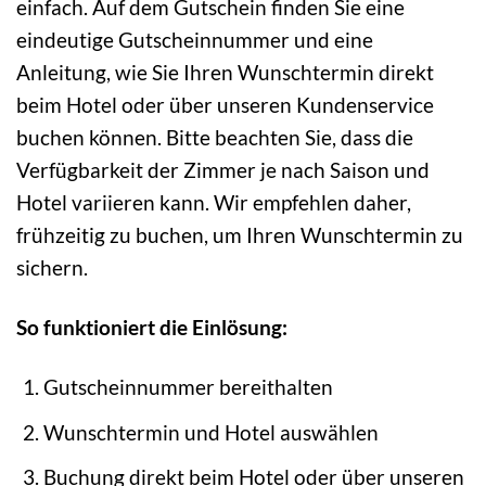
einfach. Auf dem Gutschein finden Sie eine
eindeutige Gutscheinnummer und eine
Anleitung, wie Sie Ihren Wunschtermin direkt
beim Hotel oder über unseren Kundenservice
buchen können. Bitte beachten Sie, dass die
Verfügbarkeit der Zimmer je nach Saison und
Hotel variieren kann. Wir empfehlen daher,
frühzeitig zu buchen, um Ihren Wunschtermin zu
sichern.
So funktioniert die Einlösung:
Gutscheinnummer bereithalten
Wunschtermin und Hotel auswählen
Buchung direkt beim Hotel oder über unseren