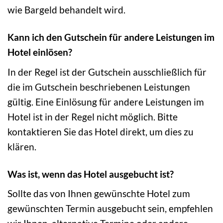
wie Bargeld behandelt wird.
Kann ich den Gutschein für andere Leistungen im
Hotel einlösen?
In der Regel ist der Gutschein ausschließlich für
die im Gutschein beschriebenen Leistungen
gültig. Eine Einlösung für andere Leistungen im
Hotel ist in der Regel nicht möglich. Bitte
kontaktieren Sie das Hotel direkt, um dies zu
klären.
Was ist, wenn das Hotel ausgebucht ist?
Sollte das von Ihnen gewünschte Hotel zum
gewünschten Termin ausgebucht sein, empfehlen