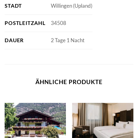
STADT
Willingen (Upland)
POSTLEITZAHL
34508
DAUER
2 Tage 1 Nacht
ÄHNLICHE PRODUKTE