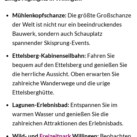
Mühlenkopfschanze:
Die größte Großschanze
der Welt ist nicht nur ein beeindruckendes
Bauwerk, sondern auch Schauplatz
spannender Skisprung-Events.
Ettelsberg-Kabinenseilbahn:
Fahren Sie
bequem auf den Ettelsberg und genießen Sie
die herrliche Aussicht. Oben erwarten Sie
zahlreiche Wanderwege und die urige
Ettelsberghütte.
Lagunen-Erlebnisbad:
Entspannen Sie im
warmen Wasser und genießen Sie die
zahlreichen Attraktionen des Erlebnisbads.
Wild- und
Freizeitpark
Willingen:
Beobachten