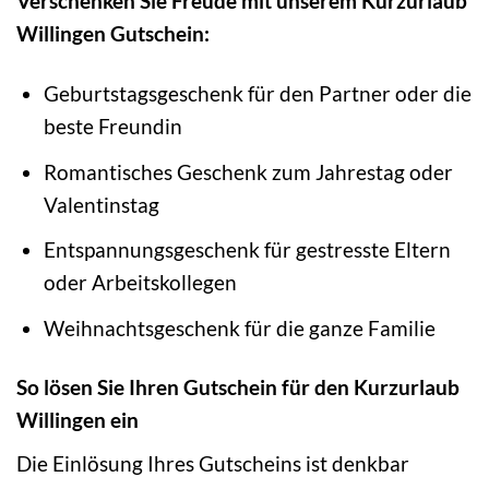
Verschenken Sie Freude mit unserem Kurzurlaub
Willingen Gutschein:
Geburtstagsgeschenk für den Partner oder die
beste Freundin
Romantisches Geschenk zum Jahrestag oder
Valentinstag
Entspannungsgeschenk für gestresste Eltern
oder Arbeitskollegen
Weihnachtsgeschenk für die ganze Familie
So lösen Sie Ihren Gutschein für den Kurzurlaub
Willingen ein
Die Einlösung Ihres Gutscheins ist denkbar