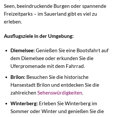
Seen, beeindruckende Burgen oder spannende
Freizeitparks – im Sauerland gibt es viel zu
erleben.
Ausflugsziele in der Umgebung:
Diemelsee:
Genießen Sie eine Bootsfahrt auf
dem Diemelsee oder erkunden Sie die
Uferpromenade mit dem Fahrrad.
Brilon:
Besuchen Sie die historische
Hansestadt Brilon und entdecken Sie die
zahlreichen
Sehenswürdigkeiten
.
Winterberg:
Erleben Sie Winterberg im
Sommer oder Winter und genießen Sie die