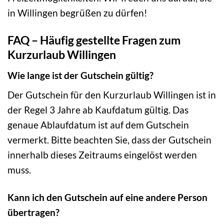
in Willingen begrüßen zu dürfen!
FAQ – Häufig gestellte Fragen zum
Kurzurlaub Willingen
Wie lange ist der Gutschein gültig?
Der Gutschein für den Kurzurlaub Willingen ist in
der Regel 3 Jahre ab Kaufdatum gültig. Das
genaue Ablaufdatum ist auf dem Gutschein
vermerkt. Bitte beachten Sie, dass der Gutschein
innerhalb dieses Zeitraums eingelöst werden
muss.
Kann ich den Gutschein auf eine andere Person
übertragen?