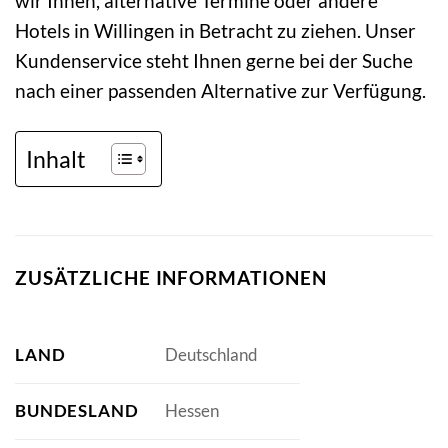
wir Ihnen, alternative Termine oder andere
Hotels in Willingen in Betracht zu ziehen. Unser
Kundenservice steht Ihnen gerne bei der Suche
nach einer passenden Alternative zur Verfügung.
Inhalt
ZUSÄTZLICHE INFORMATIONEN
LAND
Deutschland
BUNDESLAND
Hessen