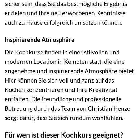
sicher sein, dass Sie das bestmögliche Ergebnis
erzielen und Ihre neu erworbenen Kenntnisse
auch zu Hause erfolgreich umsetzen können.
Inspirierende Atmosphäre
Die Kochkurse finden in einer stilvollen und
modernen Location in Kempten statt, die eine
angenehme und inspirierende Atmosphäre bietet.
Hier können Sie sich voll und ganz auf das
Kochen konzentrieren und Ihre Kreativität
entfalten. Die freundliche und professionelle
Betreuung durch das Team von Christian Henze
sorgt dafür, dass Sie sich rundum wohlfühlen.
Für wen ist dieser Kochkurs geeignet?