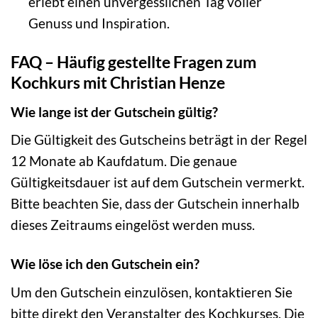
erlebt einen unvergesslichen Tag voller
Genuss und Inspiration.
FAQ – Häufig gestellte Fragen zum
Kochkurs mit Christian Henze
Wie lange ist der Gutschein gültig?
Die Gültigkeit des Gutscheins beträgt in der Regel
12 Monate ab Kaufdatum. Die genaue
Gültigkeitsdauer ist auf dem Gutschein vermerkt.
Bitte beachten Sie, dass der Gutschein innerhalb
dieses Zeitraums eingelöst werden muss.
Wie löse ich den Gutschein ein?
Um den Gutschein einzulösen, kontaktieren Sie
bitte direkt den Veranstalter des Kochkurses. Die