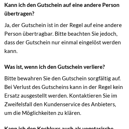
Kann ich den Gutschein auf eine andere Person
übertragen?
Ja, der Gutschein ist in der Regel auf eine andere
Person übertragbar. Bitte beachten Sie jedoch,
dass der Gutschein nur einmal eingelöst werden
kann.
Was ist, wenn ich den Gutschein verliere?
Bitte bewahren Sie den Gutschein sorgfältig auf.
Bei Verlust des Gutscheins kann in der Regel kein
Ersatz ausgestellt werden. Kontaktieren Sie im
Zweifelsfall den Kundenservice des Anbieters,
um die Möglichkeiten zu klären.
Kann ich den Kochkurs auch als vegetarische