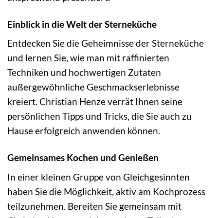
Einblick in die Welt der Sterneküche
Entdecken Sie die Geheimnisse der Sterneküche
und lernen Sie, wie man mit raffinierten
Techniken und hochwertigen Zutaten
außergewöhnliche Geschmackserlebnisse
kreiert. Christian Henze verrät Ihnen seine
persönlichen Tipps und Tricks, die Sie auch zu
Hause erfolgreich anwenden können.
Gemeinsames Kochen und Genießen
In einer kleinen Gruppe von Gleichgesinnten
haben Sie die Möglichkeit, aktiv am Kochprozess
teilzunehmen. Bereiten Sie gemeinsam mit