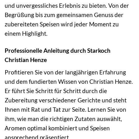
und unvergessliches Erlebnis zu bieten. Von der
Begrüßung bis zum gemeinsamen Genuss der
zubereiteten Speisen wird jeder Moment zu
einem Highlight.
Professionelle Anleitung durch Starkoch
Christian Henze
Profitieren Sie von der langjährigen Erfahrung
und dem fundierten Wissen von Christian Henze.
Er führt Sie Schritt für Schritt durch die
Zubereitung verschiedener Gerichte und steht
Ihnen mit Rat und Tat zur Seite. Lernen Sie von
ihm, wie man die richtigen Zutaten auswählt,
Aromen optimal kombiniert und Speisen
ansprechend präsentiert.