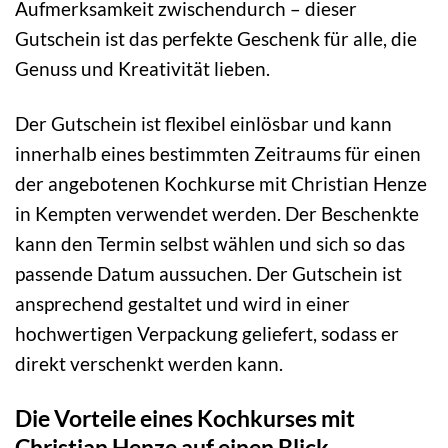
Aufmerksamkeit zwischendurch – dieser
Gutschein ist das perfekte Geschenk für alle, die
Genuss und Kreativität lieben.
Der Gutschein ist flexibel einlösbar und kann
innerhalb eines bestimmten Zeitraums für einen
der angebotenen Kochkurse mit Christian Henze
in Kempten verwendet werden. Der Beschenkte
kann den Termin selbst wählen und sich so das
passende Datum aussuchen. Der Gutschein ist
ansprechend gestaltet und wird in einer
hochwertigen Verpackung geliefert, sodass er
direkt verschenkt werden kann.
Die Vorteile eines Kochkurses mit
Christian Henze auf einen Blick