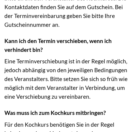
Kontaktdaten finden Sie auf dem Gutschein. Bei
der Terminvereinbarung geben Sie bitte Ihre
Gutscheinnummer an.
Kann ich den Termin verschieben, wenn ich
verhindert bin?
Eine Terminverschiebung ist in der Regel möglich,
jedoch abhängig von den jeweiligen Bedingungen
des Veranstalters. Bitte setzen Sie sich so früh wie
möglich mit dem Veranstalter in Verbindung, um
eine Verschiebung zu vereinbaren.
Was muss ich zum Kochkurs mitbringen?
Für den Kochkurs benötigen Sie in der Regel