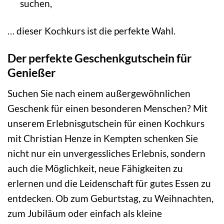
suchen,
… dieser Kochkurs ist die perfekte Wahl.
Der perfekte Geschenkgutschein für
Genießer
Suchen Sie nach einem außergewöhnlichen
Geschenk für einen besonderen Menschen? Mit
unserem Erlebnisgutschein für einen Kochkurs
mit Christian Henze in Kempten schenken Sie
nicht nur ein unvergessliches Erlebnis, sondern
auch die Möglichkeit, neue Fähigkeiten zu
erlernen und die Leidenschaft für gutes Essen zu
entdecken. Ob zum Geburtstag, zu Weihnachten,
zum Jubiläum oder einfach als kleine