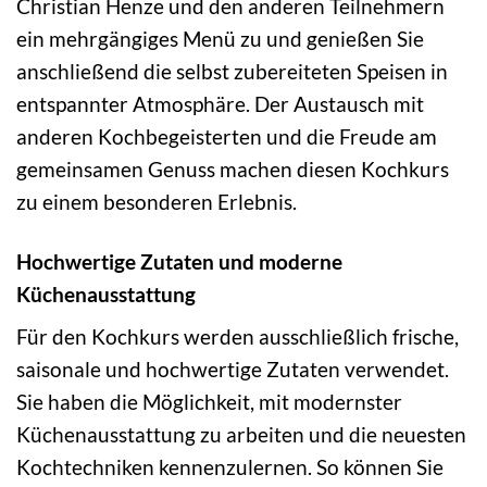
Christian Henze und den anderen Teilnehmern
ein mehrgängiges Menü zu und genießen Sie
anschließend die selbst zubereiteten Speisen in
entspannter Atmosphäre. Der Austausch mit
anderen Kochbegeisterten und die Freude am
gemeinsamen Genuss machen diesen Kochkurs
zu einem besonderen Erlebnis.
Hochwertige Zutaten und moderne
Küchenausstattung
Für den Kochkurs werden ausschließlich frische,
saisonale und hochwertige Zutaten verwendet.
Sie haben die Möglichkeit, mit modernster
Küchenausstattung zu arbeiten und die neuesten
Kochtechniken kennenzulernen. So können Sie