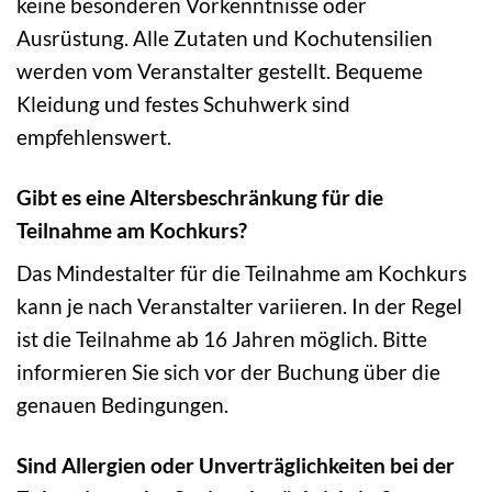
keine besonderen Vorkenntnisse oder
Ausrüstung. Alle Zutaten und Kochutensilien
werden vom Veranstalter gestellt. Bequeme
Kleidung und festes Schuhwerk sind
empfehlenswert.
Gibt es eine Altersbeschränkung für die
Teilnahme am Kochkurs?
Das Mindestalter für die Teilnahme am Kochkurs
kann je nach Veranstalter variieren. In der Regel
ist die Teilnahme ab 16 Jahren möglich. Bitte
informieren Sie sich vor der Buchung über die
genauen Bedingungen.
Sind Allergien oder Unverträglichkeiten bei der