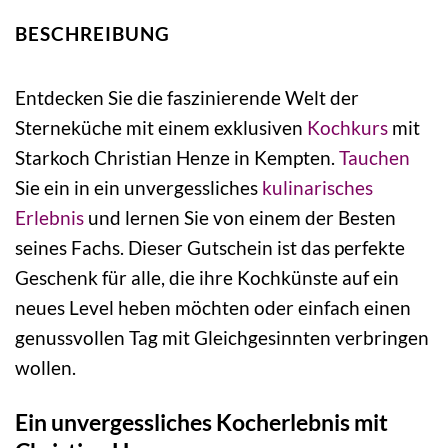
BESCHREIBUNG
Entdecken Sie die faszinierende Welt der
Sterneküche mit einem exklusiven
Kochkurs
mit
Starkoch Christian Henze in Kempten.
Tauchen
Sie ein in ein unvergessliches
kulinarisches
Erlebnis
und lernen Sie von einem der Besten
seines Fachs. Dieser Gutschein ist das perfekte
Geschenk für alle, die ihre Kochkünste auf ein
neues Level heben möchten oder einfach einen
genussvollen Tag mit Gleichgesinnten verbringen
wollen.
Ein unvergessliches Kocherlebnis mit