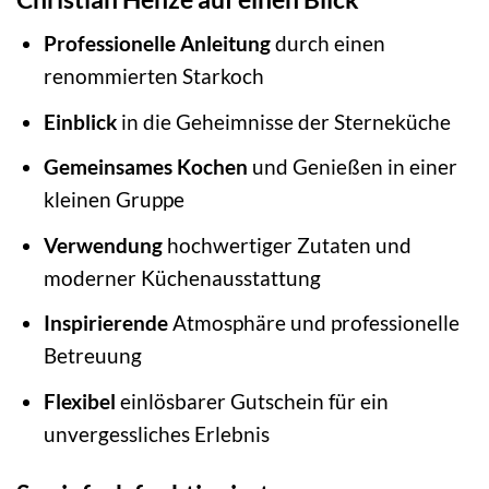
Professionelle Anleitung
durch einen
renommierten Starkoch
Einblick
in die Geheimnisse der Sterneküche
Gemeinsames Kochen
und Genießen in einer
kleinen Gruppe
Verwendung
hochwertiger Zutaten und
moderner Küchenausstattung
Inspirierende
Atmosphäre und professionelle
Betreuung
Flexibel
einlösbarer Gutschein für ein
unvergessliches Erlebnis