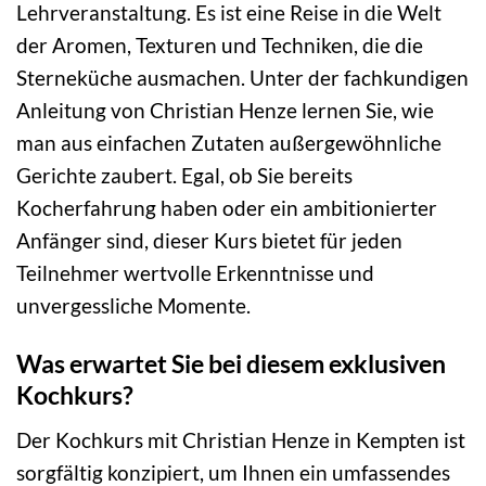
Lehrveranstaltung. Es ist eine Reise in die Welt
der Aromen, Texturen und Techniken, die die
Sterneküche ausmachen. Unter der fachkundigen
Anleitung von Christian Henze lernen Sie, wie
man aus einfachen Zutaten außergewöhnliche
Gerichte zaubert. Egal, ob Sie bereits
Kocherfahrung haben oder ein ambitionierter
Anfänger sind, dieser Kurs bietet für jeden
Teilnehmer wertvolle Erkenntnisse und
unvergessliche Momente.
Was erwartet Sie bei diesem exklusiven
Kochkurs?
Der Kochkurs mit Christian Henze in Kempten ist
sorgfältig konzipiert, um Ihnen ein umfassendes