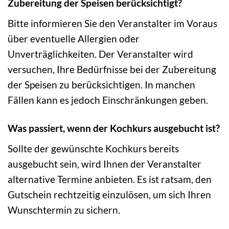
Zubereitung der Speisen berücksichtigt?
Bitte informieren Sie den Veranstalter im Voraus
über eventuelle Allergien oder
Unverträglichkeiten. Der Veranstalter wird
versuchen, Ihre Bedürfnisse bei der Zubereitung
der Speisen zu berücksichtigen. In manchen
Fällen kann es jedoch Einschränkungen geben.
Was passiert, wenn der Kochkurs ausgebucht ist?
Sollte der gewünschte Kochkurs bereits
ausgebucht sein, wird Ihnen der Veranstalter
alternative Termine anbieten. Es ist ratsam, den
Gutschein rechtzeitig einzulösen, um sich Ihren
Wunschtermin zu sichern.