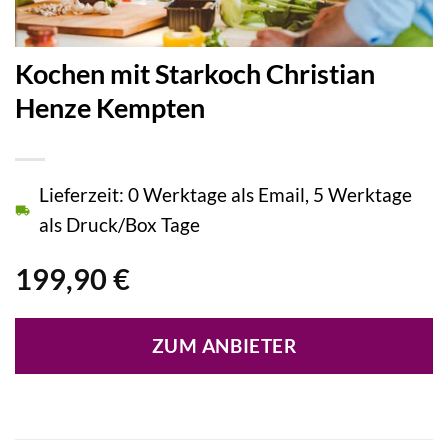
Kochen mit Starkoch Christian
Henze Kempten
Lieferzeit: 0 Werktage als Email, 5 Werktage
als Druck/Box Tage
199,90
€
ZUM ANBIETER