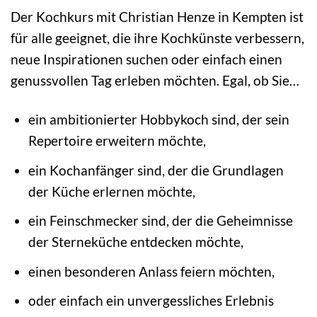
Der Kochkurs mit Christian Henze in Kempten ist
für alle geeignet, die ihre Kochkünste verbessern,
neue Inspirationen suchen oder einfach einen
genussvollen Tag erleben möchten. Egal, ob Sie…
ein ambitionierter Hobbykoch sind, der sein
Repertoire erweitern möchte,
ein Kochanfänger sind, der die Grundlagen
der Küche erlernen möchte,
ein Feinschmecker sind, der die Geheimnisse
der Sterneküche entdecken möchte,
einen besonderen Anlass feiern möchten,
oder einfach ein unvergessliches Erlebnis