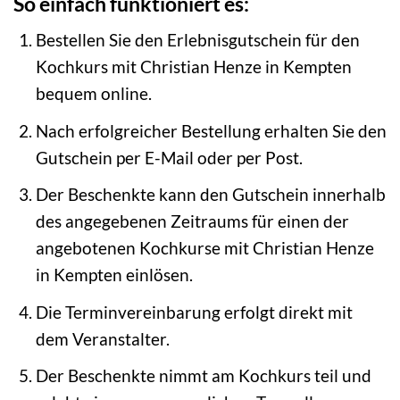
So einfach funktioniert es:
Bestellen Sie den Erlebnisgutschein für den
Kochkurs mit Christian Henze in Kempten
bequem online.
Nach erfolgreicher Bestellung erhalten Sie den
Gutschein per E-Mail oder per Post.
Der Beschenkte kann den Gutschein innerhalb
des angegebenen Zeitraums für einen der
angebotenen Kochkurse mit Christian Henze
in Kempten einlösen.
Die Terminvereinbarung erfolgt direkt mit
dem Veranstalter.
Der Beschenkte nimmt am Kochkurs teil und