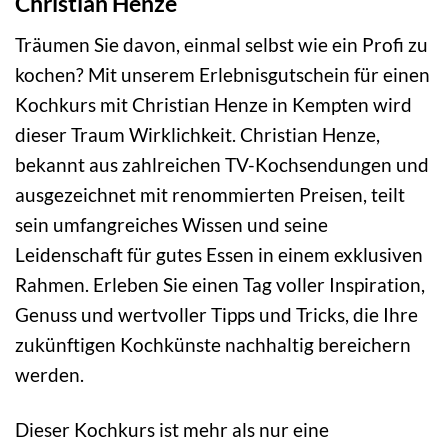
Christian Henze
Träumen Sie davon, einmal selbst wie ein Profi zu
kochen? Mit unserem Erlebnisgutschein für einen
Kochkurs mit Christian Henze in Kempten wird
dieser Traum Wirklichkeit. Christian Henze,
bekannt aus zahlreichen TV-Kochsendungen und
ausgezeichnet mit renommierten Preisen, teilt
sein umfangreiches Wissen und seine
Leidenschaft für gutes Essen in einem exklusiven
Rahmen. Erleben Sie einen Tag voller Inspiration,
Genuss und wertvoller Tipps und Tricks, die Ihre
zukünftigen Kochkünste nachhaltig bereichern
werden.
Dieser Kochkurs ist mehr als nur eine