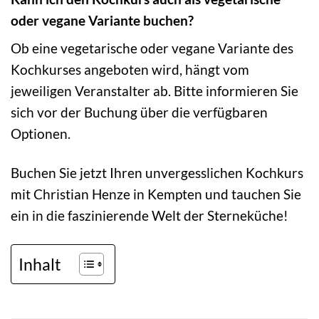
oder vegane Variante buchen?
Ob eine vegetarische oder vegane Variante des
Kochkurses angeboten wird, hängt vom
jeweiligen Veranstalter ab. Bitte informieren Sie
sich vor der Buchung über die verfügbaren
Optionen.
Buchen Sie jetzt Ihren unvergesslichen Kochkurs
mit Christian Henze in Kempten und tauchen Sie
ein in die faszinierende Welt der Sterneküche!
Inhalt