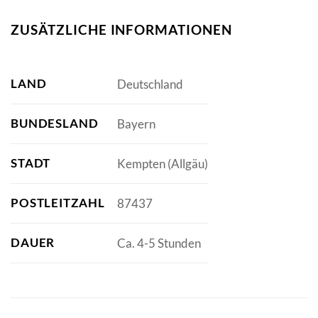
ZUSÄTZLICHE INFORMATIONEN
LAND
Deutschland
BUNDESLAND
Bayern
STADT
Kempten (Allgäu)
POSTLEITZAHL
87437
DAUER
Ca. 4-5 Stunden