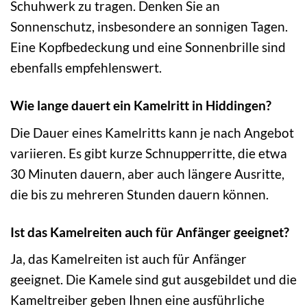
Schuhwerk zu tragen. Denken Sie an
Sonnenschutz, insbesondere an sonnigen Tagen.
Eine Kopfbedeckung und eine Sonnenbrille sind
ebenfalls empfehlenswert.
Wie lange dauert ein Kamelritt in Hiddingen?
Die Dauer eines Kamelritts kann je nach Angebot
variieren. Es gibt kurze Schnupperritte, die etwa
30 Minuten dauern, aber auch längere Ausritte,
die bis zu mehreren Stunden dauern können.
Ist das Kamelreiten auch für Anfänger geeignet?
Ja, das Kamelreiten ist auch für Anfänger
geeignet. Die Kamele sind gut ausgebildet und die
Kameltreiber geben Ihnen eine ausführliche