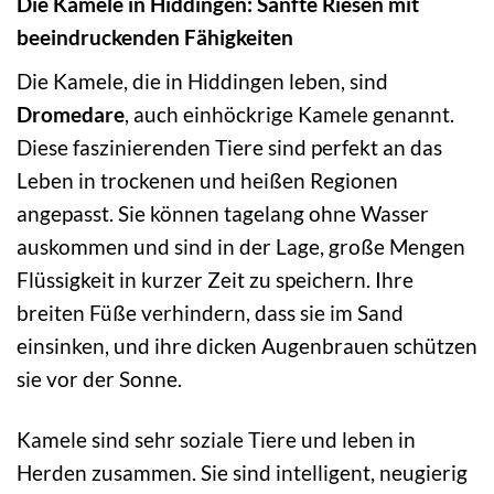
Die Kamele in Hiddingen: Sanfte Riesen mit
beeindruckenden Fähigkeiten
Die Kamele, die in Hiddingen leben, sind
Dromedare
, auch einhöckrige Kamele genannt.
Diese faszinierenden Tiere sind perfekt an das
Leben in trockenen und heißen Regionen
angepasst. Sie können tagelang ohne Wasser
auskommen und sind in der Lage, große Mengen
Flüssigkeit in kurzer Zeit zu speichern. Ihre
breiten Füße verhindern, dass sie im Sand
einsinken, und ihre dicken Augenbrauen schützen
sie vor der Sonne.
Kamele sind sehr soziale Tiere und leben in
Herden zusammen. Sie sind intelligent, neugierig