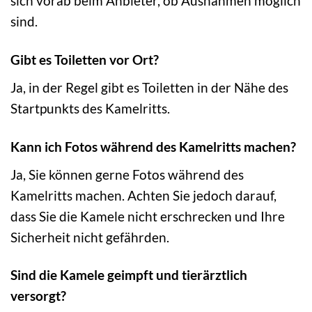
sich vorab beim Anbieter, ob Ausnahmen möglich
sind.
Gibt es Toiletten vor Ort?
Ja, in der Regel gibt es Toiletten in der Nähe des
Startpunkts des Kamelritts.
Kann ich Fotos während des Kamelritts machen?
Ja, Sie können gerne Fotos während des
Kamelritts machen. Achten Sie jedoch darauf,
dass Sie die Kamele nicht erschrecken und Ihre
Sicherheit nicht gefährden.
Sind die Kamele geimpft und tierärztlich
versorgt?