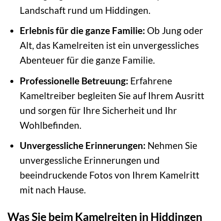
Landschaft rund um Hiddingen.
Erlebnis für die ganze Familie:
Ob Jung oder
Alt, das Kamelreiten ist ein unvergessliches
Abenteuer für die ganze Familie.
Professionelle Betreuung:
Erfahrene
Kameltreiber begleiten Sie auf Ihrem Ausritt
und sorgen für Ihre Sicherheit und Ihr
Wohlbefinden.
Unvergessliche Erinnerungen:
Nehmen Sie
unvergessliche Erinnerungen und
beeindruckende Fotos von Ihrem Kamelritt
mit nach Hause.
Was Sie beim Kamelreiten in Hiddingen