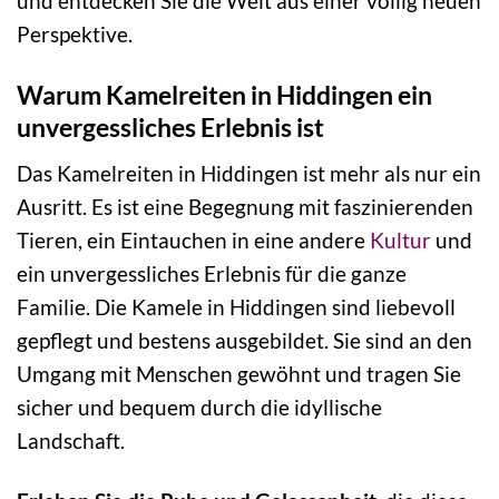
und entdecken Sie die Welt aus einer völlig neuen
Perspektive.
Warum Kamelreiten in Hiddingen ein
unvergessliches Erlebnis ist
Das Kamelreiten in Hiddingen ist mehr als nur ein
Ausritt. Es ist eine Begegnung mit faszinierenden
Tieren, ein Eintauchen in eine andere
Kultur
und
ein unvergessliches Erlebnis für die ganze
Familie. Die Kamele in Hiddingen sind liebevoll
gepflegt und bestens ausgebildet. Sie sind an den
Umgang mit Menschen gewöhnt und tragen Sie
sicher und bequem durch die idyllische
Landschaft.