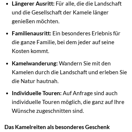
Längerer Ausritt:
Für alle, die die Landschaft
und die Gesellschaft der Kamele länger
genießen möchten.
Familienausritt:
Ein besonderes Erlebnis für
die ganze Familie, bei dem jeder auf seine
Kosten kommt.
Kamelwanderung:
Wandern Sie mit den
Kamelen durch die Landschaft und erleben Sie
die Natur hautnah.
Individuelle Touren:
Auf Anfrage sind auch
individuelle Touren möglich, die ganz auf Ihre
Wünsche zugeschnitten sind.
Das Kamelreiten als besonderes Geschenk