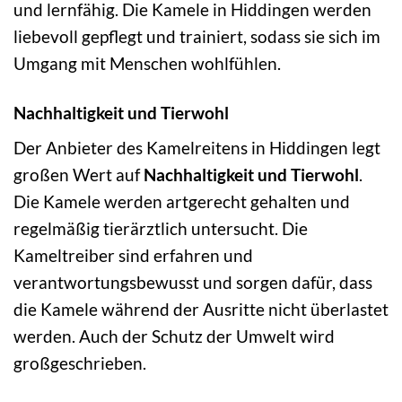
und lernfähig. Die Kamele in Hiddingen werden
liebevoll gepflegt und trainiert, sodass sie sich im
Umgang mit Menschen wohlfühlen.
Nachhaltigkeit und Tierwohl
Der Anbieter des Kamelreitens in Hiddingen legt
großen Wert auf
Nachhaltigkeit und Tierwohl
.
Die Kamele werden artgerecht gehalten und
regelmäßig tierärztlich untersucht. Die
Kameltreiber sind erfahren und
verantwortungsbewusst und sorgen dafür, dass
die Kamele während der Ausritte nicht überlastet
werden. Auch der Schutz der Umwelt wird
großgeschrieben.