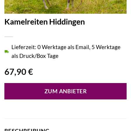
Kamelreiten Hiddingen
Lieferzeit: 0 Werktage als Email, 5 Werktage
als Druck/Box Tage
67,90
€
ZUM ANBIETER
BESCHREIBUNG