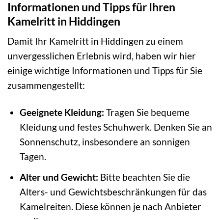
Informationen und Tipps für Ihren
Kamelritt in Hiddingen
Damit Ihr Kamelritt in Hiddingen zu einem
unvergesslichen Erlebnis wird, haben wir hier
einige wichtige Informationen und Tipps für Sie
zusammengestellt:
Geeignete Kleidung:
Tragen Sie bequeme
Kleidung und festes Schuhwerk. Denken Sie an
Sonnenschutz, insbesondere an sonnigen
Tagen.
Alter und Gewicht:
Bitte beachten Sie die
Alters- und Gewichtsbeschränkungen für das
Kamelreiten. Diese können je nach Anbieter