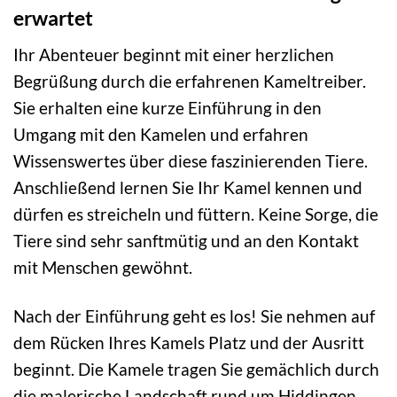
erwartet
Ihr Abenteuer beginnt mit einer herzlichen
Begrüßung durch die erfahrenen Kameltreiber.
Sie erhalten eine kurze Einführung in den
Umgang mit den Kamelen und erfahren
Wissenswertes über diese faszinierenden Tiere.
Anschließend lernen Sie Ihr Kamel kennen und
dürfen es streicheln und füttern. Keine Sorge, die
Tiere sind sehr sanftmütig und an den Kontakt
mit Menschen gewöhnt.
Nach der Einführung geht es los! Sie nehmen auf
dem Rücken Ihres Kamels Platz und der Ausritt
beginnt. Die Kamele tragen Sie gemächlich durch
die malerische Landschaft rund um Hiddingen.