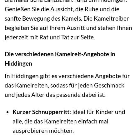
Genießen Sie die Aussicht, die Ruhe und die
sanfte Bewegung des Kamels. Die Kameltreiber
begleiten Sie auf Ihrem Ausritt und stehen Ihnen
jederzeit mit Rat und Tat zur Seite.
Die verschiedenen Kamelreit-Angebote in
Hiddingen
In Hiddingen gibt es verschiedene Angebote für
das Kamelreiten, sodass für jeden Geschmack
und jedes Alter das passende dabei ist:
Kurzer Schnupperritt:
Ideal für Kinder und
alle, die das Kamelreiten einfach mal
ausprobieren möchten.