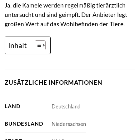
Ja, die Kamele werden regelmäßig tierärztlich
untersucht und sind geimpft. Der Anbieter legt
großen Wert auf das Wohlbefinden der Tiere.
Inhalt
ZUSÄTZLICHE INFORMATIONEN
LAND
Deutschland
BUNDESLAND
Niedersachsen