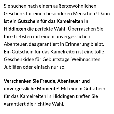
Sie suchen nach einem außergewöhnlichen
Geschenk für einen besonderen Menschen? Dann
ist ein
Gutschein für das Kamelreiten in
Hiddingen
die perfekte Wahl! Überraschen Sie
Ihre Liebsten mit einem unvergesslichen
Abenteuer, das garantiert in Erinnerung bleibt.
Ein Gutschein für das Kamelreiten ist eine tolle
Geschenkidee für Geburtstage, Weihnachten,
Jubiläen oder einfach nur so.
Verschenken Sie Freude, Abenteuer und
unvergessliche Momente!
Mit einem Gutschein
für das Kamelreiten in Hiddingen treffen Sie
garantiert die richtige Wahl.