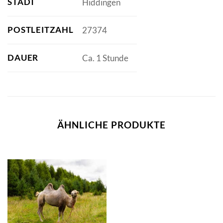
STADT
Hiddingen
POSTLEITZAHL
27374
DAUER
Ca. 1 Stunde
ÄHNLICHE PRODUKTE