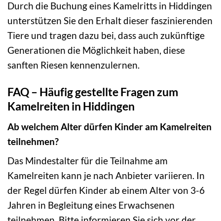
Durch die Buchung eines Kamelritts in Hiddingen
unterstützen Sie den Erhalt dieser faszinierenden
Tiere und tragen dazu bei, dass auch zukünftige
Generationen die Möglichkeit haben, diese
sanften Riesen kennenzulernen.
FAQ – Häufig gestellte Fragen zum
Kamelreiten in Hiddingen
Ab welchem Alter dürfen Kinder am Kamelreiten
teilnehmen?
Das Mindestalter für die Teilnahme am
Kamelreiten kann je nach Anbieter variieren. In
der Regel dürfen Kinder ab einem Alter von 3-6
Jahren in Begleitung eines Erwachsenen
teilnehmen. Bitte informieren Sie sich vor der