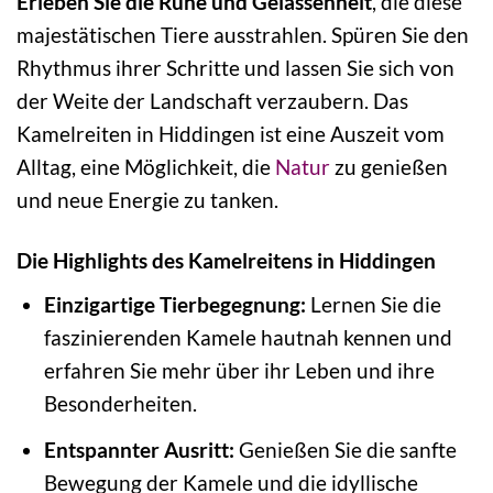
Erleben Sie die Ruhe und Gelassenheit
, die diese
majestätischen Tiere ausstrahlen. Spüren Sie den
Rhythmus ihrer Schritte und lassen Sie sich von
der Weite der Landschaft verzaubern. Das
Kamelreiten in Hiddingen ist eine Auszeit vom
Alltag, eine Möglichkeit, die
Natur
zu genießen
und neue Energie zu tanken.
Die Highlights des Kamelreitens in Hiddingen
Einzigartige Tierbegegnung:
Lernen Sie die
faszinierenden Kamele hautnah kennen und
erfahren Sie mehr über ihr Leben und ihre
Besonderheiten.
Entspannter Ausritt:
Genießen Sie die sanfte
Bewegung der Kamele und die idyllische