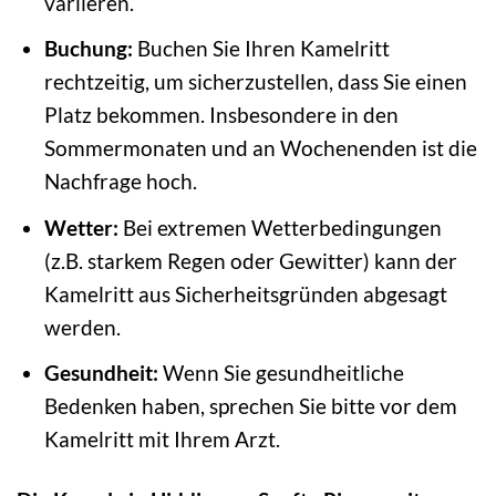
variieren.
Buchung:
Buchen Sie Ihren Kamelritt
rechtzeitig, um sicherzustellen, dass Sie einen
Platz bekommen. Insbesondere in den
Sommermonaten und an Wochenenden ist die
Nachfrage hoch.
Wetter:
Bei extremen Wetterbedingungen
(z.B. starkem Regen oder Gewitter) kann der
Kamelritt aus Sicherheitsgründen abgesagt
werden.
Gesundheit:
Wenn Sie gesundheitliche
Bedenken haben, sprechen Sie bitte vor dem
Kamelritt mit Ihrem Arzt.