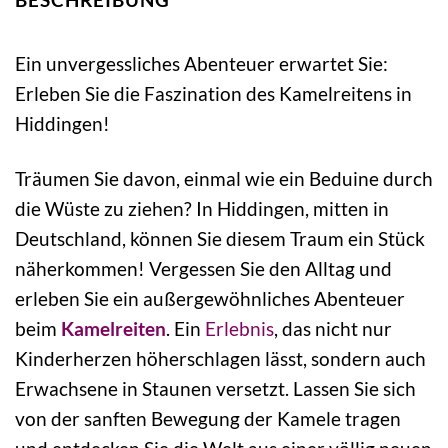
Ein unvergessliches Abenteuer erwartet Sie:
Erleben Sie die Faszination des Kamelreitens in
Hiddingen!
Träumen Sie davon, einmal wie ein Beduine durch
die Wüste zu ziehen? In Hiddingen, mitten in
Deutschland, können Sie diesem Traum ein Stück
näherkommen! Vergessen Sie den Alltag und
erleben Sie ein außergewöhnliches Abenteuer
beim
Kamelreiten
. Ein
Erlebnis
, das nicht nur
Kinderherzen höherschlagen lässt, sondern auch
Erwachsene in Staunen versetzt. Lassen Sie sich
von der sanften Bewegung der Kamele tragen