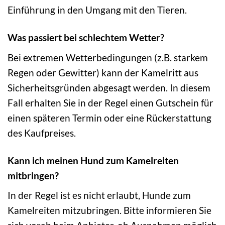
Einführung in den Umgang mit den Tieren.
Was passiert bei schlechtem Wetter?
Bei extremen Wetterbedingungen (z.B. starkem
Regen oder Gewitter) kann der Kamelritt aus
Sicherheitsgründen abgesagt werden. In diesem
Fall erhalten Sie in der Regel einen Gutschein für
einen späteren Termin oder eine Rückerstattung
des Kaufpreises.
Kann ich meinen Hund zum Kamelreiten
mitbringen?
In der Regel ist es nicht erlaubt, Hunde zum
Kamelreiten mitzubringen. Bitte informieren Sie