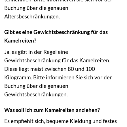
Buchung über die genauen
Altersbeschränkungen.
Gibt es eine Gewichtsbeschränkung für das
Kamelreiten?
Ja, es gibt in der Regel eine
Gewichtsbeschränkung für das Kamelreiten.
Diese liegt meist zwischen 80 und 100
Kilogramm. Bitte informieren Sie sich vor der
Buchung über die genauen
Gewichtsbeschränkungen.
Was soll ich zum Kamelreiten anziehen?
Es empfiehlt sich, bequeme Kleidung und festes