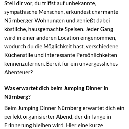
Stell dir vor, du triffst auf unbekannte,
sympathische Menschen, erkundest charmante
Nürnberger Wohnungen und genießt dabei
köstliche, hausgemachte Speisen. Jeder Gang
wird in einer anderen Location eingenommen,
wodurch du die Möglichkeit hast, verschiedene
Küchenstile und interessante Persönlichkeiten
kennenzulernen. Bereit für ein unvergessliches
Abenteuer?
Was erwartet dich beim Jumping Dinner in
Nürnberg?
Beim Jumping Dinner Nürnberg erwartet dich ein
perfekt organisierter Abend, der dir lange in
Erinnerung bleiben wird. Hier eine kurze