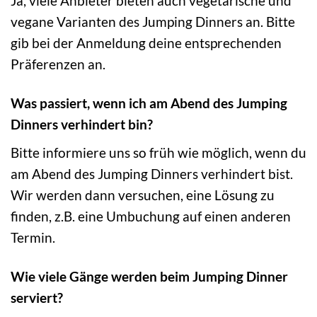
Ja, viele Anbieter bieten auch vegetarische und
vegane Varianten des Jumping Dinners an. Bitte
gib bei der Anmeldung deine entsprechenden
Präferenzen an.
Was passiert, wenn ich am Abend des Jumping
Dinners verhindert bin?
Bitte informiere uns so früh wie möglich, wenn du
am Abend des Jumping Dinners verhindert bist.
Wir werden dann versuchen, eine Lösung zu
finden, z.B. eine Umbuchung auf einen anderen
Termin.
Wie viele Gänge werden beim Jumping Dinner
serviert?