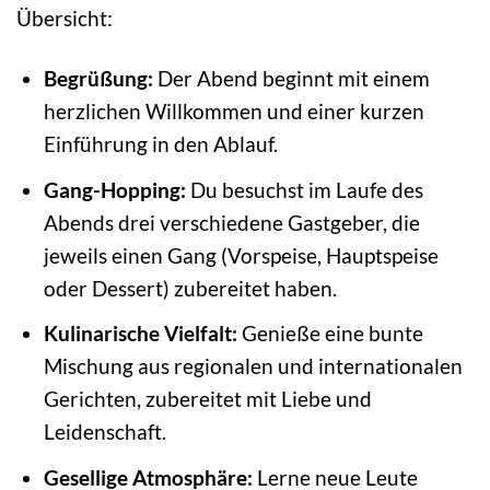
Übersicht:
Begrüßung:
Der Abend beginnt mit einem
herzlichen Willkommen und einer kurzen
Einführung in den Ablauf.
Gang-Hopping:
Du besuchst im Laufe des
Abends drei verschiedene Gastgeber, die
jeweils einen Gang (Vorspeise, Hauptspeise
oder Dessert) zubereitet haben.
Kulinarische Vielfalt:
Genieße eine bunte
Mischung aus regionalen und internationalen
Gerichten, zubereitet mit Liebe und
Leidenschaft.
Gesellige Atmosphäre:
Lerne neue Leute