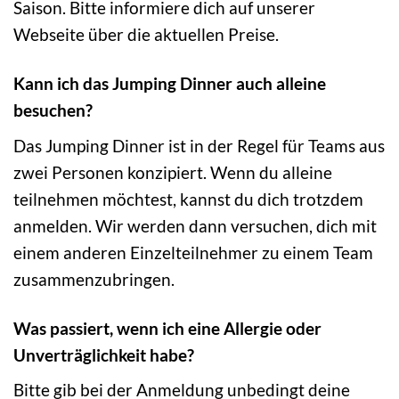
Saison. Bitte informiere dich auf unserer
Webseite über die aktuellen Preise.
Kann ich das Jumping Dinner auch alleine
besuchen?
Das Jumping Dinner ist in der Regel für Teams aus
zwei Personen konzipiert. Wenn du alleine
teilnehmen möchtest, kannst du dich trotzdem
anmelden. Wir werden dann versuchen, dich mit
einem anderen Einzelteilnehmer zu einem Team
zusammenzubringen.
Was passiert, wenn ich eine Allergie oder
Unverträglichkeit habe?
Bitte gib bei der Anmeldung unbedingt deine