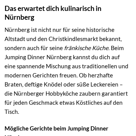
Das erwartet dich kulinarisch in
Nürnberg
Nürnberg ist nicht nur für seine historische
Altstadt und den Christkindlesmarkt bekannt,
sondern auch für seine
fränkische Küche
. Beim
Jumping Dinner Nürnberg kannst du dich auf
eine spannende Mischung aus traditionellen und
modernen Gerichten freuen. Ob herzhafte
Braten, deftige Knödel oder süße Leckereien –
die Nürnberger Hobbyköche zaubern garantiert
für jeden Geschmack etwas Köstliches auf den
Tisch.
Mögliche Gerichte beim Jumping Dinner