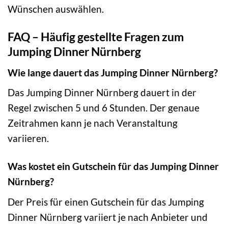
Wünschen auswählen.
FAQ – Häufig gestellte Fragen zum
Jumping Dinner Nürnberg
Wie lange dauert das Jumping Dinner Nürnberg?
Das Jumping Dinner Nürnberg dauert in der
Regel zwischen 5 und 6 Stunden. Der genaue
Zeitrahmen kann je nach Veranstaltung
variieren.
Was kostet ein Gutschein für das Jumping Dinner
Nürnberg?
Der Preis für einen Gutschein für das Jumping
Dinner Nürnberg variiert je nach Anbieter und