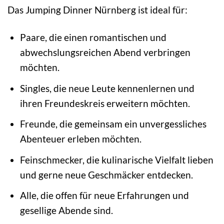
Das Jumping Dinner Nürnberg ist ideal für:
Paare, die einen romantischen und
abwechslungsreichen Abend verbringen
möchten.
Singles, die neue Leute kennenlernen und
ihren Freundeskreis erweitern möchten.
Freunde, die gemeinsam ein unvergessliches
Abenteuer erleben möchten.
Feinschmecker, die kulinarische Vielfalt lieben
und gerne neue Geschmäcker entdecken.
Alle, die offen für neue Erfahrungen und
gesellige Abende sind.