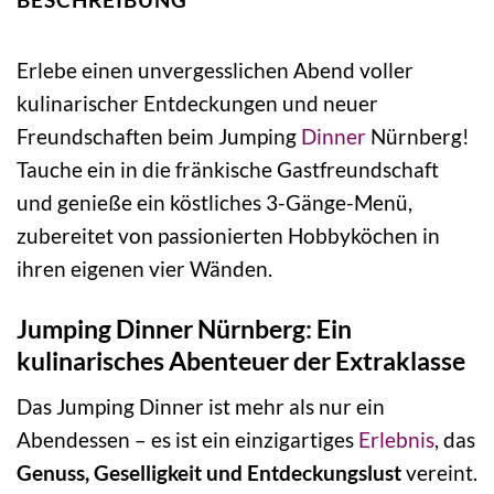
Erlebe einen unvergesslichen Abend voller
kulinarischer Entdeckungen und neuer
Freundschaften beim Jumping
Dinner
Nürnberg!
Tauche ein in die fränkische Gastfreundschaft
und genieße ein köstliches 3-Gänge-Menü,
zubereitet von passionierten Hobbyköchen in
ihren eigenen vier Wänden.
Jumping Dinner Nürnberg: Ein
kulinarisches Abenteuer der Extraklasse
Das Jumping Dinner ist mehr als nur ein
Abendessen – es ist ein einzigartiges
Erlebnis
, das
Genuss, Geselligkeit und Entdeckungslust
vereint.