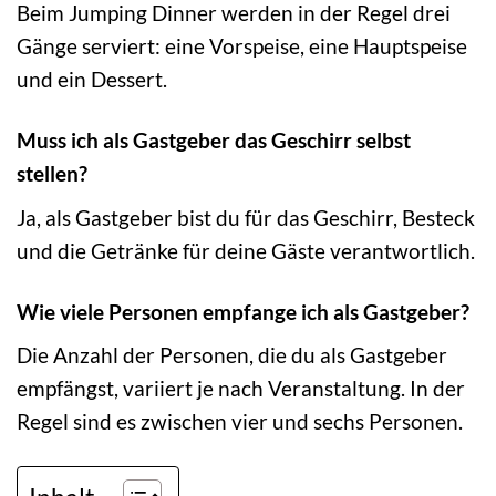
Beim Jumping Dinner werden in der Regel drei
Gänge serviert: eine Vorspeise, eine Hauptspeise
und ein Dessert.
Muss ich als Gastgeber das Geschirr selbst
stellen?
Ja, als Gastgeber bist du für das Geschirr, Besteck
und die Getränke für deine Gäste verantwortlich.
Wie viele Personen empfange ich als Gastgeber?
Die Anzahl der Personen, die du als Gastgeber
empfängst, variiert je nach Veranstaltung. In der
Regel sind es zwischen vier und sechs Personen.