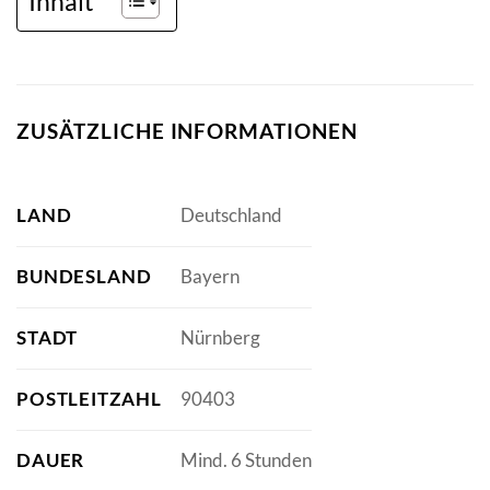
Inhalt
ZUSÄTZLICHE INFORMATIONEN
LAND
Deutschland
BUNDESLAND
Bayern
STADT
Nürnberg
POSTLEITZAHL
90403
DAUER
Mind. 6 Stunden