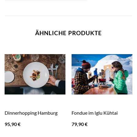
ÄHNLICHE PRODUKTE
Dinnerhopping Hamburg
Fondue im Iglu Kühtai
95,90
€
79,90
€