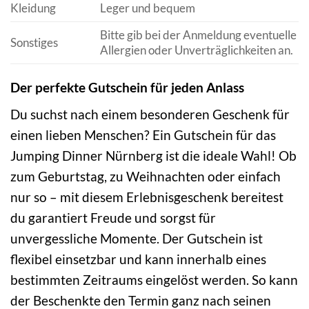
Kleidung
Leger und bequem
Bitte gib bei der Anmeldung eventuelle
Sonstiges
Allergien oder Unverträglichkeiten an.
Der perfekte Gutschein für jeden Anlass
Du suchst nach einem besonderen Geschenk für
einen lieben Menschen? Ein Gutschein für das
Jumping Dinner Nürnberg ist die ideale Wahl! Ob
zum Geburtstag, zu Weihnachten oder einfach
nur so – mit diesem Erlebnisgeschenk bereitest
du garantiert Freude und sorgst für
unvergessliche Momente. Der Gutschein ist
flexibel einsetzbar und kann innerhalb eines
bestimmten Zeitraums eingelöst werden. So kann
der Beschenkte den Termin ganz nach seinen