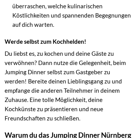
überraschen, welche kulinarischen
Köstlichkeiten und spannenden Begegnungen
auf dich warten.
Werde selbst zum Kochhelden!
Du liebst es, zu kochen und deine Gäste zu
verwöhnen? Dann nutze die Gelegenheit, beim
Jumping Dinner selbst zum Gastgeber zu
werden! Bereite deinen Lieblingsgang zu und
empfange die anderen Teilnehmer in deinem
Zuhause. Eine tolle Möglichkeit, deine
Kochkünste zu präsentieren und neue
Freundschaften zu schließen.
Warum du das Jumping Dinner Nürnberg