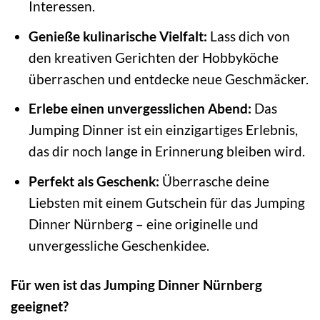
Interessen.
Genieße kulinarische Vielfalt:
Lass dich von
den kreativen Gerichten der Hobbyköche
überraschen und entdecke neue Geschmäcker.
Erlebe einen unvergesslichen Abend:
Das
Jumping Dinner ist ein einzigartiges Erlebnis,
das dir noch lange in Erinnerung bleiben wird.
Perfekt als Geschenk:
Überrasche deine
Liebsten mit einem Gutschein für das Jumping
Dinner Nürnberg – eine originelle und
unvergessliche Geschenkidee.
Für wen ist das Jumping Dinner Nürnberg
geeignet?