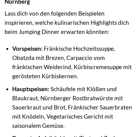
Nürnberg
Lass dich von den folgenden Beispielen
inspirieren, welche kulinarischen Highlights dich
beim Jumping Dinner erwarten könnten:
Vorspeisen:
Fränkische Hochzeitssuppe,
Obatzda mit Brezen, Carpaccio vom
fränkischen Weiderind, Kürbiscremesuppe mit
gerösteten Kürbiskernen.
Hauptspeisen:
Schäufele mit Klößen und
Blaukraut, Nürnberger Rostbratwürste mit
Sauerkraut und Brot, Fränkischer Sauerbraten
mit Knödeln, Vegetarisches Gericht mit
saisonalem Gemüse.