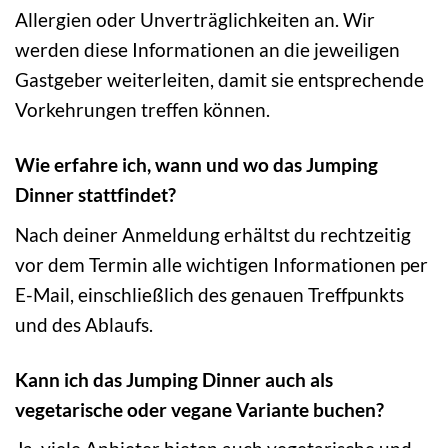
Allergien oder Unverträglichkeiten an. Wir
werden diese Informationen an die jeweiligen
Gastgeber weiterleiten, damit sie entsprechende
Vorkehrungen treffen können.
Wie erfahre ich, wann und wo das Jumping
Dinner stattfindet?
Nach deiner Anmeldung erhältst du rechtzeitig
vor dem Termin alle wichtigen Informationen per
E-Mail, einschließlich des genauen Treffpunkts
und des Ablaufs.
Kann ich das Jumping Dinner auch als
vegetarische oder vegane Variante buchen?