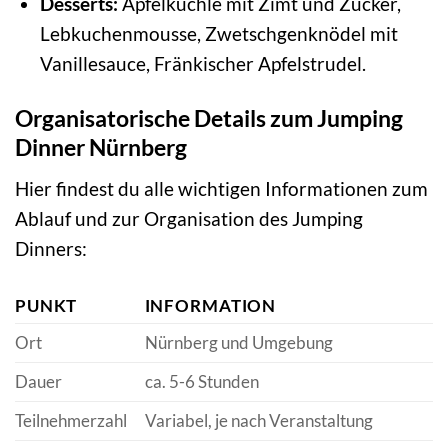
Desserts:
Apfelküchle mit Zimt und Zucker,
Lebkuchenmousse, Zwetschgenknödel mit
Vanillesauce, Fränkischer Apfelstrudel.
Organisatorische Details zum Jumping
Dinner Nürnberg
Hier findest du alle wichtigen Informationen zum
Ablauf und zur Organisation des Jumping
Dinners:
PUNKT
INFORMATION
Ort
Nürnberg und Umgebung
Dauer
ca. 5-6 Stunden
Teilnehmerzahl
Variabel, je nach Veranstaltung