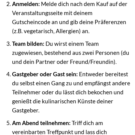
Anmelden:
Melde dich nach dem Kauf auf der
Veranstaltungsseite mit deinem
Gutscheincode an und gib deine Präferenzen
(z.B. vegetarisch, Allergien) an.
Team bilden:
Du wirst einem Team
zugewiesen, bestehend aus zwei Personen (du
und dein Partner oder Freund/Freundin).
Gastgeber oder Gast sein:
Entweder bereitest
du selbst einen Gang zu und empfängst andere
Teilnehmer oder du lässt dich bekochen und
genießt die kulinarischen Künste deiner
Gastgeber.
Am Abend teilnehmen:
Triff dich am
vereinbarten Treffpunkt und lass dich