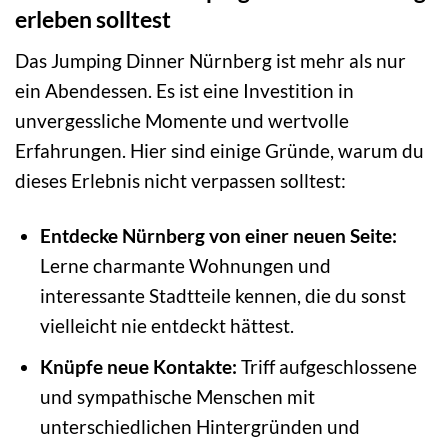
erleben solltest
Das Jumping Dinner Nürnberg ist mehr als nur
ein Abendessen. Es ist eine Investition in
unvergessliche Momente und wertvolle
Erfahrungen. Hier sind einige Gründe, warum du
dieses Erlebnis nicht verpassen solltest:
Entdecke Nürnberg von einer neuen Seite:
Lerne charmante Wohnungen und
interessante Stadtteile kennen, die du sonst
vielleicht nie entdeckt hättest.
Knüpfe neue Kontakte:
Triff aufgeschlossene
und sympathische Menschen mit
unterschiedlichen Hintergründen und