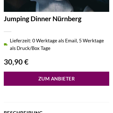
Jumping Dinner Nürnberg
Lieferzeit: 0 Werktage als Email, 5 Werktage
als Druck/Box Tage
30,90
€
ZUM ANBIETER
BESCHREIBUNG