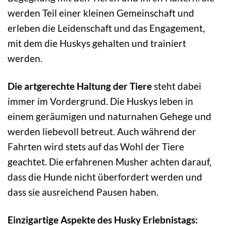
werden Teil einer kleinen Gemeinschaft und
erleben die Leidenschaft und das Engagement,
mit dem die Huskys gehalten und trainiert
werden.
Die artgerechte Haltung der Tiere
steht dabei
immer im Vordergrund. Die Huskys leben in
einem geräumigen und naturnahen Gehege und
werden liebevoll betreut. Auch während der
Fahrten wird stets auf das Wohl der Tiere
geachtet. Die erfahrenen Musher achten darauf,
dass die Hunde nicht überfordert werden und
dass sie ausreichend Pausen haben.
Einzigartige Aspekte des Husky Erlebnistags: