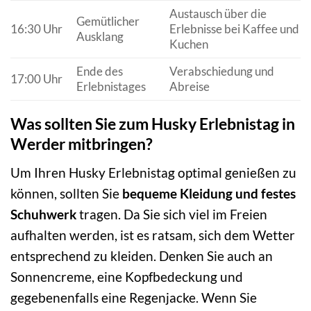
Austausch über die
Gemütlicher
16:30 Uhr
Erlebnisse bei Kaffee und
Ausklang
Kuchen
Ende des
Verabschiedung und
17:00 Uhr
Erlebnistages
Abreise
Was sollten Sie zum Husky Erlebnistag in
Werder mitbringen?
Um Ihren Husky Erlebnistag optimal genießen zu
können, sollten Sie
bequeme Kleidung und festes
Schuhwerk
tragen. Da Sie sich viel im Freien
aufhalten werden, ist es ratsam, sich dem Wetter
entsprechend zu kleiden. Denken Sie auch an
Sonnencreme, eine Kopfbedeckung und
gegebenenfalls eine Regenjacke. Wenn Sie