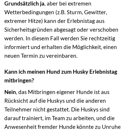
Grundsätzlich ja
, aber bei extremen
Wetterbedingungen (z.B. Sturm, Gewitter,
extremer Hitze) kann der Erlebnistag aus
Sicherheitsgründen abgesagt oder verschoben
werden. In diesem Fall werden Sie rechtzeitig
informiert und erhalten die Möglichkeit, einen
neuen Termin zu vereinbaren.
Kann ich meinen Hund zum Husky Erlebnistag
mitbringen?
Nein
, das Mitbringen eigener Hunde ist aus
Rücksicht auf die Huskys und die anderen
Teilnehmer nicht gestattet. Die Huskys sind
darauf trainiert, im Team zu arbeiten, und die
Anwesenheit fremder Hunde könnte zu Unruhe