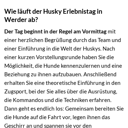
Wie läuft der Husky Erlebnistag in
Werder ab?
Der Tag beginnt in der Regel am Vormittag
mit
einer herzlichen Begrüßung durch das Team und
einer Einführung in die Welt der Huskys. Nach
einer kurzen Vorstellungsrunde haben Sie die
Möglichkeit, die Hunde kennenzulernen und eine
Beziehung zu ihnen aufzubauen. Anschließend
erhalten Sie eine theoretische Einführung in den
Zugsport, bei der Sie alles über die Ausrüstung,
die Kommandos und die Techniken erfahren.
Dann geht es endlich los: Gemeinsam bereiten Sie
die Hunde auf die Fahrt vor, legen ihnen das
Geschirr an und spannen sie vor den