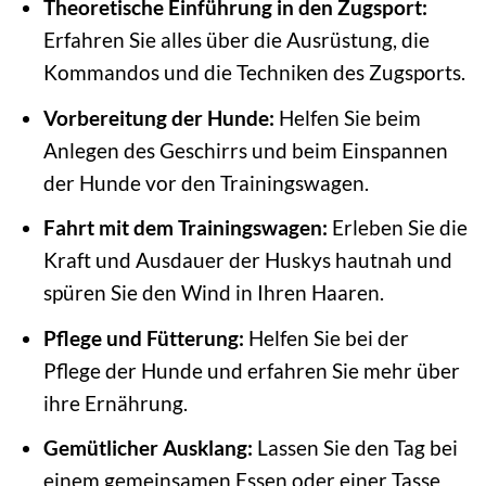
Theoretische Einführung in den Zugsport:
Erfahren Sie alles über die Ausrüstung, die
Kommandos und die Techniken des Zugsports.
Vorbereitung der Hunde:
Helfen Sie beim
Anlegen des Geschirrs und beim Einspannen
der Hunde vor den Trainingswagen.
Fahrt mit dem Trainingswagen:
Erleben Sie die
Kraft und Ausdauer der Huskys hautnah und
spüren Sie den Wind in Ihren Haaren.
Pflege und Fütterung:
Helfen Sie bei der
Pflege der Hunde und erfahren Sie mehr über
ihre Ernährung.
Gemütlicher Ausklang:
Lassen Sie den Tag bei
einem gemeinsamen Essen oder einer Tasse