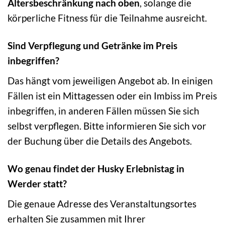
Altersbeschränkung nach oben
, solange die
körperliche Fitness für die Teilnahme ausreicht.
Sind Verpflegung und Getränke im Preis
inbegriffen?
Das hängt vom jeweiligen Angebot ab. In einigen
Fällen ist ein Mittagessen oder ein Imbiss im Preis
inbegriffen, in anderen Fällen müssen Sie sich
selbst verpflegen. Bitte informieren Sie sich vor
der Buchung über die Details des Angebots.
Wo genau findet der Husky Erlebnistag in
Werder statt?
Die genaue Adresse des Veranstaltungsortes
erhalten Sie zusammen mit Ihrer