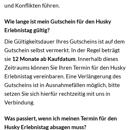
und Konflikten führen.
Wie lange ist mein Gutschein für den Husky
Erlebnistag gültig?
Die Gültigkeitsdauer Ihres Gutscheins ist auf dem
Gutschein selbst vermerkt. In der Regel beträgt
sie
12 Monate ab Kaufdatum
. Innerhalb dieses
Zeitraums können Sie Ihren Termin für den Husky
Erlebnistag vereinbaren. Eine Verlängerung des
Gutscheins ist in Ausnahmefällen möglich, bitte
setzen Sie sich hierfür rechtzeitig mit uns in
Verbindung.
Was passiert, wenn ich meinen Termin für den
Husky Erlebnistag absagen muss?