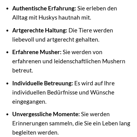
Authentische Erfahrung:
Sie erleben den
Alltag mit Huskys hautnah mit.
Artgerechte Haltung:
Die Tiere werden
liebevoll und artgerecht gehalten.
Erfahrene Musher:
Sie werden von
erfahrenen und leidenschaftlichen Mushern
betreut.
Individuelle Betreuung:
Es wird auf Ihre
individuellen Bedürfnisse und Wünsche
eingegangen.
Unvergessliche Momente:
Sie werden
Erinnerungen sammeln, die Sie ein Leben lang
begleiten werden.