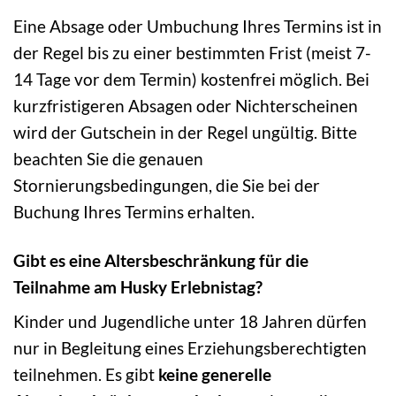
Eine Absage oder Umbuchung Ihres Termins ist in
der Regel bis zu einer bestimmten Frist (meist 7-
14 Tage vor dem Termin) kostenfrei möglich. Bei
kurzfristigeren Absagen oder Nichterscheinen
wird der Gutschein in der Regel ungültig. Bitte
beachten Sie die genauen
Stornierungsbedingungen, die Sie bei der
Buchung Ihres Termins erhalten.
Gibt es eine Altersbeschränkung für die
Teilnahme am Husky Erlebnistag?
Kinder und Jugendliche unter 18 Jahren dürfen
nur in Begleitung eines Erziehungsberechtigten
teilnehmen. Es gibt
keine generelle