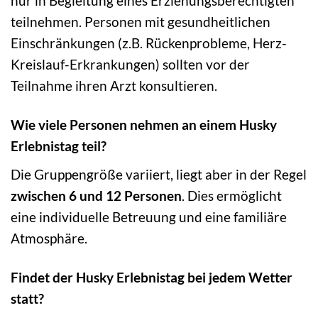
nur in Begleitung eines Erziehungsberechtigten
teilnehmen. Personen mit gesundheitlichen
Einschränkungen (z.B. Rückenprobleme, Herz-
Kreislauf-Erkrankungen) sollten vor der
Teilnahme ihren Arzt konsultieren.
Wie viele Personen nehmen an einem Husky
Erlebnistag teil?
Die Gruppengröße variiert, liegt aber in der Regel
zwischen 6 und 12 Personen
. Dies ermöglicht
eine individuelle Betreuung und eine familiäre
Atmosphäre.
Findet der Husky Erlebnistag bei jedem Wetter
statt?