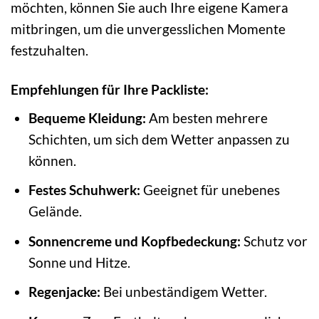
möchten, können Sie auch Ihre eigene Kamera
mitbringen, um die unvergesslichen Momente
festzuhalten.
Empfehlungen für Ihre Packliste:
Bequeme Kleidung:
Am besten mehrere
Schichten, um sich dem Wetter anpassen zu
können.
Festes Schuhwerk:
Geeignet für unebenes
Gelände.
Sonnencreme und Kopfbedeckung:
Schutz vor
Sonne und Hitze.
Regenjacke:
Bei unbeständigem Wetter.