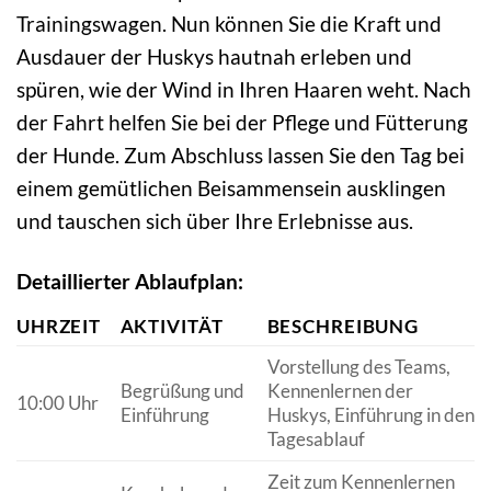
Trainingswagen. Nun können Sie die Kraft und
Ausdauer der Huskys hautnah erleben und
spüren, wie der Wind in Ihren Haaren weht. Nach
der Fahrt helfen Sie bei der Pflege und Fütterung
der Hunde. Zum Abschluss lassen Sie den Tag bei
einem gemütlichen Beisammensein ausklingen
und tauschen sich über Ihre Erlebnisse aus.
Detaillierter Ablaufplan:
UHRZEIT
AKTIVITÄT
BESCHREIBUNG
Vorstellung des Teams,
Begrüßung und
Kennenlernen der
10:00 Uhr
Einführung
Huskys, Einführung in den
Tagesablauf
Zeit zum Kennenlernen