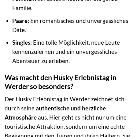
Familie.
Paare:
Ein romantisches und unvergessliches
Date.
Singles:
Eine tolle Möglichkeit, neue Leute
kennenzulernen und ein unvergessliches
Abenteuer zu erleben.
Was macht den Husky Erlebnistag in
Werder so besonders?
Der Husky Erlebnistag in Werder zeichnet sich
durch seine
authentische und herzliche
Atmosphäre
aus. Hier geht es nicht nur um eine
touristische Attraktion, sondern um eine echte
Begegnung mit den Tieren und ihren Haltern. Sie