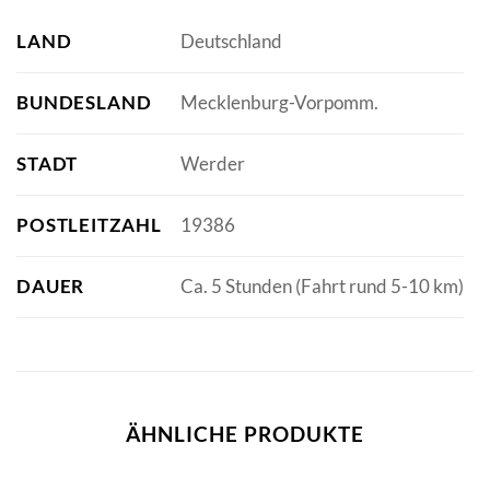
LAND
Deutschland
BUNDESLAND
Mecklenburg-Vorpomm.
STADT
Werder
POSTLEITZAHL
19386
DAUER
Ca. 5 Stunden (Fahrt rund 5-10 km)
ÄHNLICHE PRODUKTE