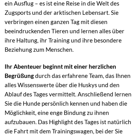
ein Ausflug – es ist eine Reise in die Welt des
Zugsports und der arktischen Lebensart. Sie
verbringen einen ganzen Tag mit diesen
beeindruckenden Tieren und lernen alles über
ihre Haltung, ihr Training und ihre besondere
Beziehung zum Menschen.
Ihr Abenteuer beginnt mit einer herzlichen
Begrüßung
durch das erfahrene Team, das Ihnen
alles Wissenswerte über die Huskys und den
Ablauf des Tages vermittelt. Anschließend lernen
Sie die Hunde persönlich kennen und haben die
Möglichkeit, eine enge Bindung zu ihnen
aufzubauen. Das Highlight des Tages ist natürlich
die Fahrt mit dem Trainingswagen, bei der Sie