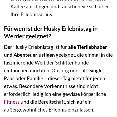
Kaffee ausklingen und tauschen Sie sich über
Ihre Erlebnisse aus.
Für wen ist der Husky Erlebnistag in
Werder geeignet?
Der Husky Erlebnistag ist für
alle Tierliebhaber
und Abenteuerlustigen
geeignet, die einmal in die
faszinierende Welt der Schlittenhunde
eintauchen möchten. Ob jung oder alt, Single,
Paar oder Familie – dieser Tag bietet für jeden
etwas. Besondere Vorkenntnisse sind nicht
erforderlich, lediglich eine gewisse körperliche
Fitness
und die Bereitschaft, sich auf ein
außergewöhnliches Erlebnis einzulassen.