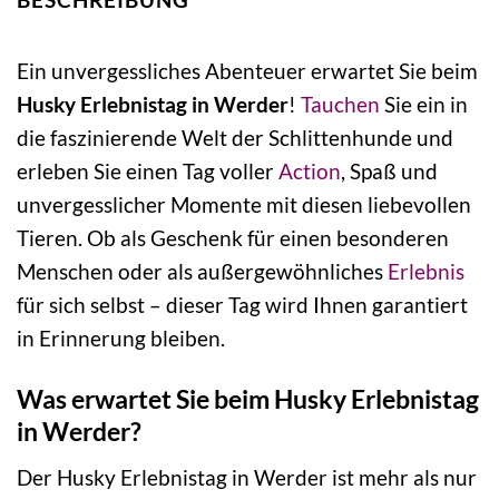
Ein unvergessliches Abenteuer erwartet Sie beim
Husky Erlebnistag in Werder
!
Tauchen
Sie ein in
die faszinierende Welt der Schlittenhunde und
erleben Sie einen Tag voller
Action
, Spaß und
unvergesslicher Momente mit diesen liebevollen
Tieren. Ob als Geschenk für einen besonderen
Menschen oder als außergewöhnliches
Erlebnis
für sich selbst – dieser Tag wird Ihnen garantiert
in Erinnerung bleiben.
Was erwartet Sie beim Husky Erlebnistag
in Werder?
Der Husky Erlebnistag in Werder ist mehr als nur