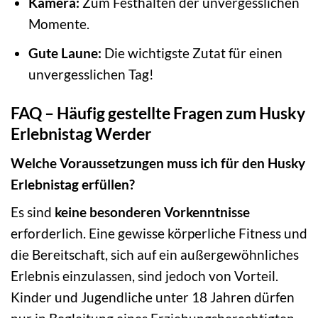
Kamera:
Zum Festhalten der unvergesslichen
Momente.
Gute Laune:
Die wichtigste Zutat für einen
unvergesslichen Tag!
FAQ – Häufig gestellte Fragen zum Husky
Erlebnistag Werder
Welche Voraussetzungen muss ich für den Husky
Erlebnistag erfüllen?
Es sind
keine besonderen Vorkenntnisse
erforderlich. Eine gewisse körperliche Fitness und
die Bereitschaft, sich auf ein außergewöhnliches
Erlebnis einzulassen, sind jedoch von Vorteil.
Kinder und Jugendliche unter 18 Jahren dürfen