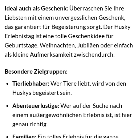
Ideal auch als Geschenk:
Überraschen Sie Ihre
Liebsten mit einem unvergesslichen Geschenk,
das garantiert für Begeisterung sorgt. Der Husky
Erlebnistag ist eine tolle Geschenkidee für
Geburtstage, Weihnachten, Jubiläen oder einfach
als kleine Aufmerksamkeit zwischendurch.
Besondere Zielgruppen:
Tierliebhaber:
Wer Tiere liebt, wird von den
Huskys begeistert sein.
Abenteuerlustige:
Wer auf der Suche nach
einem außergewöhnlichen Erlebnis ist, ist hier
genau richtig.
Familien:
Ein tolles Erlebnis für die ganze