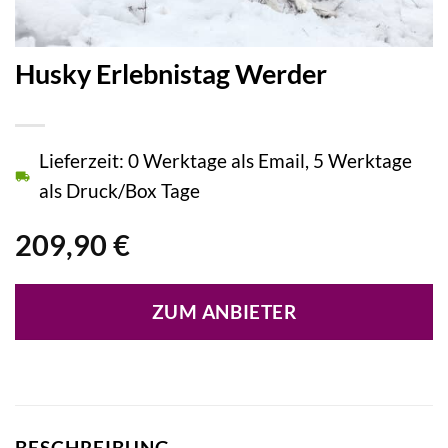
Husky Erlebnistag Werder
Lieferzeit: 0 Werktage als Email, 5 Werktage
als Druck/Box Tage
209,90
€
ZUM ANBIETER
BESCHREIBUNG