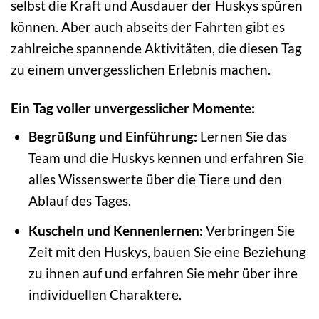
selbst die Kraft und Ausdauer der Huskys spüren
können. Aber auch abseits der Fahrten gibt es
zahlreiche spannende Aktivitäten, die diesen Tag
zu einem unvergesslichen Erlebnis machen.
Ein Tag voller unvergesslicher Momente:
Begrüßung und Einführung:
Lernen Sie das
Team und die Huskys kennen und erfahren Sie
alles Wissenswerte über die Tiere und den
Ablauf des Tages.
Kuscheln und Kennenlernen:
Verbringen Sie
Zeit mit den Huskys, bauen Sie eine Beziehung
zu ihnen auf und erfahren Sie mehr über ihre
individuellen Charaktere.