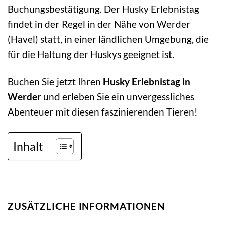
Buchungsbestätigung. Der Husky Erlebnistag
findet in der Regel in der Nähe von Werder
(Havel) statt, in einer ländlichen Umgebung, die
für die Haltung der Huskys geeignet ist.
Buchen Sie jetzt Ihren
Husky Erlebnistag in
Werder
und erleben Sie ein unvergessliches
Abenteuer mit diesen faszinierenden Tieren!
Inhalt
ZUSÄTZLICHE INFORMATIONEN