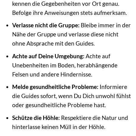
kennen die Gegebenheiten vor Ort genau.
Befolge ihre Anweisungen stets aufmerksam.
Verlasse nicht die Gruppe:
Bleibe immer in der
Nähe der Gruppe und verlasse diese nicht
ohne Absprache mit den Guides.
Achte auf Deine Umgebung:
Achte auf
Unebenheiten im Boden, herabhängende
Felsen und andere Hindernisse.
Melde gesundheitliche Probleme:
Informiere
die Guides sofort, wenn Du Dich unwohl fühlst
oder gesundheitliche Probleme hast.
Schütze die Höhle:
Respektiere die Natur und
hinterlasse keinen Müll in der Höhle.