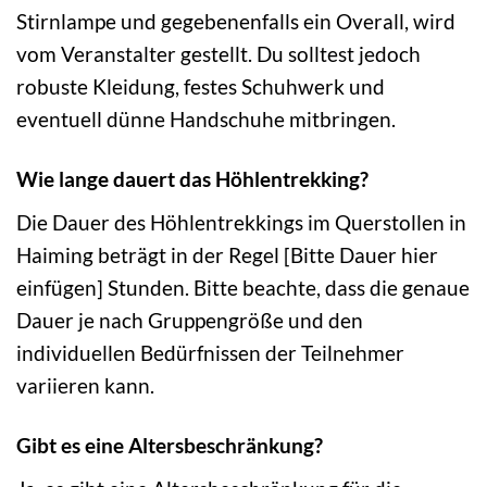
Stirnlampe und gegebenenfalls ein Overall, wird
vom Veranstalter gestellt. Du solltest jedoch
robuste Kleidung, festes Schuhwerk und
eventuell dünne Handschuhe mitbringen.
Wie lange dauert das Höhlentrekking?
Die Dauer des Höhlentrekkings im Querstollen in
Haiming beträgt in der Regel [Bitte Dauer hier
einfügen] Stunden. Bitte beachte, dass die genaue
Dauer je nach Gruppengröße und den
individuellen Bedürfnissen der Teilnehmer
variieren kann.
Gibt es eine Altersbeschränkung?