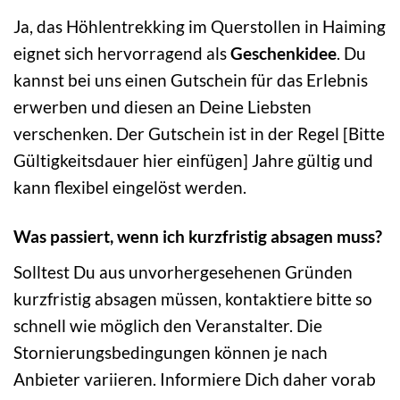
Ja, das Höhlentrekking im Querstollen in Haiming
eignet sich hervorragend als
Geschenkidee
. Du
kannst bei uns einen Gutschein für das Erlebnis
erwerben und diesen an Deine Liebsten
verschenken. Der Gutschein ist in der Regel [Bitte
Gültigkeitsdauer hier einfügen] Jahre gültig und
kann flexibel eingelöst werden.
Was passiert, wenn ich kurzfristig absagen muss?
Solltest Du aus unvorhergesehenen Gründen
kurzfristig absagen müssen, kontaktiere bitte so
schnell wie möglich den Veranstalter. Die
Stornierungsbedingungen können je nach
Anbieter variieren. Informiere Dich daher vorab