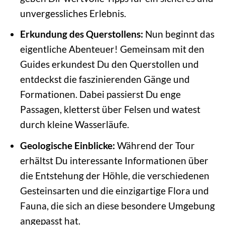
unvergessliches Erlebnis.
Erkundung des Querstollens:
Nun beginnt das
eigentliche Abenteuer! Gemeinsam mit den
Guides erkundest Du den Querstollen und
entdeckst die faszinierenden Gänge und
Formationen. Dabei passierst Du enge
Passagen, kletterst über Felsen und watest
durch kleine Wasserläufe.
Geologische Einblicke:
Während der Tour
erhältst Du interessante Informationen über
die Entstehung der Höhle, die verschiedenen
Gesteinsarten und die einzigartige Flora und
Fauna, die sich an diese besondere Umgebung
angepasst hat.