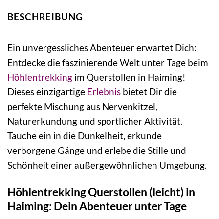
BESCHREIBUNG
Ein unvergessliches Abenteuer erwartet Dich:
Entdecke die faszinierende Welt unter Tage beim
Höhlentrekking
im Querstollen in Haiming!
Dieses einzigartige
Erlebnis
bietet Dir die
perfekte Mischung aus Nervenkitzel,
Naturerkundung und sportlicher Aktivität.
Tauche ein in die Dunkelheit, erkunde
verborgene Gänge und erlebe die Stille und
Schönheit einer außergewöhnlichen Umgebung.
Höhlentrekking Querstollen (leicht) in
Haiming: Dein Abenteuer unter Tage