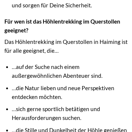
und sorgen für Deine Sicherheit.
Für wen ist das Höhlentrekking im Querstollen
geeignet?
Das Höhlentrekking im Querstollen in Haiming ist
für alle geeignet, die…
…auf der Suche nach einem
außergewöhnlichen Abenteuer sind.
…die Natur lieben und neue Perspektiven
entdecken möchten.
…sich gerne sportlich betätigen und
Herausforderungen suchen.
…die Stille und Dunkelheit der Höhle genießen