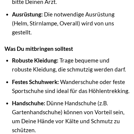
bitte Deinen Arzt.
Ausrüstung:
Die notwendige Ausrüstung
(Helm, Stirnlampe, Overall) wird von uns
gestellt.
Was Du mitbringen solltest
Robuste Kleidung:
Trage bequeme und
robuste Kleidung, die schmutzig werden darf.
Festes Schuhwerk:
Wanderschuhe oder feste
Sportschuhe sind ideal für das Höhlentrekking.
Handschuhe:
Dünne Handschuhe (z.B.
Gartenhandschuhe) können von Vorteil sein,
um Deine Hände vor Kälte und Schmutz zu
schützen.