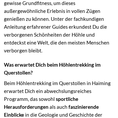
gewisse Grundfitness, um dieses
außergewöhnliche Erlebnis in vollen Zügen
genießen zu können. Unter der fachkundigen
Anleitung erfahrener Guides erkundest Du die
verborgenen Schönheiten der Höhle und
entdeckst eine Welt, die den meisten Menschen
verborgen bleibt.
Was erwartet Dich beim Höhlentrekking im
Querstollen?
Beim Höhlentrekking im Querstollen in Haiming
erwartet Dich ein abwechslungsreiches
Programm, das sowohl
sportliche
Herausforderungen
als auch
faszinierende
Einblicke
in die Geologie und Geschichte der