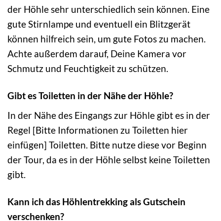
der Höhle sehr unterschiedlich sein können. Eine
gute Stirnlampe und eventuell ein Blitzgerät
können hilfreich sein, um gute Fotos zu machen.
Achte außerdem darauf, Deine Kamera vor
Schmutz und Feuchtigkeit zu schützen.
Gibt es Toiletten in der Nähe der Höhle?
In der Nähe des Eingangs zur Höhle gibt es in der
Regel [Bitte Informationen zu Toiletten hier
einfügen] Toiletten. Bitte nutze diese vor Beginn
der Tour, da es in der Höhle selbst keine Toiletten
gibt.
Kann ich das Höhlentrekking als Gutschein
verschenken?