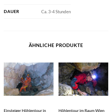
DAUER
Ca. 3-4 Stunden
ÄHNLICHE PRODUKTE
Einsteiger Höhlentour in
Höhlentour im Raum Wien