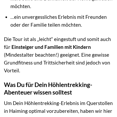
möchten.
…ein unvergessliches Erlebnis mit Freunden
oder der Familie teilen möchten.
Die Tour ist als „leicht“ eingestuft und somit auch
für
Einsteiger und Familien mit Kindern
(Mindestalter beachten!) geeignet. Eine gewisse
Grundfitness und Trittsicherheit sind jedoch von
Vorteil.
Was Du für Dein Höhlentrekking-
Abenteuer wissen solltest
Um Dein Höhlentrekking-Erlebnis im Querstollen
in Haiming optimal vorzubereiten, haben wir hier