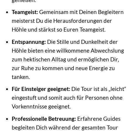
Teamgeist:
Gemeinsam mit Deinen Begleitern
meisterst Du die Herausforderungen der
Höhle und stärkst so Euren Teamgeist.
Entspannung:
Die Stille und Dunkelheit der
Höhle bieten eine willkommene Abwechslung
zum hektischen Alltag und ermöglichen Dir,
zur Ruhe zu kommen und neue Energie zu
tanken.
Für Einsteiger geeignet:
Die Tour ist als „leicht“
eingestuft und somit auch für Personen ohne
Vorkenntnisse geeignet.
Professionelle Betreuung:
Erfahrene Guides
begleiten Dich während der gesamten Tour