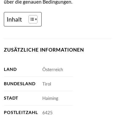
über die genauen Bedingungen.
Inhalt
ZUSÄTZLICHE INFORMATIONEN
LAND
Österreich
BUNDESLAND
Tirol
STADT
Haiming
POSTLEITZAHL
6425