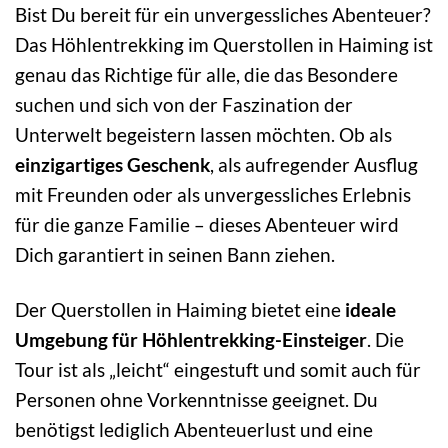
Bist Du bereit für ein unvergessliches Abenteuer?
Das Höhlentrekking im Querstollen in Haiming ist
genau das Richtige für alle, die das Besondere
suchen und sich von der Faszination der
Unterwelt begeistern lassen möchten. Ob als
einzigartiges Geschenk
, als aufregender Ausflug
mit Freunden oder als unvergessliches Erlebnis
für die ganze Familie – dieses Abenteuer wird
Dich garantiert in seinen Bann ziehen.
Der Querstollen in Haiming bietet eine
ideale
Umgebung für Höhlentrekking-Einsteiger
. Die
Tour ist als „leicht“ eingestuft und somit auch für
Personen ohne Vorkenntnisse geeignet. Du
benötigst lediglich Abenteuerlust und eine