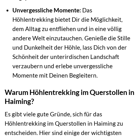
Unvergessliche Momente:
Das
Höhlentrekking bietet Dir die Möglichkeit,
dem Alltag zu entfliehen und in eine völlig
andere Welt einzutauchen. Genieße die Stille
und Dunkelheit der Höhle, lass Dich von der
Schönheit der unterirdischen Landschaft
verzaubern und erlebe unvergessliche
Momente mit Deinen Begleitern.
Warum Höhlentrekking im Querstollen in
Haiming?
Es gibt viele gute Gründe, sich für das
Höhlentrekking im Querstollen in Haiming zu
entscheiden. Hier sind einige der wichtigsten