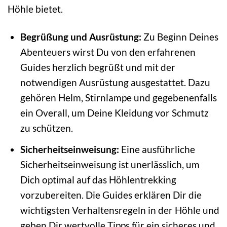
Höhle bietet.
Begrüßung und Ausrüstung:
Zu Beginn Deines
Abenteuers wirst Du von den erfahrenen
Guides herzlich begrüßt und mit der
notwendigen Ausrüstung ausgestattet. Dazu
gehören Helm, Stirnlampe und gegebenenfalls
ein Overall, um Deine Kleidung vor Schmutz
zu schützen.
Sicherheitseinweisung:
Eine ausführliche
Sicherheitseinweisung ist unerlässlich, um
Dich optimal auf das Höhlentrekking
vorzubereiten. Die Guides erklären Dir die
wichtigsten Verhaltensregeln in der Höhle und
geben Dir wertvolle Tipps für ein sicheres und