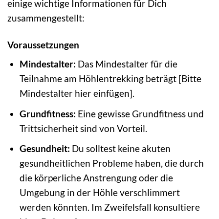
einige wichtige Informationen für Dich
zusammengestellt:
Voraussetzungen
Mindestalter:
Das Mindestalter für die
Teilnahme am Höhlentrekking beträgt [Bitte
Mindestalter hier einfügen].
Grundfitness:
Eine gewisse Grundfitness und
Trittsicherheit sind von Vorteil.
Gesundheit:
Du solltest keine akuten
gesundheitlichen Probleme haben, die durch
die körperliche Anstrengung oder die
Umgebung in der Höhle verschlimmert
werden könnten. Im Zweifelsfall konsultiere