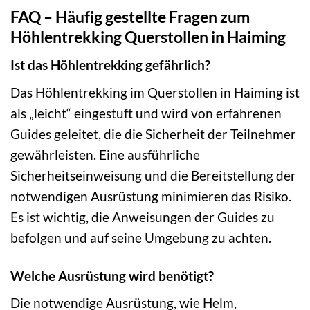
FAQ – Häufig gestellte Fragen zum
Höhlentrekking Querstollen in Haiming
Ist das Höhlentrekking gefährlich?
Das Höhlentrekking im Querstollen in Haiming ist
als „leicht“ eingestuft und wird von erfahrenen
Guides geleitet, die die Sicherheit der Teilnehmer
gewährleisten. Eine ausführliche
Sicherheitseinweisung und die Bereitstellung der
notwendigen Ausrüstung minimieren das Risiko.
Es ist wichtig, die Anweisungen der Guides zu
befolgen und auf seine Umgebung zu achten.
Welche Ausrüstung wird benötigt?
Die notwendige Ausrüstung, wie Helm,