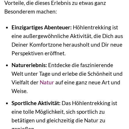
Vorteile, die dieses Erlebnis zu etwas ganz
Besonderem machen:
Einzigartiges Abenteuer:
Höhlentrekking ist
eine außergewöhnliche Aktivität, die Dich aus
Deiner Komfortzone herausholt und Dir neue
Perspektiven eröffnet.
Naturerlebnis:
Entdecke die faszinierende
Welt unter Tage und erlebe die Schönheit und
Vielfalt der
Natur
auf eine ganz neue Art und
Weise.
Sportliche Aktivität:
Das Höhlentrekking ist
eine tolle Möglichkeit, sich sportlich zu
betätigen und gleichzeitig die Natur zu
genießen.