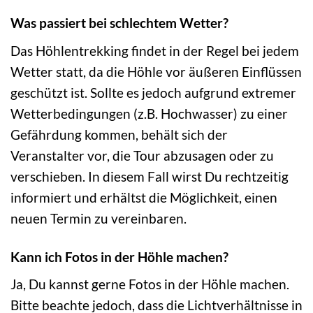
Was passiert bei schlechtem Wetter?
Das Höhlentrekking findet in der Regel bei jedem
Wetter statt, da die Höhle vor äußeren Einflüssen
geschützt ist. Sollte es jedoch aufgrund extremer
Wetterbedingungen (z.B. Hochwasser) zu einer
Gefährdung kommen, behält sich der
Veranstalter vor, die Tour abzusagen oder zu
verschieben. In diesem Fall wirst Du rechtzeitig
informiert und erhältst die Möglichkeit, einen
neuen Termin zu vereinbaren.
Kann ich Fotos in der Höhle machen?
Ja, Du kannst gerne Fotos in der Höhle machen.
Bitte beachte jedoch, dass die Lichtverhältnisse in