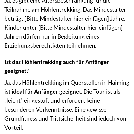
Ja, es gibt eine Altersbeschränkung für die
Teilnahme am Höhlentrekking. Das Mindestalter
beträgt [Bitte Mindestalter hier einfügen] Jahre.
Kinder unter [Bitte Mindestalter hier einfügen]
Jahren dürfen nur in Begleitung eines
Erziehungsberechtigten teilnehmen.
Ist das Höhlentrekking auch für Anfänger
geeignet?
Ja, das Höhlentrekking im Querstollen in Haiming
ist
ideal für Anfänger geeignet
. Die Tour ist als
„leicht“ eingestuft und erfordert keine
besonderen Vorkenntnisse. Eine gewisse
Grundfitness und Trittsicherheit sind jedoch von
Vorteil.