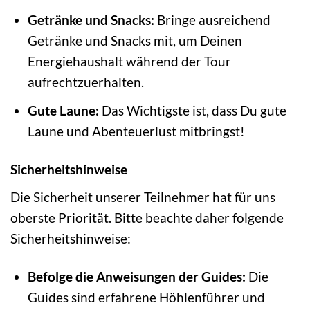
Getränke und Snacks:
Bringe ausreichend
Getränke und Snacks mit, um Deinen
Energiehaushalt während der Tour
aufrechtzuerhalten.
Gute Laune:
Das Wichtigste ist, dass Du gute
Laune und Abenteuerlust mitbringst!
Sicherheitshinweise
Die Sicherheit unserer Teilnehmer hat für uns
oberste Priorität. Bitte beachte daher folgende
Sicherheitshinweise:
Befolge die Anweisungen der Guides:
Die
Guides sind erfahrene Höhlenführer und