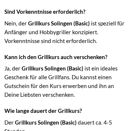
Sind Vorkenntnisse erforderlich?
Nein, der
Grillkurs Solingen (Basic)
ist speziell für
Anfänger und Hobbygriller konzipiert.
Vorkenntnisse sind nicht erforderlich.
Kann ich den Grillkurs auch verschenken?
Ja, der
Grillkurs Solingen (Basic)
ist ein ideales
Geschenk für alle Grillfans. Du kannst einen
Gutschein für den Kurs erwerben und ihn an
Deine Liebsten verschenken.
Wie lange dauert der Grillkurs?
Der
Grillkurs Solingen (Basic)
dauert ca. 4-5