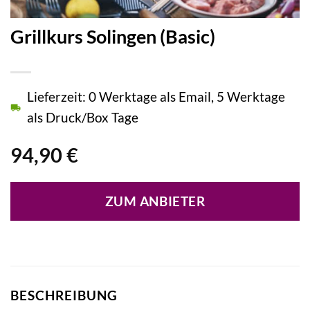
Grillkurs Solingen (Basic)
Lieferzeit: 0 Werktage als Email, 5 Werktage
als Druck/Box Tage
94,90
€
ZUM ANBIETER
BESCHREIBUNG