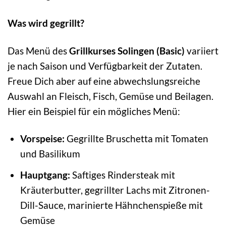
Was wird gegrillt?
Das Menü des
Grillkurses Solingen (Basic)
variiert
je nach Saison und Verfügbarkeit der Zutaten.
Freue Dich aber auf eine abwechslungsreiche
Auswahl an Fleisch, Fisch, Gemüse und Beilagen.
Hier ein Beispiel für ein mögliches Menü:
Vorspeise:
Gegrillte Bruschetta mit Tomaten
und Basilikum
Hauptgang:
Saftiges Rindersteak mit
Kräuterbutter, gegrillter Lachs mit Zitronen-
Dill-Sauce, marinierte Hähnchenspieße mit
Gemüse