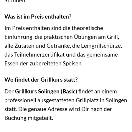
Stunden.
Was ist im Preis enthalten?
Im Preis enthalten sind die theoretische
Einführung, die praktischen Übungen am Grill,
alle Zutaten und Getränke, die Leihgrillschürze,
das Teilnehmerzertifikat und das gemeinsame
Essen der zubereiteten Speisen.
Wo findet der Grillkurs statt?
Der
Grillkurs Solingen (Basic)
findet an einem
professionell ausgestatteten Grillplatz in Solingen
statt. Die genaue Adresse wird Dir nach der
Buchung mitgeteilt.