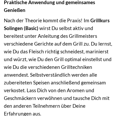
Praktische Anwendung und gemeinsames
Genießen
Nach der Theorie kommt die Praxis! Im
Grillkurs
Solingen (Basic)
wirst Du selbst aktiv und
bereitest unter Anleitung des Grillmeisters
verschiedene Gerichte auf dem Grill zu. Du lernst,
wie Du das Fleisch richtig schneidest, marinierst
und würzt, wie Du den Grill optimal einstellst und
wie Du die verschiedenen Grilltechniken
anwendest. Selbstverständlich werden alle
zubereiteten Speisen anschließend gemeinsam
verkostet. Lass Dich von den Aromen und
Geschmäckern verwöhnen und tausche Dich mit
den anderen Teilnehmern über Deine
Erfahrungen aus.