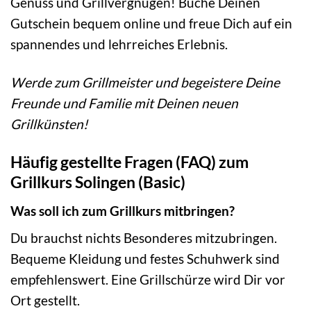
Genuss und Grillvergnügen! Buche Deinen
Gutschein bequem online und freue Dich auf ein
spannendes und lehrreiches Erlebnis.
Werde zum Grillmeister und begeistere Deine
Freunde und Familie mit Deinen neuen
Grillkünsten!
Häufig gestellte Fragen (FAQ) zum
Grillkurs Solingen (Basic)
Was soll ich zum Grillkurs mitbringen?
Du brauchst nichts Besonderes mitzubringen.
Bequeme Kleidung und festes Schuhwerk sind
empfehlenswert. Eine Grillschürze wird Dir vor
Ort gestellt.