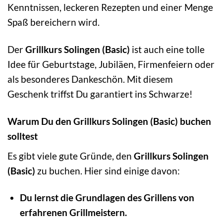
Kenntnissen, leckeren Rezepten und einer Menge
Spaß bereichern wird.
Der
Grillkurs Solingen (Basic)
ist auch eine tolle
Idee für Geburtstage, Jubiläen, Firmenfeiern oder
als besonderes Dankeschön. Mit diesem
Geschenk triffst Du garantiert ins Schwarze!
Warum Du den Grillkurs Solingen (Basic) buchen
solltest
Es gibt viele gute Gründe, den
Grillkurs Solingen
(Basic)
zu buchen. Hier sind einige davon:
Du lernst die Grundlagen des Grillens von
erfahrenen Grillmeistern.