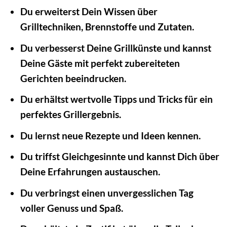
Du erweiterst Dein Wissen über
Grilltechniken, Brennstoffe und Zutaten.
Du verbesserst Deine Grillkünste und kannst
Deine Gäste mit perfekt zubereiteten
Gerichten beeindrucken.
Du erhältst wertvolle Tipps und Tricks für ein
perfektes Grillergebnis.
Du lernst neue Rezepte und Ideen kennen.
Du triffst Gleichgesinnte und kannst Dich über
Deine Erfahrungen austauschen.
Du verbringst einen unvergesslichen Tag
voller Genuss und Spaß.