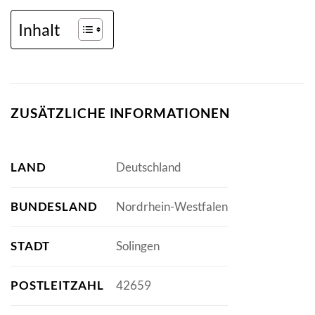
Inhalt
ZUSÄTZLICHE INFORMATIONEN
LAND
Deutschland
BUNDESLAND
Nordrhein-Westfalen
STADT
Solingen
POSTLEITZAHL
42659