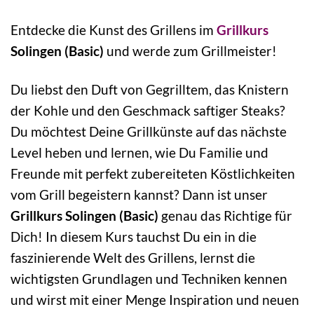
Entdecke die Kunst des Grillens im
Grillkurs
Solingen (Basic)
und werde zum Grillmeister!
Du liebst den Duft von Gegrilltem, das Knistern
der Kohle und den Geschmack saftiger Steaks?
Du möchtest Deine Grillkünste auf das nächste
Level heben und lernen, wie Du Familie und
Freunde mit perfekt zubereiteten Köstlichkeiten
vom Grill begeistern kannst? Dann ist unser
Grillkurs Solingen (Basic)
genau das Richtige für
Dich! In diesem Kurs tauchst Du ein in die
faszinierende Welt des Grillens, lernst die
wichtigsten Grundlagen und Techniken kennen
und wirst mit einer Menge Inspiration und neuen