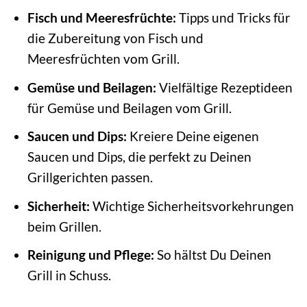
Fisch und Meeresfrüchte:
Tipps und Tricks für
die Zubereitung von Fisch und
Meeresfrüchten vom Grill.
Gemüse und Beilagen:
Vielfältige Rezeptideen
für Gemüse und Beilagen vom Grill.
Saucen und Dips:
Kreiere Deine eigenen
Saucen und Dips, die perfekt zu Deinen
Grillgerichten passen.
Sicherheit:
Wichtige Sicherheitsvorkehrungen
beim Grillen.
Reinigung und Pflege:
So hältst Du Deinen
Grill in Schuss.