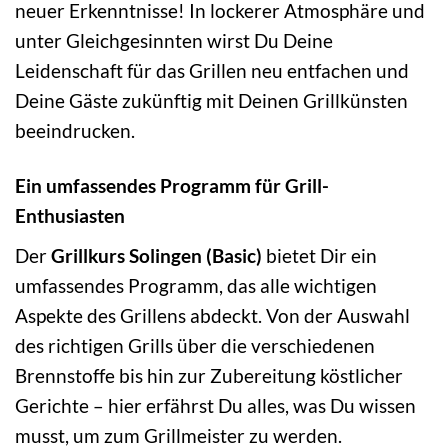
neuer Erkenntnisse! In lockerer Atmosphäre und
unter Gleichgesinnten wirst Du Deine
Leidenschaft für das Grillen neu entfachen und
Deine Gäste zukünftig mit Deinen Grillkünsten
beeindrucken.
Ein umfassendes Programm für Grill-
Enthusiasten
Der
Grillkurs Solingen (Basic)
bietet Dir ein
umfassendes Programm, das alle wichtigen
Aspekte des Grillens abdeckt. Von der Auswahl
des richtigen Grills über die verschiedenen
Brennstoffe bis hin zur Zubereitung köstlicher
Gerichte – hier erfährst Du alles, was Du wissen
musst, um zum Grillmeister zu werden.