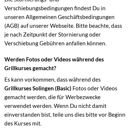
Verschiebungsbedingungen findest Du in
unseren Allgemeinen Geschäftsbedingungen
(AGB) auf unserer Webseite. Bitte beachte, dass
je nach Zeitpunkt der Stornierung oder
Verschiebung Gebühren anfallen können.
Werden Fotos oder Videos während des
Grillkurses gemacht?
Es kann vorkommen, dass während des
Grillkurses Solingen (Basic)
Fotos oder Videos
gemacht werden, die für Werbezwecke
verwendet werden. Wenn Du nicht damit
einverstanden bist, teile uns dies bitte vor Beginn
des Kurses mit.