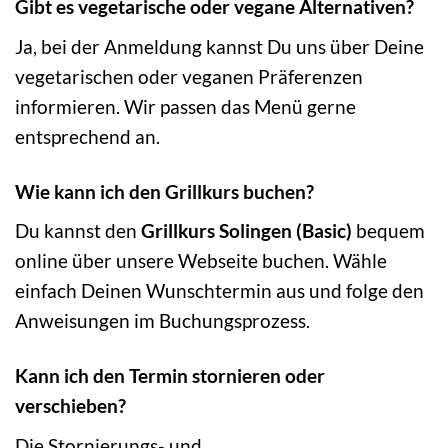
Gibt es vegetarische oder vegane Alternativen?
Ja, bei der Anmeldung kannst Du uns über Deine
vegetarischen oder veganen Präferenzen
informieren. Wir passen das Menü gerne
entsprechend an.
Wie kann ich den Grillkurs buchen?
Du kannst den
Grillkurs Solingen (Basic)
bequem
online über unsere Webseite buchen. Wähle
einfach Deinen Wunschtermin aus und folge den
Anweisungen im Buchungsprozess.
Kann ich den Termin stornieren oder
verschieben?
Die Stornierungs- und