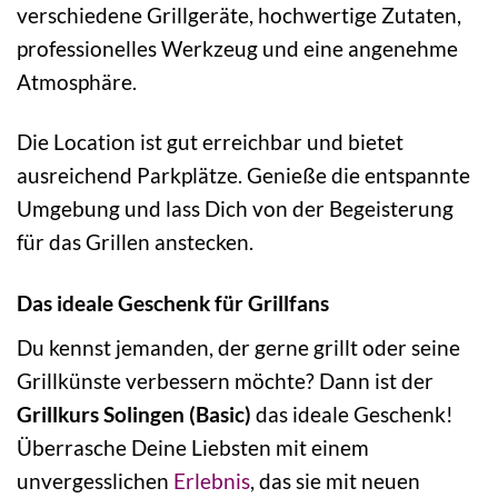
verschiedene Grillgeräte, hochwertige Zutaten,
professionelles Werkzeug und eine angenehme
Atmosphäre.
Die Location ist gut erreichbar und bietet
ausreichend Parkplätze. Genieße die entspannte
Umgebung und lass Dich von der Begeisterung
für das Grillen anstecken.
Das ideale Geschenk für Grillfans
Du kennst jemanden, der gerne grillt oder seine
Grillkünste verbessern möchte? Dann ist der
Grillkurs Solingen (Basic)
das ideale Geschenk!
Überrasche Deine Liebsten mit einem
unvergesslichen
Erlebnis
, das sie mit neuen