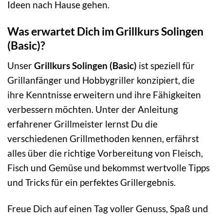
Ideen nach Hause gehen.
Was erwartet Dich im Grillkurs Solingen
(Basic)?
Unser
Grillkurs Solingen (Basic)
ist speziell für
Grillanfänger und Hobbygriller konzipiert, die
ihre Kenntnisse erweitern und ihre Fähigkeiten
verbessern möchten. Unter der Anleitung
erfahrener Grillmeister lernst Du die
verschiedenen Grillmethoden kennen, erfährst
alles über die richtige Vorbereitung von Fleisch,
Fisch und Gemüse und bekommst wertvolle Tipps
und Tricks für ein perfektes Grillergebnis.
Freue Dich auf einen Tag voller Genuss, Spaß und