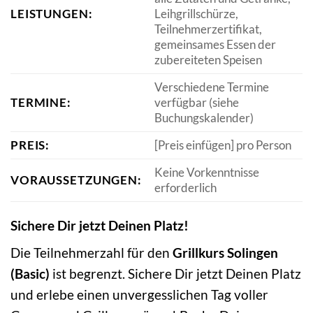
LEISTUNGEN:
Leihgrillschürze,
Teilnehmerzertifikat,
gemeinsames Essen der
zubereiteten Speisen
Verschiedene Termine
TERMINE:
verfügbar (siehe
Buchungskalender)
PREIS:
[Preis einfügen] pro Person
Keine Vorkenntnisse
VORAUSSETZUNGEN:
erforderlich
Sichere Dir jetzt Deinen Platz!
Die Teilnehmerzahl für den
Grillkurs Solingen
(Basic)
ist begrenzt. Sichere Dir jetzt Deinen Platz
und erlebe einen unvergesslichen Tag voller