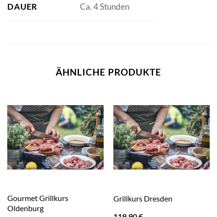
DAUER
Ca. 4 Stunden
ÄHNLICHE PRODUKTE
Gourmet Grillkurs
Grillkurs Dresden
Oldenburg
119,90
€