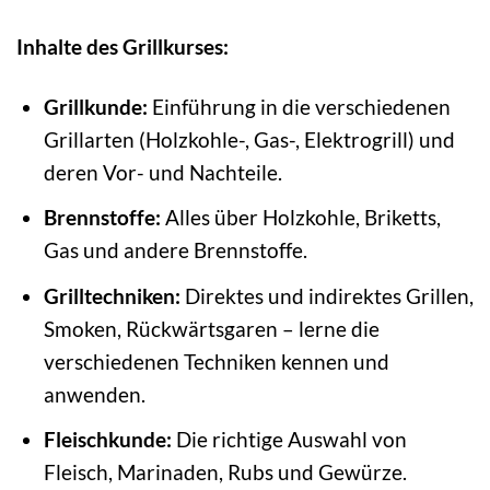
Inhalte des Grillkurses:
Grillkunde:
Einführung in die verschiedenen
Grillarten (Holzkohle-, Gas-, Elektrogrill) und
deren Vor- und Nachteile.
Brennstoffe:
Alles über Holzkohle, Briketts,
Gas und andere Brennstoffe.
Grilltechniken:
Direktes und indirektes Grillen,
Smoken, Rückwärtsgaren – lerne die
verschiedenen Techniken kennen und
anwenden.
Fleischkunde:
Die richtige Auswahl von
Fleisch, Marinaden, Rubs und Gewürze.