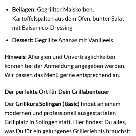
Beilagen:
Gegrillter Maiskolben,
Kartoffelspalten aus dem Ofen, bunter Salat
mit Balsamico-Dressing
Dessert:
Gegrillte Ananas mit Vanilleeis
Hinweis:
Allergien und Unverträglichkeiten
können bei der Anmeldung angegeben werden.
Wir passen das Menü gerne entsprechend an.
Der perfekte Ort für Dein Grillabenteuer
Der
Grillkurs Solingen (Basic)
findet an einem
modernen und professionell ausgestatteten
Grillplatz in Solingen statt. Hier findest Du alles,
was Du für ein gelungenes Grillerlebnis brauchst: