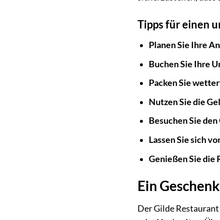
Tipps für einen 
Planen Sie Ihre An
Buchen Sie Ihre U
Packen Sie wetter
Nutzen Sie die Ge
Besuchen Sie den
Lassen Sie sich v
Genießen Sie die
Ein Geschenk,
Der Gilde Restaurant 