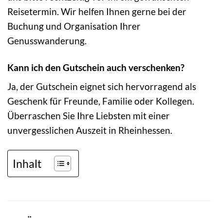
Reisetermin. Wir helfen Ihnen gerne bei der
Buchung und Organisation Ihrer
Genusswanderung.
Kann ich den Gutschein auch verschenken?
Ja, der Gutschein eignet sich hervorragend als
Geschenk für Freunde, Familie oder Kollegen.
Überraschen Sie Ihre Liebsten mit einer
unvergesslichen Auszeit in Rheinhessen.
Inhalt