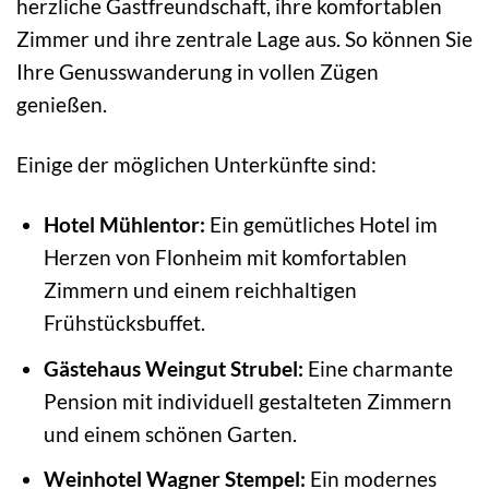
herzliche Gastfreundschaft, ihre komfortablen
Zimmer und ihre zentrale Lage aus. So können Sie
Ihre Genusswanderung in vollen Zügen
genießen.
Einige der möglichen Unterkünfte sind:
Hotel Mühlentor:
Ein gemütliches Hotel im
Herzen von Flonheim mit komfortablen
Zimmern und einem reichhaltigen
Frühstücksbuffet.
Gästehaus Weingut Strubel:
Eine charmante
Pension mit individuell gestalteten Zimmern
und einem schönen Garten.
Weinhotel Wagner Stempel:
Ein modernes