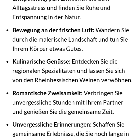
Alltagsstress und finden Sie Ruhe und
Entspannung in der Natur.
Bewegung an der frischen Luft:
Wandern Sie
durch die malerische Landschaft und tun Sie
Ihrem Körper etwas Gutes.
Kulinarische Genüsse:
Entdecken Sie die
regionalen Spezialitäten und lassen Sie sich
von den Rheinhessischen Weinen verwöhnen.
Romantische Zweisamkeit:
Verbringen Sie
unvergessliche Stunden mit Ihrem Partner
und genießen Sie die gemeinsame Zeit.
Unvergessliche Erinnerungen:
Schaffen Sie
gemeinsame Erlebnisse, die Sie noch lange in