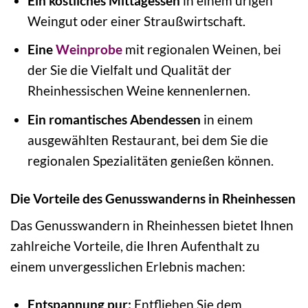
Ein köstliches Mittagessen
in einem urigen
Weingut oder einer Straußwirtschaft.
Eine
Weinprobe
mit regionalen Weinen, bei
der Sie die Vielfalt und Qualität der
Rheinhessischen Weine kennenlernen.
Ein romantisches Abendessen
in einem
ausgewählten Restaurant, bei dem Sie die
regionalen Spezialitäten genießen können.
Die Vorteile des Genusswanderns in Rheinhessen
Das Genusswandern in Rheinhessen bietet Ihnen
zahlreiche Vorteile, die Ihren Aufenthalt zu
einem unvergesslichen Erlebnis machen:
Entspannung pur:
Entfliehen Sie dem