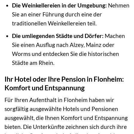
Die Weinkellereien in der Umgebung:
Nehmen
Sie an einer Führung durch eine der
traditionellen Weinkellereien teil.
Die umliegenden Städte und Dörfer:
Machen
Sie einen Ausflug nach Alzey, Mainz oder
Worms und entdecken Sie die historischen
Städte am Rhein.
Ihr Hotel oder Ihre Pension in Flonheim:
Komfort und Entspannung
Für Ihren Aufenthalt in Flonheim haben wir
sorgfältig ausgewählte Hotels und Pensionen
ausgewählt, die Ihnen Komfort und Entspannung
bieten. Die Unterkünfte zeichnen sich durch ihre