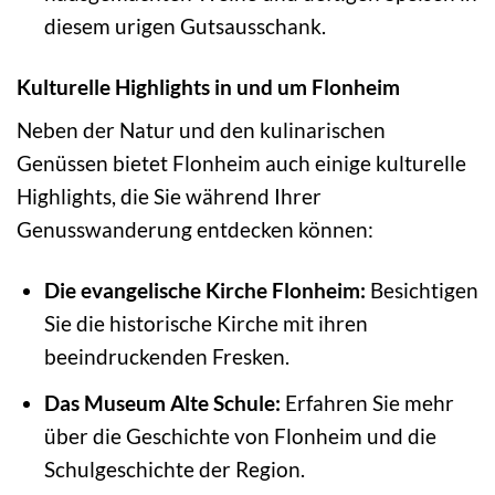
diesem urigen Gutsausschank.
Kulturelle Highlights in und um Flonheim
Neben der Natur und den kulinarischen
Genüssen bietet Flonheim auch einige kulturelle
Highlights, die Sie während Ihrer
Genusswanderung entdecken können:
Die evangelische Kirche Flonheim:
Besichtigen
Sie die historische Kirche mit ihren
beeindruckenden Fresken.
Das Museum Alte Schule:
Erfahren Sie mehr
über die Geschichte von Flonheim und die
Schulgeschichte der Region.