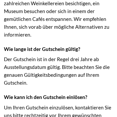
zahlreichen Weinkellereien besichtigen, ein
Museum besuchen oder sich in einem der
gemütlichen Cafés entspannen. Wir empfehlen
Ihnen, sich vorab über mögliche Alternativen zu
informieren.
Wie lange ist der Gutschein gültig?
Der Gutschein ist in der Regel drei Jahre ab
Ausstellungsdatum gültig. Bitte beachten Sie die
genauen Gültigkeitsbedingungen auf Ihrem
Gutschein.
Wie kann ich den Gutschein einlösen?
Um Ihren Gutschein einzulösen, kontaktieren Sie
uns bitte rechtzeitig vor Ihrem gewünschten