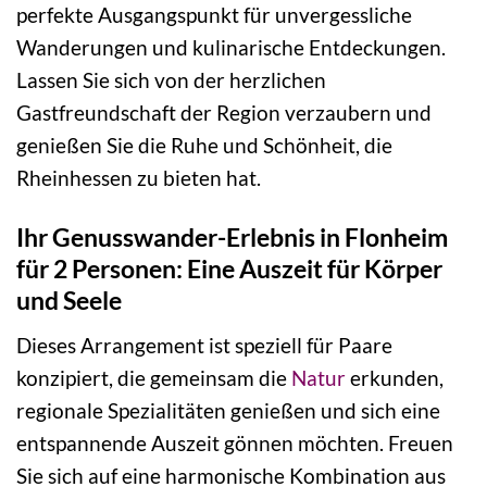
perfekte Ausgangspunkt für unvergessliche
Wanderungen und kulinarische Entdeckungen.
Lassen Sie sich von der herzlichen
Gastfreundschaft der Region verzaubern und
genießen Sie die Ruhe und Schönheit, die
Rheinhessen zu bieten hat.
Ihr Genusswander-Erlebnis in Flonheim
für 2 Personen: Eine Auszeit für Körper
und Seele
Dieses Arrangement ist speziell für Paare
konzipiert, die gemeinsam die
Natur
erkunden,
regionale Spezialitäten genießen und sich eine
entspannende Auszeit gönnen möchten. Freuen
Sie sich auf eine harmonische Kombination aus