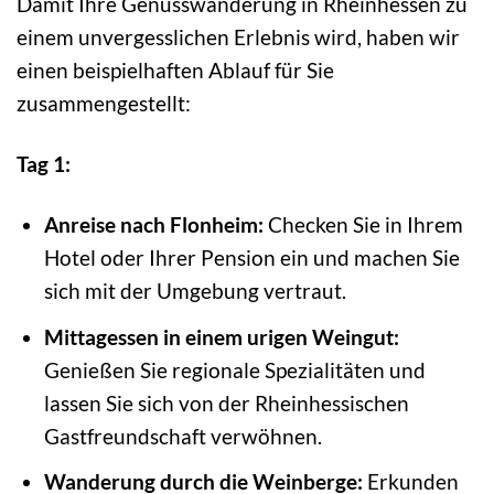
Damit Ihre Genusswanderung in Rheinhessen zu
einem unvergesslichen Erlebnis wird, haben wir
einen beispielhaften Ablauf für Sie
zusammengestellt:
Tag 1:
Anreise nach Flonheim:
Checken Sie in Ihrem
Hotel oder Ihrer Pension ein und machen Sie
sich mit der Umgebung vertraut.
Mittagessen in einem urigen Weingut:
Genießen Sie regionale Spezialitäten und
lassen Sie sich von der Rheinhessischen
Gastfreundschaft verwöhnen.
Wanderung durch die Weinberge:
Erkunden