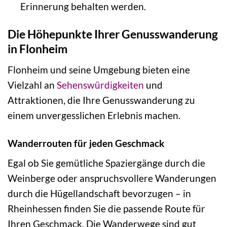
Erinnerung behalten werden.
Die Höhepunkte Ihrer Genusswanderung
in Flonheim
Flonheim und seine Umgebung bieten eine
Vielzahl an
Sehenswürdigkeiten
und
Attraktionen, die Ihre Genusswanderung zu
einem unvergesslichen Erlebnis machen.
Wanderrouten für jeden Geschmack
Egal ob Sie gemütliche Spaziergänge durch die
Weinberge oder anspruchsvollere Wanderungen
durch die Hügellandschaft bevorzugen – in
Rheinhessen finden Sie die passende Route für
Ihren Geschmack. Die Wanderwege sind gut