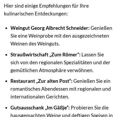
Hier sind einige Empfehlungen für Ihre
kulinarischen Entdeckungen:
Weingut Georg Albrecht Schneider:
Genießen
Sie eine Weinprobe mit den ausgezeichneten
Weinen des Weinguts.
Straußwirtschaft „Zum Römer“:
Lassen Sie
sich von den regionalen Spezialitäten und der
gemütlichen Atmosphäre verwöhnen.
Restaurant „Zur alten Post“:
Genießen Sie ein
romantisches Abendessen mit regionalen und
internationalen Gerichten.
Gutsausschank „Im Gäßje“:
Probieren Sie die
hausgemachten Weine und deftigen Speisen in