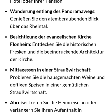
Hotel oder Ihrer Pension.
Wanderung entlang des Panoramawegs:
Genießen Sie den atemberaubenden Blick
über das Rheintal.
Besichtigung der evangelischen Kirche
Flonheim:
Entdecken Sie die historischen
Fresken und die beeindruckende Architektur
der Kirche.
Mittagessen in einer Straußwirtschaft:
Probieren Sie die hausgemachten Weine und
deftigen Speisen in einer gemütlichen
Straußwirtschaft.
Abreise:
Treten Sie die Heimreise an oder
verlängern Sie Ihren Aufenthalt in