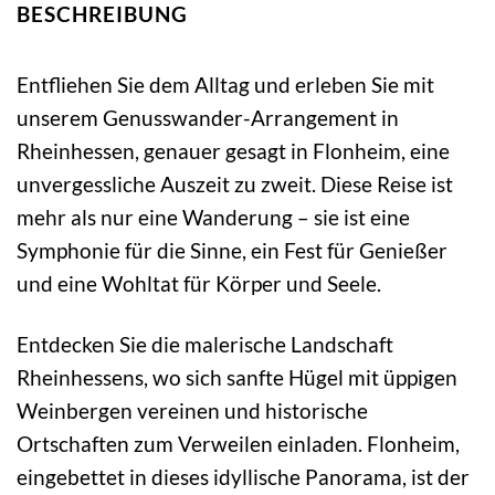
BESCHREIBUNG
Entfliehen Sie dem Alltag und erleben Sie mit
unserem Genusswander-Arrangement in
Rheinhessen, genauer gesagt in Flonheim, eine
unvergessliche Auszeit zu zweit. Diese Reise ist
mehr als nur eine Wanderung – sie ist eine
Symphonie für die Sinne, ein Fest für Genießer
und eine Wohltat für Körper und Seele.
Entdecken Sie die malerische Landschaft
Rheinhessens, wo sich sanfte Hügel mit üppigen
Weinbergen vereinen und historische
Ortschaften zum Verweilen einladen. Flonheim,
eingebettet in dieses idyllische Panorama, ist der