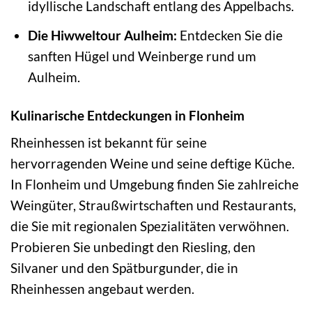
idyllische Landschaft entlang des Appelbachs.
Die Hiwweltour Aulheim:
Entdecken Sie die
sanften Hügel und Weinberge rund um
Aulheim.
Kulinarische Entdeckungen in Flonheim
Rheinhessen ist bekannt für seine
hervorragenden Weine und seine deftige Küche.
In Flonheim und Umgebung finden Sie zahlreiche
Weingüter, Straußwirtschaften und Restaurants,
die Sie mit regionalen Spezialitäten verwöhnen.
Probieren Sie unbedingt den Riesling, den
Silvaner und den Spätburgunder, die in
Rheinhessen angebaut werden.