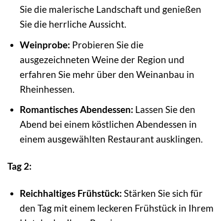
Sie die malerische Landschaft und genießen
Sie die herrliche Aussicht.
Weinprobe:
Probieren Sie die
ausgezeichneten Weine der Region und
erfahren Sie mehr über den Weinanbau in
Rheinhessen.
Romantisches Abendessen:
Lassen Sie den
Abend bei einem köstlichen Abendessen in
einem ausgewählten Restaurant ausklingen.
Tag 2:
Reichhaltiges Frühstück:
Stärken Sie sich für
den Tag mit einem leckeren Frühstück in Ihrem