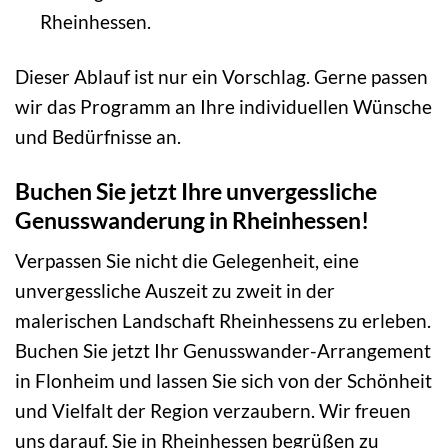
Rheinhessen.
Dieser Ablauf ist nur ein Vorschlag. Gerne passen
wir das Programm an Ihre individuellen Wünsche
und Bedürfnisse an.
Buchen Sie jetzt Ihre unvergessliche
Genusswanderung in Rheinhessen!
Verpassen Sie nicht die Gelegenheit, eine
unvergessliche Auszeit zu zweit in der
malerischen Landschaft Rheinhessens zu erleben.
Buchen Sie jetzt Ihr Genusswander-Arrangement
in Flonheim und lassen Sie sich von der Schönheit
und Vielfalt der Region verzaubern. Wir freuen
uns darauf, Sie in Rheinhessen begrüßen zu