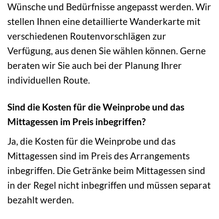
Wünsche und Bedürfnisse angepasst werden. Wir
stellen Ihnen eine detaillierte Wanderkarte mit
verschiedenen Routenvorschlägen zur
Verfügung, aus denen Sie wählen können. Gerne
beraten wir Sie auch bei der Planung Ihrer
individuellen Route.
Sind die Kosten für die Weinprobe und das
Mittagessen im Preis inbegriffen?
Ja, die Kosten für die Weinprobe und das
Mittagessen sind im Preis des Arrangements
inbegriffen. Die Getränke beim Mittagessen sind
in der Regel nicht inbegriffen und müssen separat
bezahlt werden.