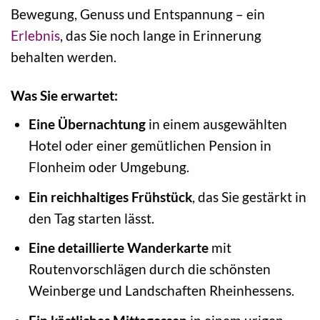
Bewegung, Genuss und Entspannung – ein
Erlebnis
, das Sie noch lange in Erinnerung
behalten werden.
Was Sie erwartet:
Eine Übernachtung
in einem ausgewählten
Hotel oder einer gemütlichen Pension in
Flonheim oder Umgebung.
Ein reichhaltiges Frühstück
, das Sie gestärkt in
den Tag starten lässt.
Eine detaillierte Wanderkarte
mit
Routenvorschlägen durch die schönsten
Weinberge und Landschaften Rheinhessens.