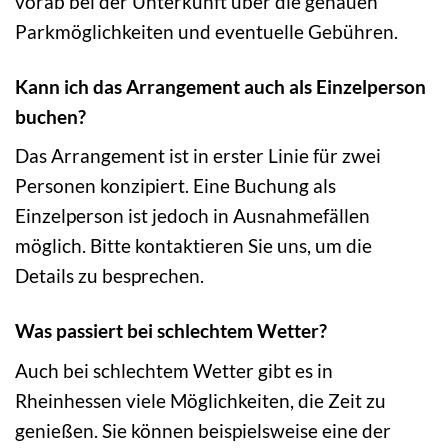
vorab bei der Unterkunft über die genauen
Parkmöglichkeiten und eventuelle Gebühren.
Kann ich das Arrangement auch als Einzelperson
buchen?
Das Arrangement ist in erster Linie für zwei
Personen konzipiert. Eine Buchung als
Einzelperson ist jedoch in Ausnahmefällen
möglich. Bitte kontaktieren Sie uns, um die
Details zu besprechen.
Was passiert bei schlechtem Wetter?
Auch bei schlechtem Wetter gibt es in
Rheinhessen viele Möglichkeiten, die Zeit zu
genießen. Sie können beispielsweise eine der