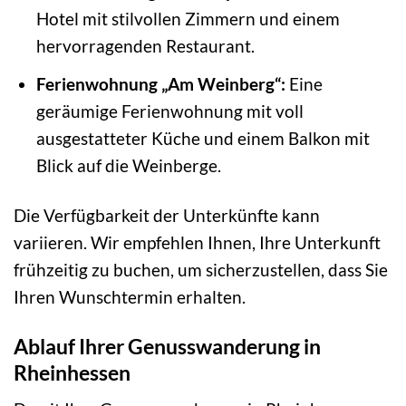
Hotel mit stilvollen Zimmern und einem
hervorragenden Restaurant.
Ferienwohnung „Am Weinberg“:
Eine
geräumige Ferienwohnung mit voll
ausgestatteter Küche und einem Balkon mit
Blick auf die Weinberge.
Die Verfügbarkeit der Unterkünfte kann
variieren. Wir empfehlen Ihnen, Ihre Unterkunft
frühzeitig zu buchen, um sicherzustellen, dass Sie
Ihren Wunschtermin erhalten.
Ablauf Ihrer Genusswanderung in
Rheinhessen