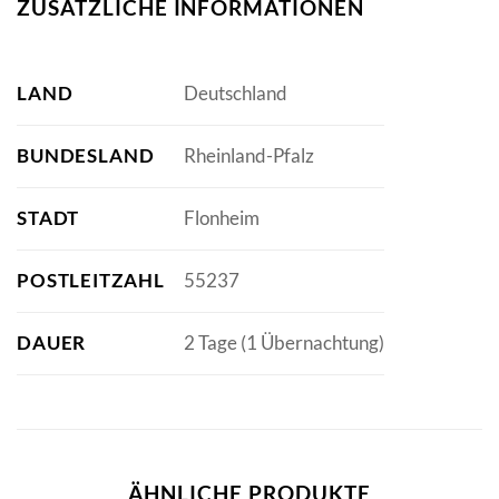
ZUSÄTZLICHE INFORMATIONEN
LAND
Deutschland
BUNDESLAND
Rheinland-Pfalz
STADT
Flonheim
POSTLEITZAHL
55237
DAUER
2 Tage (1 Übernachtung)
ÄHNLICHE PRODUKTE