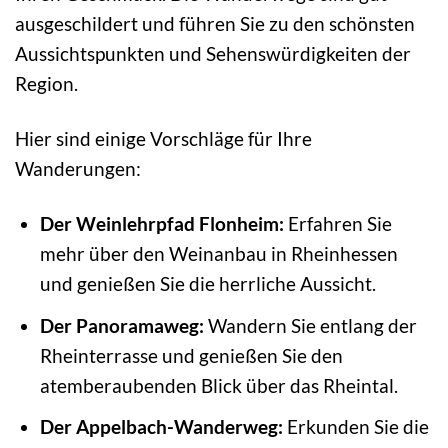
ausgeschildert und führen Sie zu den schönsten
Aussichtspunkten und Sehenswürdigkeiten der
Region.
Hier sind einige Vorschläge für Ihre
Wanderungen:
Der Weinlehrpfad Flonheim:
Erfahren Sie
mehr über den Weinanbau in Rheinhessen
und genießen Sie die herrliche Aussicht.
Der Panoramaweg:
Wandern Sie entlang der
Rheinterrasse und genießen Sie den
atemberaubenden Blick über das Rheintal.
Der Appelbach-Wanderweg:
Erkunden Sie die