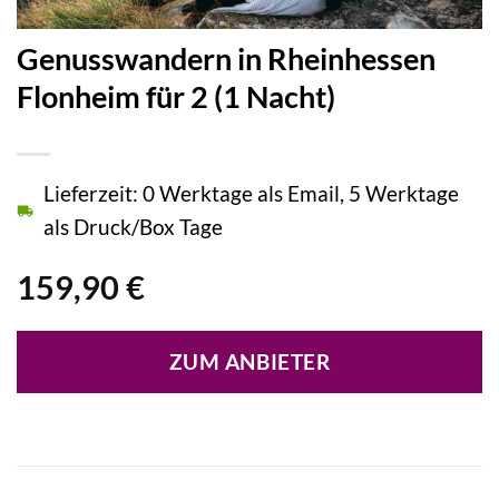
Genusswandern in Rheinhessen
Flonheim für 2 (1 Nacht)
Lieferzeit: 0 Werktage als Email, 5 Werktage
als Druck/Box Tage
159,90
€
ZUM ANBIETER