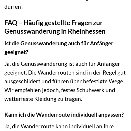
dürfen!
FAQ – Häufig gestellte Fragen zur
Genusswanderung in Rheinhessen
Ist die Genusswanderung auch für Anfänger
geeignet?
Ja, die Genusswanderung ist auch für Anfänger
geeignet. Die Wanderrouten sind in der Regel gut
ausgeschildert und führen über befestigte Wege.
Wir empfehlen jedoch, festes Schuhwerk und
wetterfeste Kleidung zu tragen.
Kann ich die Wanderroute individuell anpassen?
Ja, die Wanderroute kann individuell an Ihre