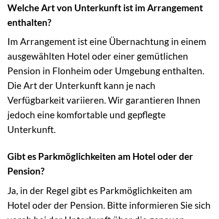
Welche Art von Unterkunft ist im Arrangement
enthalten?
Im Arrangement ist eine Übernachtung in einem
ausgewählten Hotel oder einer gemütlichen
Pension in Flonheim oder Umgebung enthalten.
Die Art der Unterkunft kann je nach
Verfügbarkeit variieren. Wir garantieren Ihnen
jedoch eine komfortable und gepflegte
Unterkunft.
Gibt es Parkmöglichkeiten am Hotel oder der
Pension?
Ja, in der Regel gibt es Parkmöglichkeiten am
Hotel oder der Pension. Bitte informieren Sie sich