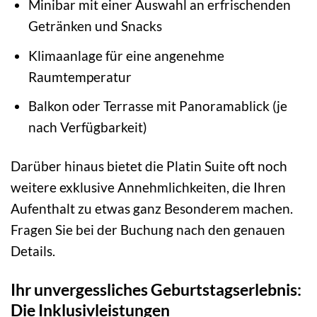
Minibar mit einer Auswahl an erfrischenden
Getränken und Snacks
Klimaanlage für eine angenehme
Raumtemperatur
Balkon oder Terrasse mit Panoramablick (je
nach Verfügbarkeit)
Darüber hinaus bietet die Platin Suite oft noch
weitere exklusive Annehmlichkeiten, die Ihren
Aufenthalt zu etwas ganz Besonderem machen.
Fragen Sie bei der Buchung nach den genauen
Details.
Ihr unvergessliches Geburtstagserlebnis:
Die Inklusivleistungen