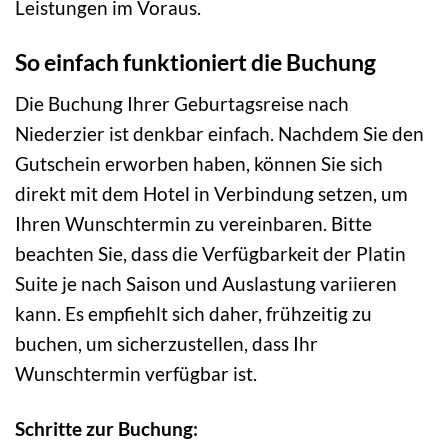
Leistungen im Voraus.
So einfach funktioniert die Buchung
Die Buchung Ihrer Geburtagsreise nach
Niederzier ist denkbar einfach. Nachdem Sie den
Gutschein erworben haben, können Sie sich
direkt mit dem Hotel in Verbindung setzen, um
Ihren Wunschtermin zu vereinbaren. Bitte
beachten Sie, dass die Verfügbarkeit der Platin
Suite je nach Saison und Auslastung variieren
kann. Es empfiehlt sich daher, frühzeitig zu
buchen, um sicherzustellen, dass Ihr
Wunschtermin verfügbar ist.
Schritte zur Buchung: