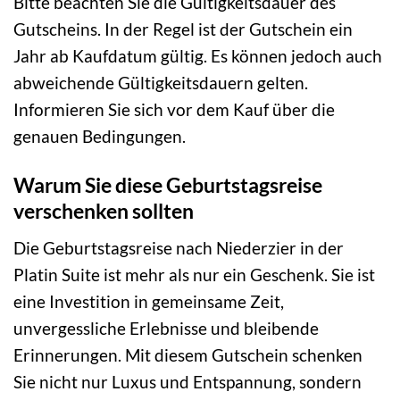
Bitte beachten Sie die Gültigkeitsdauer des
Gutscheins. In der Regel ist der Gutschein ein
Jahr ab Kaufdatum gültig. Es können jedoch auch
abweichende Gültigkeitsdauern gelten.
Informieren Sie sich vor dem Kauf über die
genauen Bedingungen.
Warum Sie diese Geburtstagsreise
verschenken sollten
Die Geburtstagsreise nach Niederzier in der
Platin Suite ist mehr als nur ein Geschenk. Sie ist
eine Investition in gemeinsame Zeit,
unvergessliche Erlebnisse und bleibende
Erinnerungen. Mit diesem Gutschein schenken
Sie nicht nur Luxus und Entspannung, sondern