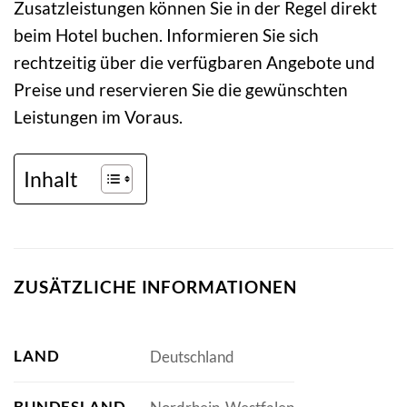
Zusatzleistungen können Sie in der Regel direkt
beim Hotel buchen. Informieren Sie sich
rechtzeitig über die verfügbaren Angebote und
Preise und reservieren Sie die gewünschten
Leistungen im Voraus.
Inhalt
ZUSÄTZLICHE INFORMATIONEN
LAND
Deutschland
BUNDESLAND