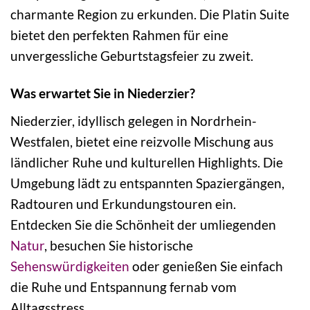
charmante Region zu erkunden. Die Platin Suite
bietet den perfekten Rahmen für eine
unvergessliche Geburtstagsfeier zu zweit.
Was erwartet Sie in Niederzier?
Niederzier, idyllisch gelegen in Nordrhein-
Westfalen, bietet eine reizvolle Mischung aus
ländlicher Ruhe und kulturellen Highlights. Die
Umgebung lädt zu entspannten Spaziergängen,
Radtouren und Erkundungstouren ein.
Entdecken Sie die Schönheit der umliegenden
Natur
, besuchen Sie historische
Sehenswürdigkeiten
oder genießen Sie einfach
die Ruhe und Entspannung fernab vom
Alltagsstress.