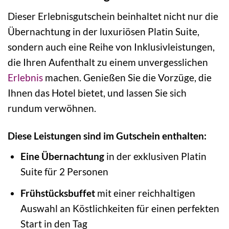
Dieser Erlebnisgutschein beinhaltet nicht nur die
Übernachtung in der luxuriösen Platin Suite,
sondern auch eine Reihe von Inklusivleistungen,
die Ihren Aufenthalt zu einem unvergesslichen
Erlebnis
machen. Genießen Sie die Vorzüge, die
Ihnen das Hotel bietet, und lassen Sie sich
rundum verwöhnen.
Diese Leistungen sind im Gutschein enthalten:
Eine Übernachtung
in der exklusiven Platin
Suite für 2 Personen
Frühstücksbuffet
mit einer reichhaltigen
Auswahl an Köstlichkeiten für einen perfekten
Start in den Tag