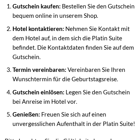
Gutschein kaufen:
Bestellen Sie den Gutschein
bequem online in unserem Shop.
Hotel kontaktieren:
Nehmen Sie Kontakt mit
dem Hotel auf, in dem sich die Platin Suite
befindet. Die Kontaktdaten finden Sie auf dem
Gutschein.
Termin vereinbaren:
Vereinbaren Sie Ihren
Wunschtermin für die Geburtstagsreise.
Gutschein einlösen:
Legen Sie den Gutschein
bei Anreise im Hotel vor.
Genießen:
Freuen Sie sich auf einen
unvergesslichen Aufenthalt in der Platin Suite!