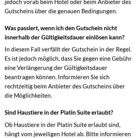
jedoch vorab beim Hotel oder beim Anbieter des
Gutscheins über die genauen Bedingungen.
Was passiert, wenn ich den Gutschein nicht
innerhalb der Gültigkeitsdauer einlösen kann?
In diesem Fall verfällt der Gutschein in der Regel.
Es ist jedoch möglich, dass Sie gegen eine Gebühr
eine Verlängerung der Gültigkeitsdauer
beantragen können. Informieren Sie sich
rechtzeitig beim Anbieter des Gutscheins über
die Möglichkeiten.
Sind Haustiere in der Platin Suite erlaubt?
Ob Haustiere in der Platin Suite erlaubt sind,
hängt vom jeweiligen Hotel ab. Bitte informieren