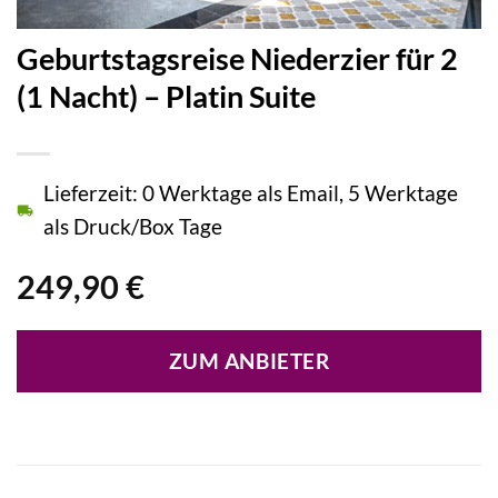
Geburtstagsreise Niederzier für 2
(1 Nacht) – Platin Suite
Lieferzeit: 0 Werktage als Email, 5 Werktage
als Druck/Box Tage
249,90
€
ZUM ANBIETER