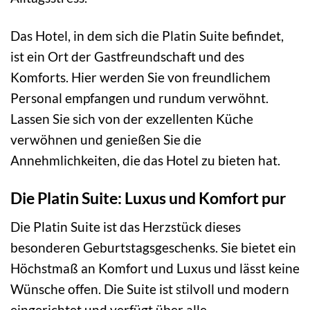
Das Hotel, in dem sich die Platin Suite befindet,
ist ein Ort der Gastfreundschaft und des
Komforts. Hier werden Sie von freundlichem
Personal empfangen und rundum verwöhnt.
Lassen Sie sich von der exzellenten Küche
verwöhnen und genießen Sie die
Annehmlichkeiten, die das Hotel zu bieten hat.
Die Platin Suite: Luxus und Komfort pur
Die Platin Suite ist das Herzstück dieses
besonderen Geburtstagsgeschenks. Sie bietet ein
Höchstmaß an Komfort und Luxus und lässt keine
Wünsche offen. Die Suite ist stilvoll und modern
eingerichtet und verfügt über alle