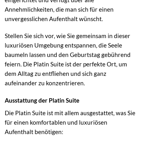
Annehmlichkeiten, die man sich für einen
unvergesslichen Aufenthalt wünscht.
Stellen Sie sich vor, wie Sie gemeinsam in dieser
luxuriösen Umgebung entspannen, die Seele
baumeln lassen und den Geburtstag gebührend
feiern. Die Platin Suite ist der perfekte Ort, um
dem Alltag zu entfliehen und sich ganz
aufeinander zu konzentrieren.
Ausstattung der Platin Suite
Die Platin Suite ist mit allem ausgestattet, was Sie
für einen komfortablen und luxuriösen
Aufenthalt benötigen: