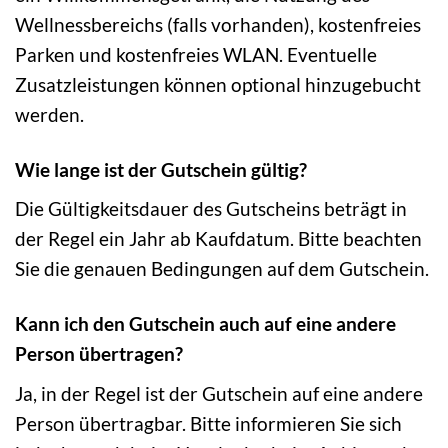
Wellnessbereichs (falls vorhanden), kostenfreies
Parken und kostenfreies WLAN. Eventuelle
Zusatzleistungen können optional hinzugebucht
werden.
Wie lange ist der Gutschein gültig?
Die Gültigkeitsdauer des Gutscheins beträgt in
der Regel ein Jahr ab Kaufdatum. Bitte beachten
Sie die genauen Bedingungen auf dem Gutschein.
Kann ich den Gutschein auch auf eine andere
Person übertragen?
Ja, in der Regel ist der Gutschein auf eine andere
Person übertragbar. Bitte informieren Sie sich