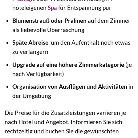
hoteleigenen
Spa
für Entspannung pur
Blumenstrauß oder Pralinen
auf dem Zimmer
als liebevolle Überraschung
Späte Abreise
, um den Aufenthalt noch etwas
zu verlängern
Upgrade auf eine höhere Zimmerkategorie
(je
nach Verfügbarkeit)
Organisation von Ausflügen und Aktivitäten
in
der Umgebung
Die Preise für die Zusatzleistungen variieren je
nach Hotel und Angebot. Informieren Sie sich
rechtzeitig und buchen Sie die gewünschten