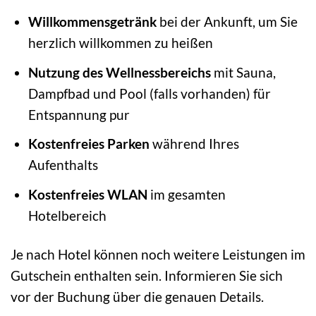
Willkommensgetränk
bei der Ankunft, um Sie
herzlich willkommen zu heißen
Nutzung des Wellnessbereichs
mit Sauna,
Dampfbad und Pool (falls vorhanden) für
Entspannung pur
Kostenfreies Parken
während Ihres
Aufenthalts
Kostenfreies WLAN
im gesamten
Hotelbereich
Je nach Hotel können noch weitere Leistungen im
Gutschein enthalten sein. Informieren Sie sich
vor der Buchung über die genauen Details.