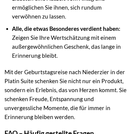
ermöglichen Sie ihnen, sich rundum
verwöhnen zu lassen.
Alle, die etwas Besonderes verdient haben:
Zeigen Sie Ihre Wertschätzung mit einem
außergewöhnlichen Geschenk, das lange in
Erinnerung bleibt.
Mit der Geburtstagsreise nach Niederzier in der
Platin Suite schenken Sie nicht nur ein Produkt,
sondern ein Erlebnis, das von Herzen kommt. Sie
schenken Freude, Entspannung und
unvergessliche Momente, die für immer in
Erinnerung bleiben werden.
FAQ – Häufig gestellte Fragen