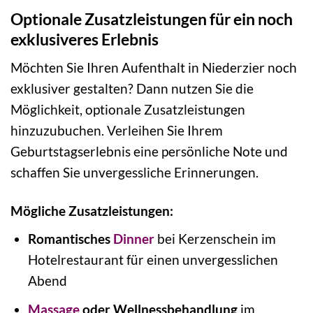
Optionale Zusatzleistungen für ein noch
exklusiveres Erlebnis
Möchten Sie Ihren Aufenthalt in Niederzier noch
exklusiver gestalten? Dann nutzen Sie die
Möglichkeit, optionale Zusatzleistungen
hinzuzubuchen. Verleihen Sie Ihrem
Geburtstagserlebnis eine persönliche Note und
schaffen Sie unvergessliche Erinnerungen.
Mögliche Zusatzleistungen:
Romantisches
Dinner
bei Kerzenschein im
Hotelrestaurant für einen unvergesslichen
Abend
Massage
oder Wellnessbehandlung
im