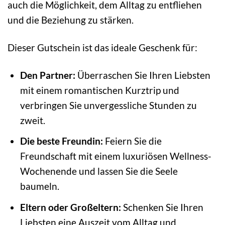
auch die Möglichkeit, dem Alltag zu entfliehen
und die Beziehung zu stärken.
Dieser Gutschein ist das ideale Geschenk für:
Den Partner:
Überraschen Sie Ihren Liebsten
mit einem romantischen Kurztrip und
verbringen Sie unvergessliche Stunden zu
zweit.
Die beste Freundin:
Feiern Sie die
Freundschaft mit einem luxuriösen Wellness-
Wochenende und lassen Sie die Seele
baumeln.
Eltern oder Großeltern:
Schenken Sie Ihren
Liebsten eine Auszeit vom Alltag und