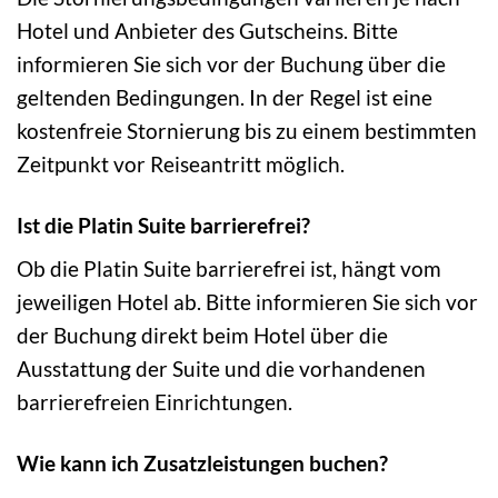
Hotel und Anbieter des Gutscheins. Bitte
informieren Sie sich vor der Buchung über die
geltenden Bedingungen. In der Regel ist eine
kostenfreie Stornierung bis zu einem bestimmten
Zeitpunkt vor Reiseantritt möglich.
Ist die Platin Suite barrierefrei?
Ob die Platin Suite barrierefrei ist, hängt vom
jeweiligen Hotel ab. Bitte informieren Sie sich vor
der Buchung direkt beim Hotel über die
Ausstattung der Suite und die vorhandenen
barrierefreien Einrichtungen.
Wie kann ich Zusatzleistungen buchen?