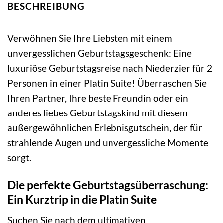
BESCHREIBUNG
Verwöhnen Sie Ihre Liebsten mit einem
unvergesslichen Geburtstagsgeschenk: Eine
luxuriöse Geburtstagsreise nach Niederzier für 2
Personen in einer Platin Suite! Überraschen Sie
Ihren Partner, Ihre beste Freundin oder ein
anderes liebes Geburtstagskind mit diesem
außergewöhnlichen Erlebnisgutschein, der für
strahlende Augen und unvergessliche Momente
sorgt.
Die perfekte Geburtstagsüberraschung:
Ein Kurztrip in die Platin Suite
Suchen Sie nach dem ultimativen