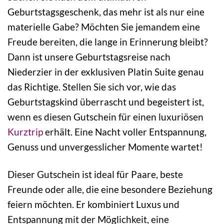
Geburtstagsgeschenk, das mehr ist als nur eine
materielle Gabe? Möchten Sie jemandem eine
Freude bereiten, die lange in Erinnerung bleibt?
Dann ist unsere Geburtstagsreise nach
Niederzier in der exklusiven Platin Suite genau
das Richtige. Stellen Sie sich vor, wie das
Geburtstagskind überrascht und begeistert ist,
wenn es diesen Gutschein für einen luxuriösen
Kurztrip
erhält. Eine Nacht voller Entspannung,
Genuss und unvergesslicher Momente wartet!
Dieser Gutschein ist ideal für Paare, beste
Freunde oder alle, die eine besondere Beziehung
feiern möchten. Er kombiniert Luxus und
Entspannung mit der Möglichkeit, eine