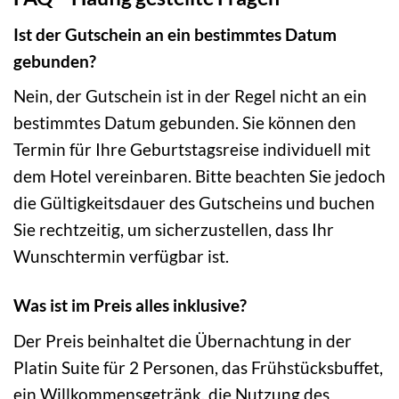
Ist der Gutschein an ein bestimmtes Datum
gebunden?
Nein, der Gutschein ist in der Regel nicht an ein
bestimmtes Datum gebunden. Sie können den
Termin für Ihre Geburtstagsreise individuell mit
dem Hotel vereinbaren. Bitte beachten Sie jedoch
die Gültigkeitsdauer des Gutscheins und buchen
Sie rechtzeitig, um sicherzustellen, dass Ihr
Wunschtermin verfügbar ist.
Was ist im Preis alles inklusive?
Der Preis beinhaltet die Übernachtung in der
Platin Suite für 2 Personen, das Frühstücksbuffet,
ein Willkommensgetränk, die Nutzung des