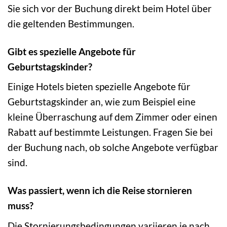
Sie sich vor der Buchung direkt beim Hotel über
die geltenden Bestimmungen.
Gibt es spezielle Angebote für
Geburtstagskinder?
Einige Hotels bieten spezielle Angebote für
Geburtstagskinder an, wie zum Beispiel eine
kleine Überraschung auf dem Zimmer oder einen
Rabatt auf bestimmte Leistungen. Fragen Sie bei
der Buchung nach, ob solche Angebote verfügbar
sind.
Was passiert, wenn ich die Reise stornieren
muss?
Die Stornierungsbedingungen variieren je nach