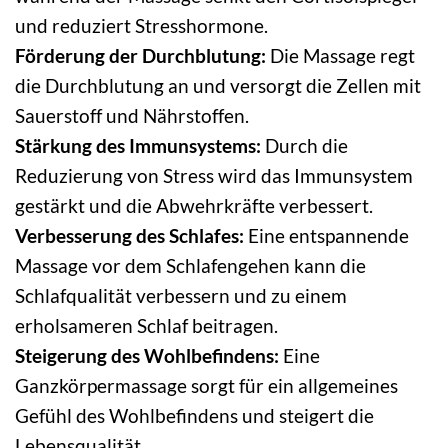
und reduziert Stresshormone.
Förderung der Durchblutung:
Die Massage regt
die Durchblutung an und versorgt die Zellen mit
Sauerstoff und Nährstoffen.
Stärkung des Immunsystems:
Durch die
Reduzierung von Stress wird das Immunsystem
gestärkt und die Abwehrkräfte verbessert.
Verbesserung des Schlafes:
Eine entspannende
Massage vor dem Schlafengehen kann die
Schlafqualität verbessern und zu einem
erholsameren Schlaf beitragen.
Steigerung des Wohlbefindens:
Eine
Ganzkörpermassage sorgt für ein allgemeines
Gefühl des Wohlbefindens und steigert die
Lebensqualität.