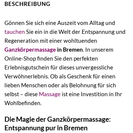
BESCHREIBUNG
Gönnen Sie sich eine Auszeit vom Alltag und
tauchen
Sie ein in die Welt der Entspannung und
Regeneration mit einer wohltuenden
Ganzkörpermassage
in Bremen
. In unserem
Online-Shop finden Sie den perfekten
Erlebnisgutschein für dieses unvergessliche
Verwöhnerlebnis. Ob als Geschenk für einen
lieben Menschen oder als Belohnung für sich
selbst – diese
Massage
ist eine Investition in Ihr
Wohlbefinden.
Die Magie der Ganzkörpermassage:
Entspannung pur in Bremen