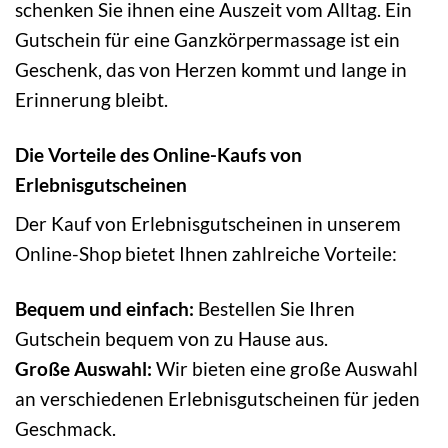
schenken Sie ihnen eine Auszeit vom Alltag. Ein
Gutschein für eine Ganzkörpermassage ist ein
Geschenk, das von Herzen kommt und lange in
Erinnerung bleibt.
Die Vorteile des Online-Kaufs von
Erlebnisgutscheinen
Der Kauf von Erlebnisgutscheinen in unserem
Online-Shop bietet Ihnen zahlreiche Vorteile:
Bequem und einfach:
Bestellen Sie Ihren
Gutschein bequem von zu Hause aus.
Große Auswahl:
Wir bieten eine große Auswahl
an verschiedenen Erlebnisgutscheinen für jeden
Geschmack.