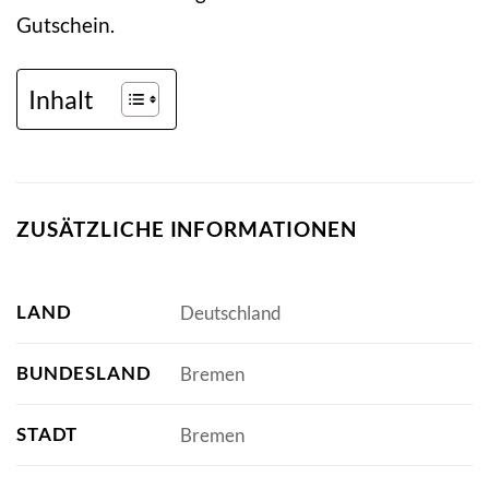
Gutschein.
Inhalt
ZUSÄTZLICHE INFORMATIONEN
LAND
Deutschland
BUNDESLAND
Bremen
STADT
Bremen