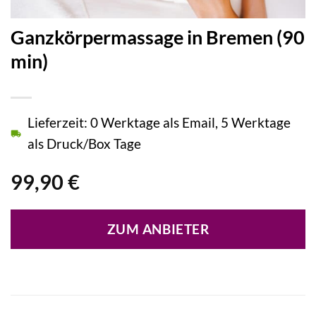
Ganzkörpermassage in Bremen (90
min)
Lieferzeit: 0 Werktage als Email, 5 Werktage
als Druck/Box Tage
99,90
€
ZUM ANBIETER