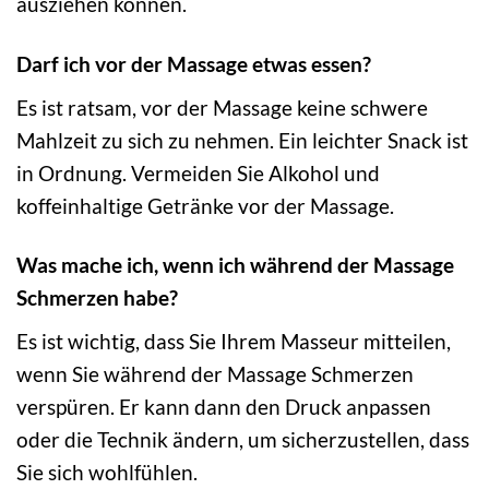
ausziehen können.
Darf ich vor der Massage etwas essen?
Es ist ratsam, vor der Massage keine schwere
Mahlzeit zu sich zu nehmen. Ein leichter Snack ist
in Ordnung. Vermeiden Sie Alkohol und
koffeinhaltige Getränke vor der Massage.
Was mache ich, wenn ich während der Massage
Schmerzen habe?
Es ist wichtig, dass Sie Ihrem Masseur mitteilen,
wenn Sie während der Massage Schmerzen
verspüren. Er kann dann den Druck anpassen
oder die Technik ändern, um sicherzustellen, dass
Sie sich wohlfühlen.