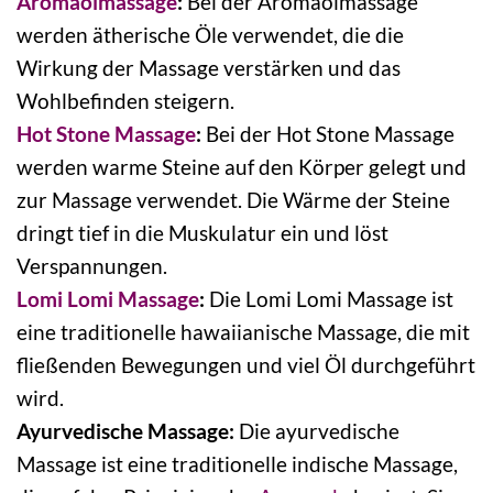
Aromaölmassage
:
Bei der Aromaölmassage
werden ätherische Öle verwendet, die die
Wirkung der Massage verstärken und das
Wohlbefinden steigern.
Hot Stone Massage
:
Bei der Hot Stone Massage
werden warme Steine auf den Körper gelegt und
zur Massage verwendet. Die Wärme der Steine
dringt tief in die Muskulatur ein und löst
Verspannungen.
Lomi Lomi Massage
:
Die Lomi Lomi Massage ist
eine traditionelle hawaiianische Massage, die mit
fließenden Bewegungen und viel Öl durchgeführt
wird.
Ayurvedische Massage:
Die ayurvedische
Massage ist eine traditionelle indische Massage,