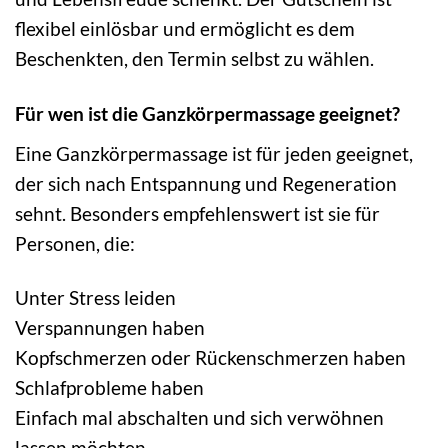
flexibel einlösbar und ermöglicht es dem
Beschenkten, den Termin selbst zu wählen.
Für wen ist die Ganzkörpermassage geeignet?
Eine Ganzkörpermassage ist für jeden geeignet,
der sich nach Entspannung und Regeneration
sehnt. Besonders empfehlenswert ist sie für
Personen, die:
Unter Stress leiden
Verspannungen haben
Kopfschmerzen oder Rückenschmerzen haben
Schlafprobleme haben
Einfach mal abschalten und sich verwöhnen
lassen möchten