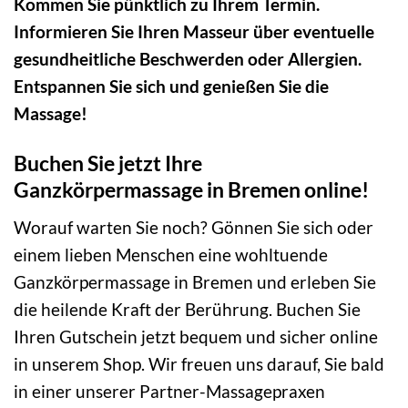
Kommen Sie pünktlich zu Ihrem Termin.
Informieren Sie Ihren Masseur über eventuelle
gesundheitliche Beschwerden oder Allergien.
Entspannen Sie sich und genießen Sie die
Massage!
Buchen Sie jetzt Ihre
Ganzkörpermassage in Bremen online!
Worauf warten Sie noch? Gönnen Sie sich oder
einem lieben Menschen eine wohltuende
Ganzkörpermassage in Bremen und erleben Sie
die heilende Kraft der Berührung. Buchen Sie
Ihren Gutschein jetzt bequem und sicher online
in unserem Shop. Wir freuen uns darauf, Sie bald
in einer unserer Partner-Massagepraxen