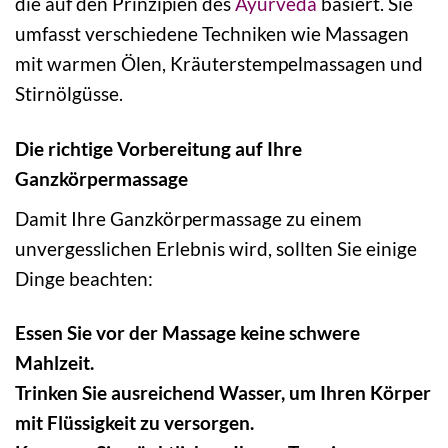
die auf den Prinzipien des
Ayurveda
basiert. Sie
umfasst verschiedene Techniken wie Massagen
mit warmen Ölen, Kräuterstempelmassagen und
Stirnölgüsse.
Die richtige Vorbereitung auf Ihre
Ganzkörpermassage
Damit Ihre Ganzkörpermassage zu einem
unvergesslichen Erlebnis wird, sollten Sie einige
Dinge beachten:
Essen Sie vor der Massage keine schwere
Mahlzeit.
Trinken Sie ausreichend Wasser, um Ihren Körper
mit Flüssigkeit zu versorgen.