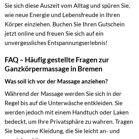
Sie sich diese Auszeit vom Alltag und spüren Sie,
wie neue Energie und Lebensfreude in Ihren
Körper einziehen. Buchen Sie Ihren Gutschein
jetzt online und freuen Sie sich auf ein
unvergessliches Entspannungserlebnis!
FAQ – Häufig gestellte Fragen zur
Ganzkörpermassage in Bremen
Was soll ich vor der Massage anziehen?
Während der Massage werden Sie sich in der
Regel bis auf die Unterwäsche entkleiden. Sie
werden jedoch mit einem Handtuch oder Laken
bedeckt, um Ihre Privatsphäre zu wahren. Tragen
Sie bequeme Kleidung, die Sie leicht an- und