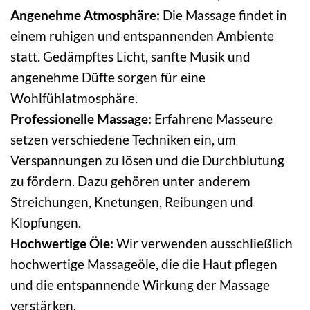
Angenehme Atmosphäre:
Die Massage findet in
einem ruhigen und entspannenden Ambiente
statt. Gedämpftes Licht, sanfte Musik und
angenehme Düfte sorgen für eine
Wohlfühlatmosphäre.
Professionelle Massage:
Erfahrene Masseure
setzen verschiedene Techniken ein, um
Verspannungen zu lösen und die Durchblutung
zu fördern. Dazu gehören unter anderem
Streichungen, Knetungen, Reibungen und
Klopfungen.
Hochwertige Öle:
Wir verwenden ausschließlich
hochwertige Massageöle, die die Haut pflegen
und die entspannende Wirkung der Massage
verstärken.