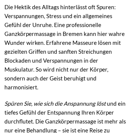
Die Hektik des Alltags hinterlässt oft Spuren:
Verspannungen, Stress und ein allgemeines
Gefühl der Unruhe. Eine professionelle
Ganzkörpermassage in Bremen kann hier wahre
Wunder wirken. Erfahrene Masseure lösen mit
gezielten Griffen und sanften Streichungen
Blockaden und Verspannungen in der
Muskulatur. So wird nicht nur der Körper,
sondern auch der Geist beruhigt und
harmonisiert.
Spüren Sie, wie sich die Anspannung löst
und ein
tiefes Gefühl der Entspannung Ihren Körper
durchflutet. Die Ganzkörpermassage ist mehr als
nur eine Behandlung – sie ist eine Reise zu