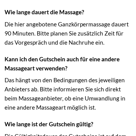
Wie lange dauert die Massage?
Die hier angebotene Ganzkörpermassage dauert
90 Minuten. Bitte planen Sie zusätzlich Zeit für
das Vorgespräch und die Nachruhe ein.
Kann ich den Gutschein auch für eine andere
Massageart verwenden?
Das hängt von den Bedingungen des jeweiligen
Anbieters ab. Bitte informieren Sie sich direkt
beim Massageanbieter, ob eine Umwandlung in
eine andere Massageart möglich ist.
Wie lange ist der Gutschein gültig?