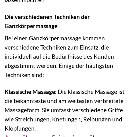
Die verschiedenen Techniken der
Ganzkörpermassage
Bei einer Ganzkörpermassage kommen
verschiedene Techniken zum Einsatz, die
individuell auf die Bedürfnisse des Kunden
abgestimmt werden. Einige der häufigsten
Techniken sind:
Klassische Massage:
Die klassische Massage ist
die bekannteste und am weitesten verbreitete
Massageform. Sie umfasst verschiedene Griffe
wie Streichungen, Knetungen, Reibungen und
Klopfungen.