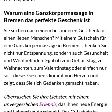
Warum eine Ganzkörpermassage in
Bremen das perfekte Geschenk ist
Sie suchen nach einem besonderen Geschenk für
einen lieben Menschen? Mit einem Gutschein für
eine Ganzkörpermassage in Bremen schenken Sie
nicht nur Entspannung, sondern auch Gesundheit
und Wohlbefinden. Egal ob zum Geburtstag, zu
Weihnachten, zum Valentinstag oder einfach nur
so – dieses Geschenk kommt von Herzen und
zeigt, dass Sie sich Gedanken gemacht haben.
Überraschen Sie Ihre Liebsten mit einem
unvergesslichen
Erlebnis
, das ihnen neue Energie
und Lebensfreude schenkt. Der Gutschein ist