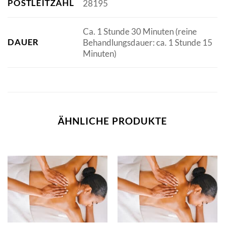
POSTLEITZAHL
28195
Ca. 1 Stunde 30 Minuten (reine
DAUER
Behandlungsdauer: ca. 1 Stunde 15
Minuten)
ÄHNLICHE PRODUKTE