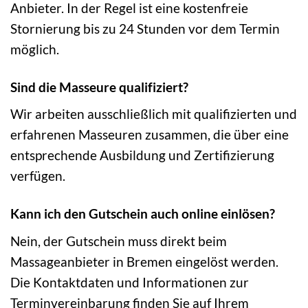
Anbieter. In der Regel ist eine kostenfreie
Stornierung bis zu 24 Stunden vor dem Termin
möglich.
Sind die Masseure qualifiziert?
Wir arbeiten ausschließlich mit qualifizierten und
erfahrenen Masseuren zusammen, die über eine
entsprechende Ausbildung und Zertifizierung
verfügen.
Kann ich den Gutschein auch online einlösen?
Nein, der Gutschein muss direkt beim
Massageanbieter in Bremen eingelöst werden.
Die Kontaktdaten und Informationen zur
Terminvereinbarung finden Sie auf Ihrem