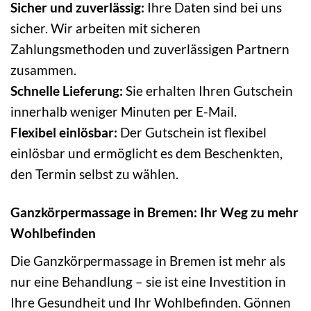
Sicher und zuverlässig:
Ihre Daten sind bei uns
sicher. Wir arbeiten mit sicheren
Zahlungsmethoden und zuverlässigen Partnern
zusammen.
Schnelle Lieferung:
Sie erhalten Ihren Gutschein
innerhalb weniger Minuten per E-Mail.
Flexibel einlösbar:
Der Gutschein ist flexibel
einlösbar und ermöglicht es dem Beschenkten,
den Termin selbst zu wählen.
Ganzkörpermassage in Bremen: Ihr Weg zu mehr
Wohlbefinden
Die Ganzkörpermassage in Bremen ist mehr als
nur eine Behandlung – sie ist eine Investition in
Ihre Gesundheit und Ihr Wohlbefinden. Gönnen