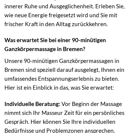
innerer Ruhe und Ausgeglichenheit. Erleben Sie,
wie neue Energie freigesetzt wird und Sie mit
frischer Kraft in den Alltag zurückkehren.
Was erwartet Sie bei einer 90-minütigen
Ganzkörpermassage in Bremen?
Unsere 90-minütigen Ganzkörpermassagen in
Bremen sind speziell darauf ausgelegt, Ihnen ein
umfassendes Entspannungserlebnis zu bieten.
Hier ist ein Einblick in das, was Sie erwartet:
Individuelle Beratung:
Vor Beginn der Massage
nimmt sich Ihr Masseur Zeit für ein persönliches
Gespräch. Hier können Sie Ihre individuellen
Bedürfnisse und Problemzonen ansprechen.