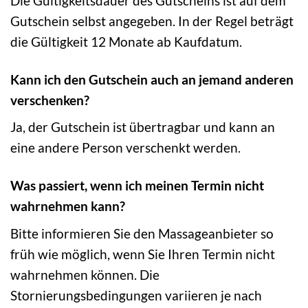
Die Gültigkeitsdauer des Gutscheins ist auf dem
Gutschein selbst angegeben. In der Regel beträgt
die Gültigkeit 12 Monate ab Kaufdatum.
Kann ich den Gutschein auch an jemand anderen
verschenken?
Ja, der Gutschein ist übertragbar und kann an
eine andere Person verschenkt werden.
Was passiert, wenn ich meinen Termin nicht
wahrnehmen kann?
Bitte informieren Sie den Massageanbieter so
früh wie möglich, wenn Sie Ihren Termin nicht
wahrnehmen können. Die
Stornierungsbedingungen variieren je nach