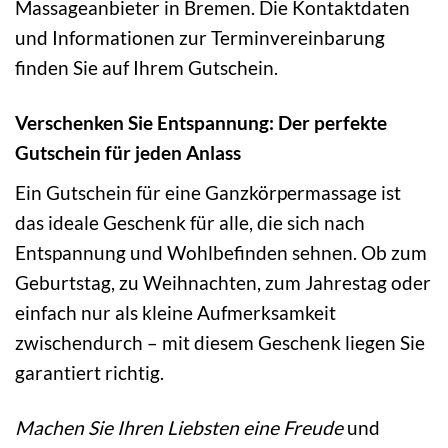
Massageanbieter in Bremen. Die Kontaktdaten
und Informationen zur Terminvereinbarung
finden Sie auf Ihrem Gutschein.
Verschenken Sie Entspannung: Der perfekte
Gutschein für jeden Anlass
Ein Gutschein für eine Ganzkörpermassage ist
das ideale Geschenk für alle, die sich nach
Entspannung und Wohlbefinden sehnen. Ob zum
Geburtstag, zu Weihnachten, zum Jahrestag oder
einfach nur als kleine Aufmerksamkeit
zwischendurch – mit diesem Geschenk liegen Sie
garantiert richtig.
Machen Sie Ihren Liebsten eine Freude
und