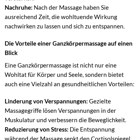
Nachruhe:
Nach der Massage haben Sie
ausreichend Zeit, die wohltuende Wirkung
nachwirken zu lassen und sich zu entspannen.
Die Vorteile einer Ganzkörpermassage auf einen
Blick
Eine Ganzkörpermassage ist nicht nur eine
Wohltat für Körper und Seele, sondern bietet
auch eine Vielzahl an gesundheitlichen Vorteilen:
Linderung von Verspannungen:
Gezielte
Massagegriffe lösen Verspannungen in der
Muskulatur und verbessern die Beweglichkeit.
Reduzierung von Stress:
Die Entspannung
während der Massage senkt den Cortisolspiegel