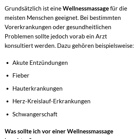
Grundsätzlich ist eine
Wellnessmassage
für die
meisten Menschen geeignet. Bei bestimmten
Vorerkrankungen oder gesundheitlichen
Problemen sollte jedoch vorab ein Arzt
konsultiert werden. Dazu gehören beispielsweise:
Akute Entzündungen
Fieber
Hauterkrankungen
Herz-Kreislauf-Erkrankungen
Schwangerschaft
Was sollte ich vor einer Wellnessmassage