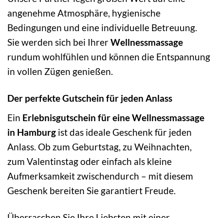
angenehme Atmosphäre, hygienische
Bedingungen und eine individuelle Betreuung.
Sie werden sich bei Ihrer
Wellnessmassage
rundum wohlfühlen und können die Entspannung
in vollen Zügen genießen.
Der perfekte Gutschein für jeden Anlass
Ein
Erlebnisgutschein für eine Wellnessmassage
in Hamburg
ist das ideale Geschenk für jeden
Anlass. Ob zum Geburtstag, zu Weihnachten,
zum Valentinstag oder einfach als kleine
Aufmerksamkeit zwischendurch – mit diesem
Geschenk bereiten Sie garantiert Freude.
Überraschen Sie Ihre Liebsten mit einer