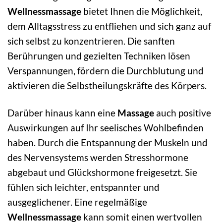
Wellnessmassage
bietet Ihnen die Möglichkeit,
dem Alltagsstress zu entfliehen und sich ganz auf
sich selbst zu konzentrieren. Die sanften
Berührungen und gezielten Techniken lösen
Verspannungen, fördern die Durchblutung und
aktivieren die Selbstheilungskräfte des Körpers.
Darüber hinaus kann eine
Massage
auch positive
Auswirkungen auf Ihr seelisches Wohlbefinden
haben. Durch die Entspannung der Muskeln und
des Nervensystems werden Stresshormone
abgebaut und Glückshormone freigesetzt. Sie
fühlen sich leichter, entspannter und
ausgeglichener. Eine regelmäßige
Wellnessmassage
kann somit einen wertvollen