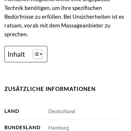
Technik benötigen, um ihre spezifischen
Bedürfnisse zu erfüllen. Bei Unsicherheiten ist es
ratsam, vorab mit dem Massageanbieter zu
sprechen.
Inhalt
ZUSÄTZLICHE INFORMATIONEN
LAND
Deutschland
BUNDESLAND
Hamburg