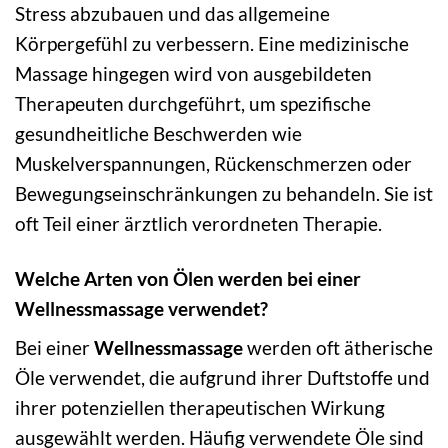
Stress abzubauen und das allgemeine
Körpergefühl zu verbessern. Eine medizinische
Massage hingegen wird von ausgebildeten
Therapeuten durchgeführt, um spezifische
gesundheitliche Beschwerden wie
Muskelverspannungen, Rückenschmerzen oder
Bewegungseinschränkungen zu behandeln. Sie ist
oft Teil einer ärztlich verordneten Therapie.
Welche Arten von Ölen werden bei einer
Wellnessmassage verwendet?
Bei einer
Wellnessmassage
werden oft ätherische
Öle verwendet, die aufgrund ihrer Duftstoffe und
ihrer potenziellen therapeutischen Wirkung
ausgewählt werden. Häufig verwendete Öle sind