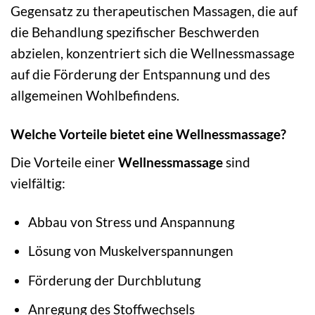
Gegensatz zu therapeutischen Massagen, die auf
die Behandlung spezifischer Beschwerden
abzielen, konzentriert sich die Wellnessmassage
auf die Förderung der Entspannung und des
allgemeinen Wohlbefindens.
Welche Vorteile bietet eine Wellnessmassage?
Die Vorteile einer
Wellnessmassage
sind
vielfältig:
Abbau von Stress und Anspannung
Lösung von Muskelverspannungen
Förderung der Durchblutung
Anregung des Stoffwechsels