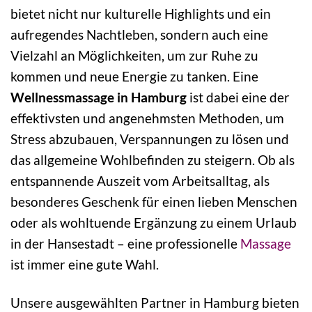
bietet nicht nur kulturelle Highlights und ein
aufregendes Nachtleben, sondern auch eine
Vielzahl an Möglichkeiten, um zur Ruhe zu
kommen und neue Energie zu tanken. Eine
Wellnessmassage in Hamburg
ist dabei eine der
effektivsten und angenehmsten Methoden, um
Stress abzubauen, Verspannungen zu lösen und
das allgemeine Wohlbefinden zu steigern. Ob als
entspannende Auszeit vom Arbeitsalltag, als
besonderes Geschenk für einen lieben Menschen
oder als wohltuende Ergänzung zu einem Urlaub
in der Hansestadt – eine professionelle
Massage
ist immer eine gute Wahl.
Unsere ausgewählten Partner in Hamburg bieten