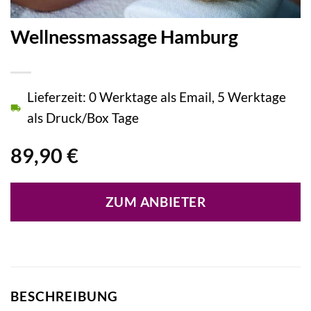
Wellnessmassage Hamburg
Lieferzeit: 0 Werktage als Email, 5 Werktage
als Druck/Box Tage
89,90
€
ZUM ANBIETER
BESCHREIBUNG