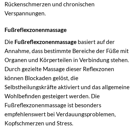
Rückenschmerzen und chronischen
Verspannungen.
Fußreflexzonenmassage
Die
Fußreflexzonenmassage
basiert auf der
Annahme, dass bestimmte Bereiche der Füße mit
Organen und Körperteilen in Verbindung stehen.
Durch gezielte Massage dieser Reflexzonen
können Blockaden gelöst, die
Selbstheilungskräfte aktiviert und das allgemeine
Wohlbefinden gesteigert werden. Die
Fußreflexzonenmassage ist besonders
empfehlenswert bei Verdauungsproblemen,
Kopfschmerzen und Stress.