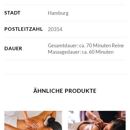
STADT
Hamburg
POSTLEITZAHL
20354
Gesamtdauer: ca. 70 Minuten Reine
DAUER
Massagedauer: ca. 60 Minuten
ÄHNLICHE PRODUKTE