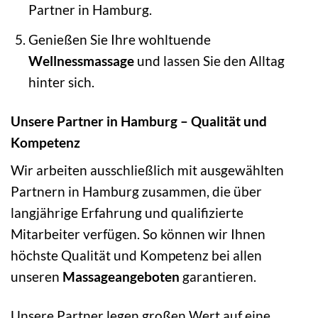
Partner in Hamburg.
Genießen Sie Ihre wohltuende
Wellnessmassage
und lassen Sie den Alltag
hinter sich.
Unsere Partner in Hamburg – Qualität und
Kompetenz
Wir arbeiten ausschließlich mit ausgewählten
Partnern in Hamburg zusammen, die über
langjährige Erfahrung und qualifizierte
Mitarbeiter verfügen. So können wir Ihnen
höchste Qualität und Kompetenz bei allen
unseren
Massageangeboten
garantieren.
Unsere Partner legen großen Wert auf eine