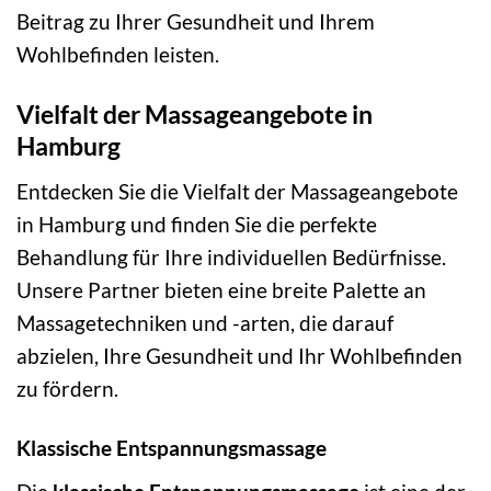
Beitrag zu Ihrer Gesundheit und Ihrem
Wohlbefinden leisten.
Vielfalt der Massageangebote in
Hamburg
Entdecken Sie die Vielfalt der Massageangebote
in Hamburg und finden Sie die perfekte
Behandlung für Ihre individuellen Bedürfnisse.
Unsere Partner bieten eine breite Palette an
Massagetechniken und -arten, die darauf
abzielen, Ihre Gesundheit und Ihr Wohlbefinden
zu fördern.
Klassische Entspannungsmassage