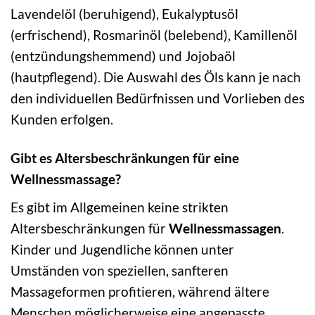
Lavendelöl (beruhigend), Eukalyptusöl
(erfrischend), Rosmarinöl (belebend), Kamillenöl
(entzündungshemmend) und Jojobaöl
(hautpflegend). Die Auswahl des Öls kann je nach
den individuellen Bedürfnissen und Vorlieben des
Kunden erfolgen.
Gibt es Altersbeschränkungen für eine
Wellnessmassage?
Es gibt im Allgemeinen keine strikten
Altersbeschränkungen für
Wellnessmassagen
.
Kinder und Jugendliche können unter
Umständen von speziellen, sanfteren
Massageformen profitieren, während ältere
Menschen möglicherweise eine angepasste