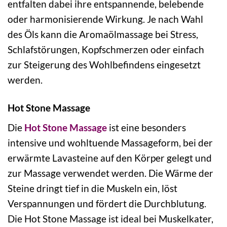
entfalten dabei ihre entspannende, belebende
oder harmonisierende Wirkung. Je nach Wahl
des Öls kann die Aromaölmassage bei Stress,
Schlafstörungen, Kopfschmerzen oder einfach
zur Steigerung des Wohlbefindens eingesetzt
werden.
Hot Stone Massage
Die
Hot Stone Massage
ist eine besonders
intensive und wohltuende Massageform, bei der
erwärmte Lavasteine auf den Körper gelegt und
zur Massage verwendet werden. Die Wärme der
Steine dringt tief in die Muskeln ein, löst
Verspannungen und fördert die Durchblutung.
Die Hot Stone Massage ist ideal bei Muskelkater,