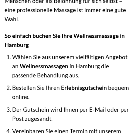
Menschen oder als Belohnung für sich selbst –
eine professionelle Massage ist immer eine gute
Wahl.
So einfach buchen Sie Ihre Wellnessmassage in
Hamburg
Wählen Sie aus unserem vielfältigen Angebot
an
Wellnessmassagen
in Hamburg die
passende Behandlung aus.
Bestellen Sie Ihren
Erlebnisgutschein
bequem
online.
Der Gutschein wird Ihnen per E-Mail oder per
Post zugesandt.
Vereinbaren Sie einen Termin mit unserem