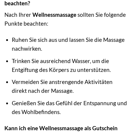
beachten?
Nach Ihrer
Wellnessmassage
sollten Sie folgende
Punkte beachten:
Ruhen Sie sich aus und lassen Sie die Massage
nachwirken.
Trinken Sie ausreichend Wasser, um die
Entgiftung des Körpers zu unterstützen.
Vermeiden Sie anstrengende Aktivitäten
direkt nach der Massage.
Genießen Sie das Gefühl der Entspannung und
des Wohlbefindens.
Kann ich eine Wellnessmassage als Gutschein