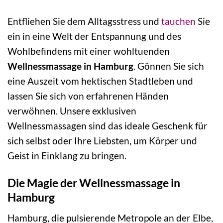
Entfliehen Sie dem Alltagsstress und
tauchen
Sie
ein in eine Welt der Entspannung und des
Wohlbefindens mit einer wohltuenden
Wellnessmassage in Hamburg
. Gönnen Sie sich
eine Auszeit vom hektischen Stadtleben und
lassen Sie sich von erfahrenen Händen
verwöhnen. Unsere exklusiven
Wellnessmassagen sind das ideale Geschenk für
sich selbst oder Ihre Liebsten, um Körper und
Geist in Einklang zu bringen.
Die Magie der Wellnessmassage in
Hamburg
Hamburg, die pulsierende Metropole an der Elbe,