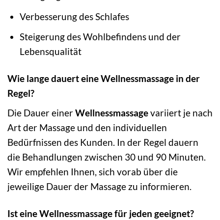
Verbesserung des Schlafes
Steigerung des Wohlbefindens und der
Lebensqualität
Wie lange dauert eine Wellnessmassage in der
Regel?
Die Dauer einer
Wellnessmassage
variiert je nach
Art der Massage und den individuellen
Bedürfnissen des Kunden. In der Regel dauern
die Behandlungen zwischen 30 und 90 Minuten.
Wir empfehlen Ihnen, sich vorab über die
jeweilige Dauer der Massage zu informieren.
Ist eine Wellnessmassage für jeden geeignet?