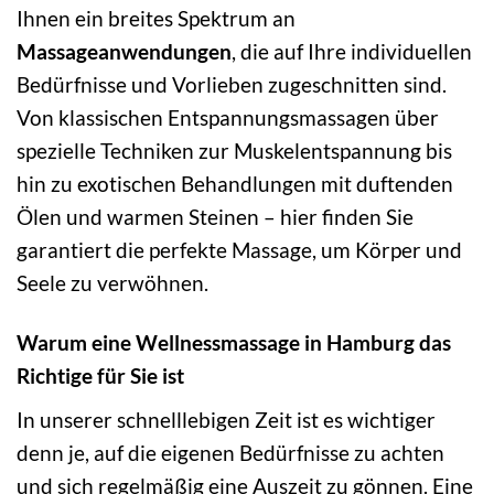
Ihnen ein breites Spektrum an
Massageanwendungen
, die auf Ihre individuellen
Bedürfnisse und Vorlieben zugeschnitten sind.
Von klassischen Entspannungsmassagen über
spezielle Techniken zur Muskelentspannung bis
hin zu exotischen Behandlungen mit duftenden
Ölen und warmen Steinen – hier finden Sie
garantiert die perfekte Massage, um Körper und
Seele zu verwöhnen.
Warum eine Wellnessmassage in Hamburg das
Richtige für Sie ist
In unserer schnelllebigen Zeit ist es wichtiger
denn je, auf die eigenen Bedürfnisse zu achten
und sich regelmäßig eine Auszeit zu gönnen. Eine