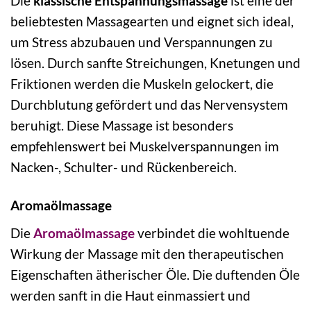
Die
klassische Entspannungsmassage
ist eine der
beliebtesten Massagearten und eignet sich ideal,
um Stress abzubauen und Verspannungen zu
lösen. Durch sanfte Streichungen, Knetungen und
Friktionen werden die Muskeln gelockert, die
Durchblutung gefördert und das Nervensystem
beruhigt. Diese Massage ist besonders
empfehlenswert bei Muskelverspannungen im
Nacken-, Schulter- und Rückenbereich.
Aromaölmassage
Die
Aromaölmassage
verbindet die wohltuende
Wirkung der Massage mit den therapeutischen
Eigenschaften ätherischer Öle. Die duftenden Öle
werden sanft in die Haut einmassiert und