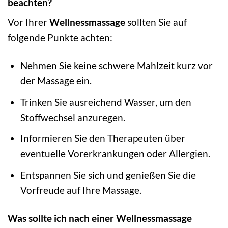
beachten?
Vor Ihrer
Wellnessmassage
sollten Sie auf
folgende Punkte achten:
Nehmen Sie keine schwere Mahlzeit kurz vor
der Massage ein.
Trinken Sie ausreichend Wasser, um den
Stoffwechsel anzuregen.
Informieren Sie den Therapeuten über
eventuelle Vorerkrankungen oder Allergien.
Entspannen Sie sich und genießen Sie die
Vorfreude auf Ihre Massage.
Was sollte ich nach einer Wellnessmassage