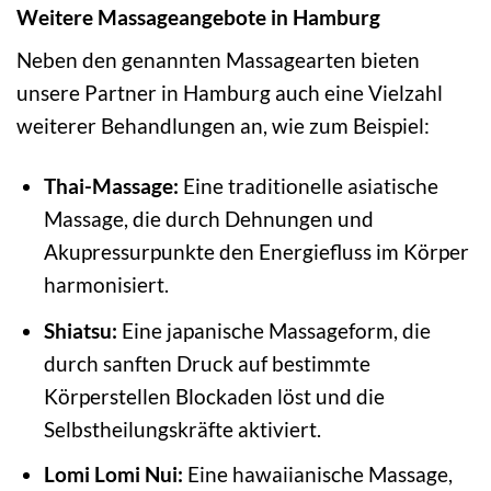
Weitere Massageangebote in Hamburg
Neben den genannten Massagearten bieten
unsere Partner in Hamburg auch eine Vielzahl
weiterer Behandlungen an, wie zum Beispiel:
Thai-Massage:
Eine traditionelle asiatische
Massage, die durch Dehnungen und
Akupressurpunkte den Energiefluss im Körper
harmonisiert.
Shiatsu:
Eine japanische Massageform, die
durch sanften Druck auf bestimmte
Körperstellen Blockaden löst und die
Selbstheilungskräfte aktiviert.
Lomi Lomi Nui:
Eine hawaiianische Massage,