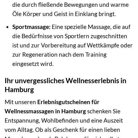
die durch fließende Bewegungen und warme
Öle Körper und Geist in Einklang bringt.
Sportmassage:
Eine spezielle Massage, die auf
die Bedürfnisse von Sportlern zugeschnitten
ist und zur Vorbereitung auf Wettkämpfe oder
zur Regeneration nach dem Training
eingesetzt wird.
Ihr unvergessliches Wellnesserlebnis in
Hamburg
Mit unseren
Erlebnisgutscheinen für
Wellnessmassagen in Hamburg
schenken Sie
Entspannung, Wohlbefinden und eine Auszeit
vom Alltag. Ob als Geschenk für einen lieben