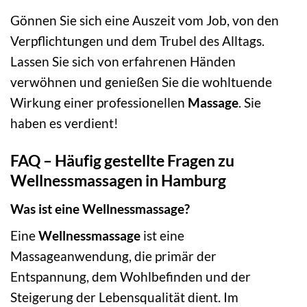
Gönnen Sie sich eine Auszeit vom Job, von den
Verpflichtungen und dem Trubel des Alltags.
Lassen Sie sich von erfahrenen Händen
verwöhnen und genießen Sie die wohltuende
Wirkung einer professionellen
Massage
. Sie
haben es verdient!
FAQ – Häufig gestellte Fragen zu
Wellnessmassagen in Hamburg
Was ist eine Wellnessmassage?
Eine
Wellnessmassage
ist eine
Massageanwendung, die primär der
Entspannung, dem Wohlbefinden und der
Steigerung der Lebensqualität dient. Im