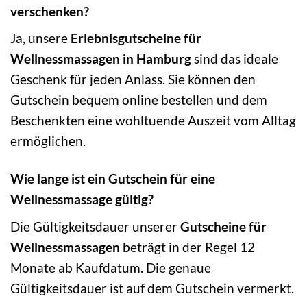
verschenken?
Ja, unsere
Erlebnisgutscheine für
Wellnessmassagen in Hamburg
sind das ideale
Geschenk für jeden Anlass. Sie können den
Gutschein bequem online bestellen und dem
Beschenkten eine wohltuende Auszeit vom Alltag
ermöglichen.
Wie lange ist ein Gutschein für eine
Wellnessmassage gültig?
Die Gültigkeitsdauer unserer
Gutscheine für
Wellnessmassagen
beträgt in der Regel 12
Monate ab Kaufdatum. Die genaue
Gültigkeitsdauer ist auf dem Gutschein vermerkt.