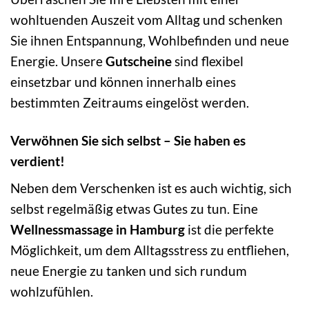
wohltuenden Auszeit vom Alltag und schenken
Sie ihnen Entspannung, Wohlbefinden und neue
Energie. Unsere
Gutscheine
sind flexibel
einsetzbar und können innerhalb eines
bestimmten Zeitraums eingelöst werden.
Verwöhnen Sie sich selbst – Sie haben es
verdient!
Neben dem Verschenken ist es auch wichtig, sich
selbst regelmäßig etwas Gutes zu tun. Eine
Wellnessmassage in Hamburg
ist die perfekte
Möglichkeit, um dem Alltagsstress zu entfliehen,
neue Energie zu tanken und sich rundum
wohlzufühlen.