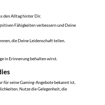
s den Alltag hinter Dir.
nitiven Fähigkeiten verbessern und Deine
nnen, die Deine Leidenschaft teilen.
e in Erinnerung behalten wirst.
dies
nur für seine Gaming-Angebote bekannt ist,
lichkeiten. Nutze die Gelegenheit, die