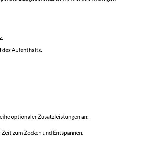
z.
 des Aufenthalts.
eihe optionaler Zusatzleistungen an:
 Zeit zum Zocken und Entspannen.