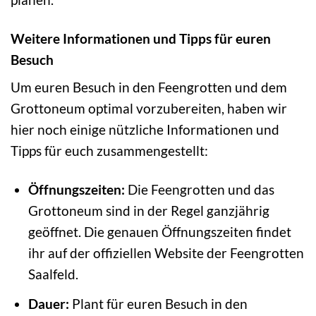
Weitere Informationen und Tipps für euren
Besuch
Um euren Besuch in den Feengrotten und dem
Grottoneum optimal vorzubereiten, haben wir
hier noch einige nützliche Informationen und
Tipps für euch zusammengestellt:
Öffnungszeiten:
Die Feengrotten und das
Grottoneum sind in der Regel ganzjährig
geöffnet. Die genauen Öffnungszeiten findet
ihr auf der offiziellen Website der Feengrotten
Saalfeld.
Dauer:
Plant für euren Besuch in den