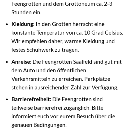
Feengrotten und dem Grottoneum ca. 2-3
Stunden ein.
Kleidung:
In den Grotten herrscht eine
konstante Temperatur von ca. 10 Grad Celsius.
Wir empfehlen daher, warme Kleidung und
festes Schuhwerk zu tragen.
Anreise:
Die Feengrotten Saalfeld sind gut mit
dem Auto und den öffentlichen
Verkehrsmitteln zu erreichen. Parkplätze
stehen in ausreichender Zahl zur Verfügung.
Barrierefreiheit:
Die Feengrotten sind
teilweise barrierefrei zugänglich. Bitte
informiert euch vor eurem Besuch über die
genauen Bedingungen.