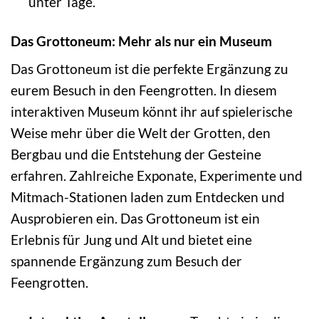
unter Tage.
Das Grottoneum: Mehr als nur ein Museum
Das Grottoneum ist die perfekte Ergänzung zu
eurem Besuch in den Feengrotten. In diesem
interaktiven Museum könnt ihr auf spielerische
Weise mehr über die Welt der Grotten, den
Bergbau und die Entstehung der Gesteine
erfahren. Zahlreiche Exponate, Experimente und
Mitmach-Stationen laden zum Entdecken und
Ausprobieren ein. Das Grottoneum ist ein
Erlebnis für Jung und Alt und bietet eine
spannende Ergänzung zum Besuch der
Feengrotten.