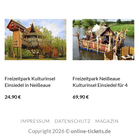
Freizeitpark Kulturinsel
Freizeitpark Neißeaue
Einsiedel in Neißeaue
Kulturinsel Einsiedel für 4
24,90
€
69,90
€
IMPRESSUM
DATENSCHUTZ
MAGAZIN
Copyright 2026 ©
online-tickets.de