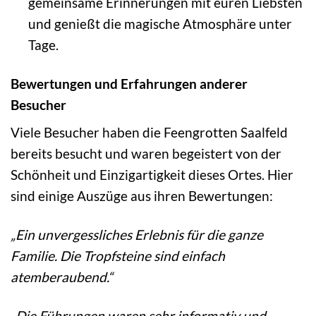
gemeinsame Erinnerungen mit euren Liebsten
und genießt die magische Atmosphäre unter
Tage.
Bewertungen und Erfahrungen anderer
Besucher
Viele Besucher haben die Feengrotten Saalfeld
bereits besucht und waren begeistert von der
Schönheit und Einzigartigkeit dieses Ortes. Hier
sind einige Auszüge aus ihren Bewertungen:
„Ein unvergessliches Erlebnis für die ganze
Familie. Die Tropfsteine sind einfach
atemberaubend.“
„Die Führungen waren sehr informativ und