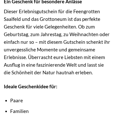
Ein Geschenk für besondere Anlässe
Dieser Erlebnisgutschein für die Feengrotten
Saalfeld und das Grottoneum ist das perfekte
Geschenk für viele Gelegenheiten. Ob zum
Geburtstag, zum Jahrestag, zu Weihnachten oder
einfach nur so – mit diesem Gutschein schenkt ihr
unvergessliche Momente und gemeinsame
Erlebnisse. Überrascht eure Liebsten mit einem
Ausflug in eine faszinierende Welt und lasst sie
die Schönheit der Natur hautnah erleben.
Ideale Geschenkidee für:
Paare
Familien