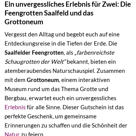
Ein unvergessliches Erlebnis für Zwei: Die
Feengrotten Saalfeld und das
Grottoneum
Vergesst den Alltag und begebt euch auf eine
Entdeckungsreise in die Tiefen der Erde. Die
Saalfelder Feengrotten
, als
„farbenreichste
Schaugrotten der Welt“
bekannt, bieten ein
atemberaubendes Naturschauspiel. Zusammen
mit dem
Grottoneum
, einem interaktiven
Museum rund um das Thema Grotte und
Bergbau, erwartet euch ein unvergessliches
Erlebnis
für alle Sinne. Dieser Gutschein ist das
perfekte Geschenk, um gemeinsame
Erinnerungen zu schaffen und die Schönheit der
Natur
zu feiern.