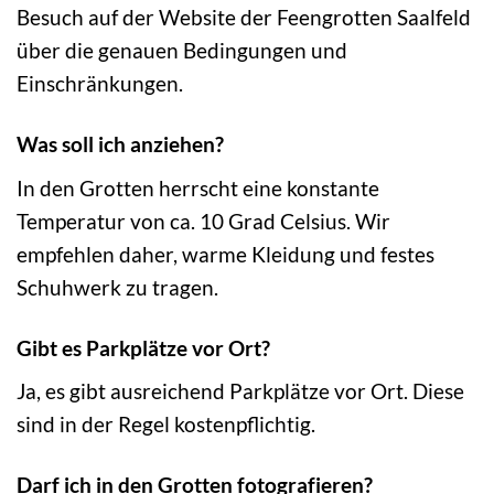
Besuch auf der Website der Feengrotten Saalfeld
über die genauen Bedingungen und
Einschränkungen.
Was soll ich anziehen?
In den Grotten herrscht eine konstante
Temperatur von ca. 10 Grad Celsius. Wir
empfehlen daher, warme Kleidung und festes
Schuhwerk zu tragen.
Gibt es Parkplätze vor Ort?
Ja, es gibt ausreichend Parkplätze vor Ort. Diese
sind in der Regel kostenpflichtig.
Darf ich in den Grotten fotografieren?