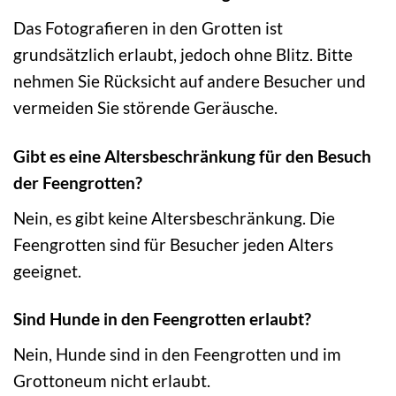
Das Fotografieren in den Grotten ist
grundsätzlich erlaubt, jedoch ohne Blitz. Bitte
nehmen Sie Rücksicht auf andere Besucher und
vermeiden Sie störende Geräusche.
Gibt es eine Altersbeschränkung für den Besuch
der Feengrotten?
Nein, es gibt keine Altersbeschränkung. Die
Feengrotten sind für Besucher jeden Alters
geeignet.
Sind Hunde in den Feengrotten erlaubt?
Nein, Hunde sind in den Feengrotten und im
Grottoneum nicht erlaubt.