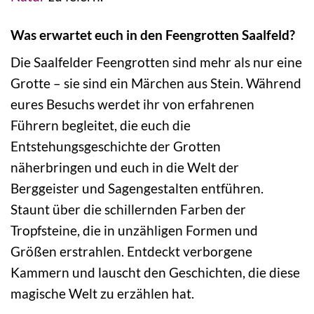
Was erwartet euch in den Feengrotten Saalfeld?
Die Saalfelder Feengrotten sind mehr als nur eine
Grotte – sie sind ein Märchen aus Stein. Während
eures Besuchs werdet ihr von erfahrenen
Führern begleitet, die euch die
Entstehungsgeschichte der Grotten
näherbringen und euch in die Welt der
Berggeister und Sagengestalten entführen.
Staunt über die schillernden Farben der
Tropfsteine, die in unzähligen Formen und
Größen erstrahlen. Entdeckt verborgene
Kammern und lauscht den Geschichten, die diese
magische Welt zu erzählen hat.