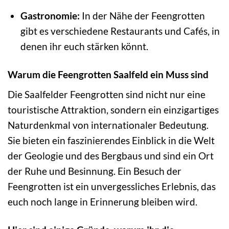
Gastronomie:
In der Nähe der Feengrotten
gibt es verschiedene Restaurants und Cafés, in
denen ihr euch stärken könnt.
Warum die Feengrotten Saalfeld ein Muss sind
Die Saalfelder Feengrotten sind nicht nur eine
touristische Attraktion, sondern ein einzigartiges
Naturdenkmal von internationaler Bedeutung.
Sie bieten ein faszinierendes Einblick in die Welt
der Geologie und des Bergbaus und sind ein Ort
der Ruhe und Besinnung. Ein Besuch der
Feengrotten ist ein unvergessliches Erlebnis, das
euch noch lange in Erinnerung bleiben wird.