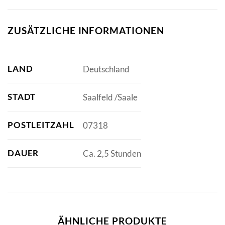
ZUSÄTZLICHE INFORMATIONEN
LAND
Deutschland
STADT
Saalfeld /Saale
POSTLEITZAHL
07318
DAUER
Ca. 2,5 Stunden
ÄHNLICHE PRODUKTE