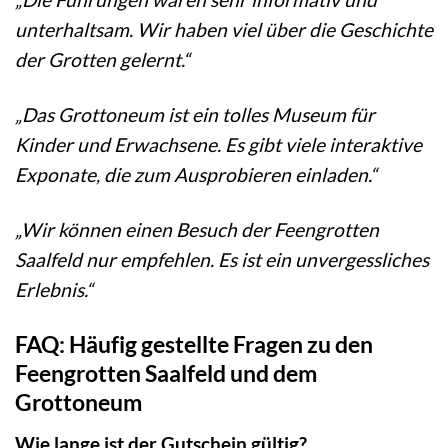
unterhaltsam. Wir haben viel über die Geschichte
der Grotten gelernt.“
„Das Grottoneum ist ein tolles Museum für
Kinder und Erwachsene. Es gibt viele interaktive
Exponate, die zum Ausprobieren einladen.“
„Wir können einen Besuch der Feengrotten
Saalfeld nur empfehlen. Es ist ein unvergessliches
Erlebnis.“
FAQ: Häufig gestellte Fragen zu den
Feengrotten Saalfeld und dem
Grottoneum
Wie lange ist der Gutschein gültig?