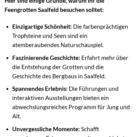
Hier sind einige Gründe, warum ihr die
Feengrotten Saalfeld besuchen solltet:
Einzigartige Schönheit:
Die farbenprächtigen
Tropfsteine und Seen sind ein
atemberaubendes Naturschauspiel.
Faszinierende Geschichte:
Erfahrt mehr über
die Entstehung der Grotten und die
Geschichte des Bergbaus in Saalfeld.
Spannendes Erlebnis:
Die Führungen und
interaktiven Ausstellungen bieten ein
abwechslungsreiches Programm für Jung und
Alt.
Unvergessliche Momente:
Schafft