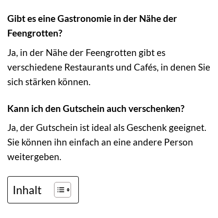
Gibt es eine Gastronomie in der Nähe der
Feengrotten?
Ja, in der Nähe der Feengrotten gibt es
verschiedene Restaurants und Cafés, in denen Sie
sich stärken können.
Kann ich den Gutschein auch verschenken?
Ja, der Gutschein ist ideal als Geschenk geeignet.
Sie können ihn einfach an eine andere Person
weitergeben.
Inhalt