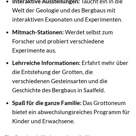
Interaktive Ausstellungen:
Taucht ein in die
Welt der Geologie und des Bergbaus mit
interaktiven Exponaten und Experimenten.
Mitmach-Stationen:
Werdet selbst zum
Forscher und probiert verschiedene
Experimente aus.
Lehrreiche Informationen:
Erfahrt mehr über
die Entstehung der Grotten, die
verschiedenen Gesteinsarten und die
Geschichte des Bergbaus in Saalfeld.
Spaß für die ganze Familie:
Das Grottoneum
bietet ein abwechslungsreiches Programm für
Kinder und Erwachsene.