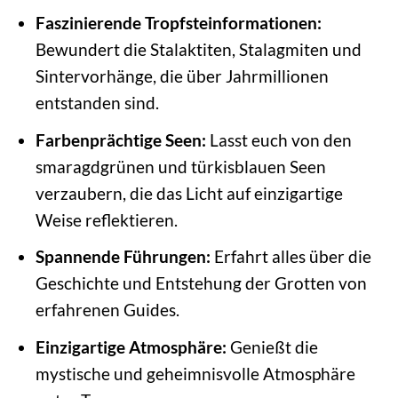
Faszinierende Tropfsteinformationen:
Bewundert die Stalaktiten, Stalagmiten und
Sintervorhänge, die über Jahrmillionen
entstanden sind.
Farbenprächtige Seen:
Lasst euch von den
smaragdgrünen und türkisblauen Seen
verzaubern, die das Licht auf einzigartige
Weise reflektieren.
Spannende Führungen:
Erfahrt alles über die
Geschichte und Entstehung der Grotten von
erfahrenen Guides.
Einzigartige Atmosphäre:
Genießt die
mystische und geheimnisvolle Atmosphäre