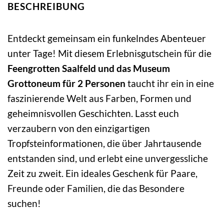
BESCHREIBUNG
Entdeckt gemeinsam ein funkelndes Abenteuer
unter Tage! Mit diesem Erlebnisgutschein für die
Feengrotten Saalfeld und das Museum
Grottoneum für 2 Personen
taucht ihr ein in eine
faszinierende Welt aus Farben, Formen und
geheimnisvollen Geschichten. Lasst euch
verzaubern von den einzigartigen
Tropfsteinformationen, die über Jahrtausende
entstanden sind, und erlebt eine unvergessliche
Zeit zu zweit. Ein ideales Geschenk für Paare,
Freunde oder Familien, die das Besondere
suchen!