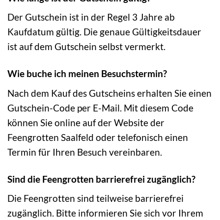
Der Gutschein ist in der Regel 3 Jahre ab
Kaufdatum gültig. Die genaue Gültigkeitsdauer
ist auf dem Gutschein selbst vermerkt.
Wie buche ich meinen Besuchstermin?
Nach dem Kauf des Gutscheins erhalten Sie einen
Gutschein-Code per E-Mail. Mit diesem Code
können Sie online auf der Website der
Feengrotten Saalfeld oder telefonisch einen
Termin für Ihren Besuch vereinbaren.
Sind die Feengrotten barrierefrei zugänglich?
Die Feengrotten sind teilweise barrierefrei
zugänglich. Bitte informieren Sie sich vor Ihrem