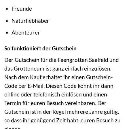
Freunde
Naturliebhaber
Abenteurer
So funktioniert der Gutschein
Der Gutschein für die Feengrotten Saalfeld und
das Grottoneum ist ganz einfach einzulösen.
Nach dem Kauf erhaltet ihr einen Gutschein-
Code per E-Mail. Diesen Code könnt ihr dann
online oder telefonisch einlösen und einen
Termin für euren Besuch vereinbaren. Der
Gutschein ist in der Regel mehrere Jahre gültig,
so dass ihr genügend Zeit habt, euren Besuch zu
planen.