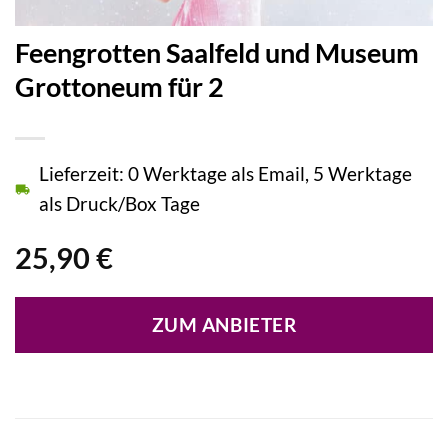
Feengrotten Saalfeld und Museum
Grottoneum für 2
Lieferzeit: 0 Werktage als Email, 5 Werktage
als Druck/Box Tage
25,90
€
ZUM ANBIETER