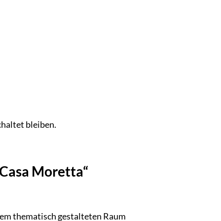
haltet bleiben.
„Casa Moretta“
inem thematisch gestalteten Raum