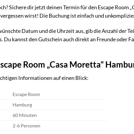
ch? Sichere dir jetzt deinen Termin für den Escape Room 
 vergessen wirst! Die Buchung ist einfach und unkomplizi
ünschte Datum und die Uhrzeit aus, gib die Anzahl der Tei
 Du kannst den Gutschein auch direkt an Freunde oder Fam
Escape Room „Casa Moretta“ Hambu
ichtigen Informationen auf einen Blick:
Escape Room
Hamburg
60 Minuten
2-6 Personen