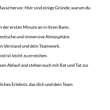
Masse hervor. Hier sind einige Gründe, warum du
n der ersten Minute an in ihren Bann.
thentische und immersive Atmosphäre.
en Verstand und dein Teamwork.
d ist leicht zu erreichen.
osen Ablauf und stehen euch mit Rat und Tat zur
liches Erlebnis, das dich und dein Team