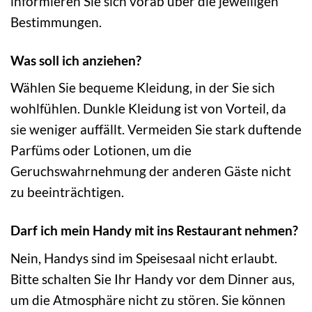
informieren Sie sich vorab über die jeweiligen
Bestimmungen.
Was soll ich anziehen?
Wählen Sie bequeme Kleidung, in der Sie sich
wohlfühlen. Dunkle Kleidung ist von Vorteil, da
sie weniger auffällt. Vermeiden Sie stark duftende
Parfüms oder Lotionen, um die
Geruchswahrnehmung der anderen Gäste nicht
zu beeinträchtigen.
Darf ich mein Handy mit ins Restaurant nehmen?
Nein, Handys sind im Speisesaal nicht erlaubt.
Bitte schalten Sie Ihr Handy vor dem Dinner aus,
um die Atmosphäre nicht zu stören. Sie können