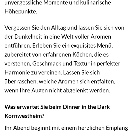
unvergessliche Momente und kulinarische
Höhepunkte.
Vergessen Sie den Alltag und lassen Sie sich von
der Dunkelheit in eine Welt voller Aromen
entführen. Erleben Sie ein exquisites Menü,
zubereitet von erfahrenen Köchen, die es
verstehen, Geschmack und Textur in perfekter
Harmonie zu vereinen. Lassen Sie sich
überraschen, welche Aromen sich entfalten,
wenn Ihre Augen nicht abgelenkt werden.
Was erwartet Sie beim Dinner in the Dark
Kornwestheim?
Ihr Abend beginnt mit einem herzlichen Empfang