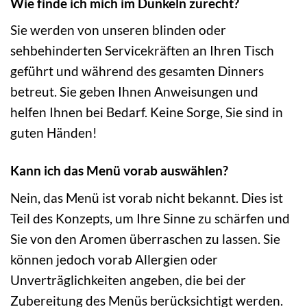
Wie finde ich mich im Dunkeln zurecht?
Sie werden von unseren blinden oder
sehbehinderten Servicekräften an Ihren Tisch
geführt und während des gesamten Dinners
betreut. Sie geben Ihnen Anweisungen und
helfen Ihnen bei Bedarf. Keine Sorge, Sie sind in
guten Händen!
Kann ich das Menü vorab auswählen?
Nein, das Menü ist vorab nicht bekannt. Dies ist
Teil des Konzepts, um Ihre Sinne zu schärfen und
Sie von den Aromen überraschen zu lassen. Sie
können jedoch vorab Allergien oder
Unverträglichkeiten angeben, die bei der
Zubereitung des Menüs berücksichtigt werden.