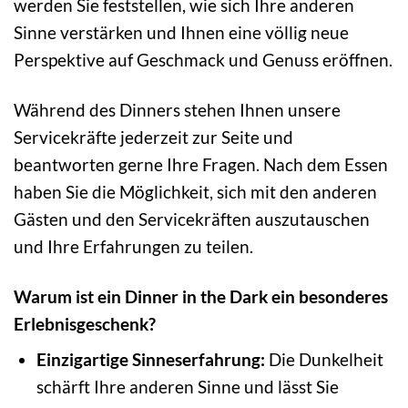
werden Sie feststellen, wie sich Ihre anderen
Sinne verstärken und Ihnen eine völlig neue
Perspektive auf Geschmack und Genuss eröffnen.
Während des Dinners stehen Ihnen unsere
Servicekräfte jederzeit zur Seite und
beantworten gerne Ihre Fragen. Nach dem Essen
haben Sie die Möglichkeit, sich mit den anderen
Gästen und den Servicekräften auszutauschen
und Ihre Erfahrungen zu teilen.
Warum ist ein Dinner in the Dark ein besonderes
Erlebnisgeschenk?
Einzigartige Sinneserfahrung:
Die Dunkelheit
schärft Ihre anderen Sinne und lässt Sie