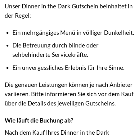
Unser Dinner in the Dark Gutschein beinhaltet in
der Regel:
Ein mehrgängiges Menü in völliger Dunkelheit.
Die Betreuung durch blinde oder
sehbehinderte Servicekräfte.
Ein unvergessliches Erlebnis für Ihre Sinne.
Die genauen Leistungen können je nach Anbieter
variieren. Bitte informieren Sie sich vor dem Kauf
über die Details des jeweiligen Gutscheins.
Wie läuft die Buchung ab?
Nach dem Kauf Ihres Dinner in the Dark