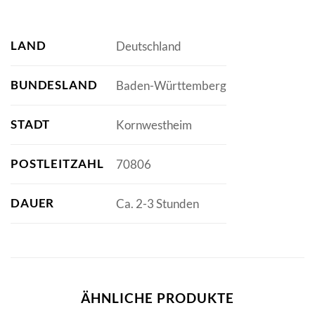
LAND
Deutschland
BUNDESLAND
Baden-Württemberg
STADT
Kornwestheim
POSTLEITZAHL
70806
DAUER
Ca. 2-3 Stunden
ÄHNLICHE PRODUKTE