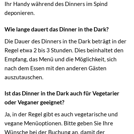
Ihr Handy während des Dinners im Spind
deponieren.
Wie lange dauert das Dinner in the Dark?
Die Dauer des Dinners in the Dark beträgt in der
Regel etwa 2 bis 3 Stunden. Dies beinhaltet den
Empfang, das Menü und die Möglichkeit, sich
nach dem Essen mit den anderen Gästen
auszutauschen.
Ist das Dinner in the Dark auch für Vegetarier
oder Veganer geeignet?
Ja, in der Regel gibt es auch vegetarische und
vegane Menüoptionen. Bitte geben Sie Ihre
Wünsche bei der Buchung an, damit der