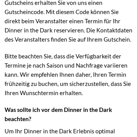
Gutscheins erhalten Sie von uns einen
Gutscheincode. Mit diesem Code können Sie
direkt beim Veranstalter einen Termin für Ihr
Dinner in the Dark reservieren. Die Kontaktdaten
des Veranstalters finden Sie auf Ihrem Gutschein.
Bitte beachten Sie, dass die Verfügbarkeit der
Termine je nach Saison und Nachfrage variieren
kann. Wir empfehlen Ihnen daher, Ihren Termin
frühzeitig zu buchen, um sicherzustellen, dass Sie
Ihren Wunschtermin erhalten.
Was sollte ich vor dem Dinner in the Dark
beachten?
Um Ihr Dinner in the Dark Erlebnis optimal