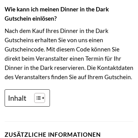
Wie kann ich meinen Dinner in the Dark
Gutschein einlösen?
Nach dem Kauf Ihres Dinner in the Dark
Gutscheins erhalten Sie von uns einen
Gutscheincode. Mit diesem Code können Sie
direkt beim Veranstalter einen Termin für Ihr
Dinner in the Dark reservieren. Die Kontaktdaten
des Veranstalters finden Sie auf Ihrem Gutschein.
Inhalt
ZUSÄTZLICHE INFORMATIONEN