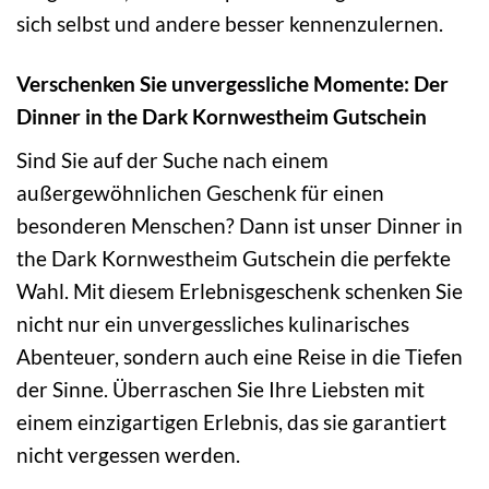
sich selbst und andere besser kennenzulernen.
Verschenken Sie unvergessliche Momente: Der
Dinner in the Dark Kornwestheim Gutschein
Sind Sie auf der Suche nach einem
außergewöhnlichen Geschenk für einen
besonderen Menschen? Dann ist unser Dinner in
the Dark Kornwestheim Gutschein die perfekte
Wahl. Mit diesem Erlebnisgeschenk schenken Sie
nicht nur ein unvergessliches kulinarisches
Abenteuer, sondern auch eine Reise in die Tiefen
der Sinne. Überraschen Sie Ihre Liebsten mit
einem einzigartigen Erlebnis, das sie garantiert
nicht vergessen werden.