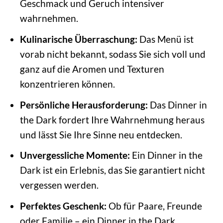
Geschmack und Geruch intensiver
wahrnehmen.
Kulinarische Überraschung:
Das Menü ist
vorab nicht bekannt, sodass Sie sich voll und
ganz auf die Aromen und Texturen
konzentrieren können.
Persönliche Herausforderung:
Das Dinner in
the Dark fordert Ihre Wahrnehmung heraus
und lässt Sie Ihre Sinne neu entdecken.
Unvergessliche Momente:
Ein Dinner in the
Dark ist ein Erlebnis, das Sie garantiert nicht
vergessen werden.
Perfektes Geschenk:
Ob für Paare, Freunde
oder Familie – ein Dinner in the Dark