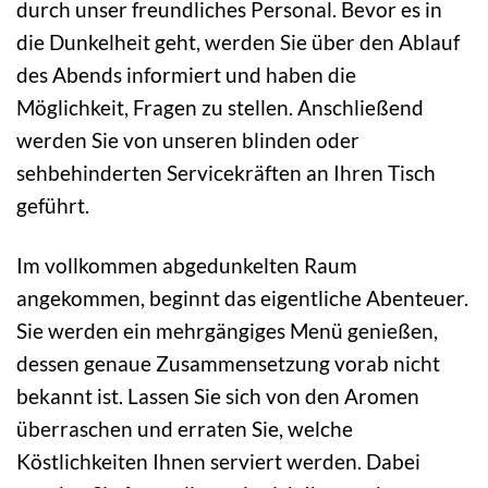
durch unser freundliches Personal. Bevor es in
die Dunkelheit geht, werden Sie über den Ablauf
des Abends informiert und haben die
Möglichkeit, Fragen zu stellen. Anschließend
werden Sie von unseren blinden oder
sehbehinderten Servicekräften an Ihren Tisch
geführt.
Im vollkommen abgedunkelten Raum
angekommen, beginnt das eigentliche Abenteuer.
Sie werden ein mehrgängiges Menü genießen,
dessen genaue Zusammensetzung vorab nicht
bekannt ist. Lassen Sie sich von den Aromen
überraschen und erraten Sie, welche
Köstlichkeiten Ihnen serviert werden. Dabei