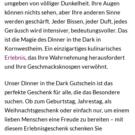
umgeben von völliger Dunkelheit. Ihre Augen
können nichts sehen, aber Ihre anderen Sinne
werden geschärft. Jeder Bissen, jeder Duft, jedes
Geräusch wird intensiver, bedeutungsvoller. Das
ist die Magie des Dinner in the Dark in
Kornwestheim. Ein einzigartiges kulinarisches
Erlebnis
, das Ihre Wahrnehmung herausfordert
und Ihre Geschmacksknospen verwöhnt.
Unser Dinner in the Dark Gutschein ist das
perfekte Geschenk für alle, die das Besondere
suchen. Ob zum Geburtstag, Jahrestag, als
Weihnachtsgeschenk oder einfach nur, um einem
lieben Menschen eine Freude zu bereiten – mit
diesem Erlebnisgeschenk schenken Sie