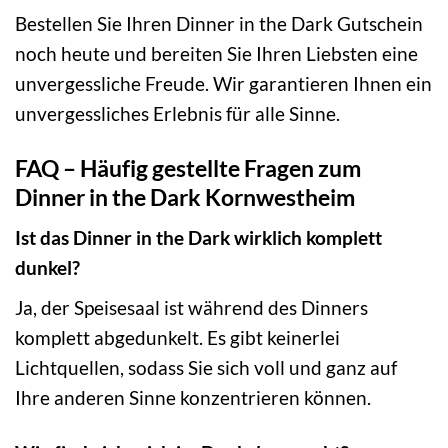
Bestellen Sie Ihren Dinner in the Dark Gutschein
noch heute und bereiten Sie Ihren Liebsten eine
unvergessliche Freude. Wir garantieren Ihnen ein
unvergessliches Erlebnis für alle Sinne.
FAQ – Häufig gestellte Fragen zum
Dinner in the Dark Kornwestheim
Ist das Dinner in the Dark wirklich komplett
dunkel?
Ja, der Speisesaal ist während des Dinners
komplett abgedunkelt. Es gibt keinerlei
Lichtquellen, sodass Sie sich voll und ganz auf
Ihre anderen Sinne konzentrieren können.