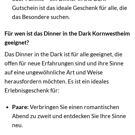
Gutschein ist das ideale Geschenk für alle, die
das Besondere suchen.
Für wen ist das Dinner in the Dark Kornwestheim
geeignet?
Das Dinner in the Dark ist für alle geeignet, die
offen für neue Erfahrungen sind und ihre Sinne
auf eine ungewöhnliche Art und Weise
herausfordern möchten. Es ist ein ideales
Erlebnisgeschenk für:
Paare:
Verbringen Sie einen romantischen
Abend zu zweit und entdecken Sie Ihre Sinne
neu.