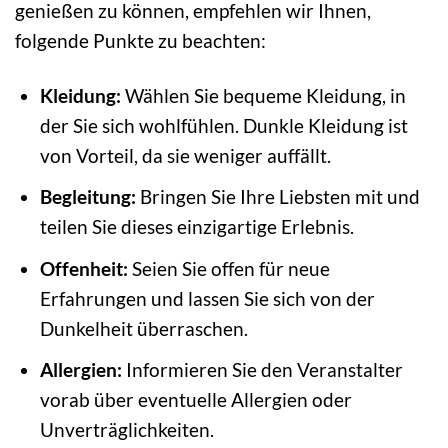
genießen zu können, empfehlen wir Ihnen,
folgende Punkte zu beachten:
Kleidung:
Wählen Sie bequeme Kleidung, in
der Sie sich wohlfühlen. Dunkle Kleidung ist
von Vorteil, da sie weniger auffällt.
Begleitung:
Bringen Sie Ihre Liebsten mit und
teilen Sie dieses einzigartige Erlebnis.
Offenheit:
Seien Sie offen für neue
Erfahrungen und lassen Sie sich von der
Dunkelheit überraschen.
Allergien:
Informieren Sie den Veranstalter
vorab über eventuelle Allergien oder
Unverträglichkeiten.