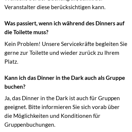
Veranstalter diese berücksichtigen kann.
Was passiert, wenn ich während des Dinners auf
die Toilette muss?
Kein Problem! Unsere Servicekräfte begleiten Sie
gerne zur Toilette und wieder zurück zu Ihrem
Platz.
Kann ich das Dinner in the Dark auch als Gruppe
buchen?
Ja, das Dinner in the Dark ist auch für Gruppen
geeignet. Bitte informieren Sie sich vorab über
die Möglichkeiten und Konditionen für
Gruppenbuchungen.