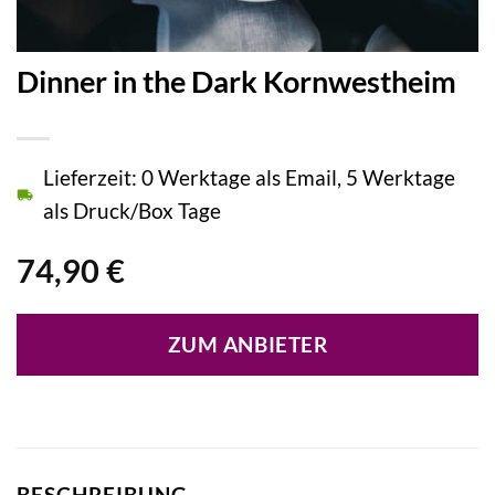
Dinner in the Dark Kornwestheim
Lieferzeit: 0 Werktage als Email, 5 Werktage
als Druck/Box Tage
74,90
€
ZUM ANBIETER
BESCHREIBUNG