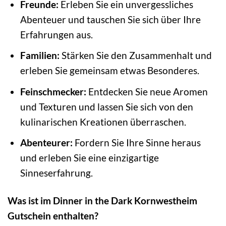
Freunde:
Erleben Sie ein unvergessliches
Abenteuer und tauschen Sie sich über Ihre
Erfahrungen aus.
Familien:
Stärken Sie den Zusammenhalt und
erleben Sie gemeinsam etwas Besonderes.
Feinschmecker:
Entdecken Sie neue Aromen
und Texturen und lassen Sie sich von den
kulinarischen Kreationen überraschen.
Abenteurer:
Fordern Sie Ihre Sinne heraus
und erleben Sie eine einzigartige
Sinneserfahrung.
Was ist im Dinner in the Dark Kornwestheim
Gutschein enthalten?