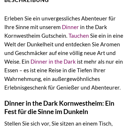
Erleben Sie ein unvergessliches Abenteuer für
Ihre Sinne mit unserem
Dinner
in the Dark
Kornwestheim Gutschein.
Tauchen
Sie ein in eine
Welt der Dunkelheit und entdecken Sie Aromen
und Geschmäcker auf eine völlig neue Art und
Weise. Ein
Dinner in the Dark
ist mehr als nur ein
Essen – es ist eine Reise in die Tiefen Ihrer
Wahrnehmung, ein außergewöhnliches
Erlebnisgeschenk für Genießer und Abenteurer.
Dinner in the Dark Kornwestheim: Ein
Fest für die Sinne im Dunkeln
Stellen Sie sich vor, Sie sitzen an einem Tisch,