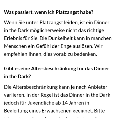
Was passiert, wenn ich Platzangst habe?
Wenn Sie unter Platzangst leiden, ist ein Dinner
in the Dark möglicherweise nicht das richtige
Erlebnis für Sie. Die Dunkelheit kann in manchen
Menschen ein Gefühl der Enge auslösen. Wir
empfehlen Ihnen, dies vorab zu bedenken.
Gibt es eine Altersbeschränkung für das Dinner
in the Dark?
Die Altersbeschränkung kann je nach Anbieter
variieren. In der Regel ist das Dinner in the Dark
jedoch für Jugendliche ab 14 Jahren in
Begleitung eines Erwachsenen geeignet. Bitte