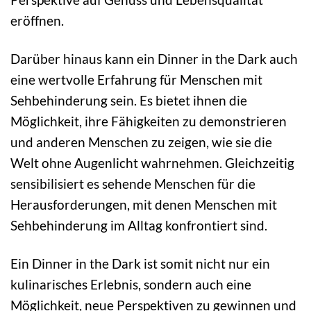
eröffnen.
Darüber hinaus kann ein Dinner in the Dark auch
eine wertvolle Erfahrung für Menschen mit
Sehbehinderung sein. Es bietet ihnen die
Möglichkeit, ihre Fähigkeiten zu demonstrieren
und anderen Menschen zu zeigen, wie sie die
Welt ohne Augenlicht wahrnehmen. Gleichzeitig
sensibilisiert es sehende Menschen für die
Herausforderungen, mit denen Menschen mit
Sehbehinderung im Alltag konfrontiert sind.
Ein Dinner in the Dark ist somit nicht nur ein
kulinarisches Erlebnis, sondern auch eine
Möglichkeit, neue Perspektiven zu gewinnen und