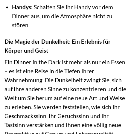
Handys:
Schalten Sie Ihr Handy vor dem
Dinner aus, um die Atmosphäre nicht zu
stören.
Die Magie der Dunkelheit: Ein Erlebnis für
Körper und Geist
Ein Dinner in the Dark ist mehr als nur ein Essen
– es ist eine Reise in die Tiefen Ihrer
Wahrnehmung. Die Dunkelheit zwingt Sie, sich
auf Ihre anderen Sinne zu konzentrieren und die
Welt um Sie herum auf eine neue Art und Weise
zu erleben. Sie werden feststellen, wie sich Ihr
Geschmackssinn, Ihr Geruchssinn und Ihr
Tastsinn verstärken und Ihnen eine völlig neue
Perspektive auf Genuss und Lebensqualität