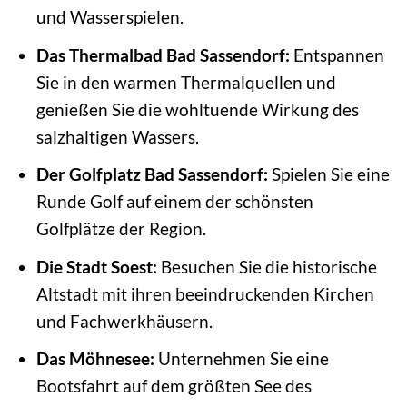
und Wasserspielen.
Das Thermalbad Bad Sassendorf:
Entspannen
Sie in den warmen Thermalquellen und
genießen Sie die wohltuende Wirkung des
salzhaltigen Wassers.
Der Golfplatz Bad Sassendorf:
Spielen Sie eine
Runde Golf auf einem der schönsten
Golfplätze der Region.
Die Stadt Soest:
Besuchen Sie die historische
Altstadt mit ihren beeindruckenden Kirchen
und Fachwerkhäusern.
Das Möhnesee:
Unternehmen Sie eine
Bootsfahrt auf dem größten See des