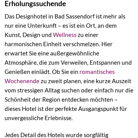
Erholungssuchende
Das Designhotel in Bad Sassendorf ist mehr als
nur eine Unterkunft – es ist ein Ort, an dem
Kunst, Design und
Wellness
zu einer
harmonischen Einheit verschmelzen. Hier
erwartet Sie eine außergewöhnliche
Atmosphäre, die zum Verweilen, Entspannen und
Genießen einlädt. Ob Sie ein
romantisches
Wochenende
zu zweit planen, eine kurze Auszeit
vom stressigen Alltag suchen oder einfach nur die
Schönheit der Region entdecken möchten –
dieses Hotel ist der perfekte Ausgangspunkt für
unvergessliche Erlebnisse.
Jedes Detail des Hotels wurde sorgfältig