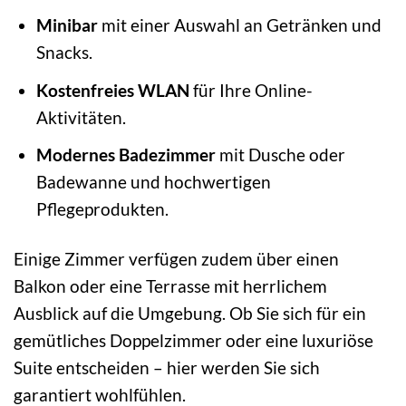
Minibar
mit einer Auswahl an Getränken und
Snacks.
Kostenfreies WLAN
für Ihre Online-
Aktivitäten.
Modernes Badezimmer
mit Dusche oder
Badewanne und hochwertigen
Pflegeprodukten.
Einige Zimmer verfügen zudem über einen
Balkon oder eine Terrasse mit herrlichem
Ausblick auf die Umgebung. Ob Sie sich für ein
gemütliches Doppelzimmer oder eine luxuriöse
Suite entscheiden – hier werden Sie sich
garantiert wohlfühlen.