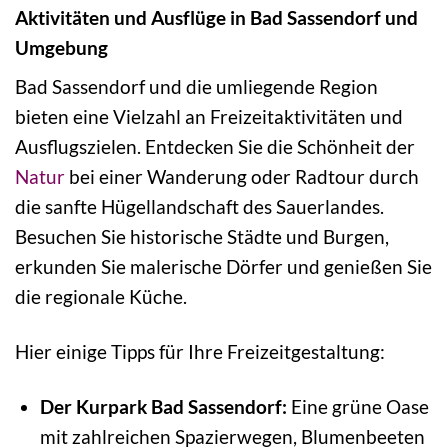
Aktivitäten und Ausflüge in Bad Sassendorf und
Umgebung
Bad Sassendorf und die umliegende Region
bieten eine Vielzahl an Freizeitaktivitäten und
Ausflugszielen. Entdecken Sie die Schönheit der
Natur
bei einer Wanderung oder Radtour durch
die sanfte Hügellandschaft des Sauerlandes.
Besuchen Sie historische Städte und Burgen,
erkunden Sie malerische Dörfer und genießen Sie
die regionale Küche.
Hier einige Tipps für Ihre Freizeitgestaltung:
Der Kurpark Bad Sassendorf:
Eine grüne Oase
mit zahlreichen Spazierwegen, Blumenbeeten