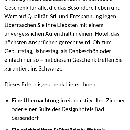
Geschenk für alle, die das Besondere lieben und
Wert auf Qualität, Stil und Entspannung legen.
Überraschen Sie Ihre Liebsten mit einem
unvergesslichen Aufenthalt in einem Hotel, das
höchsten Ansprüchen gerecht wird. Ob zum
Geburtstag, Jahrestag, als Dankeschön oder
einfach nur so – mit diesem Geschenk treffen Sie
garantiert ins Schwarze.
Dieses Erlebnisgeschenk bietet Ihnen:
Eine Übernachtung
in einem stilvollen Zimmer
oder einer Suite des Designhotels Bad
Sassendorf.
Ein reichhaltiges Frühstücksbuffet
mit