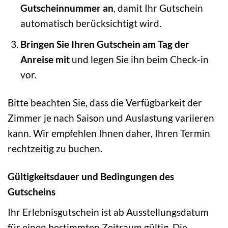
Gutscheinnummer an
, damit Ihr Gutschein
automatisch berücksichtigt wird.
Bringen Sie Ihren Gutschein am Tag der
Anreise mit
und legen Sie ihn beim Check-in
vor.
Bitte beachten Sie, dass die Verfügbarkeit der
Zimmer je nach Saison und Auslastung variieren
kann. Wir empfehlen Ihnen daher, Ihren Termin
rechtzeitig zu buchen.
Gültigkeitsdauer und Bedingungen des
Gutscheins
Ihr Erlebnisgutschein ist ab Ausstellungsdatum
für einen bestimmten Zeitraum gültig. Die