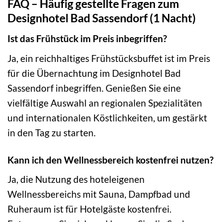
FAQ – Häufig gestellte Fragen zum
Designhotel Bad Sassendorf (1 Nacht)
Ist das Frühstück im Preis inbegriffen?
Ja, ein reichhaltiges Frühstücksbuffet ist im Preis
für die Übernachtung im Designhotel Bad
Sassendorf inbegriffen. Genießen Sie eine
vielfältige Auswahl an regionalen Spezialitäten
und internationalen Köstlichkeiten, um gestärkt
in den Tag zu starten.
Kann ich den Wellnessbereich kostenfrei nutzen?
Ja, die Nutzung des hoteleigenen
Wellnessbereichs mit Sauna, Dampfbad und
Ruheraum ist für Hotelgäste kostenfrei.