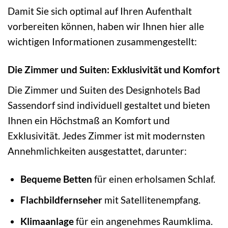
Damit Sie sich optimal auf Ihren Aufenthalt
vorbereiten können, haben wir Ihnen hier alle
wichtigen Informationen zusammengestellt:
Die Zimmer und Suiten: Exklusivität und Komfort
Die Zimmer und Suiten des Designhotels Bad
Sassendorf sind individuell gestaltet und bieten
Ihnen ein Höchstmaß an Komfort und
Exklusivität. Jedes Zimmer ist mit modernsten
Annehmlichkeiten ausgestattet, darunter:
Bequeme Betten
für einen erholsamen Schlaf.
Flachbildfernseher
mit Satellitenempfang.
Klimaanlage
für ein angenehmes Raumklima.