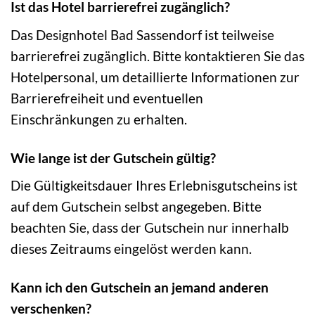
Ist das Hotel barrierefrei zugänglich?
Das Designhotel Bad Sassendorf ist teilweise
barrierefrei zugänglich. Bitte kontaktieren Sie das
Hotelpersonal, um detaillierte Informationen zur
Barrierefreiheit und eventuellen
Einschränkungen zu erhalten.
Wie lange ist der Gutschein gültig?
Die Gültigkeitsdauer Ihres Erlebnisgutscheins ist
auf dem Gutschein selbst angegeben. Bitte
beachten Sie, dass der Gutschein nur innerhalb
dieses Zeitraums eingelöst werden kann.
Kann ich den Gutschein an jemand anderen
verschenken?