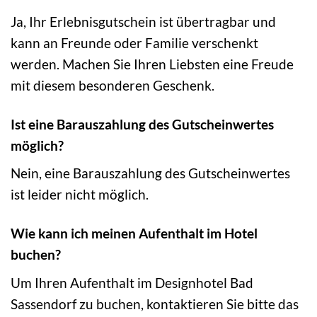
Ja, Ihr Erlebnisgutschein ist übertragbar und
kann an Freunde oder Familie verschenkt
werden. Machen Sie Ihren Liebsten eine Freude
mit diesem besonderen Geschenk.
Ist eine Barauszahlung des Gutscheinwertes
möglich?
Nein, eine Barauszahlung des Gutscheinwertes
ist leider nicht möglich.
Wie kann ich meinen Aufenthalt im Hotel
buchen?
Um Ihren Aufenthalt im Designhotel Bad
Sassendorf zu buchen, kontaktieren Sie bitte das