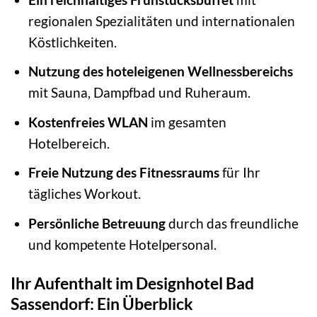
regionalen Spezialitäten und internationalen
Köstlichkeiten.
Nutzung des hoteleigenen Wellnessbereichs
mit Sauna, Dampfbad und Ruheraum.
Kostenfreies WLAN
im gesamten
Hotelbereich.
Freie Nutzung des Fitnessraums
für Ihr
tägliches Workout.
Persönliche Betreuung
durch das freundliche
und kompetente Hotelpersonal.
Ihr Aufenthalt im Designhotel Bad
Sassendorf: Ein Überblick