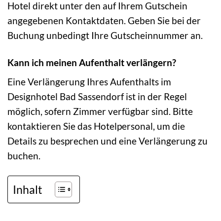
Hotel direkt unter den auf Ihrem Gutschein
angegebenen Kontaktdaten. Geben Sie bei der
Buchung unbedingt Ihre Gutscheinnummer an.
Kann ich meinen Aufenthalt verlängern?
Eine Verlängerung Ihres Aufenthalts im
Designhotel Bad Sassendorf ist in der Regel
möglich, sofern Zimmer verfügbar sind. Bitte
kontaktieren Sie das Hotelpersonal, um die
Details zu besprechen und eine Verlängerung zu
buchen.
Inhalt