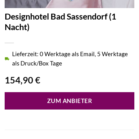
Designhotel Bad Sassendorf (1
Nacht)
Lieferzeit: 0 Werktage als Email, 5 Werktage
als Druck/Box Tage
154,90
€
ZUM ANBIETER