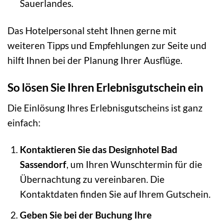
Sauerlandes.
Das Hotelpersonal steht Ihnen gerne mit
weiteren Tipps und Empfehlungen zur Seite und
hilft Ihnen bei der Planung Ihrer Ausflüge.
So lösen Sie Ihren Erlebnisgutschein ein
Die Einlösung Ihres Erlebnisgutscheins ist ganz
einfach:
Kontaktieren Sie das Designhotel Bad
Sassendorf
, um Ihren Wunschtermin für die
Übernachtung zu vereinbaren. Die
Kontaktdaten finden Sie auf Ihrem Gutschein.
Geben Sie bei der Buchung Ihre