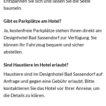
Entspannen Sie sich und lassen Sie die Seele
baumeln.
Gibt es Parkplätze am Hotel?
Ja, kostenfreie Parkplätze stehen Ihnen direkt am
Designhotel Bad Sassendorf zur Verfügung. Sie
können Ihr Fahrzeug bequem und sicher
abstellen.
Sind Haustiere im Hotel erlaubt?
Haustiere sind im Designhotel Bad Sassendorf auf
Anfrage und gegen eine Gebühr erlaubt. Bitte
kontaktieren Sie das Hotel vor Ihrer Anreise, um
die Details zu klären.