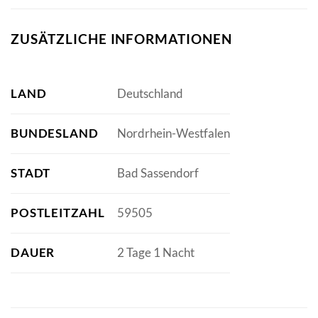
ZUSÄTZLICHE INFORMATIONEN
LAND
Deutschland
BUNDESLAND
Nordrhein-Westfalen
STADT
Bad Sassendorf
POSTLEITZAHL
59505
DAUER
2 Tage 1 Nacht