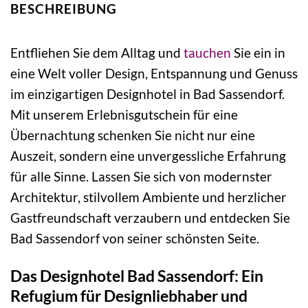
BESCHREIBUNG
Entfliehen Sie dem Alltag und
tauchen
Sie ein in
eine Welt voller Design, Entspannung und Genuss
im einzigartigen Designhotel in Bad Sassendorf.
Mit unserem Erlebnisgutschein für eine
Übernachtung schenken Sie nicht nur eine
Auszeit, sondern eine unvergessliche Erfahrung
für alle Sinne. Lassen Sie sich von modernster
Architektur, stilvollem Ambiente und herzlicher
Gastfreundschaft verzaubern und entdecken Sie
Bad Sassendorf von seiner schönsten Seite.
Das Designhotel Bad Sassendorf: Ein
Refugium für Designliebhaber und