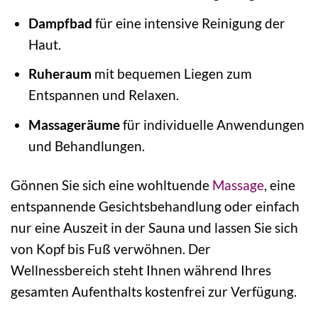
Dampfbad
für eine intensive Reinigung der
Haut.
Ruheraum
mit bequemen Liegen zum
Entspannen und Relaxen.
Massageräume
für individuelle Anwendungen
und Behandlungen.
Gönnen Sie sich eine wohltuende
Massage
, eine
entspannende Gesichtsbehandlung oder einfach
nur eine Auszeit in der Sauna und lassen Sie sich
von Kopf bis Fuß verwöhnen. Der
Wellnessbereich steht Ihnen während Ihres
gesamten Aufenthalts kostenfrei zur Verfügung.