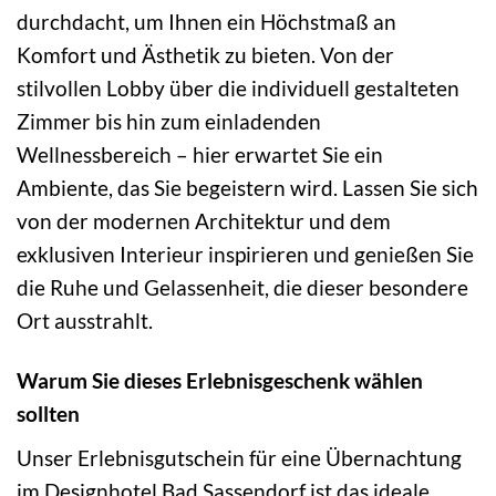
durchdacht, um Ihnen ein Höchstmaß an
Komfort und Ästhetik zu bieten. Von der
stilvollen Lobby über die individuell gestalteten
Zimmer bis hin zum einladenden
Wellnessbereich – hier erwartet Sie ein
Ambiente, das Sie begeistern wird. Lassen Sie sich
von der modernen Architektur und dem
exklusiven Interieur inspirieren und genießen Sie
die Ruhe und Gelassenheit, die dieser besondere
Ort ausstrahlt.
Warum Sie dieses Erlebnisgeschenk wählen
sollten
Unser Erlebnisgutschein für eine Übernachtung
im Designhotel Bad Sassendorf ist das ideale