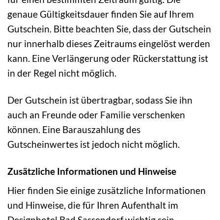
genaue Gültigkeitsdauer finden Sie auf Ihrem
Gutschein. Bitte beachten Sie, dass der Gutschein
nur innerhalb dieses Zeitraums eingelöst werden
kann. Eine Verlängerung oder Rückerstattung ist
in der Regel nicht möglich.
Der Gutschein ist übertragbar, sodass Sie ihn
auch an Freunde oder Familie verschenken
können. Eine Barauszahlung des
Gutscheinwertes ist jedoch nicht möglich.
Zusätzliche Informationen und Hinweise
Hier finden Sie einige zusätzliche Informationen
und Hinweise, die für Ihren Aufenthalt im
Designhotel Bad Sassendorf wichtig sein