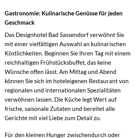
Gastronomie: Kulinarische Genüsse für jeden
Geschmack
Das Designhotel Bad Sassendorf verwöhnt Sie
mit einer vielfältigen Auswahl an kulinarischen
Köstlichkeiten. Beginnen Sie Ihren Tag mit einem
reichhaltigen Frühstücksbuffet, das keine
Wünsche offen lässt. Am Mittag und Abend
können Sie sich im hoteleigenen Restaurant von
regionalen und internationalen Spezialitäten
verwöhnen lassen. Die Küche legt Wert auf
frische, saisonale Zutaten und bereitet alle
Gerichte mit viel Liebe zum Detail zu.
Für den kleinen Hunger zwischendurch oder