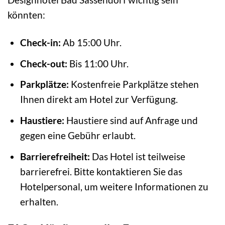
könnten:
Check-in:
Ab 15:00 Uhr.
Check-out:
Bis 11:00 Uhr.
Parkplätze:
Kostenfreie Parkplätze stehen
Ihnen direkt am Hotel zur Verfügung.
Haustiere:
Haustiere sind auf Anfrage und
gegen eine Gebühr erlaubt.
Barrierefreiheit:
Das Hotel ist teilweise
barrierefrei. Bitte kontaktieren Sie das
Hotelpersonal, um weitere Informationen zu
erhalten.