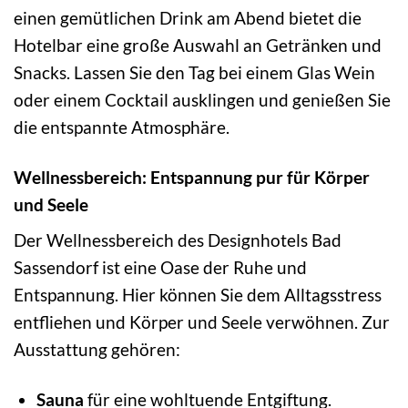
einen gemütlichen Drink am Abend bietet die
Hotelbar eine große Auswahl an Getränken und
Snacks. Lassen Sie den Tag bei einem Glas Wein
oder einem Cocktail ausklingen und genießen Sie
die entspannte Atmosphäre.
Wellnessbereich: Entspannung pur für Körper
und Seele
Der Wellnessbereich des Designhotels Bad
Sassendorf ist eine Oase der Ruhe und
Entspannung. Hier können Sie dem Alltagsstress
entfliehen und Körper und Seele verwöhnen. Zur
Ausstattung gehören:
Sauna
für eine wohltuende Entgiftung.