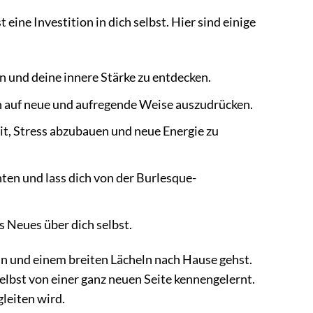
 eine Investition in dich selbst. Hier sind einige
en und deine innere Stärke zu entdecken.
ch auf neue und aufregende Weise auszudrücken.
t, Stress abzubauen und neue Energie zu
ten und lass dich von der Burlesque-
 Neues über dich selbst.
in und einem breiten Lächeln nach Hause gehst.
elbst von einer ganz neuen Seite kennengelernt.
gleiten wird.