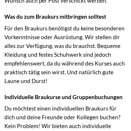
Wunsch auch per Post verschickt werden.
Was du zum Braukurs mitbringen solltest
Für den Braukurs benötigst du keine besonderen
Vorkenntnisse oder Ausrüstung. Wir stellen dir
alles zur Verfügung, was du brauchst. Bequeme
Kleidung und festes Schuhwerk sind jedoch
empfehlenswert, da du während des Kurses auch
praktisch tätig sein wirst. Und natürlich gute
Laune und Durst!
Individuelle Braukurse und Gruppenbuchungen
Du möchtest einen individuellen Braukurs für
dich und deine Freunde oder Kollegen buchen?
Kein Problem! Wir bieten auch individuelle