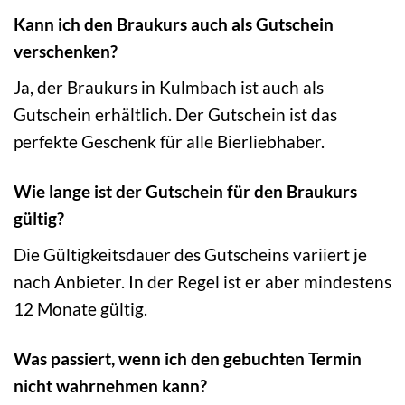
Kann ich den Braukurs auch als Gutschein
verschenken?
Ja, der Braukurs in Kulmbach ist auch als
Gutschein erhältlich. Der Gutschein ist das
perfekte Geschenk für alle Bierliebhaber.
Wie lange ist der Gutschein für den Braukurs
gültig?
Die Gültigkeitsdauer des Gutscheins variiert je
nach Anbieter. In der Regel ist er aber mindestens
12 Monate gültig.
Was passiert, wenn ich den gebuchten Termin
nicht wahrnehmen kann?