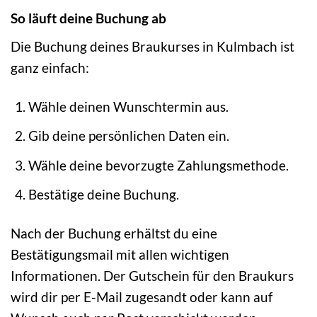
So läuft deine Buchung ab
Die Buchung deines Braukurses in Kulmbach ist
ganz einfach:
Wähle deinen Wunschtermin aus.
Gib deine persönlichen Daten ein.
Wähle deine bevorzugte Zahlungsmethode.
Bestätige deine Buchung.
Nach der Buchung erhältst du eine
Bestätigungsmail mit allen wichtigen
Informationen. Der Gutschein für den Braukurs
wird dir per E-Mail zugesandt oder kann auf