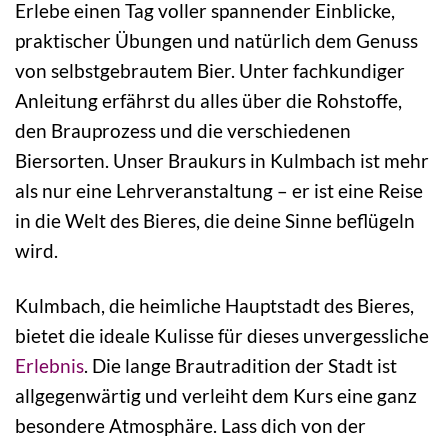
Erlebe einen Tag voller spannender Einblicke,
praktischer Übungen und natürlich dem Genuss
von selbstgebrautem Bier. Unter fachkundiger
Anleitung erfährst du alles über die Rohstoffe,
den Brauprozess und die verschiedenen
Biersorten. Unser Braukurs in Kulmbach ist mehr
als nur eine Lehrveranstaltung – er ist eine Reise
in die Welt des Bieres, die deine Sinne beflügeln
wird.
Kulmbach, die heimliche Hauptstadt des Bieres,
bietet die ideale Kulisse für dieses unvergessliche
Erlebnis
. Die lange Brautradition der Stadt ist
allgegenwärtig und verleiht dem Kurs eine ganz
besondere Atmosphäre. Lass dich von der