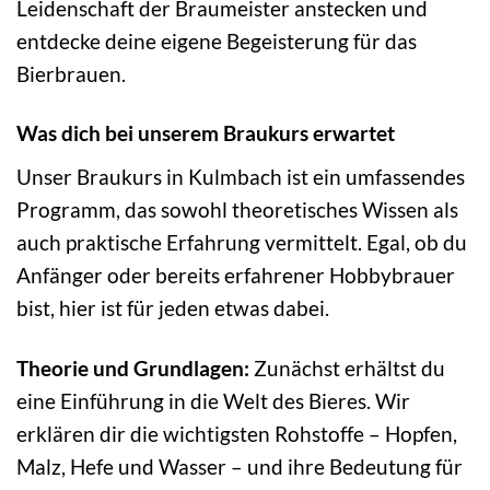
Leidenschaft der Braumeister anstecken und
entdecke deine eigene Begeisterung für das
Bierbrauen.
Was dich bei unserem Braukurs erwartet
Unser Braukurs in Kulmbach ist ein umfassendes
Programm, das sowohl theoretisches Wissen als
auch praktische Erfahrung vermittelt. Egal, ob du
Anfänger oder bereits erfahrener Hobbybrauer
bist, hier ist für jeden etwas dabei.
Theorie und Grundlagen:
Zunächst erhältst du
eine Einführung in die Welt des Bieres. Wir
erklären dir die wichtigsten Rohstoffe – Hopfen,
Malz, Hefe und Wasser – und ihre Bedeutung für