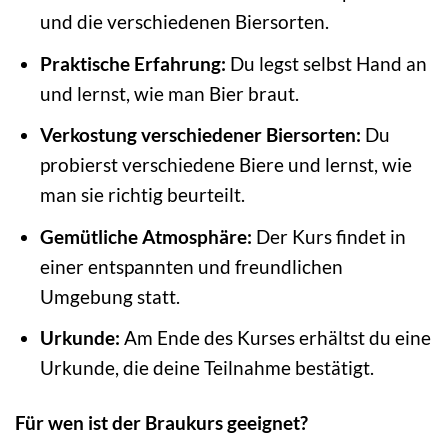
und die verschiedenen Biersorten.
Praktische Erfahrung:
Du legst selbst Hand an
und lernst, wie man Bier braut.
Verkostung verschiedener Biersorten:
Du
probierst verschiedene Biere und lernst, wie
man sie richtig beurteilt.
Gemütliche Atmosphäre:
Der Kurs findet in
einer entspannten und freundlichen
Umgebung statt.
Urkunde:
Am Ende des Kurses erhältst du eine
Urkunde, die deine Teilnahme bestätigt.
Für wen ist der Braukurs geeignet?