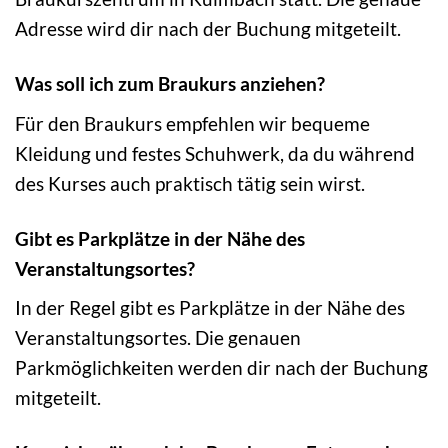
Adresse wird dir nach der Buchung mitgeteilt.
Was soll ich zum Braukurs anziehen?
Für den Braukurs empfehlen wir bequeme
Kleidung und festes Schuhwerk, da du während
des Kurses auch praktisch tätig sein wirst.
Gibt es Parkplätze in der Nähe des
Veranstaltungsortes?
In der Regel gibt es Parkplätze in der Nähe des
Veranstaltungsortes. Die genauen
Parkmöglichkeiten werden dir nach der Buchung
mitgeteilt.