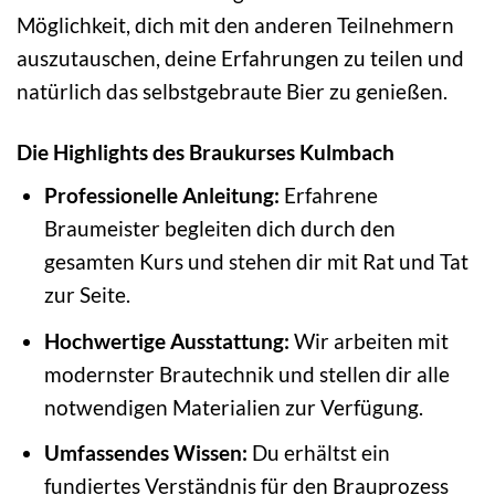
Möglichkeit, dich mit den anderen Teilnehmern
auszutauschen, deine Erfahrungen zu teilen und
natürlich das selbstgebraute Bier zu genießen.
Die Highlights des Braukurses Kulmbach
Professionelle Anleitung:
Erfahrene
Braumeister begleiten dich durch den
gesamten Kurs und stehen dir mit Rat und Tat
zur Seite.
Hochwertige Ausstattung:
Wir arbeiten mit
modernster Brautechnik und stellen dir alle
notwendigen Materialien zur Verfügung.
Umfassendes Wissen:
Du erhältst ein
fundiertes Verständnis für den Brauprozess