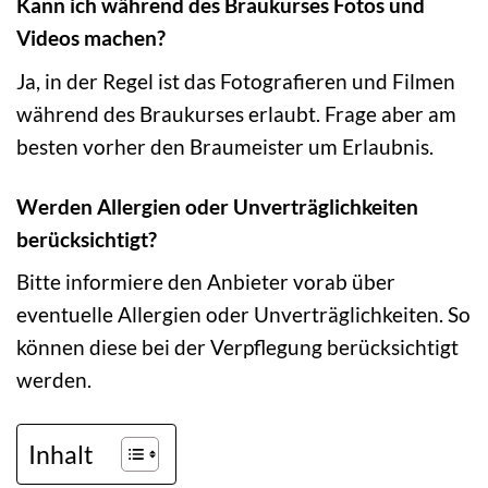
Kann ich während des Braukurses Fotos und
Videos machen?
Ja, in der Regel ist das Fotografieren und Filmen
während des Braukurses erlaubt. Frage aber am
besten vorher den Braumeister um Erlaubnis.
Werden Allergien oder Unverträglichkeiten
berücksichtigt?
Bitte informiere den Anbieter vorab über
eventuelle Allergien oder Unverträglichkeiten. So
können diese bei der Verpflegung berücksichtigt
werden.
Inhalt