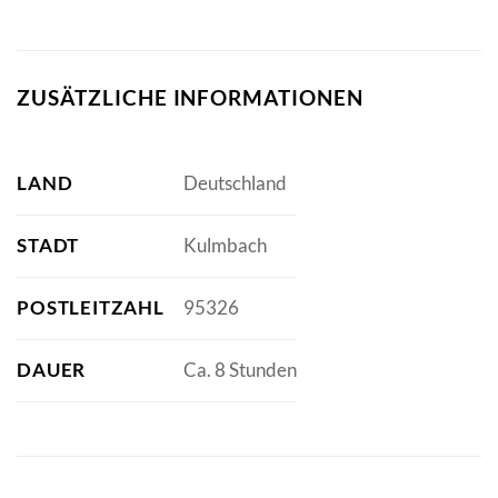
ZUSÄTZLICHE INFORMATIONEN
LAND
Deutschland
STADT
Kulmbach
POSTLEITZAHL
95326
DAUER
Ca. 8 Stunden