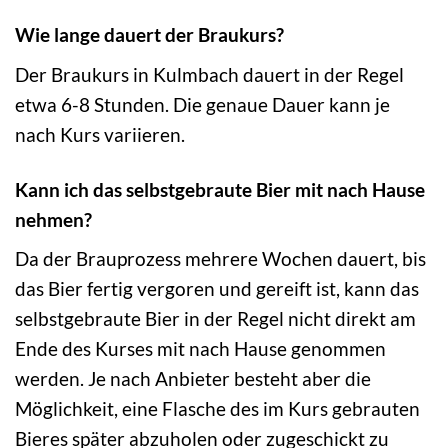
Wie lange dauert der Braukurs?
Der Braukurs in Kulmbach dauert in der Regel
etwa 6-8 Stunden. Die genaue Dauer kann je
nach Kurs variieren.
Kann ich das selbstgebraute Bier mit nach Hause
nehmen?
Da der Brauprozess mehrere Wochen dauert, bis
das Bier fertig vergoren und gereift ist, kann das
selbstgebraute Bier in der Regel nicht direkt am
Ende des Kurses mit nach Hause genommen
werden. Je nach Anbieter besteht aber die
Möglichkeit, eine Flasche des im Kurs gebrauten
Bieres später abzuholen oder zugeschickt zu