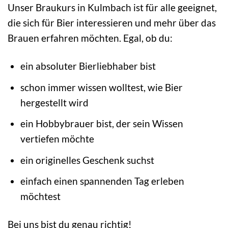
Unser Braukurs in Kulmbach ist für alle geeignet,
die sich für Bier interessieren und mehr über das
Brauen erfahren möchten. Egal, ob du:
ein absoluter Bierliebhaber bist
schon immer wissen wolltest, wie Bier
hergestellt wird
ein Hobbybrauer bist, der sein Wissen
vertiefen möchte
ein originelles Geschenk suchst
einfach einen spannenden Tag erleben
möchtest
Bei uns bist du genau richtig!