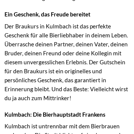
Ein Geschenk, das Freude bereitet
Der Braukurs in Kulmbach ist das perfekte
Geschenk für alle Bierliebhaber in deinem Leben.
Überrasche deinen Partner, deinen Vater, deinen
Bruder, deinen Freund oder deine Kollegin mit
diesem unvergesslichen Erlebnis. Der Gutschein
für den Braukurs ist ein originelles und
persönliches Geschenk, das garantiert in
Erinnerung bleibt. Und das Beste: Vielleicht wirst
du ja auch zum Mittrinker!
Kulmbach: Die Bierhauptstadt Frankens
Kulmbach ist untrennbar mit dem Bierbrauen