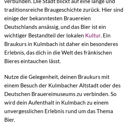
verbunden. Die Stadt blickt auf eine lange und
traditionsreiche Braugeschichte zurück. Hier sind
einige der bekanntesten Brauereien
Deutschlands ansässig, und das Bier ist ein
wichtiger Bestandteil der lokalen
Kultur
. Ein
Braukurs in Kulmbach ist daher ein besonderes
Erlebnis, das dich in die Welt des fränkischen
Bieres eintauchen lässt.
Nutze die Gelegenheit, deinen Braukurs mit
einem Besuch der Kulmbacher Altstadt oder des
Deutschen Brauereimuseums zu verbinden. So
wird dein Aufenthalt in Kulmbach zu einem
unvergesslichen Erlebnis rund um das Thema
Bier.