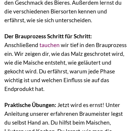
den Geschmack des Bieres. Außerdem lernst du
die verschiedenen Biersorten kennen und
erfährst, wie sie sich unterscheiden.
Der Brauprozess Schritt für Schritt:
Anschließend
tauchen
wir tief in den Brauprozess
ein. Wir zeigen dir, wie das Malz geschrotet wird,
wie die Maische entsteht, wie geläutert und
gekocht wird. Du erfährst, warum jede Phase
wichtig ist und welchen Einfluss sie auf das
Endprodukt hat.
Praktische Übungen:
Jetzt wird es ernst! Unter
Anleitung unserer erfahrenen Braumeister legst
du selbst Hand an. Du hilfst beim Maischen,