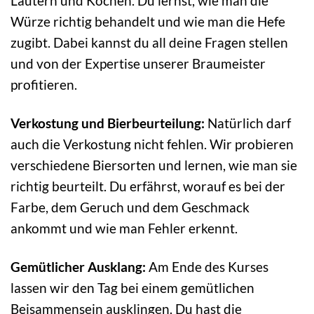
Läutern und Kochen. Du lernst, wie man die
Würze richtig behandelt und wie man die Hefe
zugibt. Dabei kannst du all deine Fragen stellen
und von der Expertise unserer Braumeister
profitieren.
Verkostung und Bierbeurteilung:
Natürlich darf
auch die Verkostung nicht fehlen. Wir probieren
verschiedene Biersorten und lernen, wie man sie
richtig beurteilt. Du erfährst, worauf es bei der
Farbe, dem Geruch und dem Geschmack
ankommt und wie man Fehler erkennt.
Gemütlicher Ausklang:
Am Ende des Kurses
lassen wir den Tag bei einem gemütlichen
Beisammensein ausklingen. Du hast die