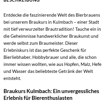
Entdecke die faszinierende Welt des Bierbrauens
bei unserem Braukurs in Kulmbach – einer Stadt
mit tief verwurzelter Brautradition! Tauche ein in
die Geheimnisse handwerklicher Braukunst und
werde selbst zum Braumeister. Dieser
Erlebniskurs ist das perfekte Geschenk für
Bierliebhaber, Hobbybrauer und alle, die schon
immer wissen wollten, wie aus Hopfen, Malz, Hefe
und Wasser das beliebteste Getränk der Welt
entsteht.
Braukurs Kulmbach: Ein unvergessliches
Erlebnis für Bierenthusiasten