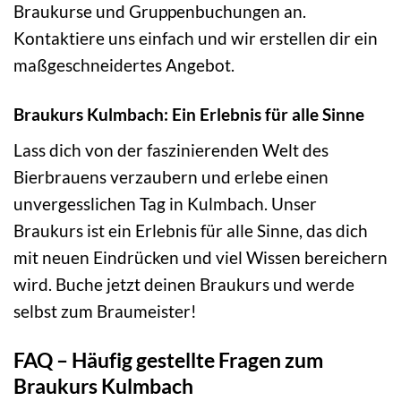
Braukurse und Gruppenbuchungen an.
Kontaktiere uns einfach und wir erstellen dir ein
maßgeschneidertes Angebot.
Braukurs Kulmbach: Ein Erlebnis für alle Sinne
Lass dich von der faszinierenden Welt des
Bierbrauens verzaubern und erlebe einen
unvergesslichen Tag in Kulmbach. Unser
Braukurs ist ein Erlebnis für alle Sinne, das dich
mit neuen Eindrücken und viel Wissen bereichern
wird. Buche jetzt deinen Braukurs und werde
selbst zum Braumeister!
FAQ – Häufig gestellte Fragen zum
Braukurs Kulmbach