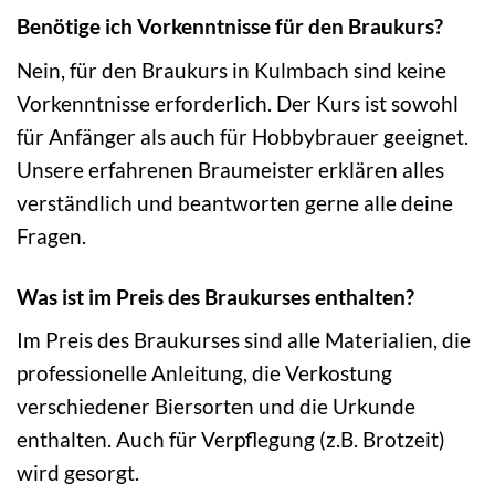
Benötige ich Vorkenntnisse für den Braukurs?
Nein, für den Braukurs in Kulmbach sind keine
Vorkenntnisse erforderlich. Der Kurs ist sowohl
für Anfänger als auch für Hobbybrauer geeignet.
Unsere erfahrenen Braumeister erklären alles
verständlich und beantworten gerne alle deine
Fragen.
Was ist im Preis des Braukurses enthalten?
Im Preis des Braukurses sind alle Materialien, die
professionelle Anleitung, die Verkostung
verschiedener Biersorten und die Urkunde
enthalten. Auch für Verpflegung (z.B. Brotzeit)
wird gesorgt.