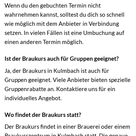
Wenn du den gebuchten Termin nicht
wahrnehmen kannst, solltest du dich so schnell
wie möglich mit dem Anbieter in Verbindung
setzen. In vielen Fällen ist eine Umbuchung auf
einen anderen Termin möglich.
Ist der Braukurs auch für Gruppen geeignet?
Ja, der Braukurs in Kulmbach ist auch für
Gruppen geeignet. Viele Anbieter bieten spezielle
Gruppenrabatte an. Kontaktiere uns für ein
individuelles Angebot.
Wo findet der Braukurs statt?
Der Braukurs findet in einer Brauerei oder einem
Braukurszentrum in Kulmbach statt. Die genaue