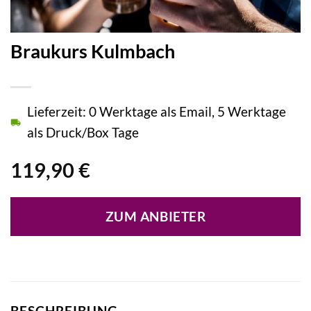
Braukurs Kulmbach
Lieferzeit: 0 Werktage als Email, 5 Werktage
als Druck/Box Tage
119,90
€
ZUM ANBIETER
BESCHREIBUNG