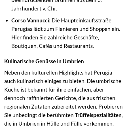
Jahrhundert v. Chr.
Corso Vannucci:
Die Haupteinkaufsstraße
Perugias lädt zum Flanieren und Shoppen ein.
Hier finden Sie zahlreiche Geschäfte,
Boutiquen, Cafés und Restaurants.
Kulinarische Genüsse in Umbrien
Neben den kulturellen Highlights hat Perugia
auch kulinarisch einiges zu bieten. Die umbrische
Küche ist bekannt für ihre einfachen, aber
dennoch raffinierten Gerichte, die aus frischen,
regionalen Zutaten zubereitet werden. Probieren
Sie unbedingt die berühmten
Trüffelspezialitäten
,
die in Umbrien in Hülle und Fülle vorkommen.