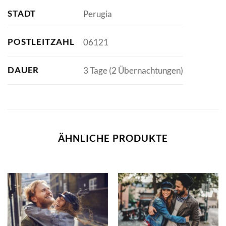
STADT
Perugia
POSTLEITZAHL
06121
DAUER
3 Tage (2 Übernachtungen)
ÄHNLICHE PRODUKTE