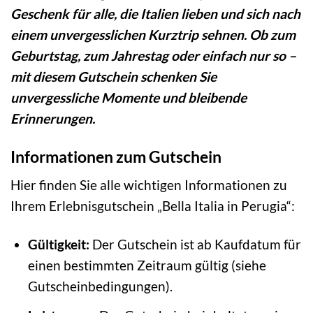
Geschenk für alle, die Italien lieben und sich nach
einem unvergesslichen Kurztrip sehnen. Ob zum
Geburtstag, zum Jahrestag oder einfach nur so –
mit diesem Gutschein schenken Sie
unvergessliche Momente und bleibende
Erinnerungen.
Informationen zum Gutschein
Hier finden Sie alle wichtigen Informationen zu
Ihrem Erlebnisgutschein „Bella Italia in Perugia“:
Gültigkeit:
Der Gutschein ist ab Kaufdatum für
einen bestimmten Zeitraum gültig (siehe
Gutscheinbedingungen).