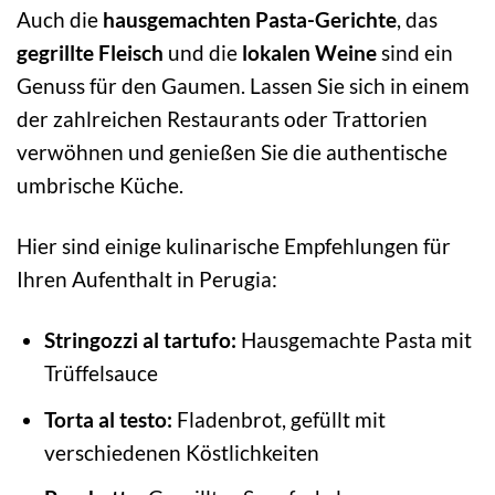
Auch die
hausgemachten Pasta-Gerichte
, das
gegrillte Fleisch
und die
lokalen Weine
sind ein
Genuss für den Gaumen. Lassen Sie sich in einem
der zahlreichen Restaurants oder Trattorien
verwöhnen und genießen Sie die authentische
umbrische Küche.
Hier sind einige kulinarische Empfehlungen für
Ihren Aufenthalt in Perugia:
Stringozzi al tartufo:
Hausgemachte Pasta mit
Trüffelsauce
Torta al testo:
Fladenbrot, gefüllt mit
verschiedenen Köstlichkeiten