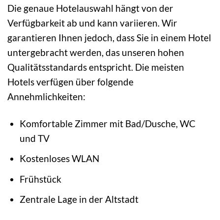
Die genaue Hotelauswahl hängt von der
Verfügbarkeit ab und kann variieren. Wir
garantieren Ihnen jedoch, dass Sie in einem Hotel
untergebracht werden, das unseren hohen
Qualitätsstandards entspricht. Die meisten
Hotels verfügen über folgende
Annehmlichkeiten:
Komfortable Zimmer mit Bad/Dusche, WC
und TV
Kostenloses WLAN
Frühstück
Zentrale Lage in der Altstadt