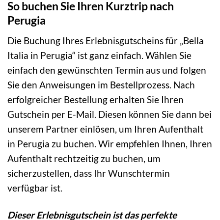
So buchen Sie Ihren Kurztrip nach
Perugia
Die Buchung Ihres Erlebnisgutscheins für „Bella
Italia in Perugia“ ist ganz einfach. Wählen Sie
einfach den gewünschten Termin aus und folgen
Sie den Anweisungen im Bestellprozess. Nach
erfolgreicher Bestellung erhalten Sie Ihren
Gutschein per E-Mail. Diesen können Sie dann bei
unserem Partner einlösen, um Ihren Aufenthalt
in Perugia zu buchen. Wir empfehlen Ihnen, Ihren
Aufenthalt rechtzeitig zu buchen, um
sicherzustellen, dass Ihr Wunschtermin
verfügbar ist.
Dieser Erlebnisgutschein ist das perfekte