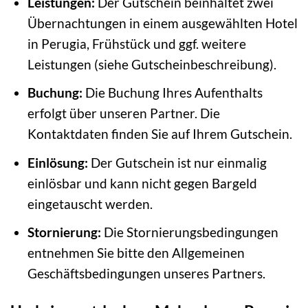
Leistungen:
Der Gutschein beinhaltet zwei
Übernachtungen in einem ausgewählten Hotel
in Perugia, Frühstück und ggf. weitere
Leistungen (siehe Gutscheinbeschreibung).
Buchung:
Die Buchung Ihres Aufenthalts
erfolgt über unseren Partner. Die
Kontaktdaten finden Sie auf Ihrem Gutschein.
Einlösung:
Der Gutschein ist nur einmalig
einlösbar und kann nicht gegen Bargeld
eingetauscht werden.
Stornierung:
Die Stornierungsbedingungen
entnehmen Sie bitte den Allgemeinen
Geschäftsbedingungen unseres Partners.