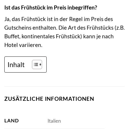
Ist das Frühstück im Preis inbegriffen?
Ja, das Frühstück ist in der Regel im Preis des
Gutscheins enthalten. Die Art des Frühstücks (z.B.
Buffet, kontinentales Frühstück) kann je nach
Hotel variieren.
Inhalt
ZUSÄTZLICHE INFORMATIONEN
LAND
Italien