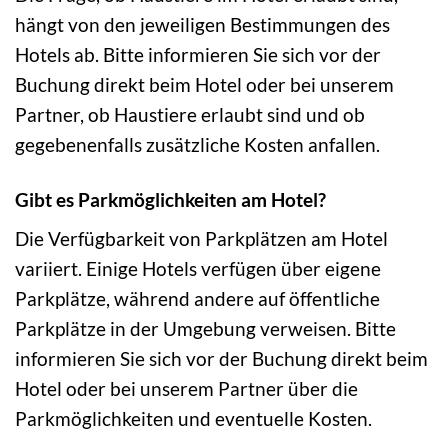
hängt von den jeweiligen Bestimmungen des
Hotels ab. Bitte informieren Sie sich vor der
Buchung direkt beim Hotel oder bei unserem
Partner, ob Haustiere erlaubt sind und ob
gegebenenfalls zusätzliche Kosten anfallen.
Gibt es Parkmöglichkeiten am Hotel?
Die Verfügbarkeit von Parkplätzen am Hotel
variiert. Einige Hotels verfügen über eigene
Parkplätze, während andere auf öffentliche
Parkplätze in der Umgebung verweisen. Bitte
informieren Sie sich vor der Buchung direkt beim
Hotel oder bei unserem Partner über die
Parkmöglichkeiten und eventuelle Kosten.