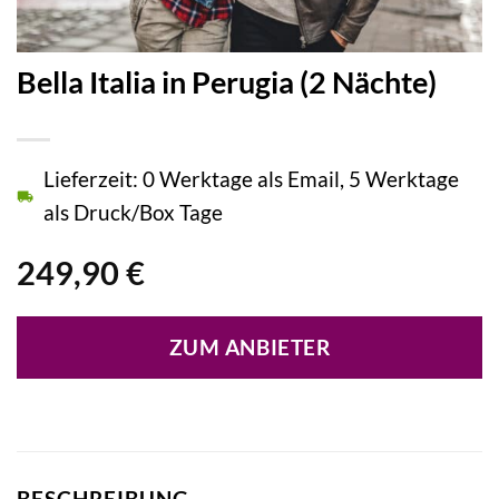
Bella Italia in Perugia (2 Nächte)
Lieferzeit: 0 Werktage als Email, 5 Werktage
als Druck/Box Tage
249,90
€
ZUM ANBIETER
BESCHREIBUNG