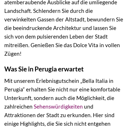
atemberaubende Ausblicke auf die umliegende
Landschaft. Schlendern Sie durch die
verwinkelten Gassen der Altstadt, bewundern Sie
die beeindruckende Architektur und lassen Sie
sich von dem pulsierenden Leben der Stadt
mitreißen. Genießen Sie das Dolce Vita in vollen
Zügen!
Was Sie in Perugia erwartet
Mit unserem Erlebnisgutschein „Bella Italia in
Perugia“ erhalten Sie nicht nur eine komfortable
Unterkunft, sondern auch die Möglichkeit, die
zahlreichen
Sehenswürdigkeiten
und
Attraktionen der Stadt zu erkunden. Hier sind
einige Highlights, die Sie sich nicht entgehen