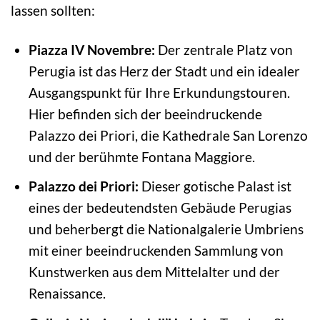
lassen sollten:
Piazza IV Novembre:
Der zentrale Platz von
Perugia ist das Herz der Stadt und ein idealer
Ausgangspunkt für Ihre Erkundungstouren.
Hier befinden sich der beeindruckende
Palazzo dei Priori, die Kathedrale San Lorenzo
und der berühmte Fontana Maggiore.
Palazzo dei Priori:
Dieser gotische Palast ist
eines der bedeutendsten Gebäude Perugias
und beherbergt die Nationalgalerie Umbriens
mit einer beeindruckenden Sammlung von
Kunstwerken aus dem Mittelalter und der
Renaissance.