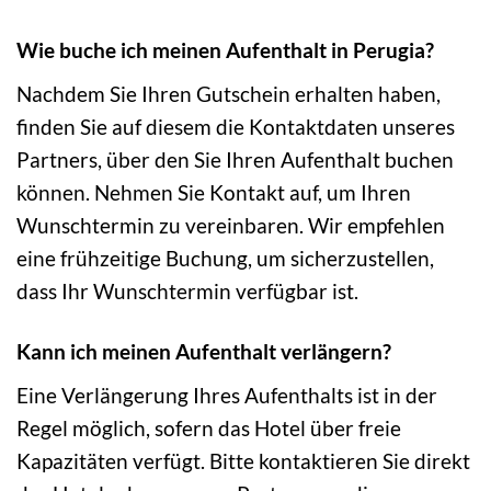
Wie buche ich meinen Aufenthalt in Perugia?
Nachdem Sie Ihren Gutschein erhalten haben,
finden Sie auf diesem die Kontaktdaten unseres
Partners, über den Sie Ihren Aufenthalt buchen
können. Nehmen Sie Kontakt auf, um Ihren
Wunschtermin zu vereinbaren. Wir empfehlen
eine frühzeitige Buchung, um sicherzustellen,
dass Ihr Wunschtermin verfügbar ist.
Kann ich meinen Aufenthalt verlängern?
Eine Verlängerung Ihres Aufenthalts ist in der
Regel möglich, sofern das Hotel über freie
Kapazitäten verfügt. Bitte kontaktieren Sie direkt