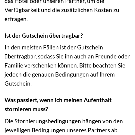
das Hotel oder unseren Partner, um die
Verfügbarkeit und die zusätzlichen Kosten zu
erfragen.
Ist der Gutschein übertragbar?
In den meisten Fällen ist der Gutschein
übertragbar, sodass Sie ihn auch an Freunde oder
Familie verschenken können. Bitte beachten Sie
jedoch die genauen Bedingungen auf Ihrem
Gutschein.
Was passiert, wenn ich meinen Aufenthalt
stornieren muss?
Die Stornierungsbedingungen hängen von den
jeweiligen Bedingungen unseres Partners ab.