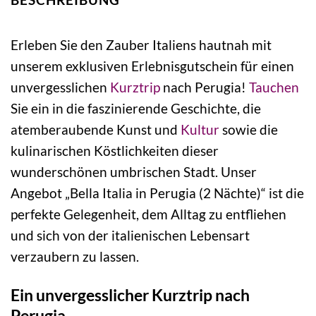
Erleben Sie den Zauber Italiens hautnah mit
unserem exklusiven Erlebnisgutschein für einen
unvergesslichen
Kurztrip
nach Perugia!
Tauchen
Sie ein in die faszinierende Geschichte, die
atemberaubende Kunst und
Kultur
sowie die
kulinarischen Köstlichkeiten dieser
wunderschönen umbrischen Stadt. Unser
Angebot „Bella Italia in Perugia (2 Nächte)“ ist die
perfekte Gelegenheit, dem Alltag zu entfliehen
und sich von der italienischen Lebensart
verzaubern zu lassen.
Ein unvergesslicher Kurztrip nach
Perugia