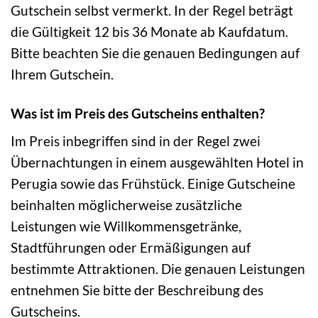
Gutschein selbst vermerkt. In der Regel beträgt
die Gültigkeit 12 bis 36 Monate ab Kaufdatum.
Bitte beachten Sie die genauen Bedingungen auf
Ihrem Gutschein.
Was ist im Preis des Gutscheins enthalten?
Im Preis inbegriffen sind in der Regel zwei
Übernachtungen in einem ausgewählten Hotel in
Perugia sowie das Frühstück. Einige Gutscheine
beinhalten möglicherweise zusätzliche
Leistungen wie Willkommensgetränke,
Stadtführungen oder Ermäßigungen auf
bestimmte Attraktionen. Die genauen Leistungen
entnehmen Sie bitte der Beschreibung des
Gutscheins.