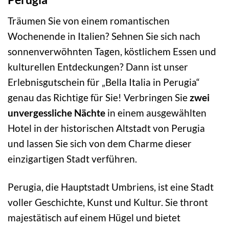
Träumen Sie von einem romantischen
Wochenende in Italien? Sehnen Sie sich nach
sonnenverwöhnten Tagen, köstlichem Essen und
kulturellen Entdeckungen? Dann ist unser
Erlebnisgutschein für „Bella Italia in Perugia“
genau das Richtige für Sie! Verbringen Sie
zwei
unvergessliche Nächte
in einem ausgewählten
Hotel in der historischen Altstadt von Perugia
und lassen Sie sich von dem Charme dieser
einzigartigen Stadt verführen.
Perugia, die Hauptstadt Umbriens, ist eine Stadt
voller Geschichte, Kunst und Kultur. Sie thront
majestätisch auf einem Hügel und bietet