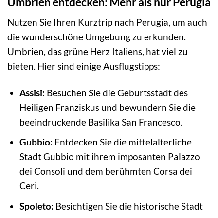
Umbrien entdecken: Mehr als nur Perugia
Nutzen Sie Ihren Kurztrip nach Perugia, um auch
die wunderschöne Umgebung zu erkunden.
Umbrien, das grüne Herz Italiens, hat viel zu
bieten. Hier sind einige Ausflugstipps:
Assisi:
Besuchen Sie die Geburtsstadt des
Heiligen Franziskus und bewundern Sie die
beeindruckende Basilika San Francesco.
Gubbio:
Entdecken Sie die mittelalterliche
Stadt Gubbio mit ihrem imposanten Palazzo
dei Consoli und dem berühmten Corsa dei
Ceri.
Spoleto:
Besichtigen Sie die historische Stadt