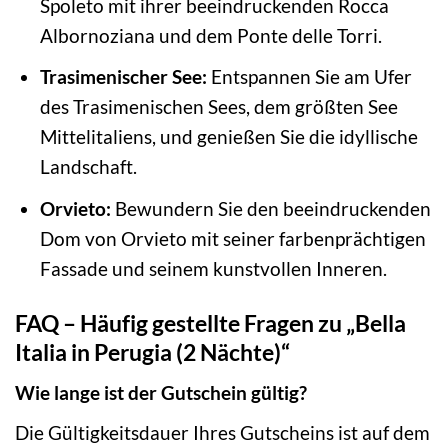
Spoleto mit ihrer beeindruckenden Rocca
Albornoziana und dem Ponte delle Torri.
Trasimenischer See:
Entspannen Sie am Ufer
des Trasimenischen Sees, dem größten See
Mittelitaliens, und genießen Sie die idyllische
Landschaft.
Orvieto:
Bewundern Sie den beeindruckenden
Dom von Orvieto mit seiner farbenprächtigen
Fassade und seinem kunstvollen Inneren.
FAQ – Häufig gestellte Fragen zu „Bella
Italia in Perugia (2 Nächte)“
Wie lange ist der Gutschein gültig?
Die Gültigkeitsdauer Ihres Gutscheins ist auf dem