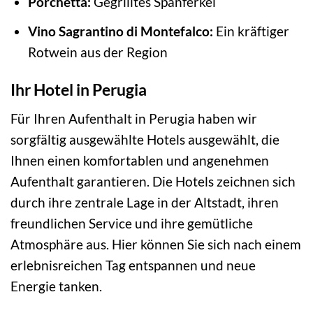
Porchetta:
Gegrilltes Spanferkel
Vino Sagrantino di Montefalco:
Ein kräftiger
Rotwein aus der Region
Ihr Hotel in Perugia
Für Ihren Aufenthalt in Perugia haben wir
sorgfältig ausgewählte Hotels ausgewählt, die
Ihnen einen komfortablen und angenehmen
Aufenthalt garantieren. Die Hotels zeichnen sich
durch ihre zentrale Lage in der Altstadt, ihren
freundlichen Service und ihre gemütliche
Atmosphäre aus. Hier können Sie sich nach einem
erlebnisreichen Tag entspannen und neue
Energie tanken.