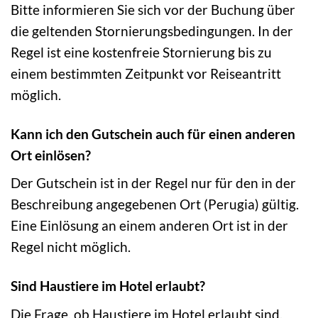
Bitte informieren Sie sich vor der Buchung über
die geltenden Stornierungsbedingungen. In der
Regel ist eine kostenfreie Stornierung bis zu
einem bestimmten Zeitpunkt vor Reiseantritt
möglich.
Kann ich den Gutschein auch für einen anderen
Ort einlösen?
Der Gutschein ist in der Regel nur für den in der
Beschreibung angegebenen Ort (Perugia) gültig.
Eine Einlösung an einem anderen Ort ist in der
Regel nicht möglich.
Sind Haustiere im Hotel erlaubt?
Die Frage, ob Haustiere im Hotel erlaubt sind,