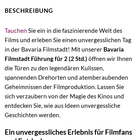
BESCHREIBUNG
Tauchen
Sie ein in die faszinierende Welt des
Films und erleben Sie einen unvergesslichen Tag
in der Bavaria Filmstadt! Mit unserer
Bavaria
Filmstadt Führung für 2 (2 Std.)
öffnen wir Ihnen
die Türen zu den legendären Kulissen,
spannenden Drehorten und atemberaubenden
Geheimnissen der Filmproduktion. Lassen Sie
sich verzaubern von der Magie des Kinos und
entdecken Sie, wie aus Ideen unvergessliche
Geschichten werden.
Ein unvergessliches Erlebnis für Filmfans