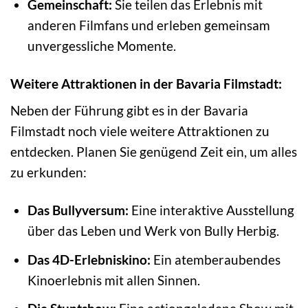
Gemeinschaft:
Sie teilen das Erlebnis mit
anderen Filmfans und erleben gemeinsam
unvergessliche Momente.
Weitere Attraktionen in der Bavaria Filmstadt:
Neben der Führung gibt es in der Bavaria
Filmstadt noch viele weitere Attraktionen zu
entdecken. Planen Sie genügend Zeit ein, um alles
zu erkunden:
Das Bullyversum:
Eine interaktive Ausstellung
über das Leben und Werk von Bully Herbig.
Das 4D-Erlebniskino:
Ein atemberaubendes
Kinoerlebnis mit allen Sinnen.