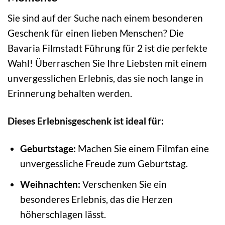
Sie sind auf der Suche nach einem besonderen
Geschenk für einen lieben Menschen? Die
Bavaria Filmstadt Führung für 2 ist die perfekte
Wahl! Überraschen Sie Ihre Liebsten mit einem
unvergesslichen Erlebnis, das sie noch lange in
Erinnerung behalten werden.
Dieses Erlebnisgeschenk ist ideal für:
Geburtstage:
Machen Sie einem Filmfan eine
unvergessliche Freude zum Geburtstag.
Weihnachten:
Verschenken Sie ein
besonderes Erlebnis, das die Herzen
höherschlagen lässt.