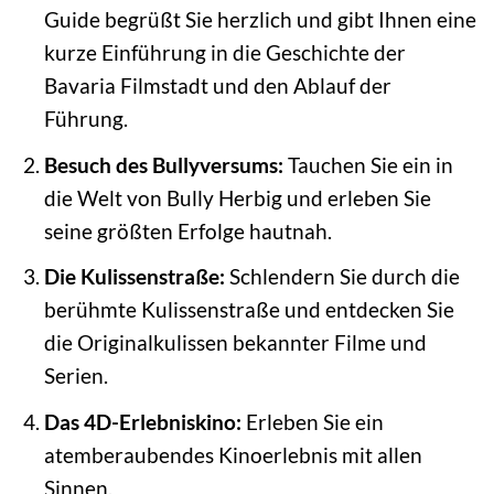
Guide begrüßt Sie herzlich und gibt Ihnen eine
kurze Einführung in die Geschichte der
Bavaria Filmstadt und den Ablauf der
Führung.
Besuch des Bullyversums:
Tauchen Sie ein in
die Welt von Bully Herbig und erleben Sie
seine größten Erfolge hautnah.
Die Kulissenstraße:
Schlendern Sie durch die
berühmte Kulissenstraße und entdecken Sie
die Originalkulissen bekannter Filme und
Serien.
Das 4D-Erlebniskino:
Erleben Sie ein
atemberaubendes Kinoerlebnis mit allen
Sinnen.