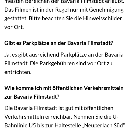
meisten Bereichen der Bavaria Filmstadt erlaubt.
Das Filmen ist in der Regel nur mit Genehmigung
gestattet. Bitte beachten Sie die Hinweisschilder
vor Ort.
Gibt es Parkplätze an der Bavaria Filmstadt?
Ja, es gibt ausreichend Parkplätze an der Bavaria
Filmstadt. Die Parkgebühren sind vor Ort zu
entrichten.
Wie komme ich mit öffentlichen Verkehrsmitteln
zur Bavaria Filmstadt?
Die Bavaria Filmstadt ist gut mit öffentlichen
Verkehrsmitteln erreichbar. Nehmen Sie die U-
Bahnlinie U5 bis zur Haltestelle „Neuperlach Süd“