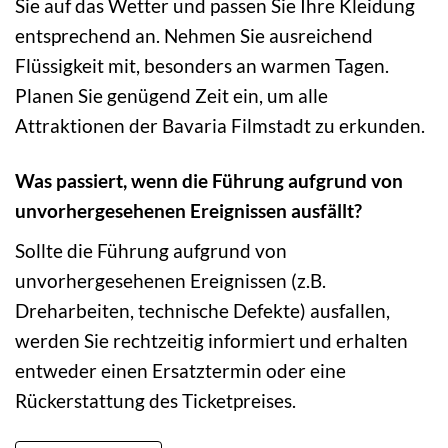
Sie auf das Wetter und passen Sie Ihre Kleidung
entsprechend an. Nehmen Sie ausreichend
Flüssigkeit mit, besonders an warmen Tagen.
Planen Sie genügend Zeit ein, um alle
Attraktionen der Bavaria Filmstadt zu erkunden.
Was passiert, wenn die Führung aufgrund von
unvorhergesehenen Ereignissen ausfällt?
Sollte die Führung aufgrund von
unvorhergesehenen Ereignissen (z.B.
Dreharbeiten, technische Defekte) ausfallen,
werden Sie rechtzeitig informiert und erhalten
entweder einen Ersatztermin oder eine
Rückerstattung des Ticketpreises.