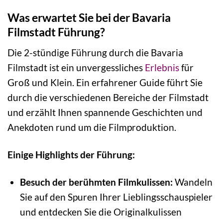
Was erwartet Sie bei der Bavaria
Filmstadt Führung?
Die 2-stündige Führung durch die Bavaria
Filmstadt ist ein unvergessliches
Erlebnis
für
Groß und Klein. Ein erfahrener Guide führt Sie
durch die verschiedenen Bereiche der Filmstadt
und erzählt Ihnen spannende Geschichten und
Anekdoten rund um die Filmproduktion.
Einige Highlights der Führung:
Besuch der berühmten Filmkulissen:
Wandeln
Sie auf den Spuren Ihrer Lieblingsschauspieler
und entdecken Sie die Originalkulissen