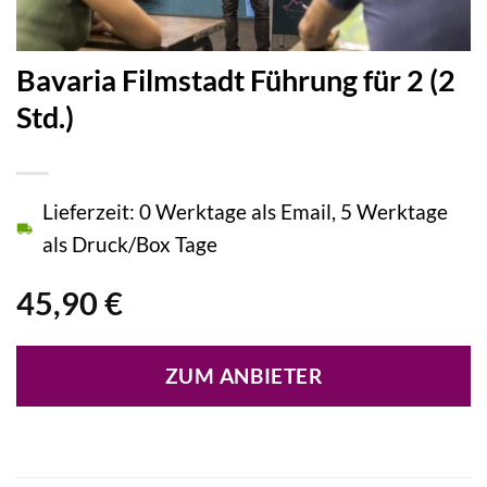
Bavaria Filmstadt Führung für 2 (2
Std.)
Lieferzeit: 0 Werktage als Email, 5 Werktage
als Druck/Box Tage
45,90
€
ZUM ANBIETER