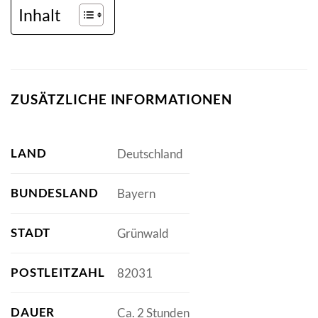
Inhalt
ZUSÄTZLICHE INFORMATIONEN
LAND
Deutschland
BUNDESLAND
Bayern
STADT
Grünwald
POSTLEITZAHL
82031
DAUER
Ca. 2 Stunden