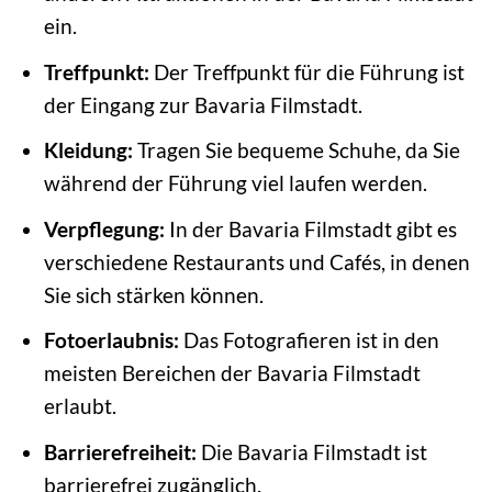
ein.
Treffpunkt:
Der Treffpunkt für die Führung ist
der Eingang zur Bavaria Filmstadt.
Kleidung:
Tragen Sie bequeme Schuhe, da Sie
während der Führung viel laufen werden.
Verpflegung:
In der Bavaria Filmstadt gibt es
verschiedene Restaurants und Cafés, in denen
Sie sich stärken können.
Fotoerlaubnis:
Das Fotografieren ist in den
meisten Bereichen der Bavaria Filmstadt
erlaubt.
Barrierefreiheit:
Die Bavaria Filmstadt ist
barrierefrei zugänglich.