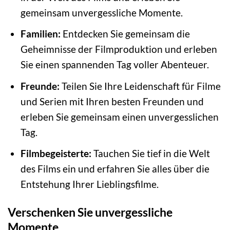
gemeinsam unvergessliche Momente.
Familien:
Entdecken Sie gemeinsam die
Geheimnisse der Filmproduktion und erleben
Sie einen spannenden Tag voller Abenteuer.
Freunde:
Teilen Sie Ihre Leidenschaft für Filme
und Serien mit Ihren besten Freunden und
erleben Sie gemeinsam einen unvergesslichen
Tag.
Filmbegeisterte:
Tauchen Sie tief in die Welt
des Films ein und erfahren Sie alles über die
Entstehung Ihrer Lieblingsfilme.
Verschenken Sie unvergessliche
Momente