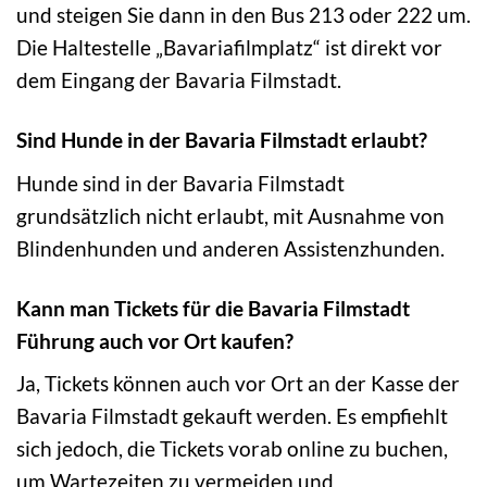
und steigen Sie dann in den Bus 213 oder 222 um.
Die Haltestelle „Bavariafilmplatz“ ist direkt vor
dem Eingang der Bavaria Filmstadt.
Sind Hunde in der Bavaria Filmstadt erlaubt?
Hunde sind in der Bavaria Filmstadt
grundsätzlich nicht erlaubt, mit Ausnahme von
Blindenhunden und anderen Assistenzhunden.
Kann man Tickets für die Bavaria Filmstadt
Führung auch vor Ort kaufen?
Ja, Tickets können auch vor Ort an der Kasse der
Bavaria Filmstadt gekauft werden. Es empfiehlt
sich jedoch, die Tickets vorab online zu buchen,
um Wartezeiten zu vermeiden und