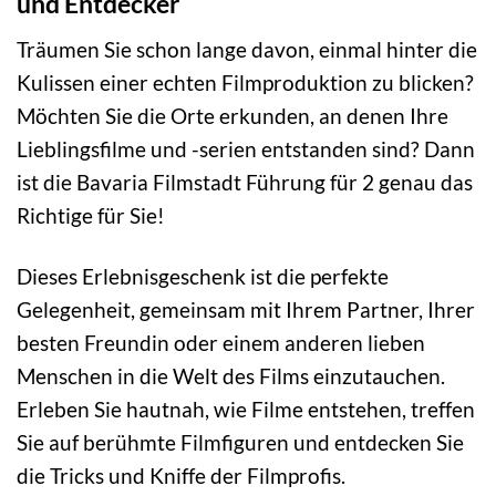
und Entdecker
Träumen Sie schon lange davon, einmal hinter die
Kulissen einer echten Filmproduktion zu blicken?
Möchten Sie die Orte erkunden, an denen Ihre
Lieblingsfilme und -serien entstanden sind? Dann
ist die Bavaria Filmstadt Führung für 2 genau das
Richtige für Sie!
Dieses Erlebnisgeschenk ist die perfekte
Gelegenheit, gemeinsam mit Ihrem Partner, Ihrer
besten Freundin oder einem anderen lieben
Menschen in die Welt des Films einzutauchen.
Erleben Sie hautnah, wie Filme entstehen, treffen
Sie auf berühmte Filmfiguren und entdecken Sie
die Tricks und Kniffe der Filmprofis.