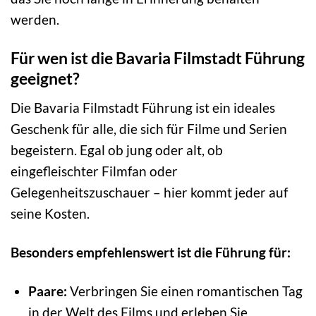
werden.
Für wen ist die Bavaria Filmstadt Führung
geeignet?
Die Bavaria Filmstadt Führung ist ein ideales
Geschenk für alle, die sich für Filme und Serien
begeistern. Egal ob jung oder alt, ob
eingefleischter Filmfan oder
Gelegenheitszuschauer – hier kommt jeder auf
seine Kosten.
Besonders empfehlenswert ist die Führung für:
Paare:
Verbringen Sie einen romantischen Tag
in der Welt des Films und erleben Sie