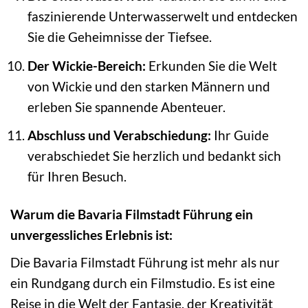
faszinierende Unterwasserwelt und entdecken
Sie die Geheimnisse der Tiefsee.
Der Wickie-Bereich:
Erkunden Sie die Welt
von Wickie und den starken Männern und
erleben Sie spannende Abenteuer.
Abschluss und Verabschiedung:
Ihr Guide
verabschiedet Sie herzlich und bedankt sich
für Ihren Besuch.
Warum die Bavaria Filmstadt Führung ein
unvergessliches Erlebnis ist:
Die Bavaria Filmstadt Führung ist mehr als nur
ein Rundgang durch ein Filmstudio. Es ist eine
Reise in die Welt der Fantasie, der Kreativität