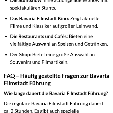
Die Stuntshow:
Eine actiongeladene Show mit
spektakulären Stunts.
Das Bavaria Filmstadt Kino:
Zeigt aktuelle
Filme und Klassiker auf großer Leinwand.
Die Restaurants und Cafés:
Bieten eine
vielfältige Auswahl an Speisen und Getränken.
Der Shop:
Bietet eine große Auswahl an
Souvenirs und Filmartikeln.
FAQ – Häufig gestellte Fragen zur Bavaria
Filmstadt Führung
Wie lange dauert die Bavaria Filmstadt Führung?
Die reguläre Bavaria Filmstadt Führung dauert
ca. 2 Stunden. Es gibt auch spezielle