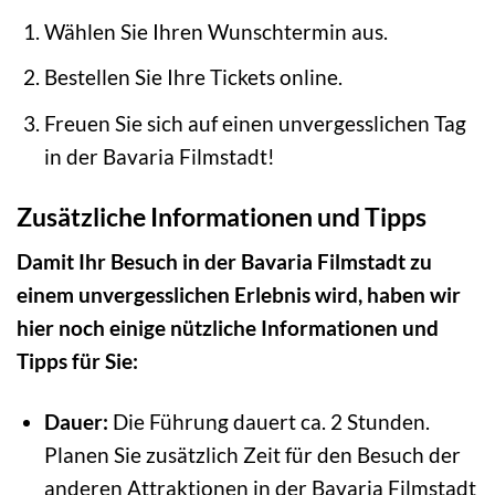
Wählen Sie Ihren Wunschtermin aus.
Bestellen Sie Ihre Tickets online.
Freuen Sie sich auf einen unvergesslichen Tag
in der Bavaria Filmstadt!
Zusätzliche Informationen und Tipps
Damit Ihr Besuch in der Bavaria Filmstadt zu
einem unvergesslichen Erlebnis wird, haben wir
hier noch einige nützliche Informationen und
Tipps für Sie:
Dauer:
Die Führung dauert ca. 2 Stunden.
Planen Sie zusätzlich Zeit für den Besuch der
anderen Attraktionen in der Bavaria Filmstadt