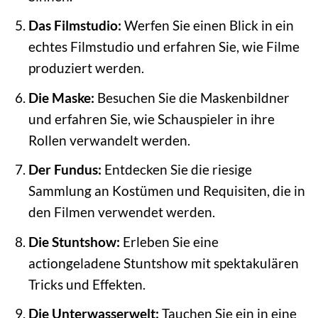
Das Filmstudio:
Werfen Sie einen Blick in ein
echtes Filmstudio und erfahren Sie, wie Filme
produziert werden.
Die Maske:
Besuchen Sie die Maskenbildner
und erfahren Sie, wie Schauspieler in ihre
Rollen verwandelt werden.
Der Fundus:
Entdecken Sie die riesige
Sammlung an Kostümen und Requisiten, die in
den Filmen verwendet werden.
Die Stuntshow:
Erleben Sie eine
actiongeladene Stuntshow mit spektakulären
Tricks und Effekten.
Die Unterwasserwelt:
Tauchen Sie ein in eine