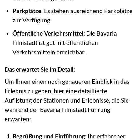
Parkplätze:
Es stehen ausreichend Parkplätze
zur Verfügung.
Öffentliche Verkehrsmittel:
Die Bavaria
Filmstadt ist gut mit öffentlichen
Verkehrsmitteln erreichbar.
Das erwartet Sie im Detail:
Um Ihnen einen noch genaueren Einblick in das
Erlebnis zu geben, hier eine detaillierte
Auflistung der Stationen und Erlebnisse, die Sie
während der Bavaria Filmstadt Führung
erwarten:
Begrüßung und Einführung:
Ihr erfahrener