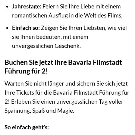
Jahrestage:
Feiern Sie Ihre Liebe mit einem
romantischen Ausflug in die Welt des Films.
Einfach so:
Zeigen Sie Ihren Liebsten, wie viel
sie Ihnen bedeuten, mit einem
unvergesslichen Geschenk.
Buchen Sie jetzt Ihre Bavaria Filmstadt
Führung für 2!
Warten Sie nicht länger und sichern Sie sich jetzt
Ihre Tickets für die Bavaria Filmstadt Führung für
2! Erleben Sie einen unvergesslichen Tag voller
Spannung, Spaß und Magie.
So einfach geht’s: