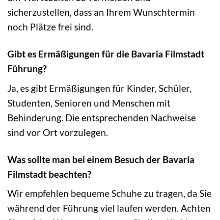
sicherzustellen, dass an Ihrem Wunschtermin
noch Plätze frei sind.
Gibt es Ermäßigungen für die Bavaria Filmstadt
Führung?
Ja, es gibt Ermäßigungen für Kinder, Schüler,
Studenten, Senioren und Menschen mit
Behinderung. Die entsprechenden Nachweise
sind vor Ort vorzulegen.
Was sollte man bei einem Besuch der Bavaria
Filmstadt beachten?
Wir empfehlen bequeme Schuhe zu tragen, da Sie
während der Führung viel laufen werden. Achten