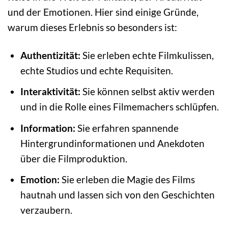
und der Emotionen. Hier sind einige Gründe,
warum dieses Erlebnis so besonders ist:
Authentizität:
Sie erleben echte Filmkulissen,
echte Studios und echte Requisiten.
Interaktivität:
Sie können selbst aktiv werden
und in die Rolle eines Filmemachers schlüpfen.
Information:
Sie erfahren spannende
Hintergrundinformationen und Anekdoten
über die Filmproduktion.
Emotion:
Sie erleben die Magie des Films
hautnah und lassen sich von den Geschichten
verzaubern.