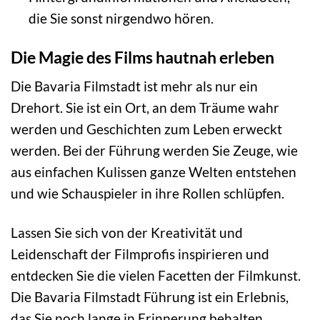
die Sie sonst nirgendwo hören.
Die Magie des Films hautnah erleben
Die Bavaria Filmstadt ist mehr als nur ein
Drehort. Sie ist ein Ort, an dem Träume wahr
werden und Geschichten zum Leben erweckt
werden. Bei der Führung werden Sie Zeuge, wie
aus einfachen Kulissen ganze Welten entstehen
und wie Schauspieler in ihre Rollen schlüpfen.
Lassen Sie sich von der Kreativität und
Leidenschaft der Filmprofis inspirieren und
entdecken Sie die vielen Facetten der Filmkunst.
Die Bavaria Filmstadt Führung ist ein Erlebnis,
das Sie noch lange in Erinnerung behalten