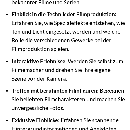
bekannter Filme und Serien.
Einblick in die Technik der Filmproduktion:
Erfahren Sie, wie Spezialeffekte entstehen, wie
Ton und Licht eingesetzt werden und welche
Rolle die verschiedenen Gewerke bei der
Filmproduktion spielen.
Interaktive Erlebnisse:
Werden Sie selbst zum
Filmemacher und drehen Sie Ihre eigene
Szene vor der Kamera.
Treffen mit berühmten Filmfiguren:
Begegnen
Sie beliebten Filmcharakteren und machen Sie
unvergessliche Fotos.
Exklusive Einblicke:
Erfahren Sie spannende
Hintergrundinformationen und Anekdoten,