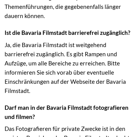
Themenführungen, die gegebenenfalls länger
dauern können.
Ist die Bavaria Filmstadt barrierefrei zugänglich?
Ja, die Bavaria Filmstadt ist weitgehend
barrierefrei zugänglich. Es gibt Rampen und
Aufzüge, um alle Bereiche zu erreichen. Bitte
informieren Sie sich vorab über eventuelle
Einschränkungen auf der Webseite der Bavaria
Filmstadt.
Darf man in der Bavaria Filmstadt fotografieren
und filmen?
Das Fotografieren für private Zwecke ist in den