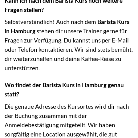
Kann ich nach dem Barista Kurs noch weitere
Fragen stellen?
Selbstverständlich! Auch nach dem
Barista Kurs
in Hamburg
stehen dir unsere Trainer gerne für
Fragen zur Verfügung. Du kannst uns per E-Mail
oder Telefon kontaktieren. Wir sind stets bemüht,
dir weiterzuhelfen und deine Kaffee-Reise zu
unterstützen.
Wo findet der Barista Kurs in Hamburg genau
statt?
Die genaue Adresse des Kursortes wird dir nach
der Buchung zusammen mit der
Anmeldebestätigung mitgeteilt. Wir haben
sorgfältig eine Location ausgewählt, die gut