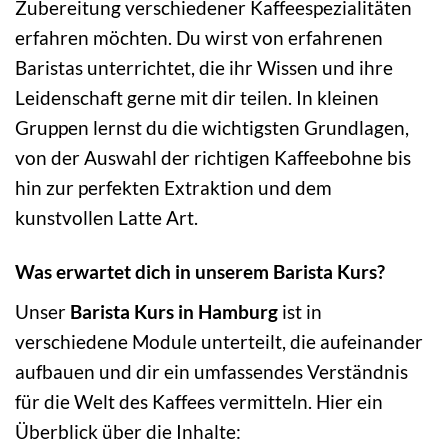
Zubereitung verschiedener Kaffeespezialitäten
erfahren möchten. Du wirst von erfahrenen
Baristas unterrichtet, die ihr Wissen und ihre
Leidenschaft gerne mit dir teilen. In kleinen
Gruppen lernst du die wichtigsten Grundlagen,
von der Auswahl der richtigen Kaffeebohne bis
hin zur perfekten Extraktion und dem
kunstvollen Latte Art.
Was erwartet dich in unserem Barista Kurs?
Unser
Barista Kurs in Hamburg
ist in
verschiedene Module unterteilt, die aufeinander
aufbauen und dir ein umfassendes Verständnis
für die Welt des Kaffees vermitteln. Hier ein
Überblick über die Inhalte: