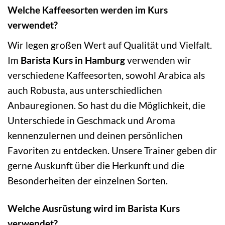
Welche Kaffeesorten werden im Kurs
verwendet?
Wir legen großen Wert auf Qualität und Vielfalt.
Im
Barista Kurs in Hamburg
verwenden wir
verschiedene Kaffeesorten, sowohl Arabica als
auch Robusta, aus unterschiedlichen
Anbauregionen. So hast du die Möglichkeit, die
Unterschiede in Geschmack und Aroma
kennenzulernen und deinen persönlichen
Favoriten zu entdecken. Unsere Trainer geben dir
gerne Auskunft über die Herkunft und die
Besonderheiten der einzelnen Sorten.
Welche Ausrüstung wird im Barista Kurs
verwendet?