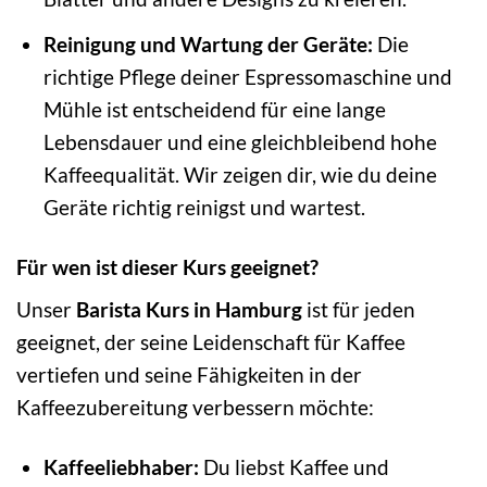
Reinigung und Wartung der Geräte:
Die
richtige Pflege deiner Espressomaschine und
Mühle ist entscheidend für eine lange
Lebensdauer und eine gleichbleibend hohe
Kaffeequalität. Wir zeigen dir, wie du deine
Geräte richtig reinigst und wartest.
Für wen ist dieser Kurs geeignet?
Unser
Barista Kurs in Hamburg
ist für jeden
geeignet, der seine Leidenschaft für Kaffee
vertiefen und seine Fähigkeiten in der
Kaffeezubereitung verbessern möchte:
Kaffeeliebhaber:
Du liebst Kaffee und