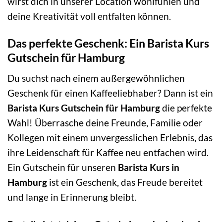
wirst dich in unserer Location wohlfühlen und
deine Kreativität voll entfalten können.
Das perfekte Geschenk: Ein Barista Kurs
Gutschein für Hamburg
Du suchst nach einem außergewöhnlichen
Geschenk für einen Kaffeeliebhaber? Dann ist ein
Barista Kurs Gutschein für Hamburg
die perfekte
Wahl! Überrasche deine Freunde, Familie oder
Kollegen mit einem unvergesslichen Erlebnis, das
ihre Leidenschaft für Kaffee neu entfachen wird.
Ein Gutschein für unseren
Barista Kurs in
Hamburg
ist ein Geschenk, das Freude bereitet
und lange in Erinnerung bleibt.