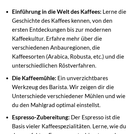
Einführung in die Welt des Kaffees:
Lerne die
Geschichte des Kaffees kennen, von den
ersten Entdeckungen bis zur modernen
Kaffeekultur. Erfahre mehr über die
verschiedenen Anbauregionen, die
Kaffeesorten (Arabica, Robusta, etc.) und die
unterschiedlichen Röstverfahren.
Die Kaffeemühle:
Ein unverzichtbares
Werkzeug des Barista. Wir zeigen dir die
Unterschiede verschiedener Mühlen und wie
du den Mahlgrad optimal einstellst.
Espresso-Zubereitung:
Der Espresso ist die
Basis vieler Kaffeespezialitäten. Lerne, wie du