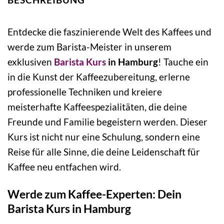
Entdecke die faszinierende Welt des Kaffees und
werde zum Barista-Meister in unserem
exklusiven
Barista Kurs
in Hamburg
! Tauche ein
in die Kunst der Kaffeezubereitung, erlerne
professionelle Techniken und kreiere
meisterhafte Kaffeespezialitäten, die deine
Freunde und Familie begeistern werden. Dieser
Kurs ist nicht nur eine Schulung, sondern eine
Reise für alle Sinne, die deine Leidenschaft für
Kaffee neu entfachen wird.
Werde zum Kaffee-Experten: Dein
Barista Kurs in Hamburg