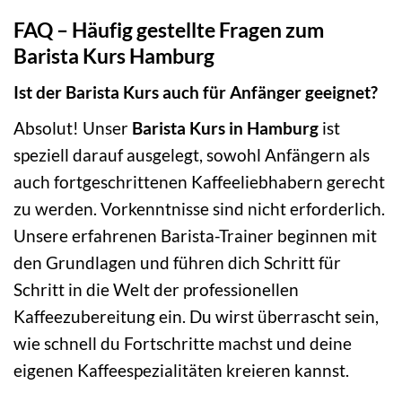
FAQ – Häufig gestellte Fragen zum
Barista Kurs Hamburg
Ist der Barista Kurs auch für Anfänger geeignet?
Absolut! Unser
Barista Kurs in Hamburg
ist
speziell darauf ausgelegt, sowohl Anfängern als
auch fortgeschrittenen Kaffeeliebhabern gerecht
zu werden. Vorkenntnisse sind nicht erforderlich.
Unsere erfahrenen Barista-Trainer beginnen mit
den Grundlagen und führen dich Schritt für
Schritt in die Welt der professionellen
Kaffeezubereitung ein. Du wirst überrascht sein,
wie schnell du Fortschritte machst und deine
eigenen Kaffeespezialitäten kreieren kannst.