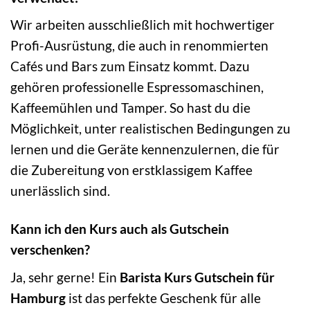
Wir arbeiten ausschließlich mit hochwertiger
Profi-Ausrüstung, die auch in renommierten
Cafés und Bars zum Einsatz kommt. Dazu
gehören professionelle Espressomaschinen,
Kaffeemühlen und Tamper. So hast du die
Möglichkeit, unter realistischen Bedingungen zu
lernen und die Geräte kennenzulernen, die für
die Zubereitung von erstklassigem Kaffee
unerlässlich sind.
Kann ich den Kurs auch als Gutschein
verschenken?
Ja, sehr gerne! Ein
Barista Kurs Gutschein für
Hamburg
ist das perfekte Geschenk für alle