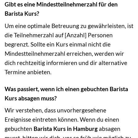
Gibt es eine Mindestteilnehmerzahl für den
Barista Kurs?
Um eine optimale Betreuung zu gewährleisten, ist
die Teilnehmerzahl auf [Anzahl] Personen
begrenzt. Sollte ein Kurs einmal nicht die
Mindestteilnehmerzahl erreichen, werden wir
dich rechtzeitig informieren und dir alternative
Termine anbieten.
Was passiert, wenn ich einen gebuchten Barista
Kurs absagen muss?
Wir verstehen, dass unvorhergesehene
Ereignisse eintreten können. Wenn du einen
gebuchten
Barista Kurs in Hamburg
absagen
musst, bitten wir dich, uns so früh wie möglich zu