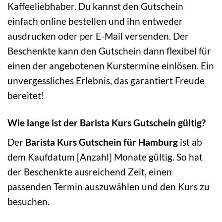
Kaffeeliebhaber. Du kannst den Gutschein
einfach online bestellen und ihn entweder
ausdrucken oder per E-Mail versenden. Der
Beschenkte kann den Gutschein dann flexibel für
einen der angebotenen Kurstermine einlösen. Ein
unvergessliches Erlebnis, das garantiert Freude
bereitet!
Wie lange ist der Barista Kurs Gutschein gültig?
Der
Barista Kurs Gutschein für Hamburg
ist ab
dem Kaufdatum [Anzahl] Monate gültig. So hat
der Beschenkte ausreichend Zeit, einen
passenden Termin auszuwählen und den Kurs zu
besuchen.