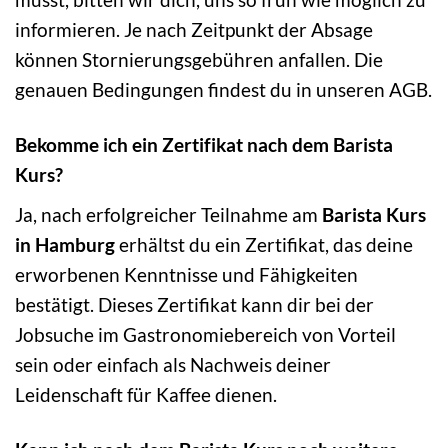
informieren. Je nach Zeitpunkt der Absage
können Stornierungsgebühren anfallen. Die
genauen Bedingungen findest du in unseren AGB.
Bekomme ich ein Zertifikat nach dem Barista
Kurs?
Ja, nach erfolgreicher Teilnahme am
Barista Kurs
in Hamburg
erhältst du ein Zertifikat, das deine
erworbenen Kenntnisse und Fähigkeiten
bestätigt. Dieses Zertifikat kann dir bei der
Jobsuche im Gastronomiebereich von Vorteil
sein oder einfach als Nachweis deiner
Leidenschaft für Kaffee dienen.