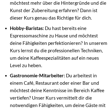
möchtest mehr über die Hintergründe und die
Kunst der Zubereitung erfahren? Dann ist
dieser Kurs genau das Richtige für dich.
Hobby-Baristas:
Du hast bereits eine
Espressomaschine zu Hause und möchtest
deine Fähigkeiten perfektionieren? In unserem
Kurs lernst du die professionellen Techniken,
um deine Kaffeespezialitäten auf ein neues
Level zu heben.
Gastronomie-Mitarbeiter:
Du arbeitest in
einem Café, Restaurant oder einer Bar und
möchtest deine Kenntnisse im Bereich Kaffee
vertiefen? Unser Kurs vermittelt dir die
notwendigen Fähigkeiten, um deine Gäste mit