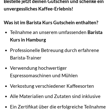
Bestelle jetzt deinen Gutschein und schenke ein
unvergessliches Kaffee-Erlebnis!
Was ist im Barista Kurs Gutschein enthalten?
Teilnahme an unserem umfassenden
Barista
Kurs in Hamburg
Professionelle Betreuung durch erfahrene
Barista-Trainer
Verwendung hochwertiger
Espressomaschinen und Mühlen
Verkostung verschiedener Kaffeesorten
Alle Materialien und Zutaten sind inklusive
Ein Zertifikat über die erfolgreiche Teilnahme