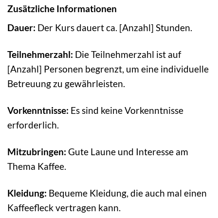
Zusätzliche Informationen
Dauer:
Der Kurs dauert ca. [Anzahl] Stunden.
Teilnehmerzahl:
Die Teilnehmerzahl ist auf
[Anzahl] Personen begrenzt, um eine individuelle
Betreuung zu gewährleisten.
Vorkenntnisse:
Es sind keine Vorkenntnisse
erforderlich.
Mitzubringen:
Gute Laune und Interesse am
Thema Kaffee.
Kleidung:
Bequeme Kleidung, die auch mal einen
Kaffeefleck vertragen kann.