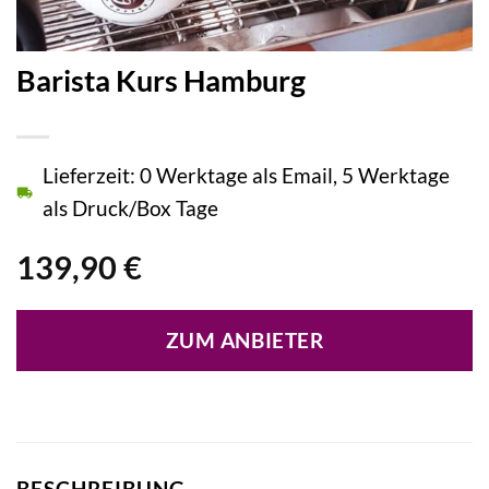
Barista Kurs Hamburg
Lieferzeit: 0 Werktage als Email, 5 Werktage
als Druck/Box Tage
139,90
€
ZUM ANBIETER
BESCHREIBUNG