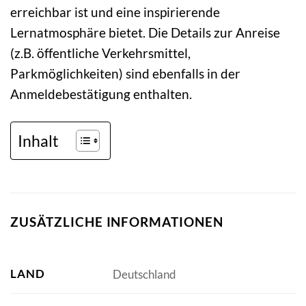
erreichbar ist und eine inspirierende
Lernatmosphäre bietet. Die Details zur Anreise
(z.B. öffentliche Verkehrsmittel,
Parkmöglichkeiten) sind ebenfalls in der
Anmeldebestätigung enthalten.
Inhalt
ZUSÄTZLICHE INFORMATIONEN
LAND
Deutschland