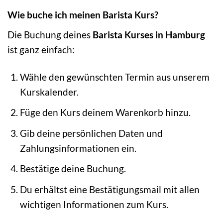
Wie buche ich meinen Barista Kurs?
Die Buchung deines
Barista Kurses in Hamburg
ist ganz einfach:
Wähle den gewünschten Termin aus unserem
Kurskalender.
Füge den Kurs deinem Warenkorb hinzu.
Gib deine persönlichen Daten und
Zahlungsinformationen ein.
Bestätige deine Buchung.
Du erhältst eine Bestätigungsmail mit allen
wichtigen Informationen zum Kurs.