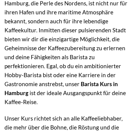
Hamburg, die Perle des Nordens, ist nicht nur für
ihren Hafen und ihre maritime Atmosphäre
bekannt, sondern auch für ihre lebendige
Kaffeekultur. Inmitten dieser pulsierenden Stadt
bieten wir dir die einzigartige Möglichkeit, die
Geheimnisse der Kaffeezubereitung zu erlernen
und deine Fähigkeiten als Barista zu
perfektionieren. Egal, ob du ein ambitionierter
Hobby-Barista bist oder eine Karriere in der
Gastronomie anstrebst, unser
Barista Kurs in
Hamburg
ist der ideale Ausgangspunkt für deine
Kaffee-Reise.
Unser Kurs richtet sich an alle Kaffeeliebhaber,
die mehr über die Bohne, die Röstung und die