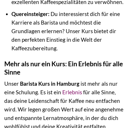
exzellenten Kaffeespezialitäten zu verwöhnen.
Quereinsteiger:
Du interessierst dich für eine
Karriere als Barista und möchtest die
Grundlagen erlernen? Unser Kurs bietet dir
den perfekten Einstieg in die Welt der
Kaffeezubereitung.
Mehr als nur ein Kurs: Ein Erlebnis für alle
Sinne
Unser
Barista Kurs in Hamburg
ist mehr als nur
eine Schulung. Es ist ein
Erlebnis
für alle Sinne,
das deine Leidenschaft für Kaffee neu entfachen
wird. Wir legen großen Wert auf eine angenehme
und entspannte Lernatmosphäre, in der du dich
wohlfühlst und deine Kreativität entfalten