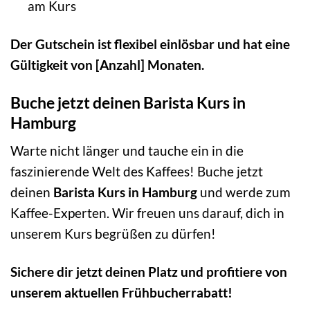
am Kurs
Der Gutschein ist flexibel einlösbar und hat eine
Gültigkeit von [Anzahl] Monaten.
Buche jetzt deinen Barista Kurs in
Hamburg
Warte nicht länger und tauche ein in die
faszinierende Welt des Kaffees! Buche jetzt
deinen
Barista Kurs in Hamburg
und werde zum
Kaffee-Experten. Wir freuen uns darauf, dich in
unserem Kurs begrüßen zu dürfen!
Sichere dir jetzt deinen Platz und profitiere von
unserem aktuellen Frühbucherrabatt!