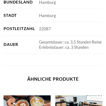
BUNDESLAND
Hamburg
STADT
Hamburg
POSTLEITZAHL
22087
Gesamtdauer: ca. 3,5 Stunden Reine
DAUER
Erlebnisdauer: ca. 3 Stunden
ÄHNLICHE PRODUKTE