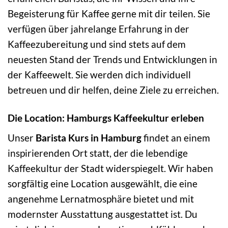
Begeisterung für Kaffee gerne mit dir teilen. Sie
verfügen über jahrelange Erfahrung in der
Kaffeezubereitung und sind stets auf dem
neuesten Stand der Trends und Entwicklungen in
der Kaffeewelt. Sie werden dich individuell
betreuen und dir helfen, deine Ziele zu erreichen.
Die Location: Hamburgs Kaffeekultur erleben
Unser
Barista Kurs in Hamburg
findet an einem
inspirierenden Ort statt, der die lebendige
Kaffeekultur der Stadt widerspiegelt. Wir haben
sorgfältig eine Location ausgewählt, die eine
angenehme Lernatmosphäre bietet und mit
modernster Ausstattung ausgestattet ist. Du