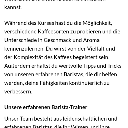
kannst.
Während des Kurses hast du die Möglichkeit,
verschiedene Kaffeesorten zu probieren und die
Unterschiede in Geschmack und Aroma
kennenzulernen. Du wirst von der Vielfalt und
der Komplexität des Kaffees begeistert sein.
Außerdem erhältst du wertvolle Tipps und Tricks
von unseren erfahrenen Baristas, die dir helfen
werden, deine Fähigkeiten kontinuierlich zu
verbessern.
Unsere erfahrenen Barista-Trainer
Unser Team besteht aus leidenschaftlichen und
erfahrenen Baristas, die ihr Wissen und ihre