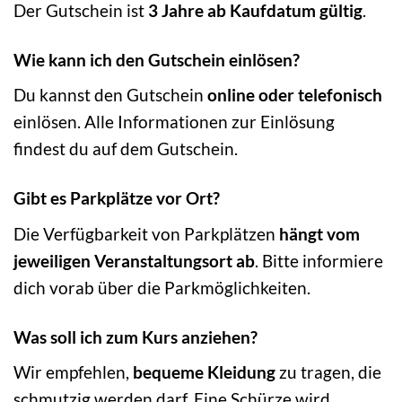
Der Gutschein ist
3 Jahre ab Kaufdatum gültig
.
Wie kann ich den Gutschein einlösen?
Du kannst den Gutschein
online oder telefonisch
einlösen. Alle Informationen zur Einlösung
findest du auf dem Gutschein.
Gibt es Parkplätze vor Ort?
Die Verfügbarkeit von Parkplätzen
hängt vom
jeweiligen Veranstaltungsort ab
. Bitte informiere
dich vorab über die Parkmöglichkeiten.
Was soll ich zum Kurs anziehen?
Wir empfehlen,
bequeme Kleidung
zu tragen, die
schmutzig werden darf. Eine Schürze wird