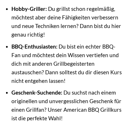
Hobby-Griller:
Du grillst schon regelmäßig,
möchtest aber deine Fähigkeiten verbessern
und neue Techniken lernen? Dann bist du hier
genau richtig!
BBQ-Enthusiasten:
Du bist ein echter BBQ-
Fan und möchtest dein Wissen vertiefen und
dich mit anderen Grillbegeisterten
austauschen? Dann solltest du dir diesen Kurs
nicht entgehen lassen!
Geschenk-Suchende:
Du suchst nach einem
originellen und unvergesslichen Geschenk für
einen Grillfan? Unser American BBQ Grillkurs
ist die perfekte Wahl!