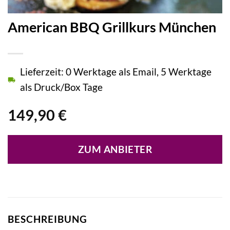
American BBQ Grillkurs München
Lieferzeit: 0 Werktage als Email, 5 Werktage
als Druck/Box Tage
149,90
€
ZUM ANBIETER
BESCHREIBUNG