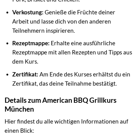
Verkostung:
Genieße die Früchte deiner
Arbeit und lasse dich von den anderen
Teilnehmern inspirieren.
Rezeptmappe:
Erhalte eine ausführliche
Rezeptmappe mit allen Rezepten und Tipps aus
dem Kurs.
Zertifikat:
Am Ende des Kurses erhältst du ein
Zertifikat, das deine Teilnahme bestätigt.
Details zum American BBQ Grillkurs
München
Hier findest du alle wichtigen Informationen auf
einen Blick: