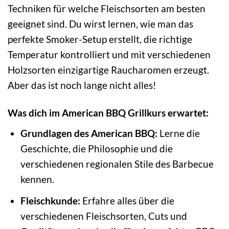
Techniken für welche Fleischsorten am besten
geeignet sind. Du wirst lernen, wie man das
perfekte Smoker-Setup erstellt, die richtige
Temperatur kontrolliert und mit verschiedenen
Holzsorten einzigartige Raucharomen erzeugt.
Aber das ist noch lange nicht alles!
Was dich im American BBQ Grillkurs erwartet:
Grundlagen des American BBQ:
Lerne die
Geschichte, die Philosophie und die
verschiedenen regionalen Stile des Barbecue
kennen.
Fleischkunde:
Erfahre alles über die
verschiedenen Fleischsorten, Cuts und