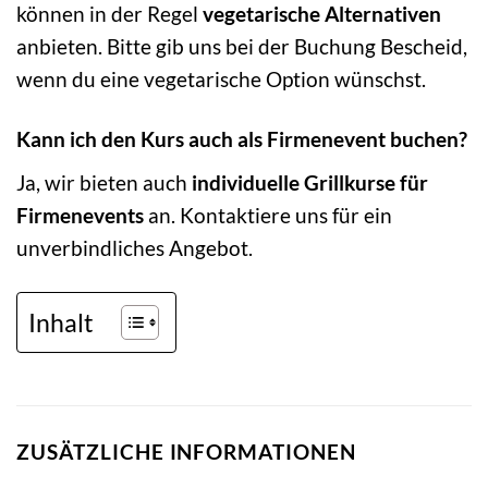
können in der Regel
vegetarische Alternativen
anbieten. Bitte gib uns bei der Buchung Bescheid,
wenn du eine vegetarische Option wünschst.
Kann ich den Kurs auch als Firmenevent buchen?
Ja, wir bieten auch
individuelle Grillkurse für
Firmenevents
an. Kontaktiere uns für ein
unverbindliches Angebot.
Inhalt
ZUSÄTZLICHE INFORMATIONEN