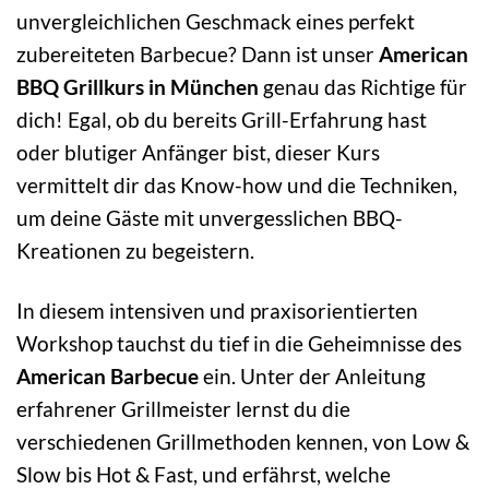
unvergleichlichen Geschmack eines perfekt
zubereiteten Barbecue? Dann ist unser
American
BBQ Grillkurs in München
genau das Richtige für
dich! Egal, ob du bereits Grill-Erfahrung hast
oder blutiger Anfänger bist, dieser Kurs
vermittelt dir das Know-how und die Techniken,
um deine Gäste mit unvergesslichen BBQ-
Kreationen zu begeistern.
In diesem intensiven und praxisorientierten
Workshop tauchst du tief in die Geheimnisse des
American Barbecue
ein. Unter der Anleitung
erfahrener Grillmeister lernst du die
verschiedenen Grillmethoden kennen, von Low &
Slow bis Hot & Fast, und erfährst, welche