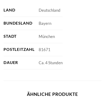
LAND
Deutschland
BUNDESLAND
Bayern
STADT
München
POSTLEITZAHL
81671
DAUER
Ca. 4 Stunden
ÄHNLICHE PRODUKTE