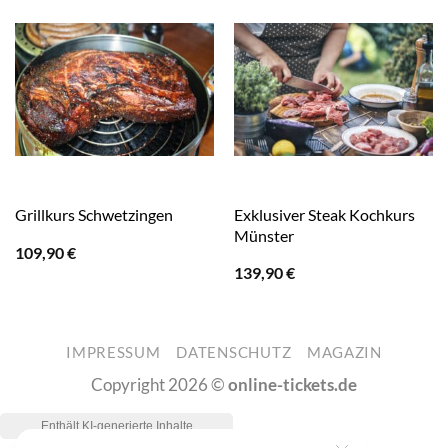
Exklusiver Steak Kochkurs
Grillkurs Schwetzingen
Münster
109,90
€
139,90
€
IMPRESSUM
DATENSCHUTZ
MAGAZIN
Copyright 2026 ©
online-tickets.de