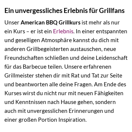
Ein unvergessliches Erlebnis für Grillfans
Unser
American BBQ Grillkurs
ist mehr als nur
ein Kurs – er ist ein
Erlebnis
. In einer entspannten
und geselligen Atmosphäre kannst du dich mit
anderen Grillbegeisterten austauschen, neue
Freundschaften schließen und deine Leidenschaft
für das Barbecue teilen. Unsere erfahrenen
Grillmeister stehen dir mit Rat und Tat zur Seite
und beantworten alle deine Fragen. Am Ende des
Kurses wirst du nicht nur mit neuen Fähigkeiten
und Kenntnissen nach Hause gehen, sondern
auch mit unvergesslichen Erinnerungen und
einer großen Portion Inspiration.