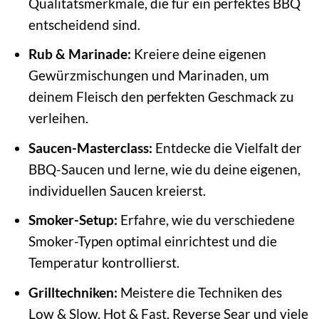
Qualitätsmerkmale, die für ein perfektes BBQ
entscheidend sind.
Rub & Marinade:
Kreiere deine eigenen
Gewürzmischungen und Marinaden, um
deinem Fleisch den perfekten Geschmack zu
verleihen.
Saucen-Masterclass:
Entdecke die Vielfalt der
BBQ-Saucen und lerne, wie du deine eigenen,
individuellen Saucen kreierst.
Smoker-Setup:
Erfahre, wie du verschiedene
Smoker-Typen optimal einrichtest und die
Temperatur kontrollierst.
Grilltechniken:
Meistere die Techniken des
Low & Slow, Hot & Fast, Reverse Sear und viele