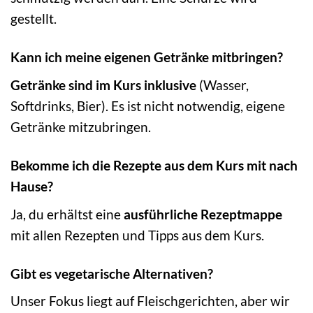
gestellt.
Kann ich meine eigenen Getränke mitbringen?
Getränke sind im Kurs inklusive
(Wasser,
Softdrinks, Bier). Es ist nicht notwendig, eigene
Getränke mitzubringen.
Bekomme ich die Rezepte aus dem Kurs mit nach
Hause?
Ja, du erhältst eine
ausführliche Rezeptmappe
mit allen Rezepten und Tipps aus dem Kurs.
Gibt es vegetarische Alternativen?
Unser Fokus liegt auf Fleischgerichten, aber wir