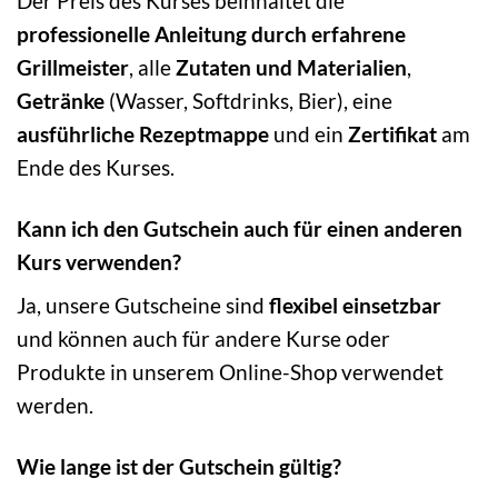
Der Preis des Kurses beinhaltet die
professionelle Anleitung durch erfahrene
Grillmeister
, alle
Zutaten und Materialien
,
Getränke
(Wasser, Softdrinks, Bier), eine
ausführliche Rezeptmappe
und ein
Zertifikat
am
Ende des Kurses.
Kann ich den Gutschein auch für einen anderen
Kurs verwenden?
Ja, unsere Gutscheine sind
flexibel einsetzbar
und können auch für andere Kurse oder
Produkte in unserem Online-Shop verwendet
werden.
Wie lange ist der Gutschein gültig?