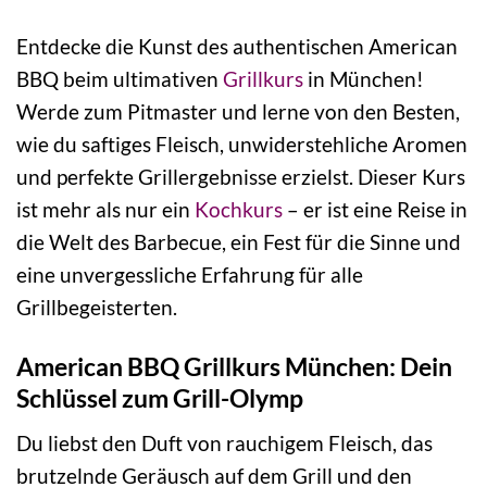
Entdecke die Kunst des authentischen American
BBQ beim ultimativen
Grillkurs
in München!
Werde zum Pitmaster und lerne von den Besten,
wie du saftiges Fleisch, unwiderstehliche Aromen
und perfekte Grillergebnisse erzielst. Dieser Kurs
ist mehr als nur ein
Kochkurs
– er ist eine Reise in
die Welt des Barbecue, ein Fest für die Sinne und
eine unvergessliche Erfahrung für alle
Grillbegeisterten.
American BBQ Grillkurs München: Dein
Schlüssel zum Grill-Olymp
Du liebst den Duft von rauchigem Fleisch, das
brutzelnde Geräusch auf dem Grill und den