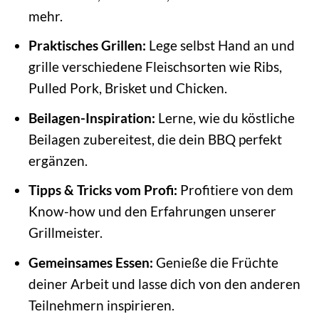
mehr.
Praktisches Grillen:
Lege selbst Hand an und
grille verschiedene Fleischsorten wie Ribs,
Pulled Pork, Brisket und Chicken.
Beilagen-Inspiration:
Lerne, wie du köstliche
Beilagen zubereitest, die dein BBQ perfekt
ergänzen.
Tipps & Tricks vom Profi:
Profitiere von dem
Know-how und den Erfahrungen unserer
Grillmeister.
Gemeinsames Essen:
Genieße die Früchte
deiner Arbeit und lasse dich von den anderen
Teilnehmern inspirieren.