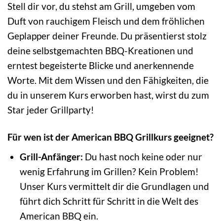
Stell dir vor, du stehst am Grill, umgeben vom
Duft von rauchigem Fleisch und dem fröhlichen
Geplapper deiner Freunde. Du präsentierst stolz
deine selbstgemachten BBQ-Kreationen und
erntest begeisterte Blicke und anerkennende
Worte. Mit dem Wissen und den Fähigkeiten, die
du in unserem Kurs erworben hast, wirst du zum
Star jeder Grillparty!
Für wen ist der American BBQ Grillkurs geeignet?
Grill-Anfänger:
Du hast noch keine oder nur
wenig Erfahrung im Grillen? Kein Problem!
Unser Kurs vermittelt dir die Grundlagen und
führt dich Schritt für Schritt in die Welt des
American BBQ ein.