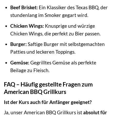
Beef Brisket:
Ein Klassiker des Texas BBQ, der
stundenlang im Smoker gegart wird.
Chicken Wings:
Knusprige und würzige
Chicken Wings, die perfekt zu Bier passen.
Burger:
Saftige Burger mit selbstgemachten
Patties und leckeren Toppings.
Gemüse:
Gegrilltes Gemüse als perfekte
Beilage zu Fleisch.
FAQ – Häufig gestellte Fragen zum
American BBQ Grillkurs
Ist der Kurs auch für Anfänger geeignet?
Ja, unser American BBQ Grillkurs ist
absolut für