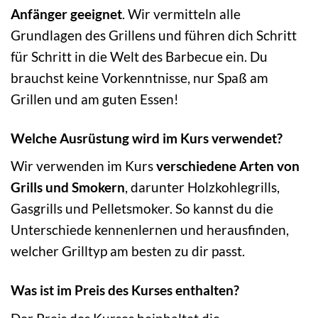
Anfänger geeignet
. Wir vermitteln alle
Grundlagen des Grillens und führen dich Schritt
für Schritt in die Welt des Barbecue ein. Du
brauchst keine Vorkenntnisse, nur Spaß am
Grillen und am guten Essen!
Welche Ausrüstung wird im Kurs verwendet?
Wir verwenden im Kurs
verschiedene Arten von
Grills und Smokern
, darunter Holzkohlegrills,
Gasgrills und Pelletsmoker. So kannst du die
Unterschiede kennenlernen und herausfinden,
welcher Grilltyp am besten zu dir passt.
Was ist im Preis des Kurses enthalten?