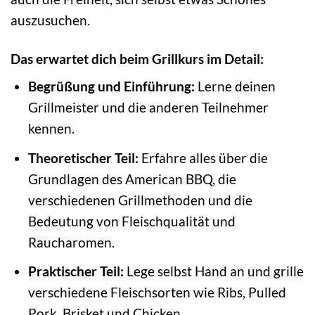
auszusuchen.
Das erwartet dich beim Grillkurs im Detail:
Begrüßung und Einführung:
Lerne deinen
Grillmeister und die anderen Teilnehmer
kennen.
Theoretischer Teil:
Erfahre alles über die
Grundlagen des American BBQ, die
verschiedenen Grillmethoden und die
Bedeutung von Fleischqualität und
Raucharomen.
Praktischer Teil:
Lege selbst Hand an und grille
verschiedene Fleischsorten wie Ribs, Pulled
Pork, Brisket und Chicken.