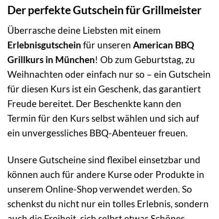
Der perfekte Gutschein für Grillmeister
Überrasche deine Liebsten mit einem
Erlebnisgutschein
für unseren
American BBQ
Grillkurs in München
! Ob zum Geburtstag, zu
Weihnachten oder einfach nur so – ein Gutschein
für diesen Kurs ist ein Geschenk, das garantiert
Freude bereitet. Der Beschenkte kann den
Termin für den Kurs selbst wählen und sich auf
ein unvergessliches BBQ-Abenteuer freuen.
Unsere Gutscheine sind flexibel einsetzbar und
können auch für andere Kurse oder Produkte in
unserem Online-Shop verwendet werden. So
schenkst du nicht nur ein tolles Erlebnis, sondern
auch die Freiheit, sich selbst etwas Schönes