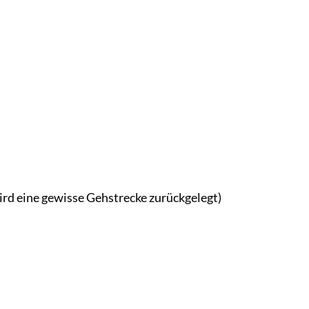
ird eine gewisse Gehstrecke zurückgelegt)