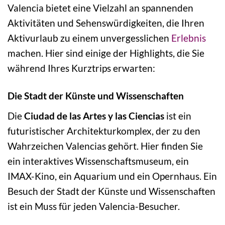
Valencia bietet eine Vielzahl an spannenden
Aktivitäten und Sehenswürdigkeiten, die Ihren
Aktivurlaub zu einem unvergesslichen
Erlebnis
machen. Hier sind einige der Highlights, die Sie
während Ihres Kurztrips erwarten:
Die Stadt der Künste und Wissenschaften
Die
Ciudad de las Artes y las Ciencias
ist ein
futuristischer Architekturkomplex, der zu den
Wahrzeichen Valencias gehört. Hier finden Sie
ein interaktives Wissenschaftsmuseum, ein
IMAX-Kino, ein Aquarium und ein Opernhaus. Ein
Besuch der Stadt der Künste und Wissenschaften
ist ein Muss für jeden Valencia-Besucher.