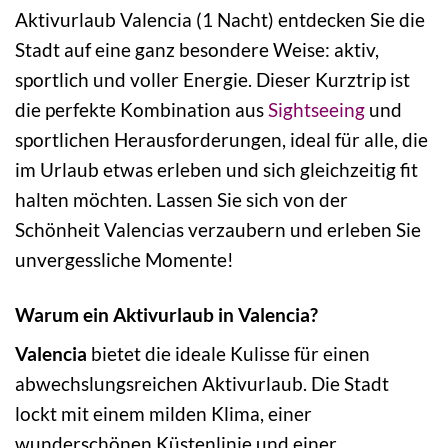
Aktivurlaub Valencia (1 Nacht) entdecken Sie die
Stadt auf eine ganz besondere Weise: aktiv,
sportlich und voller Energie. Dieser Kurztrip ist
die perfekte Kombination aus
Sightseeing
und
sportlichen Herausforderungen, ideal für alle, die
im Urlaub etwas erleben und sich gleichzeitig fit
halten möchten. Lassen Sie sich von der
Schönheit Valencias verzaubern und erleben Sie
unvergessliche Momente!
Warum ein Aktivurlaub in Valencia?
Valencia
bietet die ideale Kulisse für einen
abwechslungsreichen Aktivurlaub. Die Stadt
lockt mit einem milden Klima, einer
wunderschönen Küstenlinie und einer