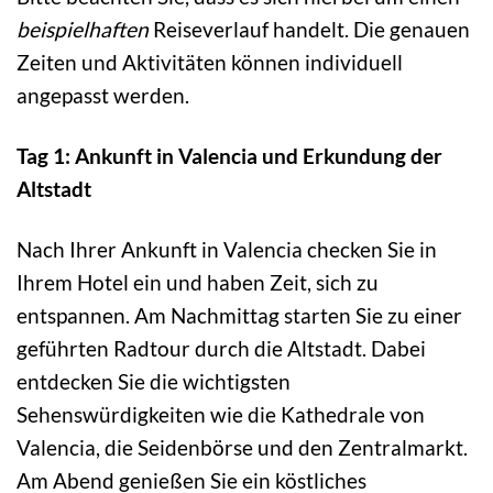
beispielhaften
Reiseverlauf handelt. Die genauen
Zeiten und Aktivitäten können individuell
angepasst werden.
Tag 1: Ankunft in Valencia und Erkundung der
Altstadt
Nach Ihrer Ankunft in Valencia checken Sie in
Ihrem Hotel ein und haben Zeit, sich zu
entspannen. Am Nachmittag starten Sie zu einer
geführten Radtour durch die Altstadt. Dabei
entdecken Sie die wichtigsten
Sehenswürdigkeiten wie die Kathedrale von
Valencia, die Seidenbörse und den Zentralmarkt.
Am Abend genießen Sie ein köstliches