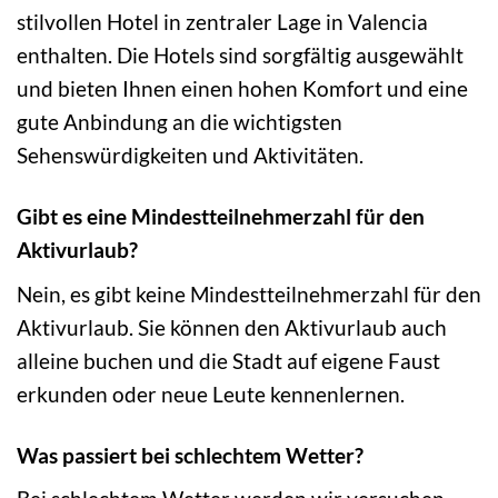
stilvollen Hotel in zentraler Lage in Valencia
enthalten. Die Hotels sind sorgfältig ausgewählt
und bieten Ihnen einen hohen Komfort und eine
gute Anbindung an die wichtigsten
Sehenswürdigkeiten und Aktivitäten.
Gibt es eine Mindestteilnehmerzahl für den
Aktivurlaub?
Nein, es gibt keine Mindestteilnehmerzahl für den
Aktivurlaub. Sie können den Aktivurlaub auch
alleine buchen und die Stadt auf eigene Faust
erkunden oder neue Leute kennenlernen.
Was passiert bei schlechtem Wetter?