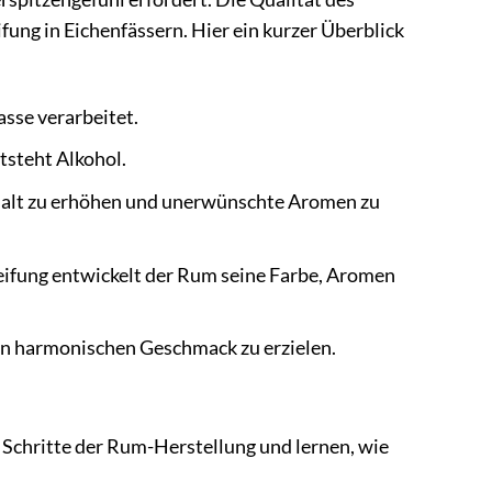
fung in Eichenfässern. Hier ein kurzer Überblick
sse verarbeitet.
tsteht Alkohol.
gehalt zu erhöhen und unerwünschte Aromen zu
Reifung entwickelt der Rum seine Farbe, Aromen
n harmonischen Geschmack zu erzielen.
 Schritte der Rum-Herstellung und lernen, wie