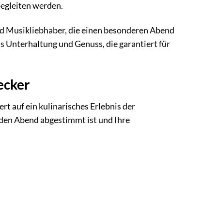
begleiten werden.
nd Musikliebhaber, die einen besonderen Abend
s Unterhaltung und Genuss, die garantiert für
ecker
 auf ein kulinarisches Erlebnis der
 den Abend abgestimmt ist und Ihre